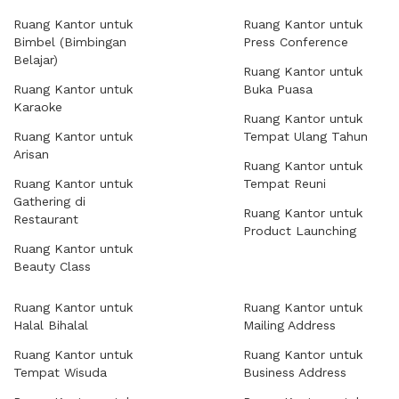
Ruang Kantor untuk
Ruang Kantor untuk
Bimbel (Bimbingan
Press Conference
Belajar)
Ruang Kantor untuk
Ruang Kantor untuk
Buka Puasa
Karaoke
Ruang Kantor untuk
Ruang Kantor untuk
Tempat Ulang Tahun
Arisan
Ruang Kantor untuk
Ruang Kantor untuk
Tempat Reuni
Gathering di
Ruang Kantor untuk
Restaurant
Product Launching
Ruang Kantor untuk
Beauty Class
Ruang Kantor untuk
Ruang Kantor untuk
Halal Bihalal
Mailing Address
Ruang Kantor untuk
Ruang Kantor untuk
Tempat Wisuda
Business Address