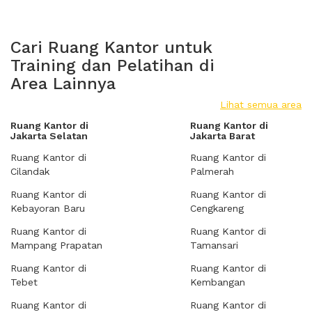
Cari Ruang Kantor untuk
Training dan Pelatihan di
Area Lainnya
Lihat semua area
Ruang Kantor di
Ruang Kantor di
Jakarta Selatan
Jakarta Barat
Ruang Kantor di
Ruang Kantor di
Cilandak
Palmerah
Ruang Kantor di
Ruang Kantor di
Kebayoran Baru
Cengkareng
Ruang Kantor di
Ruang Kantor di
Mampang Prapatan
Tamansari
Ruang Kantor di
Ruang Kantor di
Tebet
Kembangan
Ruang Kantor di
Ruang Kantor di