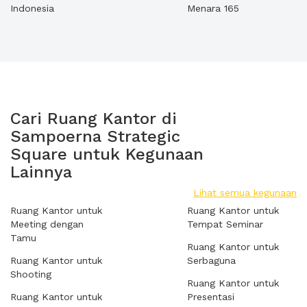
Indonesia
Menara 165
Cari Ruang Kantor di
Sampoerna Strategic
Square untuk Kegunaan
Lainnya
Lihat semua kegunaan
Ruang Kantor untuk
Ruang Kantor untuk
Meeting dengan
Tempat Seminar
Tamu
Ruang Kantor untuk
Ruang Kantor untuk
Serbaguna
Shooting
Ruang Kantor untuk
Ruang Kantor untuk
Presentasi