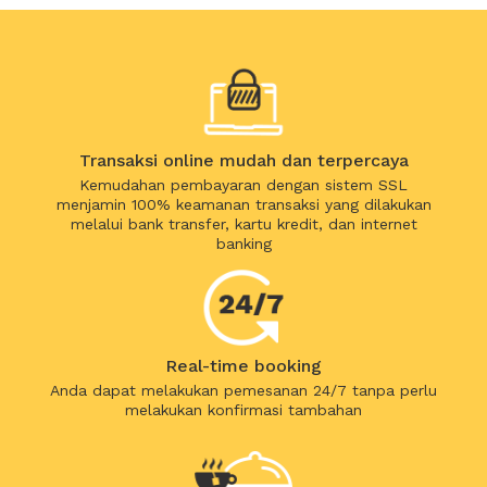
Transaksi online mudah dan terpercaya
Kemudahan pembayaran dengan sistem SSL
menjamin 100% keamanan transaksi yang dilakukan
melalui bank transfer, kartu kredit, dan internet
banking
Real-time booking
Anda dapat melakukan pemesanan 24/7 tanpa perlu
melakukan konfirmasi tambahan