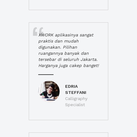
XWORK aplikasinya sangat
praktis dan mudah
digunakan. Pilihan
ruangannya banyak dan
tersebar di seluruh Jakarta.
Harganya juga cakep banget!
EDRIA
STEFFANI
Calligraphy
Specialist