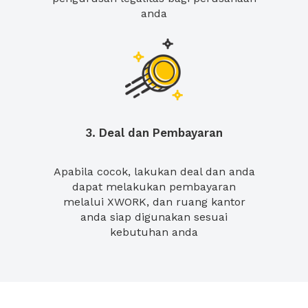
anda
3. Deal dan Pembayaran
Apabila cocok, lakukan deal dan anda
dapat melakukan pembayaran
melalui XWORK, dan ruang kantor
anda siap digunakan sesuai
kebutuhan anda