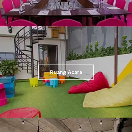
Ruang Acara