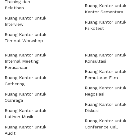
Training dan
Ruang Kantor untuk
Pelatihan
Kantor Sementara
Ruang Kantor untuk
Ruang Kantor untuk
Interview
Psikotest
Ruang Kantor untuk
Tempat Workshop
Ruang Kantor untuk
Ruang Kantor untuk
Internal Meeting
Konsultasi
Perusahaan
Ruang Kantor untuk
Ruang Kantor untuk
Pemutaran Film
Gathering
Ruang Kantor untuk
Ruang Kantor untuk
Negosiasi
Olahraga
Ruang Kantor untuk
Ruang Kantor untuk
Diskusi
Latihan Musik
Ruang Kantor untuk
Ruang Kantor untuk
Conference Call
Audit