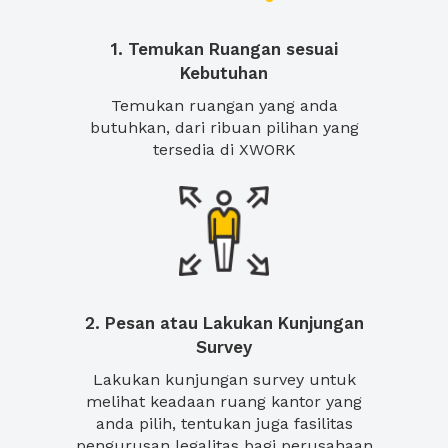
1. Temukan Ruangan sesuai
Kebutuhan
Temukan ruangan yang anda
butuhkan, dari ribuan pilihan yang
tersedia di XWORK
2. Pesan atau Lakukan Kunjungan
Survey
Lakukan kunjungan survey untuk
melihat keadaan ruang kantor yang
anda pilih, tentukan juga fasilitas
pengurusan legalitas bagi perusahaan