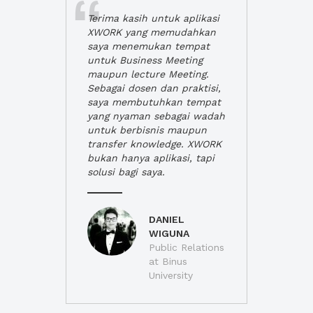
Terima kasih untuk aplikasi
XWORK yang memudahkan
saya menemukan tempat
untuk Business Meeting
maupun lecture Meeting.
Sebagai dosen dan praktisi,
saya membutuhkan tempat
yang nyaman sebagai wadah
untuk berbisnis maupun
transfer knowledge. XWORK
bukan hanya aplikasi, tapi
solusi bagi saya.
DANIEL
WIGUNA
Public Relations
at Binus
University