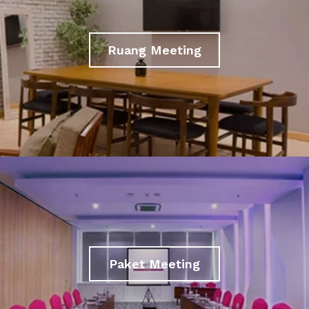
Ruang Meeting
Paket Meeting