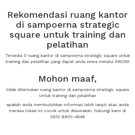
Rekomendasi ruang kantor
di sampoerna strategic
square untuk training dan
pelatihan
Tersedia 0 ruang kantor di sampoerna strategic square untuk
training dan pelatihan yang dapat anda sewa melalui XWORK
Mohon maaf,
tidak ditemukan ruang kantor di sampoerna strategic square
Untuk training dan pelatihan
apakah anda membutuhkan informasi lebih lanjut atau anda
merasa lokasi ini cocok untuk disewakan, hubungi kami di
0812-8900-4848