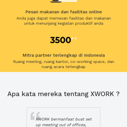
Pesan makanan dan fasilitas online
Anda juga dapat memesan fasilitas dan makanan
untuk menunjang kegiatan produktif anda
Mitra partner terlengkap di Indonesia
Ruang meeting, ruang kantor, co-working space, dan
ruang acara terlengkap
Apa kata mereka tentang XWORK ?
XWORK bermanfaat buat set
up meeting out of offices,