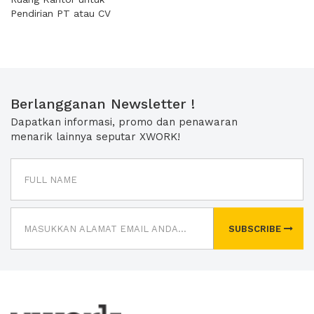
Pendirian PT atau CV
Berlangganan Newsletter !
Dapatkan informasi, promo dan penawaran
menarik lainnya seputar XWORK!
SUBSCRIBE