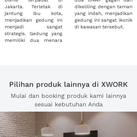
Jakarta. Terletak di
dikeliling dengan taman
jantung ibu kota,
yang indah, menjadikan
menjadikan gedung ini
gedung ini sangat ikonik
menjadi sangat
di kawasan tersebut.
strategis. Gedung yang
memiliki dua menara
Pilihan produk lainnya di XWORK
Mulai dan booking produk kami lainnya
sesuai kebutuhan Anda