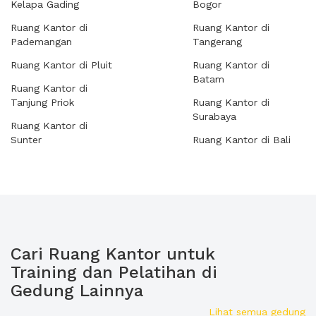
Kelapa Gading
Bogor
Ruang Kantor di
Ruang Kantor di
Pademangan
Tangerang
Ruang Kantor di Pluit
Ruang Kantor di
Batam
Ruang Kantor di
Tanjung Priok
Ruang Kantor di
Surabaya
Ruang Kantor di
Sunter
Ruang Kantor di Bali
Cari Ruang Kantor untuk
Training dan Pelatihan di
Gedung Lainnya
Lihat semua gedung