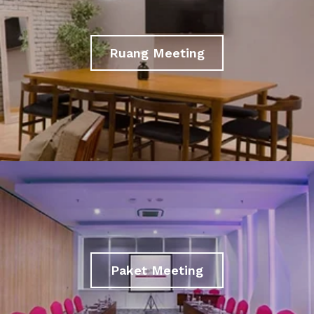
Ruang Meeting
Paket Meeting