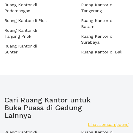
Ruang Kantor di
Ruang Kantor di
Pademangan
Tangerang
Ruang Kantor di Pluit
Ruang Kantor di
Batam
Ruang Kantor di
Tanjung Priok
Ruang Kantor di
Surabaya
Ruang Kantor di
Sunter
Ruang Kantor di Bali
Cari Ruang Kantor untuk
Buka Puasa di Gedung
Lainnya
Lihat semua gedung
Ruang Kantor di
Ruang Kantor di