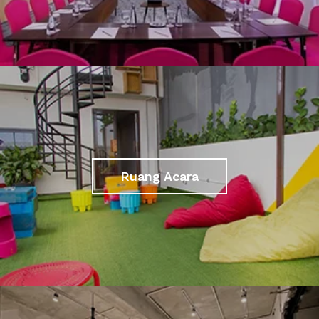
Ruang Acara