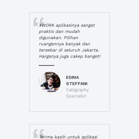
XWORK aplikasinya sangat
praktis dan mudah
digunakan. Pilihan
ruangannya banyak dan
tersebar di seluruh Jakarta.
Harganya juga cakep banget!
EDRIA
STEFFANI
Calligraphy
Specialist
Terima kasih untuk aplikasi