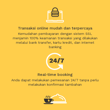
Transaksi online mudah dan terpercaya
Kemudahan pembayaran dengan sistem SSL
menjamin 100% keamanan transaksi yang dilakukan
melalui bank transfer, kartu kredit, dan internet
banking
Real-time booking
Anda dapat melakukan pemesanan 24/7 tanpa perlu
melakukan konfirmasi tambahan