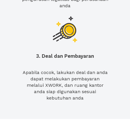
anda
3. Deal dan Pembayaran
Apabila cocok, lakukan deal dan anda
dapat melakukan pembayaran
melalui XWORK, dan ruang kantor
anda siap digunakan sesuai
kebutuhan anda