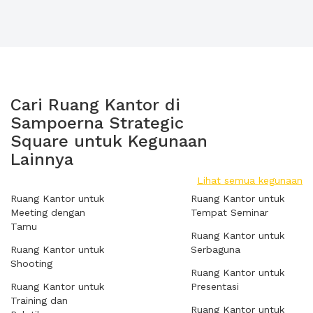
Cari Ruang Kantor di
Sampoerna Strategic
Square untuk Kegunaan
Lainnya
Lihat semua kegunaan
Ruang Kantor untuk
Ruang Kantor untuk
Meeting dengan
Tempat Seminar
Tamu
Ruang Kantor untuk
Ruang Kantor untuk
Serbaguna
Shooting
Ruang Kantor untuk
Ruang Kantor untuk
Presentasi
Training dan
Ruang Kantor untuk