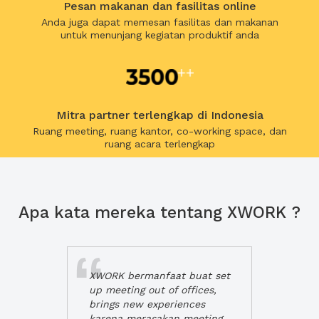
Pesan makanan dan fasilitas online
Anda juga dapat memesan fasilitas dan makanan
untuk menunjang kegiatan produktif anda
Mitra partner terlengkap di Indonesia
Ruang meeting, ruang kantor, co-working space, dan
ruang acara terlengkap
Apa kata mereka tentang XWORK ?
XWORK bermanfaat buat set
up meeting out of offices,
brings new experiences
karena merasakan meeting