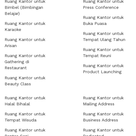
Ruang Kantor untuk
Ruang Kantor untuk
Bimbel (Bimbingan
Press Conference
Belajar)
Ruang Kantor untuk
Ruang Kantor untuk
Buka Puasa
Karaoke
Ruang Kantor untuk
Ruang Kantor untuk
Tempat Ulang Tahun
Arisan
Ruang Kantor untuk
Ruang Kantor untuk
Tempat Reuni
Gathering di
Ruang Kantor untuk
Restaurant
Product Launching
Ruang Kantor untuk
Beauty Class
Ruang Kantor untuk
Ruang Kantor untuk
Halal Bihalal
Mailing Address
Ruang Kantor untuk
Ruang Kantor untuk
Tempat Wisuda
Business Address
Ruang Kantor untuk
Ruang Kantor untuk