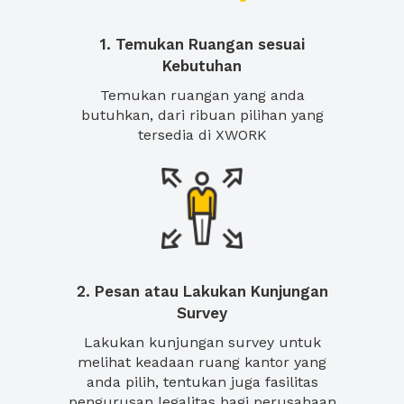
1. Temukan Ruangan sesuai
Kebutuhan
Temukan ruangan yang anda
butuhkan, dari ribuan pilihan yang
tersedia di XWORK
2. Pesan atau Lakukan Kunjungan
Survey
Lakukan kunjungan survey untuk
melihat keadaan ruang kantor yang
anda pilih, tentukan juga fasilitas
pengurusan legalitas bagi perusahaan