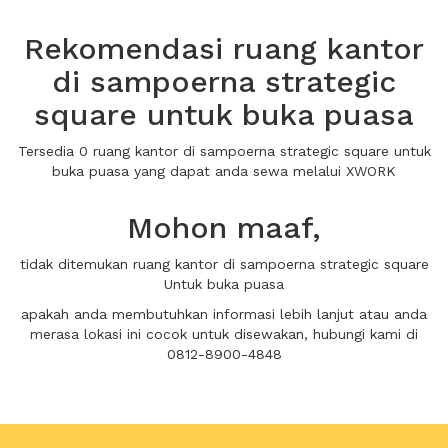
Rekomendasi ruang kantor
di sampoerna strategic
square untuk buka puasa
Tersedia 0 ruang kantor di sampoerna strategic square untuk
buka puasa yang dapat anda sewa melalui XWORK
Mohon maaf,
tidak ditemukan ruang kantor di sampoerna strategic square
Untuk buka puasa
apakah anda membutuhkan informasi lebih lanjut atau anda
merasa lokasi ini cocok untuk disewakan, hubungi kami di
0812-8900-4848