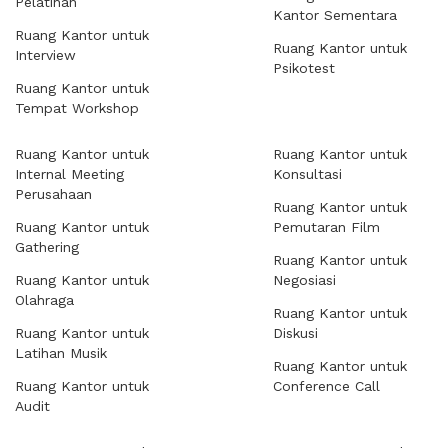
Pelatihan
Kantor Sementara
Ruang Kantor untuk
Ruang Kantor untuk
Interview
Psikotest
Ruang Kantor untuk
Tempat Workshop
Ruang Kantor untuk
Ruang Kantor untuk
Internal Meeting
Konsultasi
Perusahaan
Ruang Kantor untuk
Ruang Kantor untuk
Pemutaran Film
Gathering
Ruang Kantor untuk
Ruang Kantor untuk
Negosiasi
Olahraga
Ruang Kantor untuk
Ruang Kantor untuk
Diskusi
Latihan Musik
Ruang Kantor untuk
Ruang Kantor untuk
Conference Call
Audit