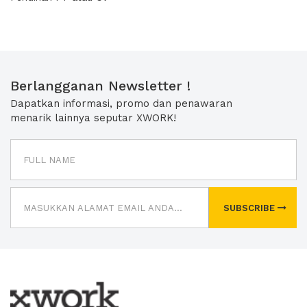
Berlangganan Newsletter !
Dapatkan informasi, promo dan penawaran
menarik lainnya seputar XWORK!
SUBSCRIBE