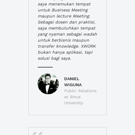
saya menemukan tempat
untuk Business Meeting
maupun lecture Meeting.
Sebagai dosen dan praktisi,
saya membutuhkan tempat
yang nyaman sebagai wadah
untuk berbisnis maupun
transfer knowledge. XWORK
bukan hanya aplikasi, tapi
solusi bagi saya.
DANIEL
WIGUNA
Public Relations
at Binus
University