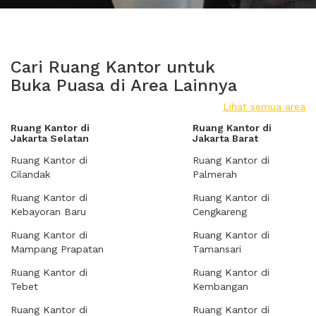
Cari Ruang Kantor untuk
Buka Puasa di Area Lainnya
Lihat semua area
Ruang Kantor di
Ruang Kantor di
Jakarta Selatan
Jakarta Barat
Ruang Kantor di
Ruang Kantor di
Cilandak
Palmerah
Ruang Kantor di
Ruang Kantor di
Kebayoran Baru
Cengkareng
Ruang Kantor di
Ruang Kantor di
Mampang Prapatan
Tamansari
Ruang Kantor di
Ruang Kantor di
Tebet
Kembangan
Ruang Kantor di
Ruang Kantor di