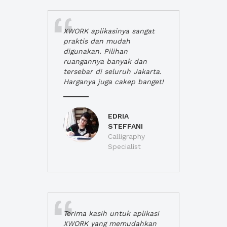
XWORK aplikasinya sangat
praktis dan mudah
digunakan. Pilihan
ruangannya banyak dan
tersebar di seluruh Jakarta.
Harganya juga cakep banget!
EDRIA
STEFFANI
Calligraphy
Specialist
Terima kasih untuk aplikasi
XWORK yang memudahkan