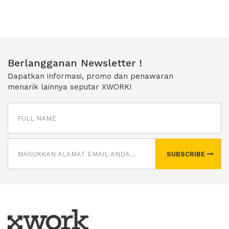
Berlangganan Newsletter !
Dapatkan informasi, promo dan penawaran
menarik lainnya seputar XWORK!
SUBSCRIBE