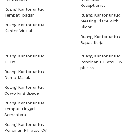
Receptionist
Ruang Kantor untuk
Tempat Ibadah
Ruang Kantor untuk
Meeting Place with
Ruang Kantor untuk
Client
Kantor Virtual
Ruang Kantor untuk
Rapat Kerja
Ruang Kantor untuk
Ruang Kantor untuk
TEDx
Pendirian PT atau CV
plus VO
Ruang Kantor untuk
Demo Masak
Ruang Kantor untuk
Coworking Space
Ruang Kantor untuk
Tempat Tinggal
Sementara
Ruang Kantor untuk
Pendirian PT atau CV