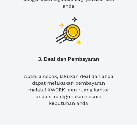
anda
3. Deal dan Pembayaran
Apabila cocok, lakukan deal dan anda
dapat melakukan pembayaran
melalui XWORK, dan ruang kantor
anda siap digunakan sesuai
kebutuhan anda