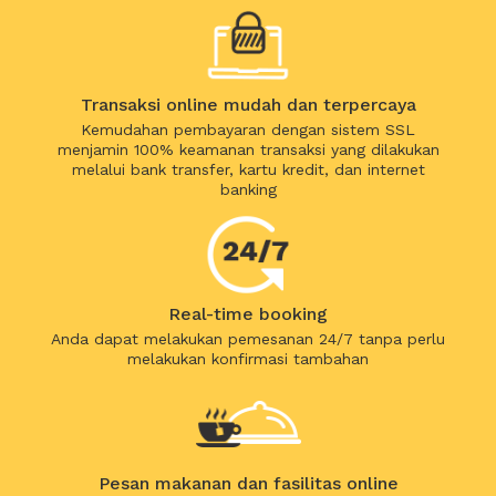
Transaksi online mudah dan terpercaya
Kemudahan pembayaran dengan sistem SSL
menjamin 100% keamanan transaksi yang dilakukan
melalui bank transfer, kartu kredit, dan internet
banking
Real-time booking
Anda dapat melakukan pemesanan 24/7 tanpa perlu
melakukan konfirmasi tambahan
Pesan makanan dan fasilitas online