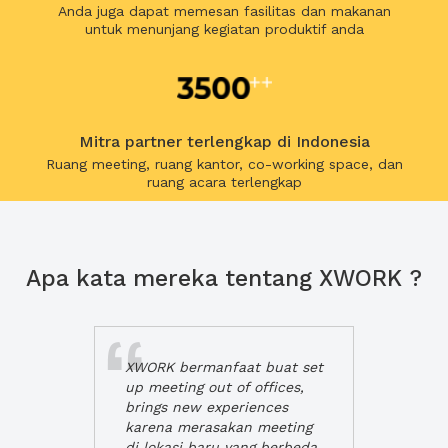
Anda juga dapat memesan fasilitas dan makanan
untuk menunjang kegiatan produktif anda
Mitra partner terlengkap di Indonesia
Ruang meeting, ruang kantor, co-working space, dan
ruang acara terlengkap
Apa kata mereka tentang XWORK ?
XWORK bermanfaat buat set
up meeting out of offices,
brings new experiences
karena merasakan meeting
di lokasi baru yang berbeda,