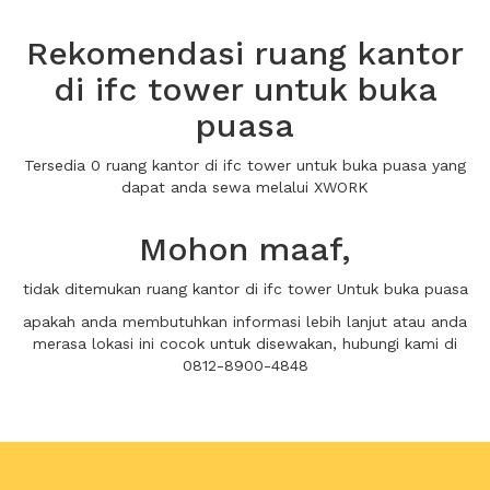
Rekomendasi ruang kantor
di ifc tower untuk buka
puasa
Tersedia 0 ruang kantor di ifc tower untuk buka puasa yang
dapat anda sewa melalui XWORK
Mohon maaf,
tidak ditemukan ruang kantor di ifc tower Untuk buka puasa
apakah anda membutuhkan informasi lebih lanjut atau anda
merasa lokasi ini cocok untuk disewakan, hubungi kami di
0812-8900-4848