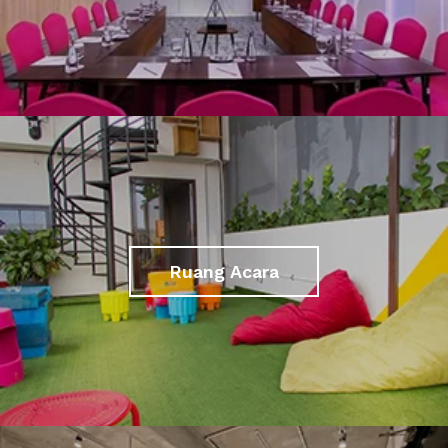
Ruang Acara