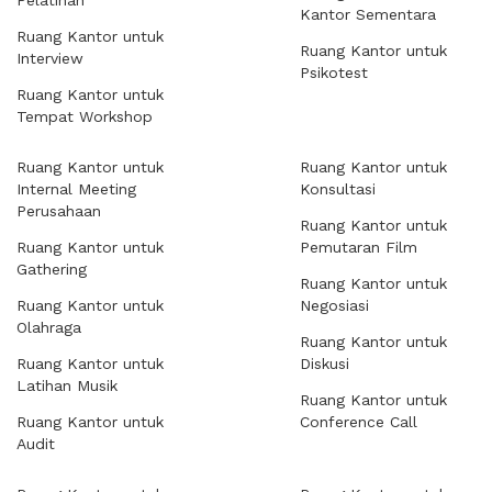
Pelatihan
Kantor Sementara
Ruang Kantor untuk
Ruang Kantor untuk
Interview
Psikotest
Ruang Kantor untuk
Tempat Workshop
Ruang Kantor untuk
Ruang Kantor untuk
Internal Meeting
Konsultasi
Perusahaan
Ruang Kantor untuk
Ruang Kantor untuk
Pemutaran Film
Gathering
Ruang Kantor untuk
Ruang Kantor untuk
Negosiasi
Olahraga
Ruang Kantor untuk
Ruang Kantor untuk
Diskusi
Latihan Musik
Ruang Kantor untuk
Ruang Kantor untuk
Conference Call
Audit