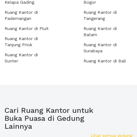
Kelapa Gading
Bogor
Ruang Kantor di
Ruang Kantor di
Pademangan
Tangerang
Ruang Kantor di Pluit
Ruang Kantor di
Batam
Ruang Kantor di
Tanjung Priok
Ruang Kantor di
Surabaya
Ruang Kantor di
Sunter
Ruang Kantor di Bali
Cari Ruang Kantor untuk
Buka Puasa di Gedung
Lainnya
Lihat semua gedung