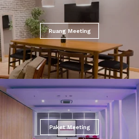
Ruang Meeting
Paket Meeting