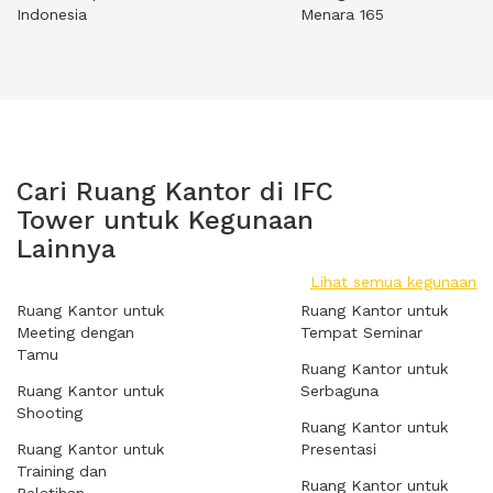
Indonesia
Menara 165
Cari Ruang Kantor di IFC
Tower untuk Kegunaan
Lainnya
Lihat semua kegunaan
Ruang Kantor untuk
Ruang Kantor untuk
Meeting dengan
Tempat Seminar
Tamu
Ruang Kantor untuk
Ruang Kantor untuk
Serbaguna
Shooting
Ruang Kantor untuk
Ruang Kantor untuk
Presentasi
Training dan
Ruang Kantor untuk