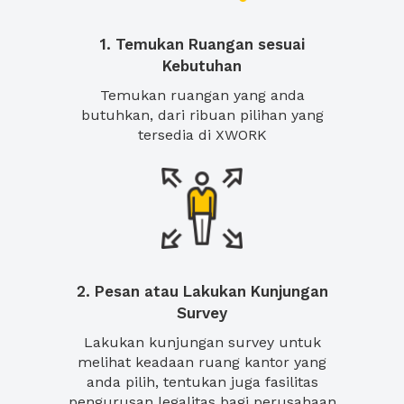
1. Temukan Ruangan sesuai
Kebutuhan
Temukan ruangan yang anda
butuhkan, dari ribuan pilihan yang
tersedia di XWORK
2. Pesan atau Lakukan Kunjungan
Survey
Lakukan kunjungan survey untuk
melihat keadaan ruang kantor yang
anda pilih, tentukan juga fasilitas
pengurusan legalitas bagi perusahaan