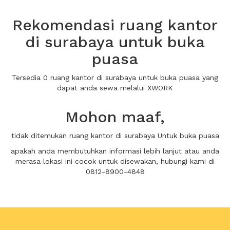
Rekomendasi ruang kantor
di surabaya untuk buka
puasa
Tersedia 0 ruang kantor di surabaya untuk buka puasa yang
dapat anda sewa melalui XWORK
Mohon maaf,
tidak ditemukan ruang kantor di surabaya Untuk buka puasa
apakah anda membutuhkan informasi lebih lanjut atau anda
merasa lokasi ini cocok untuk disewakan, hubungi kami di
0812-8900-4848