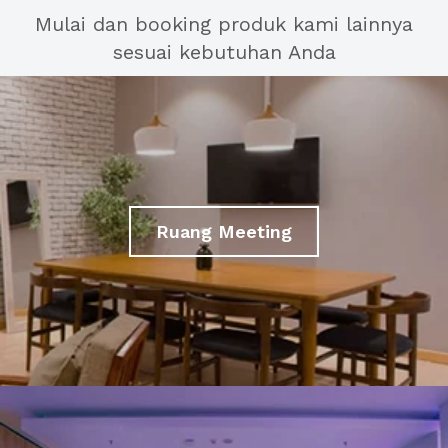
Mulai dan booking produk kami lainnya
sesuai kebutuhan Anda
Ruang Meeting