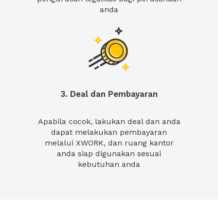
anda
3. Deal dan Pembayaran
Apabila cocok, lakukan deal dan anda
dapat melakukan pembayaran
melalui XWORK, dan ruang kantor
anda siap digunakan sesuai
kebutuhan anda