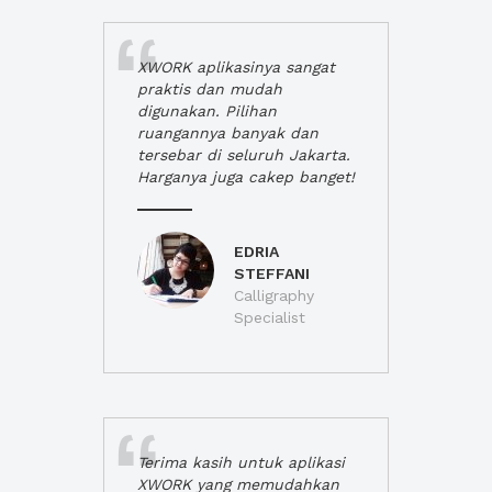
XWORK aplikasinya sangat
praktis dan mudah
digunakan. Pilihan
ruangannya banyak dan
tersebar di seluruh Jakarta.
Harganya juga cakep banget!
EDRIA
STEFFANI
Calligraphy
Specialist
Terima kasih untuk aplikasi
XWORK yang memudahkan