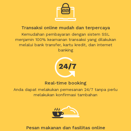
Transaksi online mudah dan terpercaya
Kemudahan pembayaran dengan sistem SSL
menjamin 100% keamanan transaksi yang dilakukan
melalui bank transfer, kartu kredit, dan internet
banking
Real-time booking
Anda dapat melakukan pemesanan 24/7 tanpa perlu
melakukan konfirmasi tambahan
Pesan makanan dan fasilitas online