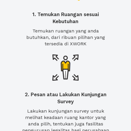
1. Temukan Ruangan sesuai
Kebutuhan
Temukan ruangan yang anda
butuhkan, dari ribuan pilihan yang
tersedia di XWORK
2. Pesan atau Lakukan Kunjungan
Survey
Lakukan kunjungan survey untuk
melihat keadaan ruang kantor yang
anda pilih, tentukan juga fasilitas
pengurusan legalitas bagi perusahaan