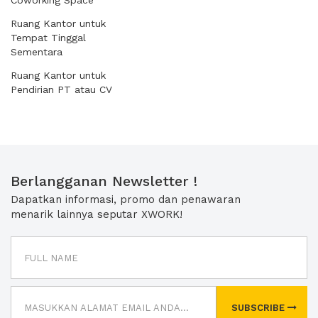
Coworking Space
Ruang Kantor untuk
Tempat Tinggal
Sementara
Ruang Kantor untuk
Pendirian PT atau CV
Berlangganan Newsletter !
Dapatkan informasi, promo dan penawaran
menarik lainnya seputar XWORK!
SUBSCRIBE