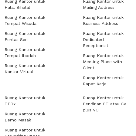
Ruang Kantor untuk
Ruang Kantor untuk
Halal Bihalal
Mailing Address
Ruang Kantor untuk
Ruang Kantor untuk
Tempat Wisuda
Business Address
Ruang Kantor untuk
Ruang Kantor untuk
Pentas Seni
Dedicated
Receptionist
Ruang Kantor untuk
Tempat Ibadah
Ruang Kantor untuk
Meeting Place with
Ruang Kantor untuk
Client
Kantor Virtual
Ruang Kantor untuk
Rapat Kerja
Ruang Kantor untuk
Ruang Kantor untuk
TEDx
Pendirian PT atau CV
plus VO
Ruang Kantor untuk
Demo Masak
Ruang Kantor untuk