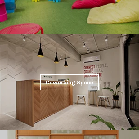
Coworking Space