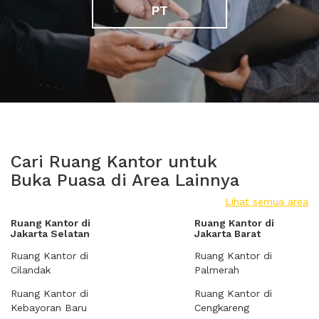
PT
Cari Ruang Kantor untuk
Buka Puasa di Area Lainnya
Lihat semua area
Ruang Kantor di
Ruang Kantor di
Jakarta Selatan
Jakarta Barat
Ruang Kantor di
Ruang Kantor di
Cilandak
Palmerah
Ruang Kantor di
Ruang Kantor di
Kebayoran Baru
Cengkareng