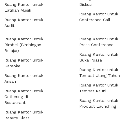
Ruang Kantor untuk
Diskusi
Latihan Musik
Ruang Kantor untuk
Ruang Kantor untuk
Conference Call
Audit
Ruang Kantor untuk
Ruang Kantor untuk
Bimbel (Bimbingan
Press Conference
Belajar)
Ruang Kantor untuk
Ruang Kantor untuk
Buka Puasa
Karaoke
Ruang Kantor untuk
Ruang Kantor untuk
Tempat Ulang Tahun
Arisan
Ruang Kantor untuk
Ruang Kantor untuk
Tempat Reuni
Gathering di
Ruang Kantor untuk
Restaurant
Product Launching
Ruang Kantor untuk
Beauty Class