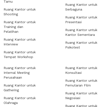
Tamu
Ruang Kantor untuk
Ruang Kantor untuk
Serbaguna
Shooting
Ruang Kantor untuk
Ruang Kantor untuk
Presentasi
Training dan
Ruang Kantor untuk
Pelatihan
Kantor Sementara
Ruang Kantor untuk
Ruang Kantor untuk
Interview
Psikotest
Ruang Kantor untuk
Tempat Workshop
Ruang Kantor untuk
Ruang Kantor untuk
Internal Meeting
Konsultasi
Perusahaan
Ruang Kantor untuk
Ruang Kantor untuk
Pemutaran Film
Gathering
Ruang Kantor untuk
Ruang Kantor untuk
Negosiasi
Olahraga
Ruang Kantor untuk