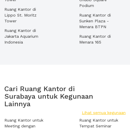
Podium
Ruang Kantor di
Lippo St. Moritz
Ruang Kantor di
Tower
Sunken Plaza -
Menara BTPN
Ruang Kantor di
Jakarta Aquarium
Ruang Kantor di
Indonesia
Menara 165
Cari Ruang Kantor di
Surabaya untuk Kegunaan
Lainnya
Lihat semua kegunaan
Ruang Kantor untuk
Ruang Kantor untuk
Meeting dengan
Tempat Seminar