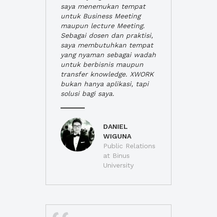
saya menemukan tempat
untuk Business Meeting
maupun lecture Meeting.
Sebagai dosen dan praktisi,
saya membutuhkan tempat
yang nyaman sebagai wadah
untuk berbisnis maupun
transfer knowledge. XWORK
bukan hanya aplikasi, tapi
solusi bagi saya.
DANIEL
WIGUNA
Public Relations
at Binus
University