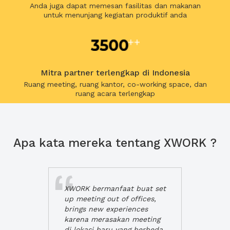
Anda juga dapat memesan fasilitas dan makanan
untuk menunjang kegiatan produktif anda
Mitra partner terlengkap di Indonesia
Ruang meeting, ruang kantor, co-working space, dan
ruang acara terlengkap
Apa kata mereka tentang XWORK ?
XWORK bermanfaat buat set
up meeting out of offices,
brings new experiences
karena merasakan meeting
di lokasi baru yang berbeda,