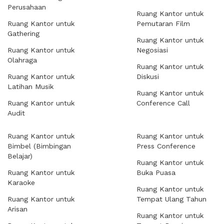
Perusahaan
Ruang Kantor untuk
Ruang Kantor untuk
Pemutaran Film
Gathering
Ruang Kantor untuk
Ruang Kantor untuk
Negosiasi
Olahraga
Ruang Kantor untuk
Ruang Kantor untuk
Diskusi
Latihan Musik
Ruang Kantor untuk
Ruang Kantor untuk
Conference Call
Audit
Ruang Kantor untuk
Ruang Kantor untuk
Bimbel (Bimbingan
Press Conference
Belajar)
Ruang Kantor untuk
Ruang Kantor untuk
Buka Puasa
Karaoke
Ruang Kantor untuk
Ruang Kantor untuk
Tempat Ulang Tahun
Arisan
Ruang Kantor untuk