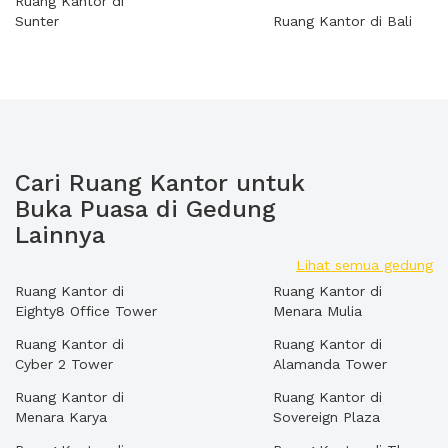
Ruang Kantor di
Sunter
Ruang Kantor di Bali
Cari Ruang Kantor untuk
Buka Puasa di Gedung
Lainnya
Lihat semua gedung
Ruang Kantor di
Ruang Kantor di
Eighty8 Office Tower
Menara Mulia
Ruang Kantor di
Ruang Kantor di
Cyber 2 Tower
Alamanda Tower
Ruang Kantor di
Ruang Kantor di
Menara Karya
Sovereign Plaza