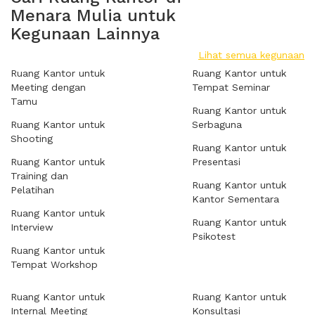
Menara Mulia untuk
Kegunaan Lainnya
Lihat semua kegunaan
Ruang Kantor untuk
Ruang Kantor untuk
Meeting dengan
Tempat Seminar
Tamu
Ruang Kantor untuk
Ruang Kantor untuk
Serbaguna
Shooting
Ruang Kantor untuk
Ruang Kantor untuk
Presentasi
Training dan
Ruang Kantor untuk
Pelatihan
Kantor Sementara
Ruang Kantor untuk
Ruang Kantor untuk
Interview
Psikotest
Ruang Kantor untuk
Tempat Workshop
Ruang Kantor untuk
Ruang Kantor untuk
Internal Meeting
Konsultasi