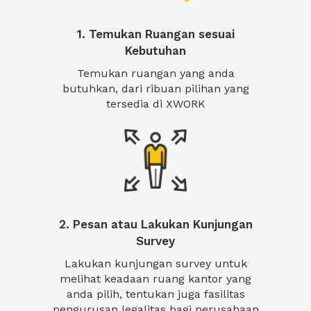
1. Temukan Ruangan sesuai
Kebutuhan
Temukan ruangan yang anda
butuhkan, dari ribuan pilihan yang
tersedia di XWORK
2. Pesan atau Lakukan Kunjungan
Survey
Lakukan kunjungan survey untuk
melihat keadaan ruang kantor yang
anda pilih, tentukan juga fasilitas
pengurusan legalitas bagi perusahaan