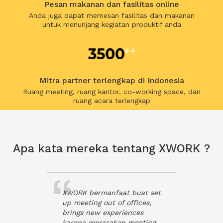
Pesan makanan dan fasilitas online
Anda juga dapat memesan fasilitas dan makanan
untuk menunjang kegiatan produktif anda
Mitra partner terlengkap di Indonesia
Ruang meeting, ruang kantor, co-working space, dan
ruang acara terlengkap
Apa kata mereka tentang XWORK ?
XWORK bermanfaat buat set
up meeting out of offices,
brings new experiences
karena merasakan meeting