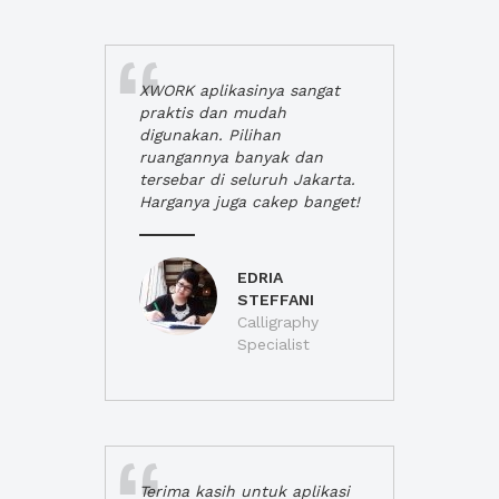
XWORK aplikasinya sangat
praktis dan mudah
digunakan. Pilihan
ruangannya banyak dan
tersebar di seluruh Jakarta.
Harganya juga cakep banget!
EDRIA
STEFFANI
Calligraphy
Specialist
Terima kasih untuk aplikasi