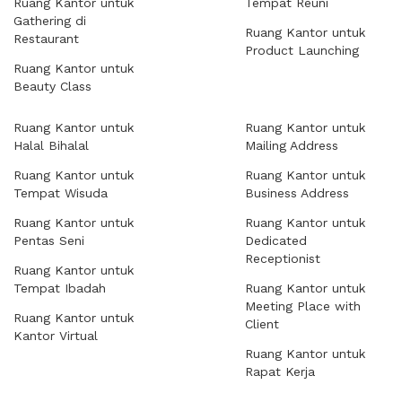
Ruang Kantor untuk
Tempat Reuni
Gathering di
Ruang Kantor untuk
Restaurant
Product Launching
Ruang Kantor untuk
Beauty Class
Ruang Kantor untuk
Ruang Kantor untuk
Halal Bihalal
Mailing Address
Ruang Kantor untuk
Ruang Kantor untuk
Tempat Wisuda
Business Address
Ruang Kantor untuk
Ruang Kantor untuk
Pentas Seni
Dedicated
Receptionist
Ruang Kantor untuk
Tempat Ibadah
Ruang Kantor untuk
Meeting Place with
Ruang Kantor untuk
Client
Kantor Virtual
Ruang Kantor untuk
Rapat Kerja