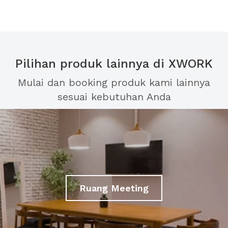
Pilihan produk lainnya di XWORK
Mulai dan booking produk kami lainnya
sesuai kebutuhan Anda
Ruang Meeting