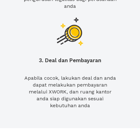
anda
3. Deal dan Pembayaran
Apabila cocok, lakukan deal dan anda
dapat melakukan pembayaran
melalui XWORK, dan ruang kantor
anda siap digunakan sesuai
kebutuhan anda