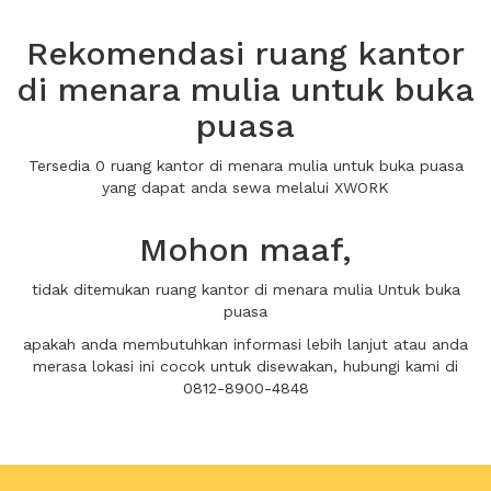
Rekomendasi ruang kantor
di menara mulia untuk buka
puasa
Tersedia 0 ruang kantor di menara mulia untuk buka puasa
yang dapat anda sewa melalui XWORK
Mohon maaf,
tidak ditemukan ruang kantor di menara mulia Untuk buka
puasa
apakah anda membutuhkan informasi lebih lanjut atau anda
merasa lokasi ini cocok untuk disewakan, hubungi kami di
0812-8900-4848