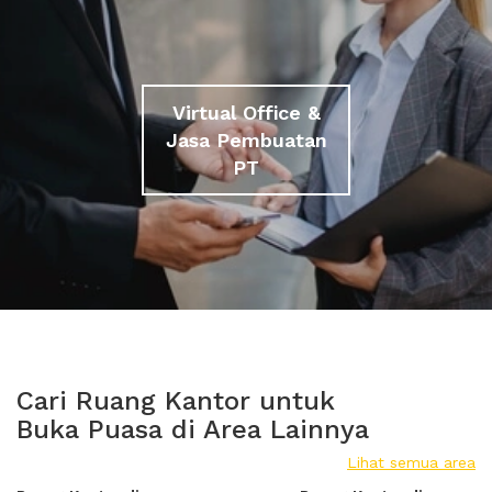
Virtual Office &
Jasa Pembuatan
PT
Cari Ruang Kantor untuk
Buka Puasa di Area Lainnya
Lihat semua area