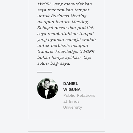
XWORK yang memudahkan
saya menemukan tempat
untuk Business Meeting
maupun lecture Meeting.
Sebagai dosen dan praktisi,
saya membutuhkan tempat
yang nyaman sebagai wadah
untuk berbisnis maupun
transfer knowledge. XWORK
bukan hanya aplikasi, tapi
solusi bagi saya.
DANIEL
WIGUNA
Public Relations
at Binus
University