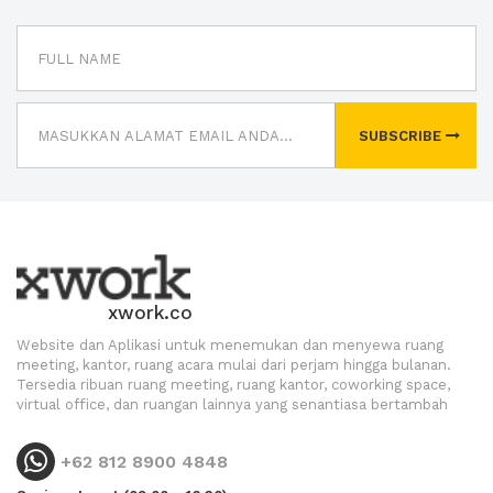
SUBSCRIBE
xwork.co
Website dan Aplikasi untuk menemukan dan menyewa ruang
meeting, kantor, ruang acara mulai dari perjam hingga bulanan.
Tersedia ribuan ruang meeting, ruang kantor, coworking space,
virtual office, dan ruangan lainnya yang senantiasa bertambah
+62 812 8900 4848