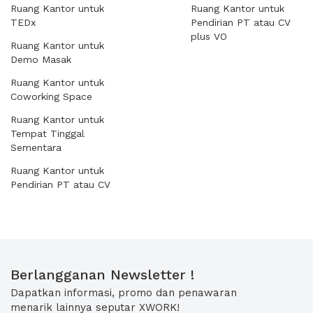
Ruang Kantor untuk
Ruang Kantor untuk
TEDx
Pendirian PT atau CV
plus VO
Ruang Kantor untuk
Demo Masak
Ruang Kantor untuk
Coworking Space
Ruang Kantor untuk
Tempat Tinggal
Sementara
Ruang Kantor untuk
Pendirian PT atau CV
Berlangganan Newsletter !
Dapatkan informasi, promo dan penawaran
menarik lainnya seputar XWORK!