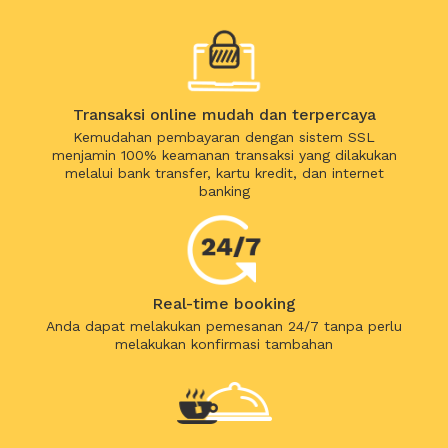
Transaksi online mudah dan terpercaya
Kemudahan pembayaran dengan sistem SSL
menjamin 100% keamanan transaksi yang dilakukan
melalui bank transfer, kartu kredit, dan internet
banking
Real-time booking
Anda dapat melakukan pemesanan 24/7 tanpa perlu
melakukan konfirmasi tambahan