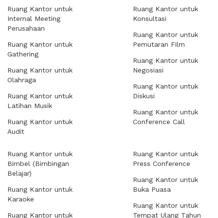
Ruang Kantor untuk
Ruang Kantor untuk
Internal Meeting
Konsultasi
Perusahaan
Ruang Kantor untuk
Ruang Kantor untuk
Pemutaran Film
Gathering
Ruang Kantor untuk
Ruang Kantor untuk
Negosiasi
Olahraga
Ruang Kantor untuk
Ruang Kantor untuk
Diskusi
Latihan Musik
Ruang Kantor untuk
Ruang Kantor untuk
Conference Call
Audit
Ruang Kantor untuk
Ruang Kantor untuk
Bimbel (Bimbingan
Press Conference
Belajar)
Ruang Kantor untuk
Ruang Kantor untuk
Buka Puasa
Karaoke
Ruang Kantor untuk
Ruang Kantor untuk
Tempat Ulang Tahun