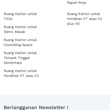
Rapat Kerja
Ruang Kantor untuk
Ruang Kantor untuk
TEDx
Pendirian PT atau CV
plus VO
Ruang Kantor untuk
Demo Masak
Ruang Kantor untuk
Coworking Space
Ruang Kantor untuk
Tempat Tinggal
Sementara
Ruang Kantor untuk
Pendirian PT atau CV
Berlangganan Newsletter !