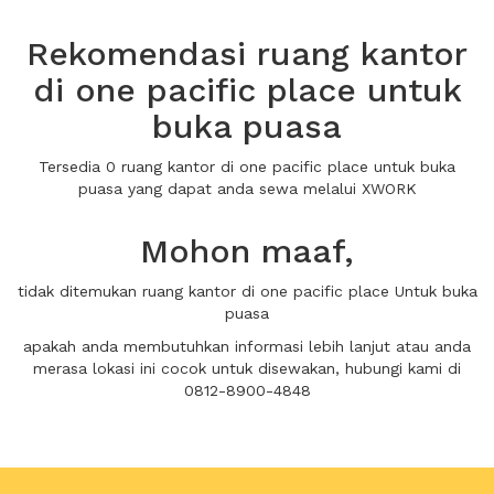
Rekomendasi ruang kantor
di one pacific place untuk
buka puasa
Tersedia 0 ruang kantor di one pacific place untuk buka
puasa yang dapat anda sewa melalui XWORK
Mohon maaf,
tidak ditemukan ruang kantor di one pacific place Untuk buka
puasa
apakah anda membutuhkan informasi lebih lanjut atau anda
merasa lokasi ini cocok untuk disewakan, hubungi kami di
0812-8900-4848