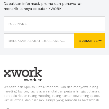
Dapatkan informasi, promo dan penawaran
menarik lainnya seputar XWORK!
SUBSCRIBE
xwork.co
Website dan Aplikasi untuk menemukan dan menyewa ruang
meeting, kantor, ruang acara mulai dari perjam hingga bulanan.
Tersedia ribuan ruang meeting, ruang kantor, coworking space,
virtual office, dan ruangan lainnya yang senantiasa bertambah