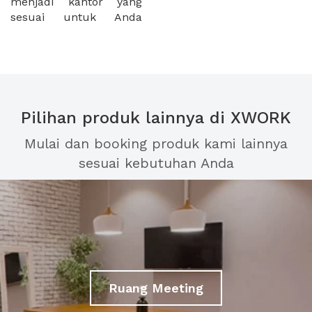
menjadi kantor yang
sesuai untuk Anda
Pilihan produk lainnya di XWORK
Mulai dan booking produk kami lainnya
sesuai kebutuhan Anda
Ruang Meeting