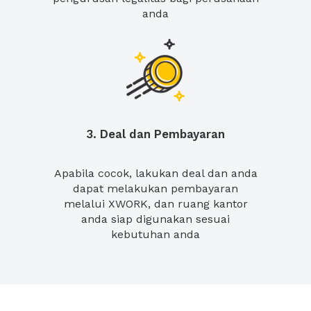
anda
3. Deal dan Pembayaran
Apabila cocok, lakukan deal dan anda
dapat melakukan pembayaran
melalui XWORK, dan ruang kantor
anda siap digunakan sesuai
kebutuhan anda