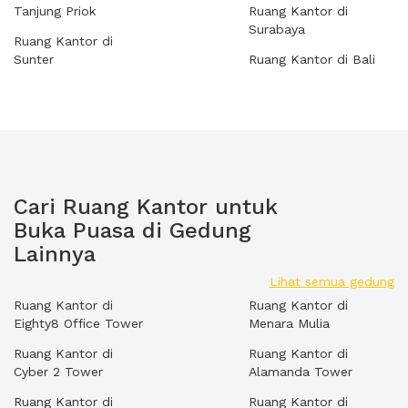
Tanjung Priok
Ruang Kantor di
Surabaya
Ruang Kantor di
Sunter
Ruang Kantor di Bali
Cari Ruang Kantor untuk
Buka Puasa di Gedung
Lainnya
Lihat semua gedung
Ruang Kantor di
Ruang Kantor di
Eighty8 Office Tower
Menara Mulia
Ruang Kantor di
Ruang Kantor di
Cyber 2 Tower
Alamanda Tower
Ruang Kantor di
Ruang Kantor di