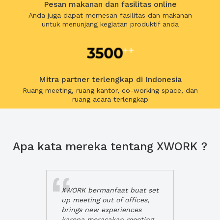
Pesan makanan dan fasilitas online
Anda juga dapat memesan fasilitas dan makanan
untuk menunjang kegiatan produktif anda
Mitra partner terlengkap di Indonesia
Ruang meeting, ruang kantor, co-working space, dan
ruang acara terlengkap
Apa kata mereka tentang XWORK ?
XWORK bermanfaat buat set
up meeting out of offices,
brings new experiences
karena merasakan meeting