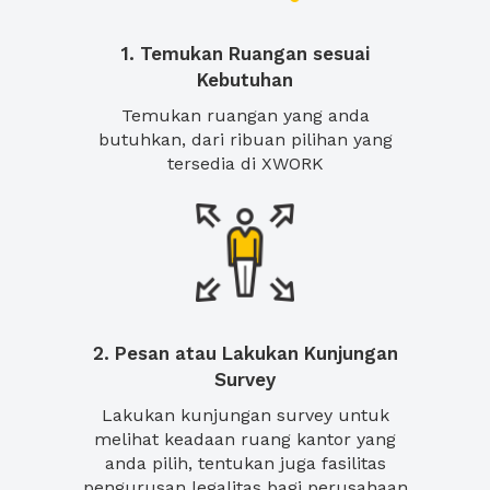
1. Temukan Ruangan sesuai
Kebutuhan
Temukan ruangan yang anda
butuhkan, dari ribuan pilihan yang
tersedia di XWORK
2. Pesan atau Lakukan Kunjungan
Survey
Lakukan kunjungan survey untuk
melihat keadaan ruang kantor yang
anda pilih, tentukan juga fasilitas
pengurusan legalitas bagi perusahaan