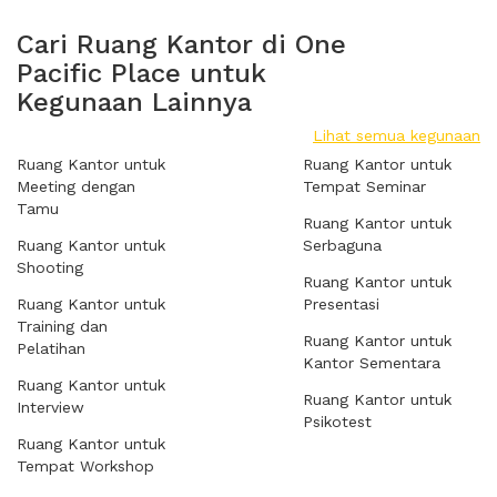
Cari Ruang Kantor di One
Pacific Place untuk
Kegunaan Lainnya
Lihat semua kegunaan
Ruang Kantor untuk
Ruang Kantor untuk
Meeting dengan
Tempat Seminar
Tamu
Ruang Kantor untuk
Ruang Kantor untuk
Serbaguna
Shooting
Ruang Kantor untuk
Ruang Kantor untuk
Presentasi
Training dan
Ruang Kantor untuk
Pelatihan
Kantor Sementara
Ruang Kantor untuk
Ruang Kantor untuk
Interview
Psikotest
Ruang Kantor untuk
Tempat Workshop