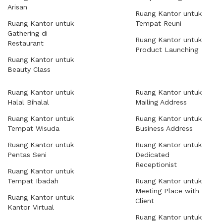
Arisan
Ruang Kantor untuk
Ruang Kantor untuk
Tempat Reuni
Gathering di
Ruang Kantor untuk
Restaurant
Product Launching
Ruang Kantor untuk
Beauty Class
Ruang Kantor untuk
Ruang Kantor untuk
Halal Bihalal
Mailing Address
Ruang Kantor untuk
Ruang Kantor untuk
Tempat Wisuda
Business Address
Ruang Kantor untuk
Ruang Kantor untuk
Pentas Seni
Dedicated
Receptionist
Ruang Kantor untuk
Tempat Ibadah
Ruang Kantor untuk
Meeting Place with
Ruang Kantor untuk
Client
Kantor Virtual
Ruang Kantor untuk