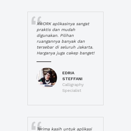
XWORK aplikasinya sangat
praktis dan mudah
digunakan. Pilihan
ruangannya banyak dan
tersebar di seluruh Jakarta.
Harganya juga cakep banget!
EDRIA
STEFFANI
Calligraphy
Specialist
Terima kasih untuk aplikasi