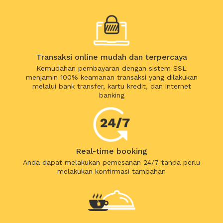
Transaksi online mudah dan terpercaya
Kemudahan pembayaran dengan sistem SSL
menjamin 100% keamanan transaksi yang dilakukan
melalui bank transfer, kartu kredit, dan internet
banking
Real-time booking
Anda dapat melakukan pemesanan 24/7 tanpa perlu
melakukan konfirmasi tambahan