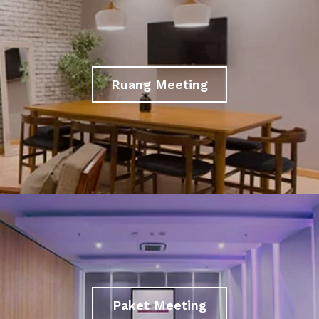
Ruang Meeting
Paket Meeting