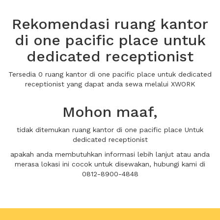
Rekomendasi ruang kantor
di one pacific place untuk
dedicated receptionist
Tersedia 0 ruang kantor di one pacific place untuk dedicated
receptionist yang dapat anda sewa melalui XWORK
Mohon maaf,
tidak ditemukan ruang kantor di one pacific place Untuk
dedicated receptionist
apakah anda membutuhkan informasi lebih lanjut atau anda
merasa lokasi ini cocok untuk disewakan, hubungi kami di
0812-8900-4848