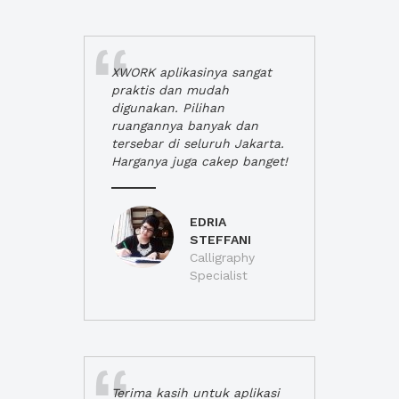
XWORK aplikasinya sangat
praktis dan mudah
digunakan. Pilihan
ruangannya banyak dan
tersebar di seluruh Jakarta.
Harganya juga cakep banget!
EDRIA
STEFFANI
Calligraphy
Specialist
Terima kasih untuk aplikasi