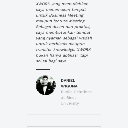
XWORK yang memudahkan
saya menemukan tempat
untuk Business Meeting
maupun lecture Meeting.
Sebagai dosen dan praktisi,
saya membutuhkan tempat
yang nyaman sebagai wadah
untuk berbisnis maupun
transfer knowledge. XWORK
bukan hanya aplikasi, tapi
solusi bagi saya.
DANIEL
WIGUNA
Public Relations
at Binus
University