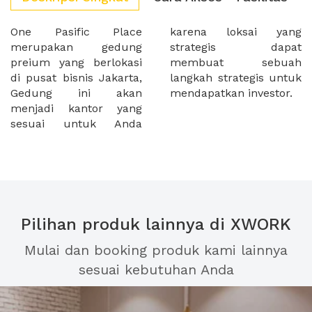
One Pasific Place
karena loksai yang
merupakan gedung
strategis dapat
preium yang berlokasi
membuat sebuah
di pusat bisnis Jakarta,
langkah strategis untuk
Gedung ini akan
mendapatkan investor.
menjadi kantor yang
sesuai untuk Anda
Pilihan produk lainnya di XWORK
Mulai dan booking produk kami lainnya
sesuai kebutuhan Anda