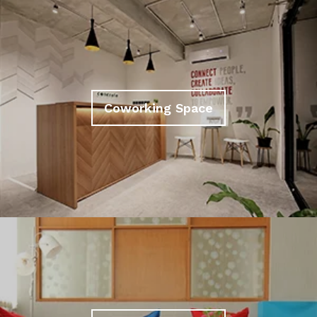
Coworking Space