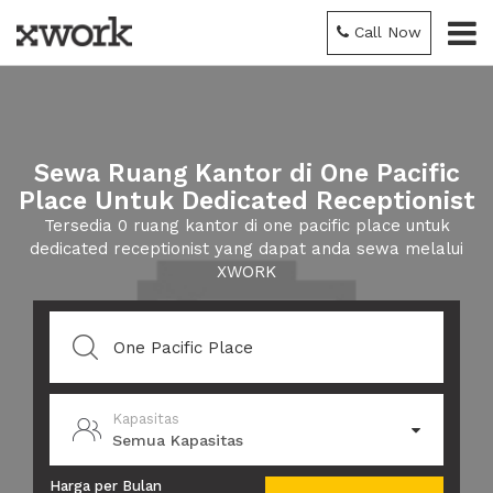
Call Now
Sewa Ruang Kantor di One Pacific
Place Untuk Dedicated Receptionist
Tersedia 0 ruang kantor di one pacific place untuk
dedicated receptionist yang dapat anda sewa melalui
XWORK
Kapasitas
Semua Kapasitas
Harga per Bulan