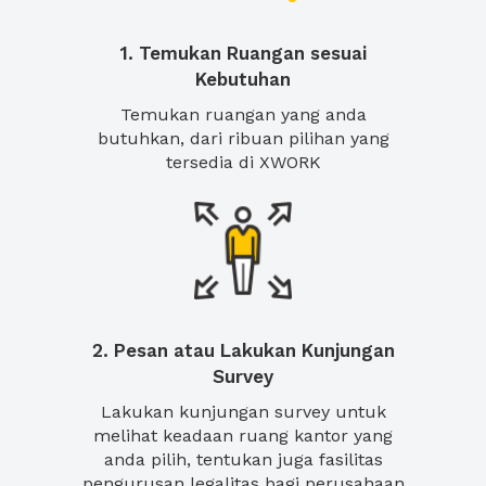
1. Temukan Ruangan sesuai
Kebutuhan
Temukan ruangan yang anda
butuhkan, dari ribuan pilihan yang
tersedia di XWORK
2. Pesan atau Lakukan Kunjungan
Survey
Lakukan kunjungan survey untuk
melihat keadaan ruang kantor yang
anda pilih, tentukan juga fasilitas
pengurusan legalitas bagi perusahaan