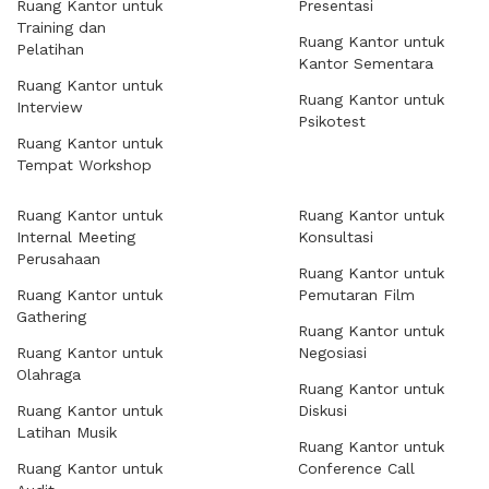
Ruang Kantor untuk
Presentasi
Training dan
Ruang Kantor untuk
Pelatihan
Kantor Sementara
Ruang Kantor untuk
Ruang Kantor untuk
Interview
Psikotest
Ruang Kantor untuk
Tempat Workshop
Ruang Kantor untuk
Ruang Kantor untuk
Internal Meeting
Konsultasi
Perusahaan
Ruang Kantor untuk
Ruang Kantor untuk
Pemutaran Film
Gathering
Ruang Kantor untuk
Ruang Kantor untuk
Negosiasi
Olahraga
Ruang Kantor untuk
Ruang Kantor untuk
Diskusi
Latihan Musik
Ruang Kantor untuk
Ruang Kantor untuk
Conference Call