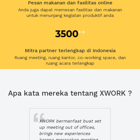
Pesan makanan dan fasilitas online
Anda juga dapat memesan fasilitas dan makanan
untuk menunjang kegiatan produktif anda
Mitra partner terlengkap di Indonesia
Ruang meeting, ruang kantor, co-working space, dan
ruang acara terlengkap
Apa kata mereka tentang XWORK ?
XWORK bermanfaat buat set
up meeting out of offices,
brings new experiences
karena merasakan meeting