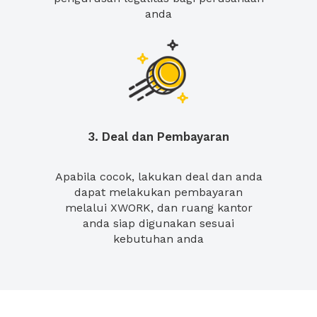
anda
3. Deal dan Pembayaran
Apabila cocok, lakukan deal dan anda
dapat melakukan pembayaran
melalui XWORK, dan ruang kantor
anda siap digunakan sesuai
kebutuhan anda