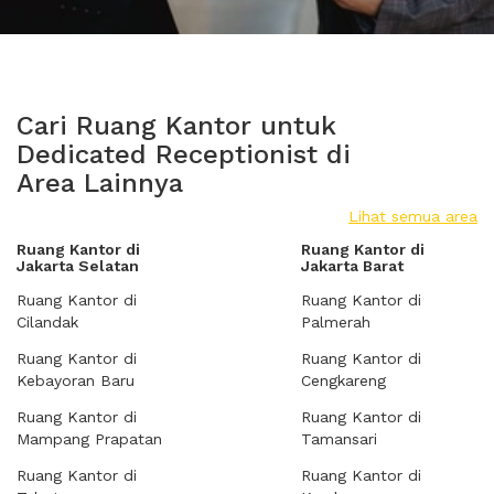
Cari Ruang Kantor untuk
Dedicated Receptionist di
Area Lainnya
Lihat semua area
Ruang Kantor di
Ruang Kantor di
Jakarta Selatan
Jakarta Barat
Ruang Kantor di
Ruang Kantor di
Cilandak
Palmerah
Ruang Kantor di
Ruang Kantor di
Kebayoran Baru
Cengkareng
Ruang Kantor di
Ruang Kantor di
Mampang Prapatan
Tamansari
Ruang Kantor di
Ruang Kantor di