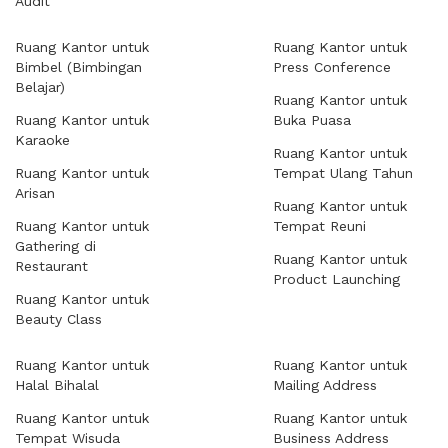
Audit
Ruang Kantor untuk
Ruang Kantor untuk
Bimbel (Bimbingan
Press Conference
Belajar)
Ruang Kantor untuk
Ruang Kantor untuk
Buka Puasa
Karaoke
Ruang Kantor untuk
Ruang Kantor untuk
Tempat Ulang Tahun
Arisan
Ruang Kantor untuk
Ruang Kantor untuk
Tempat Reuni
Gathering di
Ruang Kantor untuk
Restaurant
Product Launching
Ruang Kantor untuk
Beauty Class
Ruang Kantor untuk
Ruang Kantor untuk
Halal Bihalal
Mailing Address
Ruang Kantor untuk
Ruang Kantor untuk
Tempat Wisuda
Business Address