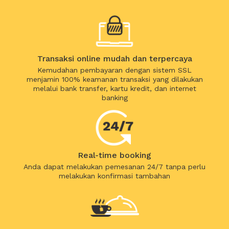
Transaksi online mudah dan terpercaya
Kemudahan pembayaran dengan sistem SSL
menjamin 100% keamanan transaksi yang dilakukan
melalui bank transfer, kartu kredit, dan internet
banking
Real-time booking
Anda dapat melakukan pemesanan 24/7 tanpa perlu
melakukan konfirmasi tambahan