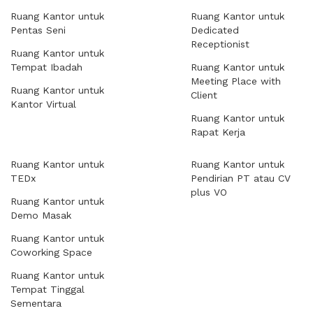
Ruang Kantor untuk
Ruang Kantor untuk
Pentas Seni
Dedicated
Receptionist
Ruang Kantor untuk
Tempat Ibadah
Ruang Kantor untuk
Meeting Place with
Ruang Kantor untuk
Client
Kantor Virtual
Ruang Kantor untuk
Rapat Kerja
Ruang Kantor untuk
Ruang Kantor untuk
TEDx
Pendirian PT atau CV
plus VO
Ruang Kantor untuk
Demo Masak
Ruang Kantor untuk
Coworking Space
Ruang Kantor untuk
Tempat Tinggal
Sementara