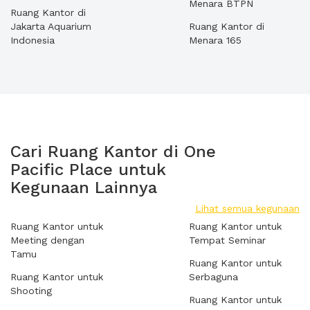
Menara BTPN
Ruang Kantor di
Jakarta Aquarium
Ruang Kantor di
Indonesia
Menara 165
Cari Ruang Kantor di One
Pacific Place untuk
Kegunaan Lainnya
Lihat semua kegunaan
Ruang Kantor untuk
Ruang Kantor untuk
Meeting dengan
Tempat Seminar
Tamu
Ruang Kantor untuk
Ruang Kantor untuk
Serbaguna
Shooting
Ruang Kantor untuk