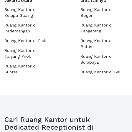
Jakarta Utara
area lainnya
Ruang Kantor di
Ruang Kantor di
Kelapa Gading
Bogor
Ruang Kantor di
Ruang Kantor di
Pademangan
Tangerang
Ruang Kantor di Pluit
Ruang Kantor di
Batam
Ruang Kantor di
Tanjung Priok
Ruang Kantor di
Surabaya
Ruang Kantor di
Sunter
Ruang Kantor di Bali
Cari Ruang Kantor untuk
Dedicated Receptionist di