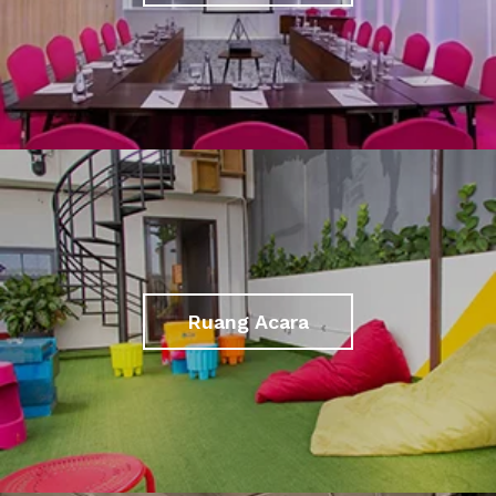
Ruang Acara