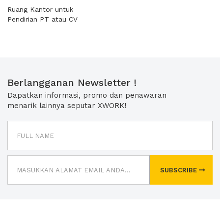
Ruang Kantor untuk
Pendirian PT atau CV
Berlangganan Newsletter !
Dapatkan informasi, promo dan penawaran
menarik lainnya seputar XWORK!
SUBSCRIBE