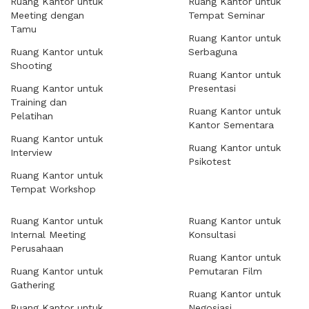
Ruang Kantor untuk
Ruang Kantor untuk
Meeting dengan
Tempat Seminar
Tamu
Ruang Kantor untuk
Ruang Kantor untuk
Serbaguna
Shooting
Ruang Kantor untuk
Ruang Kantor untuk
Presentasi
Training dan
Ruang Kantor untuk
Pelatihan
Kantor Sementara
Ruang Kantor untuk
Ruang Kantor untuk
Interview
Psikotest
Ruang Kantor untuk
Tempat Workshop
Ruang Kantor untuk
Ruang Kantor untuk
Internal Meeting
Konsultasi
Perusahaan
Ruang Kantor untuk
Ruang Kantor untuk
Pemutaran Film
Gathering
Ruang Kantor untuk
Ruang Kantor untuk
Negosiasi