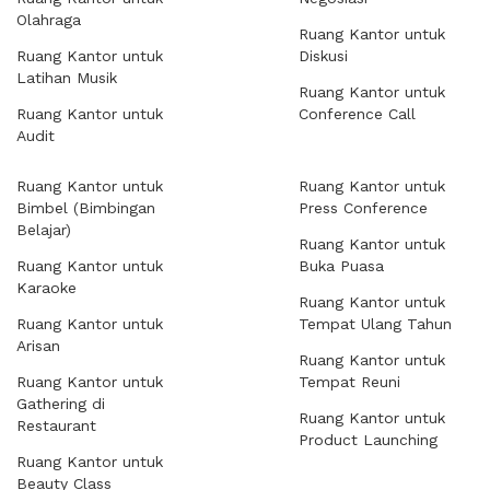
Olahraga
Ruang Kantor untuk
Ruang Kantor untuk
Diskusi
Latihan Musik
Ruang Kantor untuk
Ruang Kantor untuk
Conference Call
Audit
Ruang Kantor untuk
Ruang Kantor untuk
Bimbel (Bimbingan
Press Conference
Belajar)
Ruang Kantor untuk
Ruang Kantor untuk
Buka Puasa
Karaoke
Ruang Kantor untuk
Ruang Kantor untuk
Tempat Ulang Tahun
Arisan
Ruang Kantor untuk
Ruang Kantor untuk
Tempat Reuni
Gathering di
Ruang Kantor untuk
Restaurant
Product Launching
Ruang Kantor untuk
Beauty Class