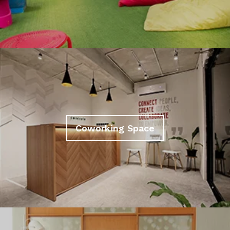
Coworking Space