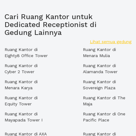
Cari Ruang Kantor untuk
Dedicated Receptionist di
Gedung Lainnya
Lihat semua gedung
Ruang Kantor di
Ruang Kantor di
Eighty8 Office Tower
Menara Mulia
Ruang Kantor di
Ruang Kantor di
Cyber 2 Tower
Alamanda Tower
Ruang Kantor di
Ruang Kantor di
Menara Karya
Sovereign Plaza
Ruang Kantor di
Ruang Kantor di The
Equity Tower
Maja
Ruang Kantor di
Ruang Kantor di One
Mayapada Tower I
Pacific Place
Ruang Kantor di AXA
Ruang Kantor di