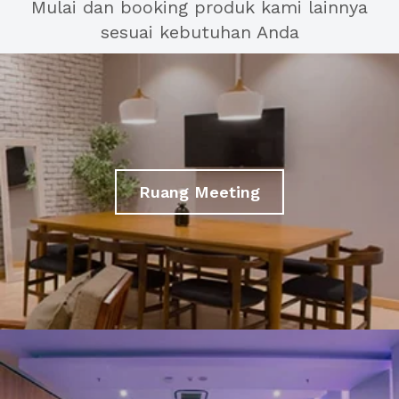
Mulai dan booking produk kami lainnya
sesuai kebutuhan Anda
Ruang Meeting