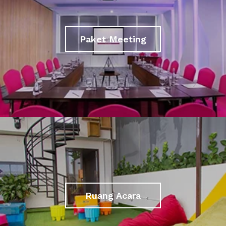
Paket Meeting
Ruang Acara