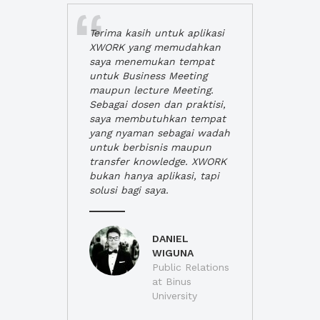
Terima kasih untuk aplikasi
XWORK yang memudahkan
saya menemukan tempat
untuk Business Meeting
maupun lecture Meeting.
Sebagai dosen dan praktisi,
saya membutuhkan tempat
yang nyaman sebagai wadah
untuk berbisnis maupun
transfer knowledge. XWORK
bukan hanya aplikasi, tapi
solusi bagi saya.
DANIEL
WIGUNA
Public Relations
at Binus
University