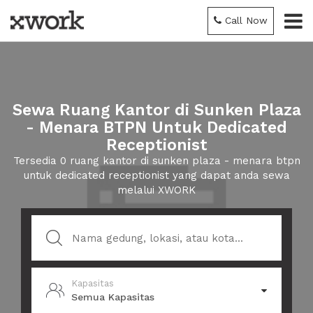
Call Now
Sewa Ruang Kantor di Sunken Plaza
- Menara BTPN Untuk Dedicated
Receptionist
Tersedia 0 ruang kantor di sunken plaza - menara btpn
untuk dedicated receptionist yang dapat anda sewa
melalui XWORK
Kapasitas
Semua Kapasitas