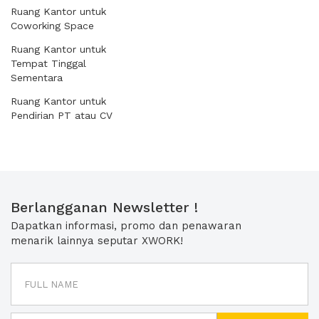
Ruang Kantor untuk
Coworking Space
Ruang Kantor untuk
Tempat Tinggal
Sementara
Ruang Kantor untuk
Pendirian PT atau CV
Berlangganan Newsletter !
Dapatkan informasi, promo dan penawaran
menarik lainnya seputar XWORK!