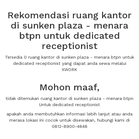
Rekomendasi ruang kantor
di sunken plaza - menara
btpn untuk dedicated
receptionist
Tersedia 0 ruang kantor di sunken plaza - menara btpn untuk
dedicated receptionist yang dapat anda sewa melalui
XWORK
Mohon maaf,
tidak ditemukan ruang kantor di sunken plaza - menara btpn
Untuk dedicated receptionist
apakah anda membutuhkan informasi lebih lanjut atau anda
merasa lokasi ini cocok untuk disewakan, hubungi kami di
0812-8900-4848