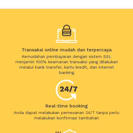
Transaksi online mudah dan terpercaya
Kemudahan pembayaran dengan sistem SSL
menjamin 100% keamanan transaksi yang dilakukan
melalui bank transfer, kartu kredit, dan internet
banking
Real-time booking
Anda dapat melakukan pemesanan 24/7 tanpa perlu
melakukan konfirmasi tambahan