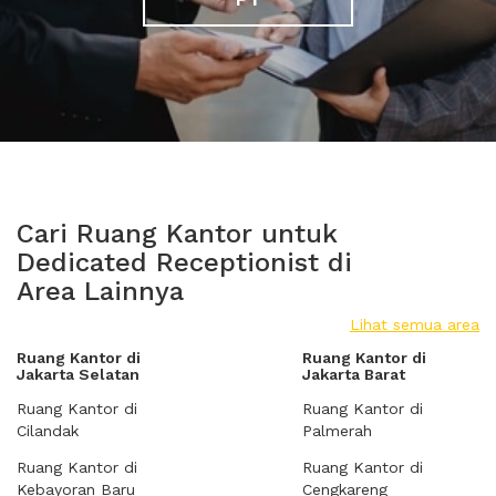
Cari Ruang Kantor untuk
Dedicated Receptionist di
Area Lainnya
Lihat semua area
Ruang Kantor di
Ruang Kantor di
Jakarta Selatan
Jakarta Barat
Ruang Kantor di
Ruang Kantor di
Cilandak
Palmerah
Ruang Kantor di
Ruang Kantor di
Kebayoran Baru
Cengkareng