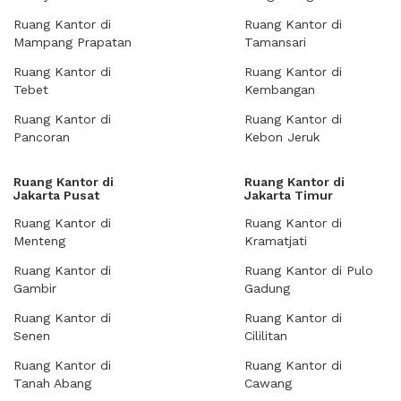
Ruang Kantor di
Ruang Kantor di
Mampang Prapatan
Tamansari
Ruang Kantor di
Ruang Kantor di
Tebet
Kembangan
Ruang Kantor di
Ruang Kantor di
Pancoran
Kebon Jeruk
Ruang Kantor di
Ruang Kantor di
Jakarta Pusat
Jakarta Timur
Ruang Kantor di
Ruang Kantor di
Menteng
Kramatjati
Ruang Kantor di
Ruang Kantor di Pulo
Gambir
Gadung
Ruang Kantor di
Ruang Kantor di
Senen
Cililitan
Ruang Kantor di
Ruang Kantor di
Tanah Abang
Cawang