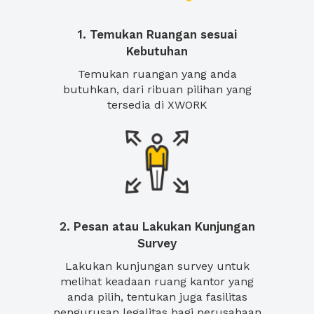
1. Temukan Ruangan sesuai
Kebutuhan
Temukan ruangan yang anda
butuhkan, dari ribuan pilihan yang
tersedia di XWORK
2. Pesan atau Lakukan Kunjungan
Survey
Lakukan kunjungan survey untuk
melihat keadaan ruang kantor yang
anda pilih, tentukan juga fasilitas
pengurusan legalitas bagi perusahaan