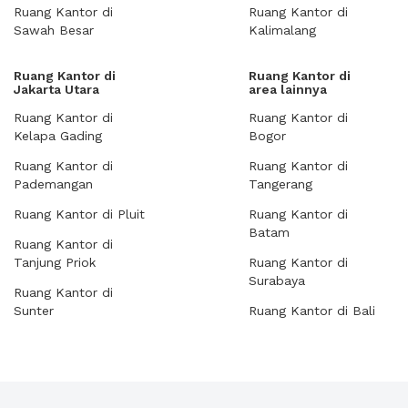
Ruang Kantor di
Ruang Kantor di
Sawah Besar
Kalimalang
Ruang Kantor di
Ruang Kantor di
Jakarta Utara
area lainnya
Ruang Kantor di
Ruang Kantor di
Kelapa Gading
Bogor
Ruang Kantor di
Ruang Kantor di
Pademangan
Tangerang
Ruang Kantor di Pluit
Ruang Kantor di
Batam
Ruang Kantor di
Tanjung Priok
Ruang Kantor di
Surabaya
Ruang Kantor di
Sunter
Ruang Kantor di Bali