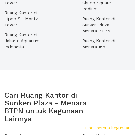
Tower
Chubb Square
Podium
Ruang Kantor di
Lippo St. Moritz
Ruang Kantor di
Tower
Sunken Plaza -
Menara BTPN
Ruang Kantor di
Jakarta Aquarium
Ruang Kantor di
Indonesia
Menara 165
Cari Ruang Kantor di
Sunken Plaza - Menara
BTPN untuk Kegunaan
Lainnya
Lihat semua kegunaan