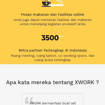
Pesan makanan dan fasilitas online
Anda juga dapat memesan fasilitas dan makanan
untuk menunjang kegiatan produktif anda
Mitra partner terlengkap di Indonesia
Ruang meeting, ruang kantor, co-working space, dan
ruang acara terlengkap
Apa kata mereka tentang XWORK ?
XWORK bermanfaat buat set