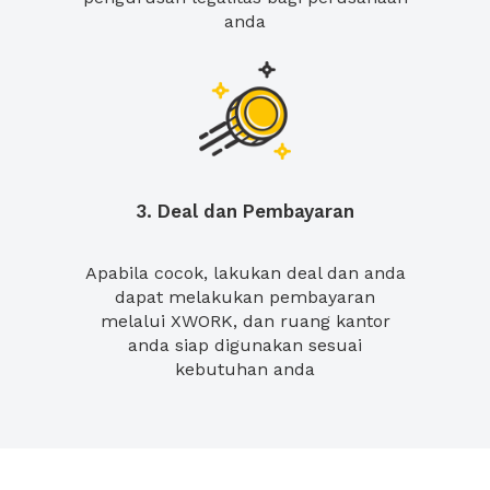
anda
3. Deal dan Pembayaran
Apabila cocok, lakukan deal dan anda
dapat melakukan pembayaran
melalui XWORK, dan ruang kantor
anda siap digunakan sesuai
kebutuhan anda