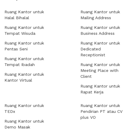
Ruang Kantor untuk
Ruang Kantor untuk
Halal Bihalal
Mailing Address
Ruang Kantor untuk
Ruang Kantor untuk
Tempat Wisuda
Business Address
Ruang Kantor untuk
Ruang Kantor untuk
Pentas Seni
Dedicated
Receptionist
Ruang Kantor untuk
Tempat Ibadah
Ruang Kantor untuk
Meeting Place with
Ruang Kantor untuk
Client
Kantor Virtual
Ruang Kantor untuk
Rapat Kerja
Ruang Kantor untuk
Ruang Kantor untuk
TEDx
Pendirian PT atau CV
plus VO
Ruang Kantor untuk
Demo Masak