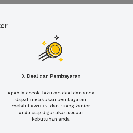
or
3. Deal dan Pembayaran
Apabila cocok, lakukan deal dan anda
dapat melakukan pembayaran
melalui XWORK, dan ruang kantor
anda siap digunakan sesuai
kebutuhan anda