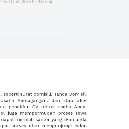
munity at Growth Hacking