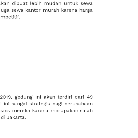
mpetitif.
 di Jakarta.