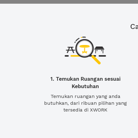
C
1. Temukan Ruangan sesuai
Kebutuhan
Temukan ruangan yang anda
butuhkan, dari ribuan pilihan yang
tersedia di XWORK