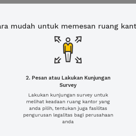
ara mudah untuk memesan ruang kant
2. Pesan atau Lakukan Kunjungan
Survey
Lakukan kunjungan survey untuk
melihat keadaan ruang kantor yang
anda pilih, tentukan juga fasilitas
pengurusan legalitas bagi perusahaan
anda