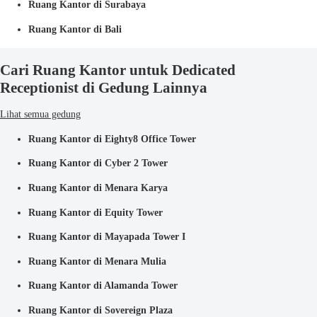
Ruang Kantor di Surabaya
Ruang Kantor di Bali
Cari Ruang Kantor untuk Dedicated
Receptionist di Gedung Lainnya
Lihat semua gedung
Ruang Kantor di Eighty8 Office Tower
Ruang Kantor di Cyber 2 Tower
Ruang Kantor di Menara Karya
Ruang Kantor di Equity Tower
Ruang Kantor di Mayapada Tower I
Ruang Kantor di Menara Mulia
Ruang Kantor di Alamanda Tower
Ruang Kantor di Sovereign Plaza