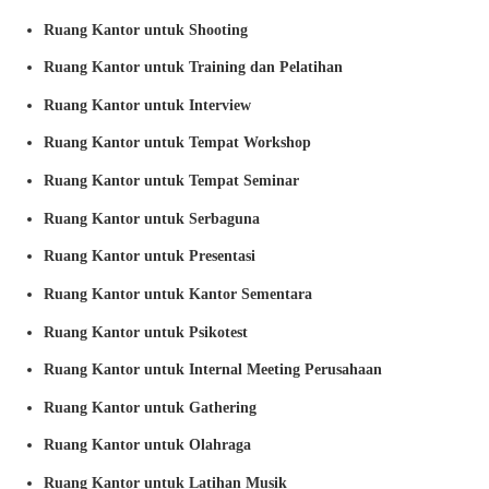
Ruang Kantor untuk Shooting
Ruang Kantor untuk Training dan Pelatihan
Ruang Kantor untuk Interview
Ruang Kantor untuk Tempat Workshop
Ruang Kantor untuk Tempat Seminar
Ruang Kantor untuk Serbaguna
Ruang Kantor untuk Presentasi
Ruang Kantor untuk Kantor Sementara
Ruang Kantor untuk Psikotest
Ruang Kantor untuk Internal Meeting Perusahaan
Ruang Kantor untuk Gathering
Ruang Kantor untuk Olahraga
Ruang Kantor untuk Latihan Musik