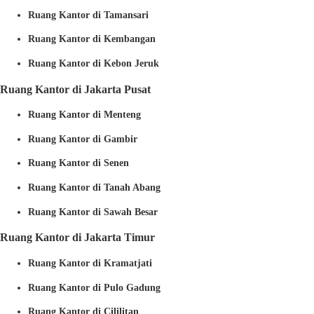
Ruang Kantor di Tamansari
Ruang Kantor di Kembangan
Ruang Kantor di Kebon Jeruk
Ruang Kantor di Jakarta Pusat
Ruang Kantor di Menteng
Ruang Kantor di Gambir
Ruang Kantor di Senen
Ruang Kantor di Tanah Abang
Ruang Kantor di Sawah Besar
Ruang Kantor di Jakarta Timur
Ruang Kantor di Kramatjati
Ruang Kantor di Pulo Gadung
Ruang Kantor di Cililitan