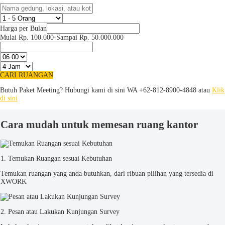
Harga per Bulan
Mulai Rp. 100.000
-
Sampai Rp. 50.000.000
CARI RUANGAN
Butuh Paket Meeting? Hubungi kami di sini
WA +62-812-8900-4848 atau
Klik
di sini
Cara mudah untuk memesan ruang kantor
1. Temukan Ruangan sesuai Kebutuhan
Temukan ruangan yang anda butuhkan, dari ribuan pilihan yang tersedia di
XWORK
2. Pesan atau Lakukan Kunjungan Survey