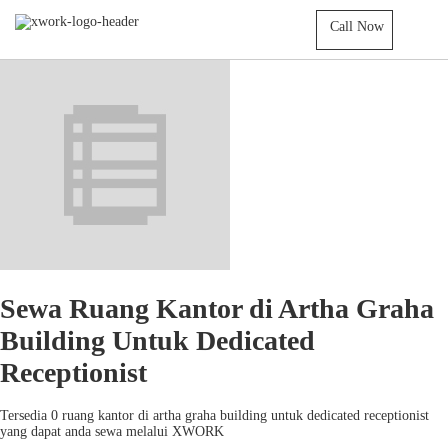
Call Now
Sewa Ruang Kantor di Artha Graha
Building Untuk Dedicated
Receptionist
Tersedia 0 ruang kantor di artha graha building untuk dedicated receptionist
yang dapat anda sewa melalui XWORK