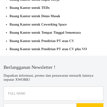
Ruang Kantor untuk TEDx
Ruang Kantor untuk Demo Masak
Ruang Kantor untuk Coworking Space
Ruang Kantor untuk Tempat Tinggal Sementara
Ruang Kantor untuk Pendirian PT atau CV
Ruang Kantor untuk Pendirian PT atau CV plus VO
Berlangganan Newsletter !
Dapatkan informasi, promo dan penawaran menarik lainnya
seputar XWORK!