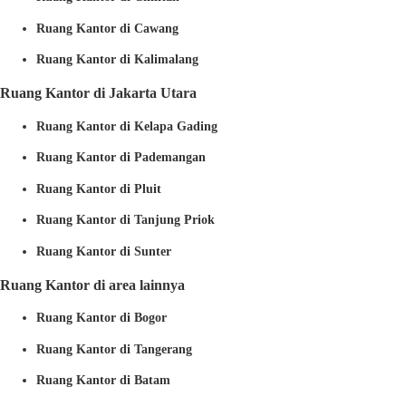
Ruang Kantor di Cawang
Ruang Kantor di Kalimalang
Ruang Kantor di Jakarta Utara
Ruang Kantor di Kelapa Gading
Ruang Kantor di Pademangan
Ruang Kantor di Pluit
Ruang Kantor di Tanjung Priok
Ruang Kantor di Sunter
Ruang Kantor di area lainnya
Ruang Kantor di Bogor
Ruang Kantor di Tangerang
Ruang Kantor di Batam