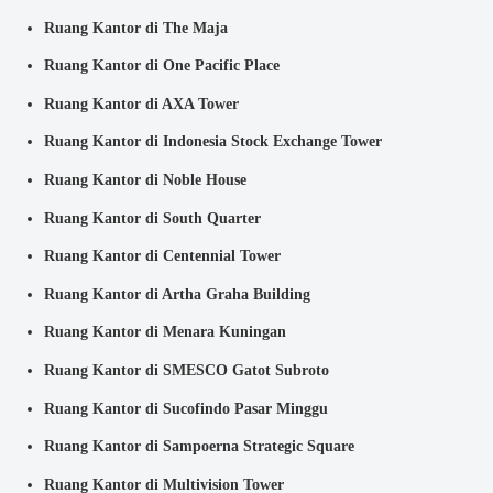
Ruang Kantor di The Maja
Ruang Kantor di One Pacific Place
Ruang Kantor di AXA Tower
Ruang Kantor di Indonesia Stock Exchange Tower
Ruang Kantor di Noble House
Ruang Kantor di South Quarter
Ruang Kantor di Centennial Tower
Ruang Kantor di Artha Graha Building
Ruang Kantor di Menara Kuningan
Ruang Kantor di SMESCO Gatot Subroto
Ruang Kantor di Sucofindo Pasar Minggu
Ruang Kantor di Sampoerna Strategic Square
Ruang Kantor di Multivision Tower