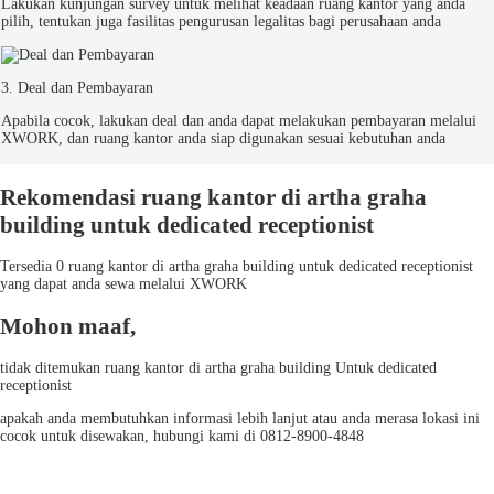
Lakukan kunjungan survey untuk melihat keadaan ruang kantor yang anda
pilih, tentukan juga fasilitas pengurusan legalitas bagi perusahaan anda
3. Deal dan Pembayaran
Apabila cocok, lakukan deal dan anda dapat melakukan pembayaran melalui
XWORK, dan ruang kantor anda siap digunakan sesuai kebutuhan anda
Rekomendasi ruang kantor di artha graha
building untuk dedicated receptionist
Tersedia 0 ruang kantor di artha graha building untuk dedicated receptionist
yang dapat anda sewa melalui XWORK
Mohon maaf,
tidak ditemukan ruang kantor di artha graha building Untuk dedicated
receptionist
apakah anda membutuhkan informasi lebih lanjut atau anda merasa lokasi ini
cocok untuk disewakan, hubungi kami di 0812-8900-4848