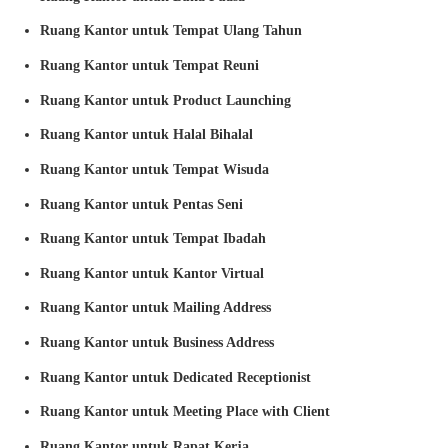
Ruang Kantor untuk Tempat Ulang Tahun
Ruang Kantor untuk Tempat Reuni
Ruang Kantor untuk Product Launching
Ruang Kantor untuk Halal Bihalal
Ruang Kantor untuk Tempat Wisuda
Ruang Kantor untuk Pentas Seni
Ruang Kantor untuk Tempat Ibadah
Ruang Kantor untuk Kantor Virtual
Ruang Kantor untuk Mailing Address
Ruang Kantor untuk Business Address
Ruang Kantor untuk Dedicated Receptionist
Ruang Kantor untuk Meeting Place with Client
Ruang Kantor untuk Rapat Kerja