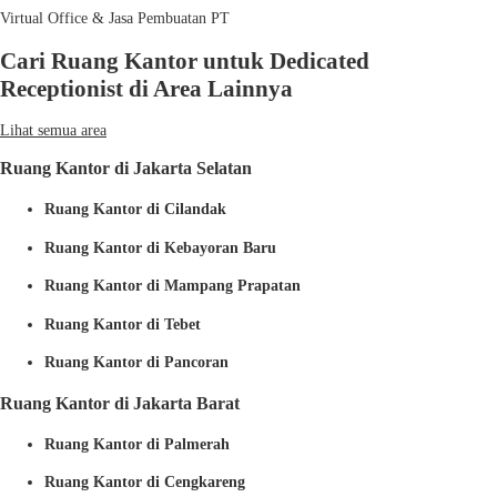
Virtual Office & Jasa Pembuatan PT
Cari Ruang Kantor untuk Dedicated
Receptionist di Area Lainnya
Lihat semua area
Ruang Kantor di Jakarta Selatan
Ruang Kantor di Cilandak
Ruang Kantor di Kebayoran Baru
Ruang Kantor di Mampang Prapatan
Ruang Kantor di Tebet
Ruang Kantor di Pancoran
Ruang Kantor di Jakarta Barat
Ruang Kantor di Palmerah
Ruang Kantor di Cengkareng