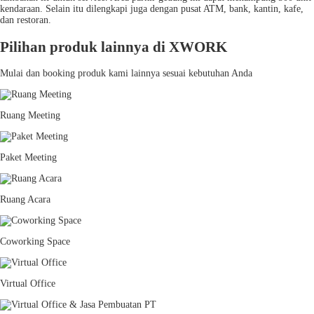
kendaraan. Selain itu dilengkapi juga dengan pusat ATM, bank, kantin, kafe,
dan restoran.
Pilihan produk lainnya di XWORK
Mulai dan booking produk kami lainnya sesuai kebutuhan Anda
Ruang Meeting
Paket Meeting
Ruang Acara
Coworking Space
Virtual Office