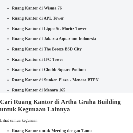
Ruang Kantor di Wisma 76
Ruang Kantor di APL Tower
Ruang Kantor di Lippo St. Moritz Tower
Ruang Kantor di Jakarta Aquarium Indonesia
Ruang Kantor di The Breeze BSD City
Ruang Kantor di IFC Tower
Ruang Kantor di Chubb Square Podium
Ruang Kantor di Sunken Plaza - Menara BTPN
Ruang Kantor di Menara 165
Cari Ruang Kantor di Artha Graha Building
untuk Kegunaan Lainnya
Lihat semua kegunaan
Ruang Kantor untuk Meeting dengan Tamu