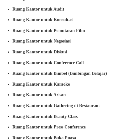
Ruang Kantor untuk Audit
Ruang Kantor untuk Konsultasi
Ruang Kantor untuk Pemutaran Film
Ruang Kantor untuk Negosiasi
Ruang Kantor untuk Diskusi
Ruang Kantor untuk Conference Call
Ruang Kantor untuk Bimbel (Bimbingan Belajar)
Ruang Kantor untuk Karaoke
Ruang Kantor untuk Arisan
Ruang Kantor untuk Gathering di Restaurant
Ruang Kantor untuk Beauty Class
Ruang Kantor untuk Press Conference
Ruang Kantor untuk Buka Puasa