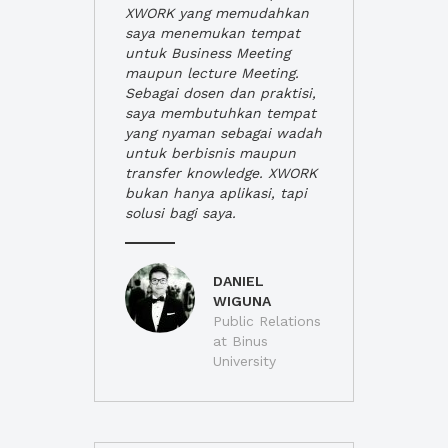
XWORK yang memudahkan
saya menemukan tempat
untuk Business Meeting
maupun lecture Meeting.
Sebagai dosen dan praktisi,
saya membutuhkan tempat
yang nyaman sebagai wadah
untuk berbisnis maupun
transfer knowledge. XWORK
bukan hanya aplikasi, tapi
solusi bagi saya.
DANIEL
WIGUNA
Public Relations
at Binus
University