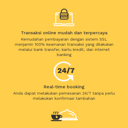
Transaksi online mudah dan terpercaya
Kemudahan pembayaran dengan sistem SSL
menjamin 100% keamanan transaksi yang dilakukan
melalui bank transfer, kartu kredit, dan internet
banking
Real-time booking
Anda dapat melakukan pemesanan 24/7 tanpa perlu
melakukan konfirmasi tambahan