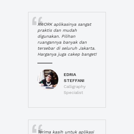
XWORK aplikasinya sangat
praktis dan mudah
digunakan. Pilihan
ruangannya banyak dan
tersebar di seluruh Jakarta.
Harganya juga cakep banget!
EDRIA
STEFFANI
Calligraphy
Specialist
Terima kasih untuk aplikasi