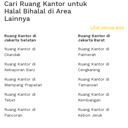
Cari Ruang Kantor untuk
Halal Bihalal di Area
Lainnya
Lihat semua area
Ruang Kantor di
Ruang Kantor di
Jakarta Selatan
Jakarta Barat
Ruang Kantor di
Ruang Kantor di
Cilandak
Palmerah
Ruang Kantor di
Ruang Kantor di
Kebayoran Baru
Cengkareng
Ruang Kantor di
Ruang Kantor di
Mampang Prapatan
Tamansari
Ruang Kantor di
Ruang Kantor di
Tebet
Kembangan
Ruang Kantor di
Ruang Kantor di
Pancoran
Kebon Jeruk