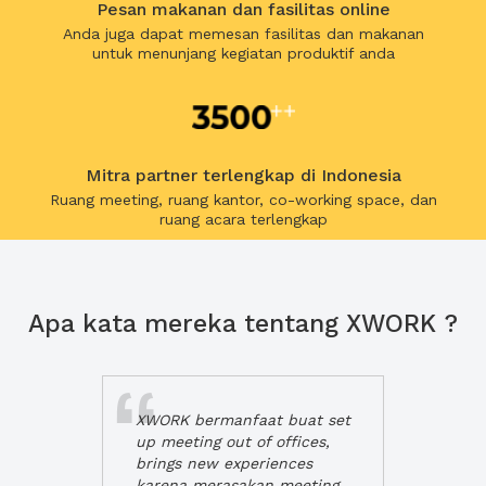
Pesan makanan dan fasilitas online
Anda juga dapat memesan fasilitas dan makanan
untuk menunjang kegiatan produktif anda
Mitra partner terlengkap di Indonesia
Ruang meeting, ruang kantor, co-working space, dan
ruang acara terlengkap
Apa kata mereka tentang XWORK ?
XWORK bermanfaat buat set
up meeting out of offices,
brings new experiences
karena merasakan meeting