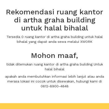
Rekomendasi ruang kantor
di artha graha building
untuk halal bihalal
Tersedia 0 ruang kantor di artha graha building untuk halal
bihalal yang dapat anda sewa melalui XWORK
Mohon maaf,
tidak ditemukan ruang kantor di artha graha building Untuk
halal bihalal
apakah anda membutuhkan informasi lebih lanjut atau anda
merasa lokasi ini cocok untuk disewakan, hubungi kami di
0812-8900-4848