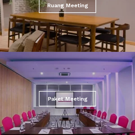
Ruang Meeting
Paket Meeting