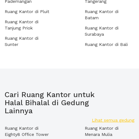
Pademangan
Tangerang
Ruang Kantor di Pluit
Ruang Kantor di
Batam
Ruang Kantor di
Tanjung Priok
Ruang Kantor di
Surabaya
Ruang Kantor di
Sunter
Ruang Kantor di Bali
Cari Ruang Kantor untuk
Halal Bihalal di Gedung
Lainnya
Lihat semua gedung
Ruang Kantor di
Ruang Kantor di
Eighty8 Office Tower
Menara Mulia