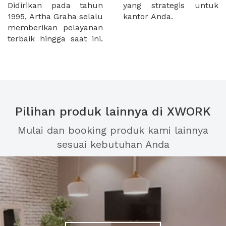
Didirikan pada tahun
yang strategis untuk
1995, Artha Graha selalu
kantor Anda.
memberikan pelayanan
terbaik hingga saat ini.
Pilihan produk lainnya di XWORK
Mulai dan booking produk kami lainnya
sesuai kebutuhan Anda