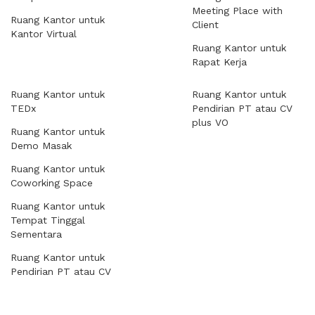
Meeting Place with
Ruang Kantor untuk
Client
Kantor Virtual
Ruang Kantor untuk
Rapat Kerja
Ruang Kantor untuk
Ruang Kantor untuk
TEDx
Pendirian PT atau CV
plus VO
Ruang Kantor untuk
Demo Masak
Ruang Kantor untuk
Coworking Space
Ruang Kantor untuk
Tempat Tinggal
Sementara
Ruang Kantor untuk
Pendirian PT atau CV