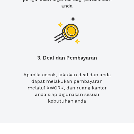
anda
3. Deal dan Pembayaran
Apabila cocok, lakukan deal dan anda
dapat melakukan pembayaran
melalui XWORK, dan ruang kantor
anda siap digunakan sesuai
kebutuhan anda