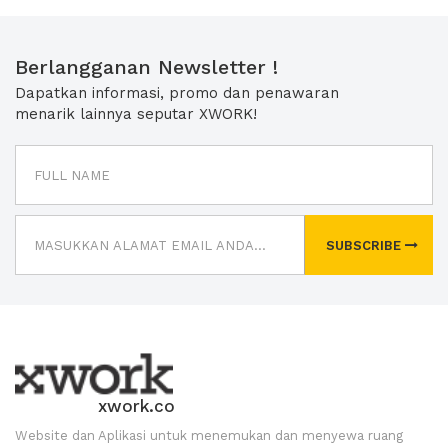
Berlangganan Newsletter !
Dapatkan informasi, promo dan penawaran
menarik lainnya seputar XWORK!
SUBSCRIBE
xwork.co
Website dan Aplikasi untuk menemukan dan menyewa ruang