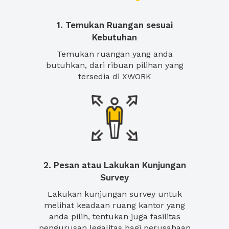
1. Temukan Ruangan sesuai
Kebutuhan
Temukan ruangan yang anda
butuhkan, dari ribuan pilihan yang
tersedia di XWORK
2. Pesan atau Lakukan Kunjungan
Survey
Lakukan kunjungan survey untuk
melihat keadaan ruang kantor yang
anda pilih, tentukan juga fasilitas
pengurusan legalitas bagi perusahaan