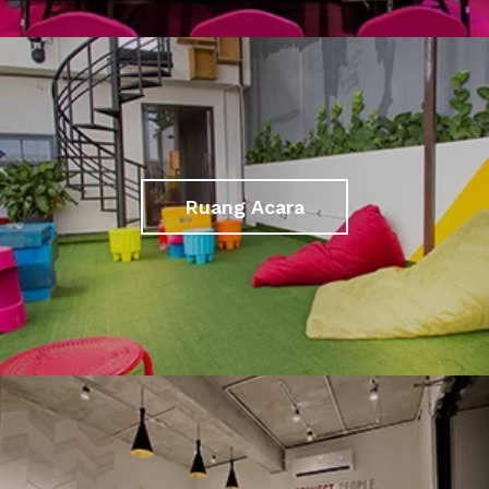
Ruang Acara