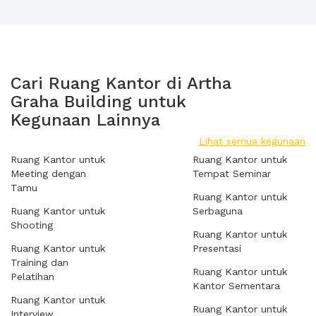
Cari Ruang Kantor di Artha
Graha Building untuk
Kegunaan Lainnya
Lihat semua kegunaan
Ruang Kantor untuk
Ruang Kantor untuk
Meeting dengan
Tempat Seminar
Tamu
Ruang Kantor untuk
Ruang Kantor untuk
Serbaguna
Shooting
Ruang Kantor untuk
Ruang Kantor untuk
Presentasi
Training dan
Ruang Kantor untuk
Pelatihan
Kantor Sementara
Ruang Kantor untuk
Ruang Kantor untuk
Interview