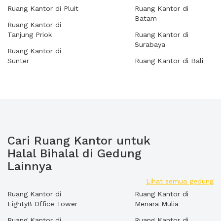
Ruang Kantor di Pluit
Ruang Kantor di
Batam
Ruang Kantor di
Tanjung Priok
Ruang Kantor di
Surabaya
Ruang Kantor di
Sunter
Ruang Kantor di Bali
Cari Ruang Kantor untuk
Halal Bihalal di Gedung
Lainnya
Lihat semua gedung
Ruang Kantor di
Ruang Kantor di
Eighty8 Office Tower
Menara Mulia
Ruang Kantor di
Ruang Kantor di