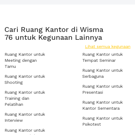
Cari Ruang Kantor di Wisma
76 untuk Kegunaan Lainnya
Lihat semua kegunaan
Ruang Kantor untuk
Ruang Kantor untuk
Meeting dengan
Tempat Seminar
Tamu
Ruang Kantor untuk
Ruang Kantor untuk
Serbaguna
Shooting
Ruang Kantor untuk
Ruang Kantor untuk
Presentasi
Training dan
Ruang Kantor untuk
Pelatihan
Kantor Sementara
Ruang Kantor untuk
Ruang Kantor untuk
Interview
Psikotest
Ruang Kantor untuk