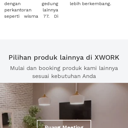
dengan gedung
lebih berkembang.
perkantoran lainnya
seperti wisma 77. Di
Pilihan produk lainnya di XWORK
Mulai dan booking produk kami lainnya
sesuai kebutuhan Anda
Ruang Meeting