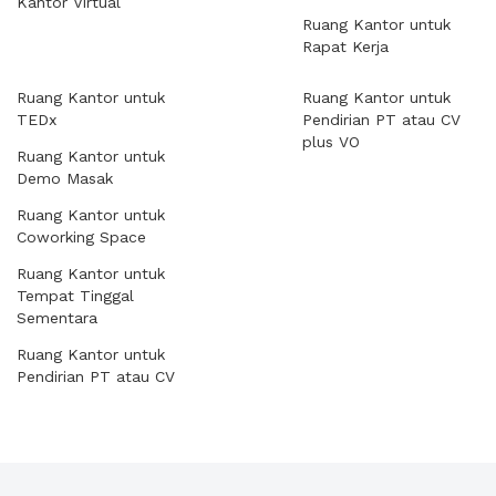
Kantor Virtual
Ruang Kantor untuk
Rapat Kerja
Ruang Kantor untuk
Ruang Kantor untuk
TEDx
Pendirian PT atau CV
plus VO
Ruang Kantor untuk
Demo Masak
Ruang Kantor untuk
Coworking Space
Ruang Kantor untuk
Tempat Tinggal
Sementara
Ruang Kantor untuk
Pendirian PT atau CV