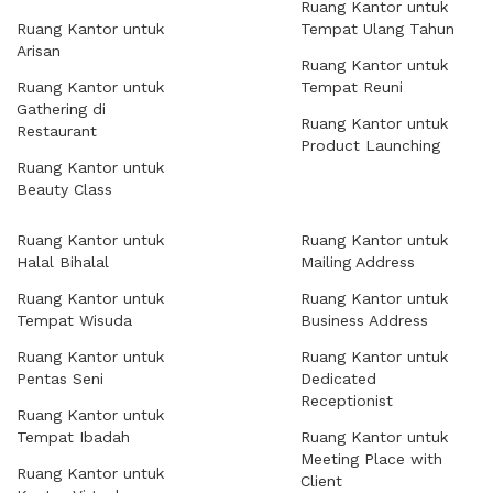
Ruang Kantor untuk
Ruang Kantor untuk
Tempat Ulang Tahun
Arisan
Ruang Kantor untuk
Ruang Kantor untuk
Tempat Reuni
Gathering di
Ruang Kantor untuk
Restaurant
Product Launching
Ruang Kantor untuk
Beauty Class
Ruang Kantor untuk
Ruang Kantor untuk
Halal Bihalal
Mailing Address
Ruang Kantor untuk
Ruang Kantor untuk
Tempat Wisuda
Business Address
Ruang Kantor untuk
Ruang Kantor untuk
Pentas Seni
Dedicated
Receptionist
Ruang Kantor untuk
Tempat Ibadah
Ruang Kantor untuk
Meeting Place with
Ruang Kantor untuk
Client