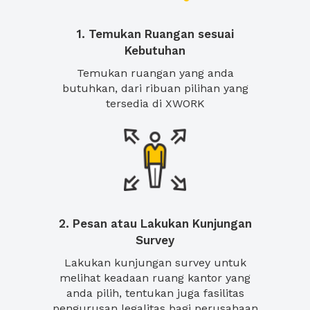
1. Temukan Ruangan sesuai
Kebutuhan
Temukan ruangan yang anda
butuhkan, dari ribuan pilihan yang
tersedia di XWORK
2. Pesan atau Lakukan Kunjungan
Survey
Lakukan kunjungan survey untuk
melihat keadaan ruang kantor yang
anda pilih, tentukan juga fasilitas
pengurusan legalitas bagi perusahaan