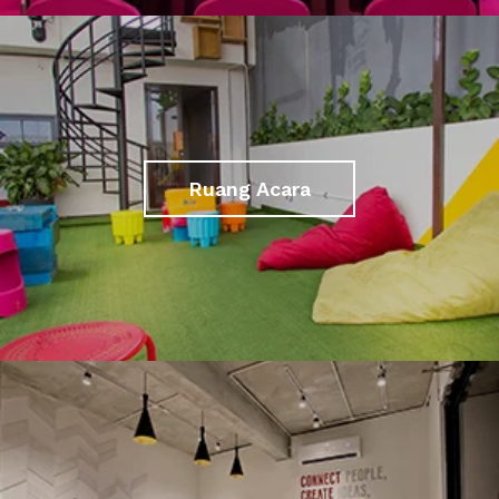
Ruang Acara