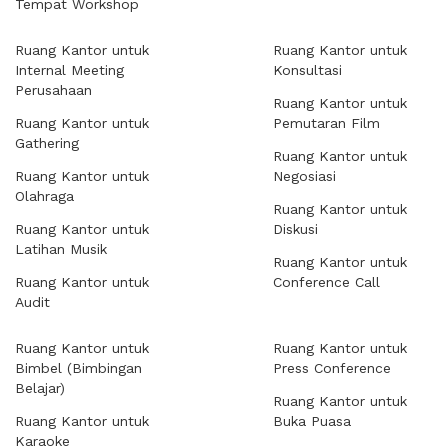
Tempat Workshop
Ruang Kantor untuk
Ruang Kantor untuk
Internal Meeting
Konsultasi
Perusahaan
Ruang Kantor untuk
Ruang Kantor untuk
Pemutaran Film
Gathering
Ruang Kantor untuk
Ruang Kantor untuk
Negosiasi
Olahraga
Ruang Kantor untuk
Ruang Kantor untuk
Diskusi
Latihan Musik
Ruang Kantor untuk
Ruang Kantor untuk
Conference Call
Audit
Ruang Kantor untuk
Ruang Kantor untuk
Bimbel (Bimbingan
Press Conference
Belajar)
Ruang Kantor untuk
Ruang Kantor untuk
Buka Puasa
Karaoke