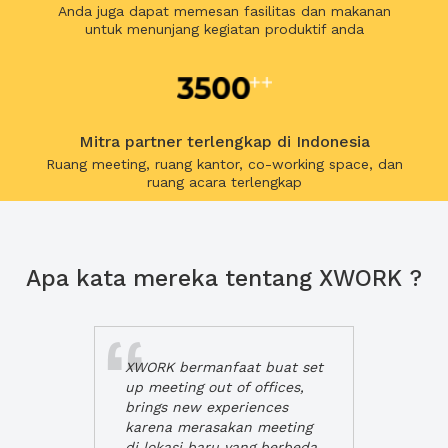
Anda juga dapat memesan fasilitas dan makanan
untuk menunjang kegiatan produktif anda
Mitra partner terlengkap di Indonesia
Ruang meeting, ruang kantor, co-working space, dan
ruang acara terlengkap
Apa kata mereka tentang XWORK ?
XWORK bermanfaat buat set
up meeting out of offices,
brings new experiences
karena merasakan meeting
di lokasi baru yang berbeda,