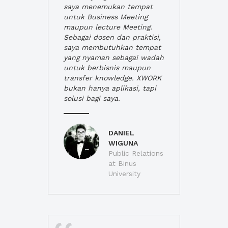
saya menemukan tempat
untuk Business Meeting
maupun lecture Meeting.
Sebagai dosen dan praktisi,
saya membutuhkan tempat
yang nyaman sebagai wadah
untuk berbisnis maupun
transfer knowledge. XWORK
bukan hanya aplikasi, tapi
solusi bagi saya.
DANIEL
WIGUNA
Public Relations
at Binus
University