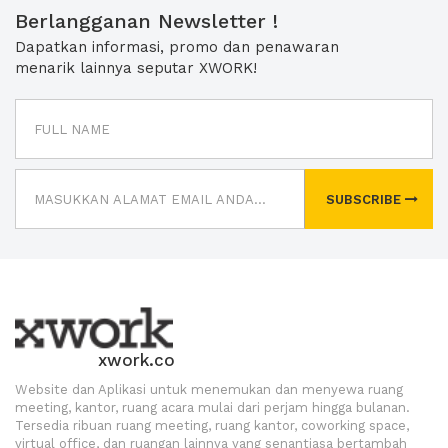
Berlangganan Newsletter !
Dapatkan informasi, promo dan penawaran
menarik lainnya seputar XWORK!
SUBSCRIBE
xwork.co
Website dan Aplikasi untuk menemukan dan menyewa ruang
meeting, kantor, ruang acara mulai dari perjam hingga bulanan.
Tersedia ribuan ruang meeting, ruang kantor, coworking space,
virtual office, dan ruangan lainnya yang senantiasa bertambah