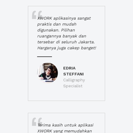
XWORK aplikasinya sangat
praktis dan mudah
digunakan. Pilihan
ruangannya banyak dan
tersebar di seluruh Jakarta.
Harganya juga cakep banget!
EDRIA
STEFFANI
Calligraphy
Specialist
Terima kasih untuk aplikasi
XWORK yang memudahkan