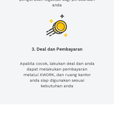
anda
3. Deal dan Pembayaran
Apabila cocok, lakukan deal dan anda
dapat melakukan pembayaran
melalui XWORK, dan ruang kantor
anda siap digunakan sesuai
kebutuhan anda