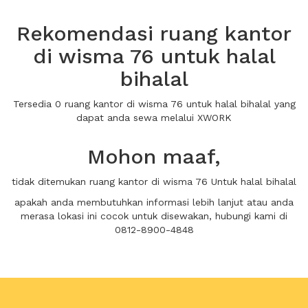
Rekomendasi ruang kantor
di wisma 76 untuk halal
bihalal
Tersedia 0 ruang kantor di wisma 76 untuk halal bihalal yang
dapat anda sewa melalui XWORK
Mohon maaf,
tidak ditemukan ruang kantor di wisma 76 Untuk halal bihalal
apakah anda membutuhkan informasi lebih lanjut atau anda
merasa lokasi ini cocok untuk disewakan, hubungi kami di
0812-8900-4848