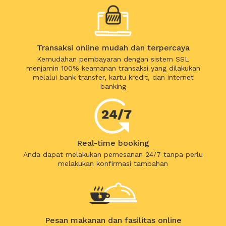
Transaksi online mudah dan terpercaya
Kemudahan pembayaran dengan sistem SSL
menjamin 100% keamanan transaksi yang dilakukan
melalui bank transfer, kartu kredit, dan internet
banking
Real-time booking
Anda dapat melakukan pemesanan 24/7 tanpa perlu
melakukan konfirmasi tambahan
Pesan makanan dan fasilitas online