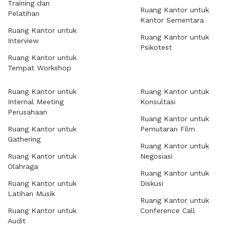
Training dan
Ruang Kantor untuk
Pelatihan
Kantor Sementara
Ruang Kantor untuk
Ruang Kantor untuk
Interview
Psikotest
Ruang Kantor untuk
Tempat Workshop
Ruang Kantor untuk
Ruang Kantor untuk
Internal Meeting
Konsultasi
Perusahaan
Ruang Kantor untuk
Ruang Kantor untuk
Pemutaran Film
Gathering
Ruang Kantor untuk
Ruang Kantor untuk
Negosiasi
Olahraga
Ruang Kantor untuk
Ruang Kantor untuk
Diskusi
Latihan Musik
Ruang Kantor untuk
Ruang Kantor untuk
Conference Call
Audit