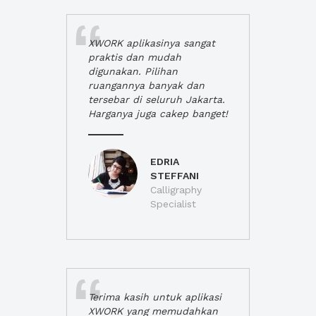
XWORK aplikasinya sangat
praktis dan mudah
digunakan. Pilihan
ruangannya banyak dan
tersebar di seluruh Jakarta.
Harganya juga cakep banget!
EDRIA
STEFFANI
Calligraphy
Specialist
Terima kasih untuk aplikasi
XWORK yang memudahkan