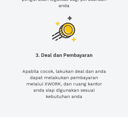
anda
3. Deal dan Pembayaran
Apabila cocok, lakukan deal dan anda
dapat melakukan pembayaran
melalui XWORK, dan ruang kantor
anda siap digunakan sesuai
kebutuhan anda