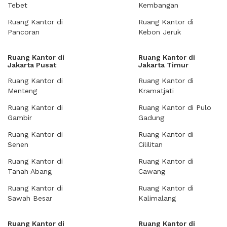
Tebet
Kembangan
Ruang Kantor di
Ruang Kantor di
Pancoran
Kebon Jeruk
Ruang Kantor di
Ruang Kantor di
Jakarta Pusat
Jakarta Timur
Ruang Kantor di
Ruang Kantor di
Menteng
Kramatjati
Ruang Kantor di
Ruang Kantor di Pulo
Gambir
Gadung
Ruang Kantor di
Ruang Kantor di
Senen
Cililitan
Ruang Kantor di
Ruang Kantor di
Tanah Abang
Cawang
Ruang Kantor di
Ruang Kantor di
Sawah Besar
Kalimalang
Ruang Kantor di
Ruang Kantor di