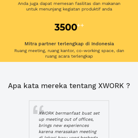
Anda juga dapat memesan fasilitas dan makanan
untuk menunjang kegiatan produktif anda
Mitra partner terlengkap di Indonesia
Ruang meeting, ruang kantor, co-working space, dan
ruang acara terlengkap
Apa kata mereka tentang XWORK ?
XWORK bermanfaat buat set
up meeting out of offices,
brings new experiences
karena merasakan meeting
di lokasi baru yang berbeda,