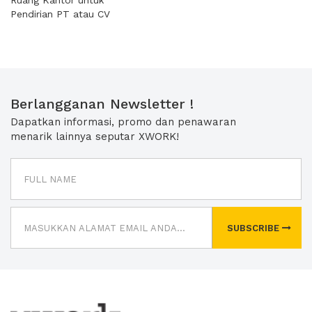
Ruang Kantor untuk
Pendirian PT atau CV
Berlangganan Newsletter !
Dapatkan informasi, promo dan penawaran
menarik lainnya seputar XWORK!
SUBSCRIBE