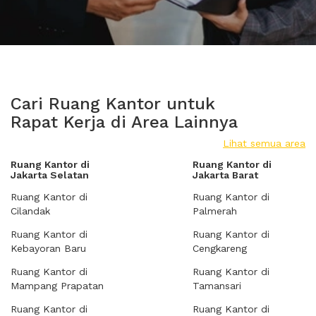
Cari Ruang Kantor untuk
Rapat Kerja di Area Lainnya
Lihat semua area
Ruang Kantor di
Ruang Kantor di
Jakarta Selatan
Jakarta Barat
Ruang Kantor di
Ruang Kantor di
Cilandak
Palmerah
Ruang Kantor di
Ruang Kantor di
Kebayoran Baru
Cengkareng
Ruang Kantor di
Ruang Kantor di
Mampang Prapatan
Tamansari
Ruang Kantor di
Ruang Kantor di