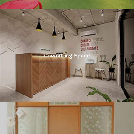
Coworking Space