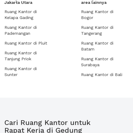
Jakarta Utara
area lainnya
Ruang Kantor di
Ruang Kantor di
Kelapa Gading
Bogor
Ruang Kantor di
Ruang Kantor di
Pademangan
Tangerang
Ruang Kantor di Pluit
Ruang Kantor di
Batam
Ruang Kantor di
Tanjung Priok
Ruang Kantor di
Surabaya
Ruang Kantor di
Sunter
Ruang Kantor di Bali
Cari Ruang Kantor untuk
Rapat Kerja di Gedung