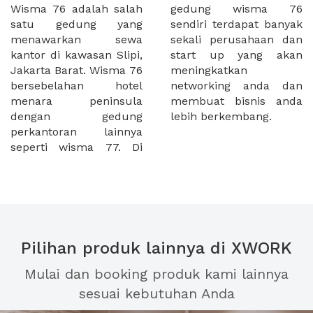
Wisma 76 adalah salah
gedung wisma 76
satu gedung yang
sendiri terdapat banyak
menawarkan sewa
sekali perusahaan dan
kantor di kawasan Slipi,
start up yang akan
Jakarta Barat. Wisma 76
meningkatkan
bersebelahan hotel
networking anda dan
menara peninsula
membuat bisnis anda
dengan gedung
lebih berkembang.
perkantoran lainnya
seperti wisma 77. Di
Pilihan produk lainnya di XWORK
Mulai dan booking produk kami lainnya
sesuai kebutuhan Anda