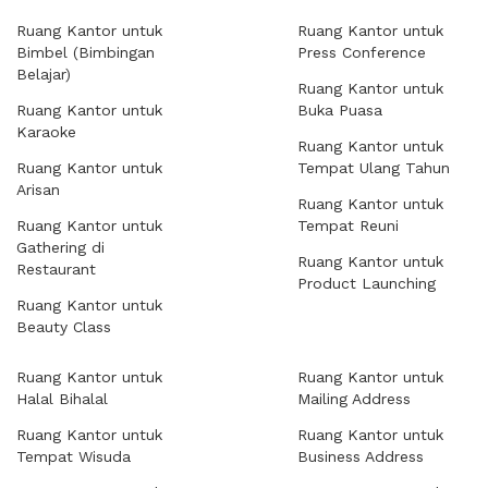
Ruang Kantor untuk
Ruang Kantor untuk
Bimbel (Bimbingan
Press Conference
Belajar)
Ruang Kantor untuk
Ruang Kantor untuk
Buka Puasa
Karaoke
Ruang Kantor untuk
Ruang Kantor untuk
Tempat Ulang Tahun
Arisan
Ruang Kantor untuk
Ruang Kantor untuk
Tempat Reuni
Gathering di
Ruang Kantor untuk
Restaurant
Product Launching
Ruang Kantor untuk
Beauty Class
Ruang Kantor untuk
Ruang Kantor untuk
Halal Bihalal
Mailing Address
Ruang Kantor untuk
Ruang Kantor untuk
Tempat Wisuda
Business Address