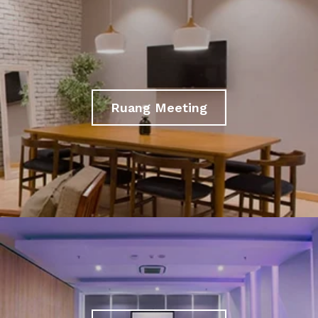
Ruang Meeting