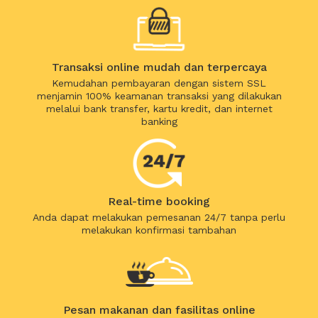
Transaksi online mudah dan terpercaya
Kemudahan pembayaran dengan sistem SSL
menjamin 100% keamanan transaksi yang dilakukan
melalui bank transfer, kartu kredit, dan internet
banking
Real-time booking
Anda dapat melakukan pemesanan 24/7 tanpa perlu
melakukan konfirmasi tambahan
Pesan makanan dan fasilitas online