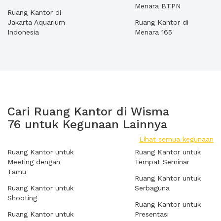
Menara BTPN
Ruang Kantor di
Jakarta Aquarium
Ruang Kantor di
Indonesia
Menara 165
Cari Ruang Kantor di Wisma
76 untuk Kegunaan Lainnya
Lihat semua kegunaan
Ruang Kantor untuk
Ruang Kantor untuk
Meeting dengan
Tempat Seminar
Tamu
Ruang Kantor untuk
Ruang Kantor untuk
Serbaguna
Shooting
Ruang Kantor untuk
Ruang Kantor untuk
Presentasi