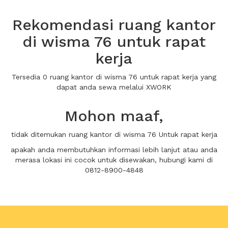
Rekomendasi ruang kantor
di wisma 76 untuk rapat
kerja
Tersedia 0 ruang kantor di wisma 76 untuk rapat kerja yang
dapat anda sewa melalui XWORK
Mohon maaf,
tidak ditemukan ruang kantor di wisma 76 Untuk rapat kerja
apakah anda membutuhkan informasi lebih lanjut atau anda
merasa lokasi ini cocok untuk disewakan, hubungi kami di
0812-8900-4848