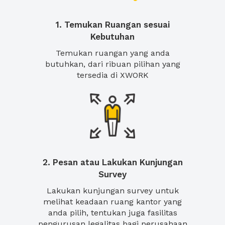
1. Temukan Ruangan sesuai
Kebutuhan
Temukan ruangan yang anda
butuhkan, dari ribuan pilihan yang
tersedia di XWORK
2. Pesan atau Lakukan Kunjungan
Survey
Lakukan kunjungan survey untuk
melihat keadaan ruang kantor yang
anda pilih, tentukan juga fasilitas
pengurusan legalitas bagi perusahaan