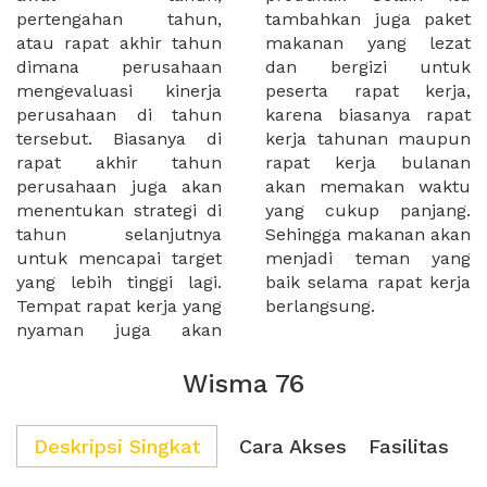
pertengahan tahun,
tambahkan juga paket
atau rapat akhir tahun
makanan yang lezat
dimana perusahaan
dan bergizi untuk
mengevaluasi kinerja
peserta rapat kerja,
perusahaan di tahun
karena biasanya rapat
tersebut. Biasanya di
kerja tahunan maupun
rapat akhir tahun
rapat kerja bulanan
perusahaan juga akan
akan memakan waktu
menentukan strategi di
yang cukup panjang.
tahun selanjutnya
Sehingga makanan akan
untuk mencapai target
menjadi teman yang
yang lebih tinggi lagi.
baik selama rapat kerja
Tempat rapat kerja yang
berlangsung.
nyaman juga akan
Wisma 76
Deskripsi Singkat
Cara Akses
Fasilitas