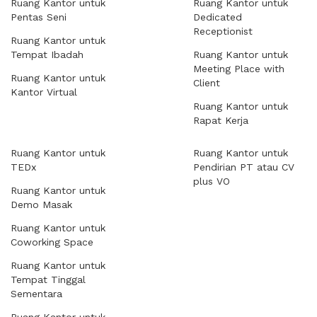
Ruang Kantor untuk
Ruang Kantor untuk
Pentas Seni
Dedicated
Receptionist
Ruang Kantor untuk
Tempat Ibadah
Ruang Kantor untuk
Meeting Place with
Ruang Kantor untuk
Client
Kantor Virtual
Ruang Kantor untuk
Rapat Kerja
Ruang Kantor untuk
Ruang Kantor untuk
TEDx
Pendirian PT atau CV
plus VO
Ruang Kantor untuk
Demo Masak
Ruang Kantor untuk
Coworking Space
Ruang Kantor untuk
Tempat Tinggal
Sementara