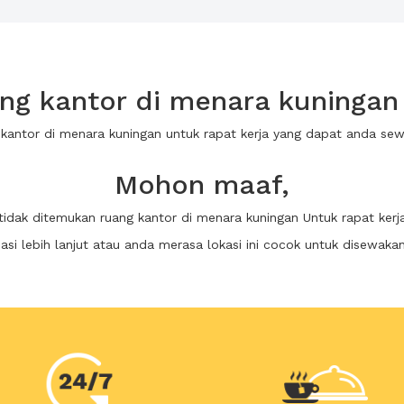
g kantor di menara kuningan 
 kantor di menara kuningan untuk rapat kerja yang dapat anda s
Mohon maaf,
tidak ditemukan ruang kantor di menara kuningan Untuk rapat kerj
i lebih lanjut atau anda merasa lokasi ini cocok untuk disewaka