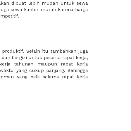
mpetitif.