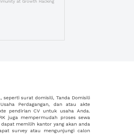
munity at Growth Hacking