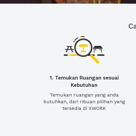
C
1. Temukan Ruangan sesuai
Kebutuhan
Temukan ruangan yang anda
butuhkan, dari ribuan pilihan yang
tersedia di XWORK