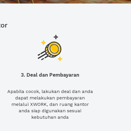
or
3. Deal dan Pembayaran
Apabila cocok, lakukan deal dan anda
dapat melakukan pembayaran
melalui XWORK, dan ruang kantor
anda siap digunakan sesuai
kebutuhan anda