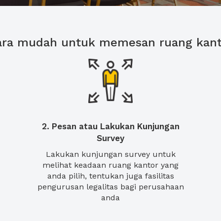
ara mudah untuk memesan ruang kant
2. Pesan atau Lakukan Kunjungan
Survey
Lakukan kunjungan survey untuk
melihat keadaan ruang kantor yang
anda pilih, tentukan juga fasilitas
pengurusan legalitas bagi perusahaan
anda