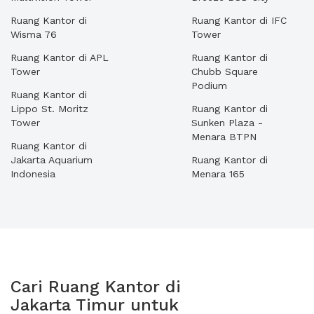
Ruang Kantor di
Ruang Kantor di IFC
Wisma 76
Tower
Ruang Kantor di APL
Ruang Kantor di
Tower
Chubb Square
Podium
Ruang Kantor di
Lippo St. Moritz
Ruang Kantor di
Tower
Sunken Plaza -
Menara BTPN
Ruang Kantor di
Jakarta Aquarium
Ruang Kantor di
Indonesia
Menara 165
Cari Ruang Kantor di
Jakarta Timur untuk