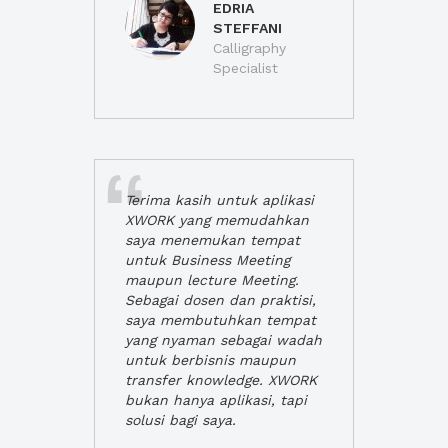
EDRIA
STEFFANI
Calligraphy
Specialist
Terima kasih untuk aplikasi
XWORK yang memudahkan
saya menemukan tempat
untuk Business Meeting
maupun lecture Meeting.
Sebagai dosen dan praktisi,
saya membutuhkan tempat
yang nyaman sebagai wadah
untuk berbisnis maupun
transfer knowledge. XWORK
bukan hanya aplikasi, tapi
solusi bagi saya.