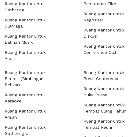
Ruang Kantor untuk
Pemutaran Film
Gathering
Ruang Kantor untuk
Ruang Kantor untuk
Negosiasi
Olahraga
Ruang Kantor untuk
Ruang Kantor untuk
Diskusi
Latihan Musik
Ruang Kantor untuk
Ruang Kantor untuk
Conference Call
Audit
Ruang Kantor untuk
Ruang Kantor untuk
Bimbel (Bimbingan
Press Conference
Belajar)
Ruang Kantor untuk
Ruang Kantor untuk
Buka Puasa
Karaoke
Ruang Kantor untuk
Ruang Kantor untuk
Tempat Ulang Tahun
Arisan
Ruang Kantor untuk
Ruang Kantor untuk
Tempat Reuni
Gathering di