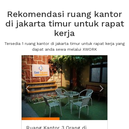
Rekomendasi ruang kantor
di jakarta timur untuk rapat
kerja
Tersedia 1 ruang kantor di jakarta timur untuk rapat kerja yang
dapat anda sewa melalui XWORK
Previous
Next2
Ruang Kantor 3 Orang di