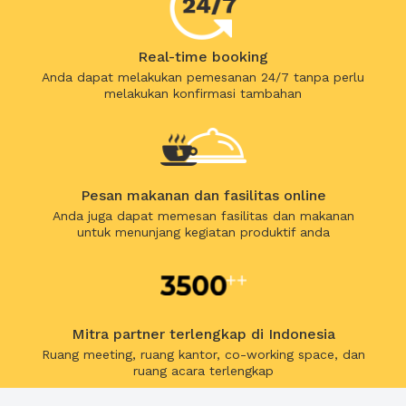
Real-time booking
Anda dapat melakukan pemesanan 24/7 tanpa perlu
melakukan konfirmasi tambahan
Pesan makanan dan fasilitas online
Anda juga dapat memesan fasilitas dan makanan
untuk menunjang kegiatan produktif anda
Mitra partner terlengkap di Indonesia
Ruang meeting, ruang kantor, co-working space, dan
ruang acara terlengkap