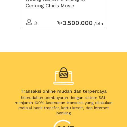
Gedung Chic's Music
3.500.000
Rp
3
/bln
Transaksi online mudah dan terpercaya
Kemudahan pembayaran dengan sistem SSL
menjamin 100% keamanan transaksi yang dilakukan
melalui bank transfer, kartu kredit, dan internet
banking