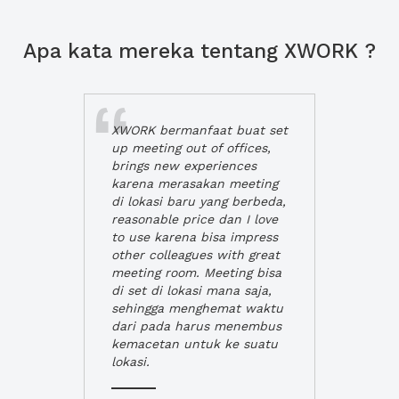
Apa kata mereka tentang XWORK ?
XWORK bermanfaat buat set
up meeting out of offices,
brings new experiences
karena merasakan meeting
di lokasi baru yang berbeda,
reasonable price dan I love
to use karena bisa impress
other colleagues with great
meeting room. Meeting bisa
di set di lokasi mana saja,
sehingga menghemat waktu
dari pada harus menembus
kemacetan untuk ke suatu
lokasi.