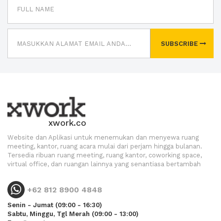
SUBSCRIBE
xwork.co
Website dan Aplikasi untuk menemukan dan menyewa ruang
meeting, kantor, ruang acara mulai dari perjam hingga bulanan.
Tersedia ribuan ruang meeting, ruang kantor, coworking space,
virtual office, dan ruangan lainnya yang senantiasa bertambah
+62 812 8900 4848
Senin - Jumat (09:00 - 16:30)
Sabtu, Minggu, Tgl Merah (09:00 - 13:00)