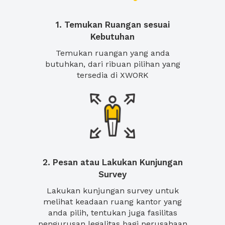
1. Temukan Ruangan sesuai
Kebutuhan
Temukan ruangan yang anda
butuhkan, dari ribuan pilihan yang
tersedia di XWORK
2. Pesan atau Lakukan Kunjungan
Survey
Lakukan kunjungan survey untuk
melihat keadaan ruang kantor yang
anda pilih, tentukan juga fasilitas
pengurusan legalitas bagi perusahaan