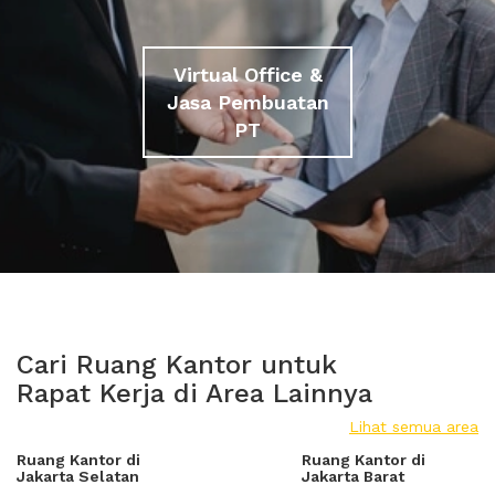
Virtual Office &
Jasa Pembuatan
PT
Cari Ruang Kantor untuk
Rapat Kerja di Area Lainnya
Lihat semua area
Ruang Kantor di
Ruang Kantor di
Jakarta Selatan
Jakarta Barat