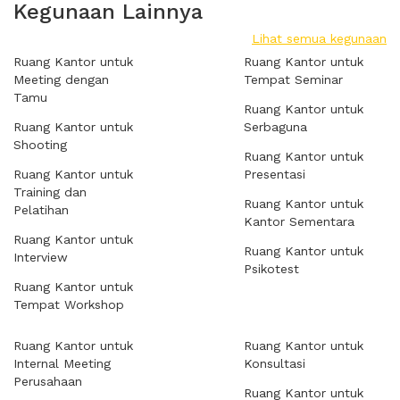
Kegunaan Lainnya
Lihat semua kegunaan
Ruang Kantor untuk
Ruang Kantor untuk
Meeting dengan
Tempat Seminar
Tamu
Ruang Kantor untuk
Ruang Kantor untuk
Serbaguna
Shooting
Ruang Kantor untuk
Ruang Kantor untuk
Presentasi
Training dan
Ruang Kantor untuk
Pelatihan
Kantor Sementara
Ruang Kantor untuk
Ruang Kantor untuk
Interview
Psikotest
Ruang Kantor untuk
Tempat Workshop
Ruang Kantor untuk
Ruang Kantor untuk
Internal Meeting
Konsultasi
Perusahaan
Ruang Kantor untuk