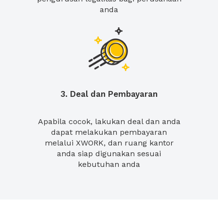
anda
3. Deal dan Pembayaran
Apabila cocok, lakukan deal dan anda
dapat melakukan pembayaran
melalui XWORK, dan ruang kantor
anda siap digunakan sesuai
kebutuhan anda