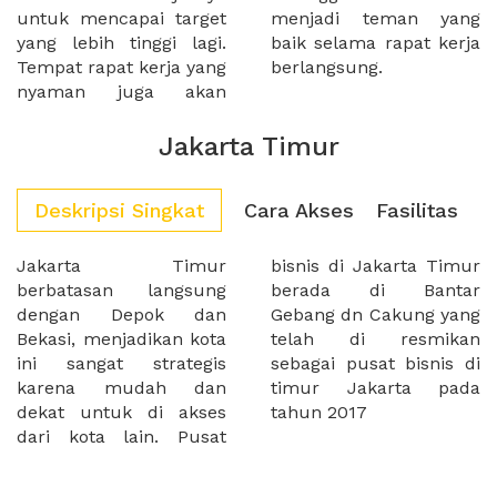
untuk mencapai target
menjadi teman yang
yang lebih tinggi lagi.
baik selama rapat kerja
Tempat rapat kerja yang
berlangsung.
nyaman juga akan
Jakarta Timur
Deskripsi Singkat
Cara Akses
Fasilitas
Jakarta Timur
bisnis di Jakarta Timur
berbatasan langsung
berada di Bantar
dengan Depok dan
Gebang dn Cakung yang
Bekasi, menjadikan kota
telah di resmikan
ini sangat strategis
sebagai pusat bisnis di
karena mudah dan
timur Jakarta pada
dekat untuk di akses
tahun 2017
dari kota lain. Pusat