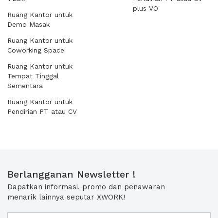
plus VO
Ruang Kantor untuk
Demo Masak
Ruang Kantor untuk
Coworking Space
Ruang Kantor untuk
Tempat Tinggal
Sementara
Ruang Kantor untuk
Pendirian PT atau CV
Berlangganan Newsletter !
Dapatkan informasi, promo dan penawaran
menarik lainnya seputar XWORK!