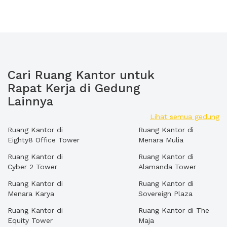
Cari Ruang Kantor untuk
Rapat Kerja di Gedung
Lainnya
Lihat semua gedung
Ruang Kantor di
Ruang Kantor di
Eighty8 Office Tower
Menara Mulia
Ruang Kantor di
Ruang Kantor di
Cyber 2 Tower
Alamanda Tower
Ruang Kantor di
Ruang Kantor di
Menara Karya
Sovereign Plaza
Ruang Kantor di
Ruang Kantor di The
Equity Tower
Maja