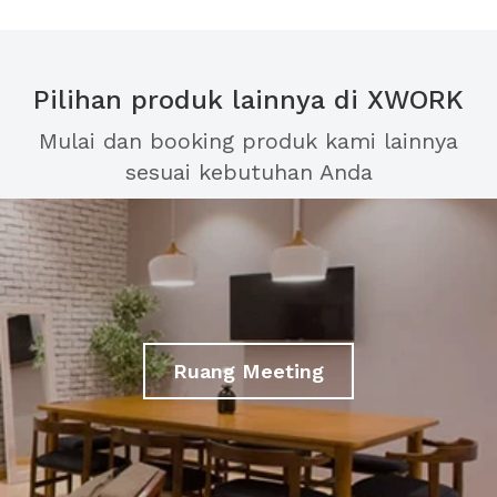
Pilihan produk lainnya di XWORK
Mulai dan booking produk kami lainnya
sesuai kebutuhan Anda
Ruang Meeting