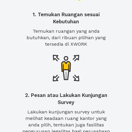
1. Temukan Ruangan sesuai
Kebutuhan
Temukan ruangan yang anda
butuhkan, dari ribuan pilihan yang
tersedia di XWORK
2. Pesan atau Lakukan Kunjungan
Survey
Lakukan kunjungan survey untuk
melihat keadaan ruang kantor yang
anda pilih, tentukan juga fasilitas
pengurusan legalitas bagi perusahaan