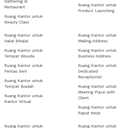
Gathering di
Ruang Kantor untuk
Restaurant
Product Launching
Ruang Kantor untuk
Beauty Class
Ruang Kantor untuk
Ruang Kantor untuk
Halal Bihalal
Mailing Address
Ruang Kantor untuk
Ruang Kantor untuk
Tempat Wisuda
Business Address
Ruang Kantor untuk
Ruang Kantor untuk
Pentas Seni
Dedicated
Receptionist
Ruang Kantor untuk
Tempat Ibadah
Ruang Kantor untuk
Meeting Place with
Ruang Kantor untuk
Client
Kantor Virtual
Ruang Kantor untuk
Rapat Kerja
Ruang Kantor untuk
Ruang Kantor untuk