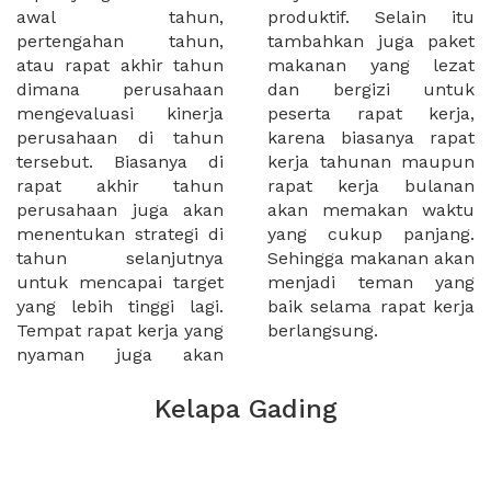
awal tahun,
produktif. Selain itu
pertengahan tahun,
tambahkan juga paket
atau rapat akhir tahun
makanan yang lezat
dimana perusahaan
dan bergizi untuk
mengevaluasi kinerja
peserta rapat kerja,
perusahaan di tahun
karena biasanya rapat
tersebut. Biasanya di
kerja tahunan maupun
rapat akhir tahun
rapat kerja bulanan
perusahaan juga akan
akan memakan waktu
menentukan strategi di
yang cukup panjang.
tahun selanjutnya
Sehingga makanan akan
untuk mencapai target
menjadi teman yang
yang lebih tinggi lagi.
baik selama rapat kerja
Tempat rapat kerja yang
berlangsung.
nyaman juga akan
Kelapa Gading