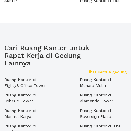
Sunter
Ruang Kantor di Bali
Cari Ruang Kantor untuk
Rapat Kerja di Gedung
Lainnya
Lihat semua gedung
Ruang Kantor di
Ruang Kantor di
Eighty8 Office Tower
Menara Mulia
Ruang Kantor di
Ruang Kantor di
Cyber 2 Tower
Alamanda Tower
Ruang Kantor di
Ruang Kantor di
Menara Karya
Sovereign Plaza
Ruang Kantor di
Ruang Kantor di The