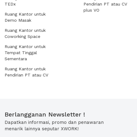
TEDx
Pendirian PT atau CV
plus VO
Ruang Kantor untuk
Demo Masak
Ruang Kantor untuk
Coworking Space
Ruang Kantor untuk
Tempat Tinggal
Sementara
Ruang Kantor untuk
Pendirian PT atau CV
Berlangganan Newsletter !
Dapatkan informasi, promo dan penawaran
menarik lainnya seputar XWORK!