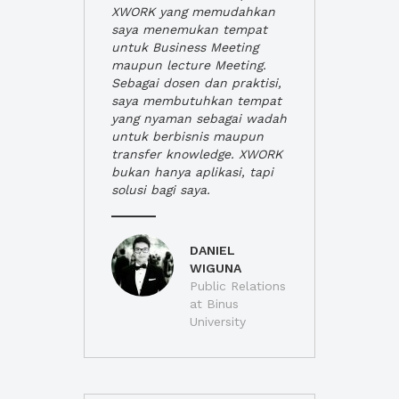
XWORK yang memudahkan
saya menemukan tempat
untuk Business Meeting
maupun lecture Meeting.
Sebagai dosen dan praktisi,
saya membutuhkan tempat
yang nyaman sebagai wadah
untuk berbisnis maupun
transfer knowledge. XWORK
bukan hanya aplikasi, tapi
solusi bagi saya.
DANIEL
WIGUNA
Public Relations
at Binus
University