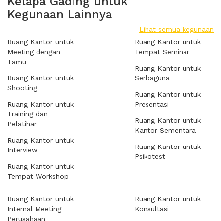
Kelapa Gading untuk
Kegunaan Lainnya
Lihat semua kegunaan
Ruang Kantor untuk
Ruang Kantor untuk
Meeting dengan
Tempat Seminar
Tamu
Ruang Kantor untuk
Ruang Kantor untuk
Serbaguna
Shooting
Ruang Kantor untuk
Ruang Kantor untuk
Presentasi
Training dan
Ruang Kantor untuk
Pelatihan
Kantor Sementara
Ruang Kantor untuk
Ruang Kantor untuk
Interview
Psikotest
Ruang Kantor untuk
Tempat Workshop
Ruang Kantor untuk
Ruang Kantor untuk
Internal Meeting
Konsultasi
Perusahaan