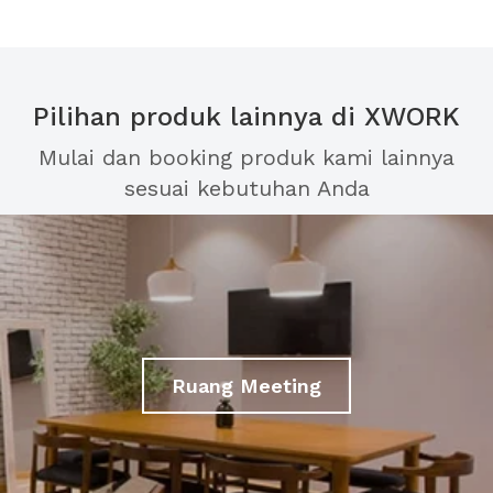
Pilihan produk lainnya di XWORK
Mulai dan booking produk kami lainnya
sesuai kebutuhan Anda
Ruang Meeting