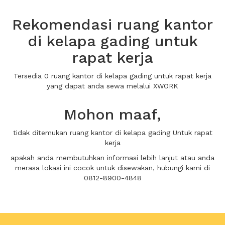
Rekomendasi ruang kantor
di kelapa gading untuk
rapat kerja
Tersedia 0 ruang kantor di kelapa gading untuk rapat kerja
yang dapat anda sewa melalui XWORK
Mohon maaf,
tidak ditemukan ruang kantor di kelapa gading Untuk rapat
kerja
apakah anda membutuhkan informasi lebih lanjut atau anda
merasa lokasi ini cocok untuk disewakan, hubungi kami di
0812-8900-4848