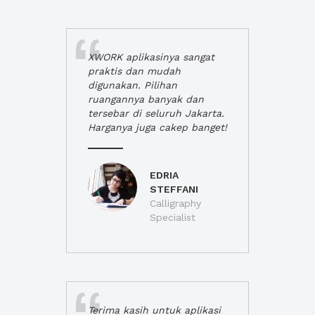
XWORK aplikasinya sangat
praktis dan mudah
digunakan. Pilihan
ruangannya banyak dan
tersebar di seluruh Jakarta.
Harganya juga cakep banget!
EDRIA
STEFFANI
Calligraphy
Specialist
Terima kasih untuk aplikasi