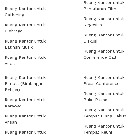
Ruang Kantor untuk
Ruang Kantor untuk
Pemutaran Film
Gathering
Ruang Kantor untuk
Ruang Kantor untuk
Negosiasi
Olahraga
Ruang Kantor untuk
Ruang Kantor untuk
Diskusi
Latihan Musik
Ruang Kantor untuk
Ruang Kantor untuk
Conference Call
Audit
Ruang Kantor untuk
Ruang Kantor untuk
Bimbel (Bimbingan
Press Conference
Belajar)
Ruang Kantor untuk
Ruang Kantor untuk
Buka Puasa
Karaoke
Ruang Kantor untuk
Ruang Kantor untuk
Tempat Ulang Tahun
Arisan
Ruang Kantor untuk
Ruang Kantor untuk
Tempat Reuni