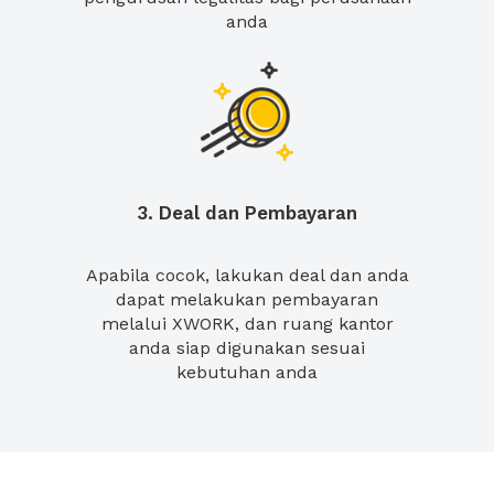
anda
3. Deal dan Pembayaran
Apabila cocok, lakukan deal dan anda
dapat melakukan pembayaran
melalui XWORK, dan ruang kantor
anda siap digunakan sesuai
kebutuhan anda