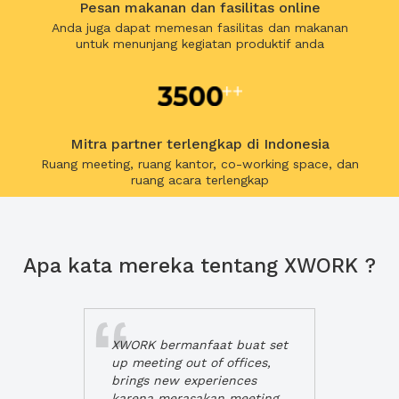
Pesan makanan dan fasilitas online
Anda juga dapat memesan fasilitas dan makanan
untuk menunjang kegiatan produktif anda
Mitra partner terlengkap di Indonesia
Ruang meeting, ruang kantor, co-working space, dan
ruang acara terlengkap
Apa kata mereka tentang XWORK ?
XWORK bermanfaat buat set
up meeting out of offices,
brings new experiences
karena merasakan meeting