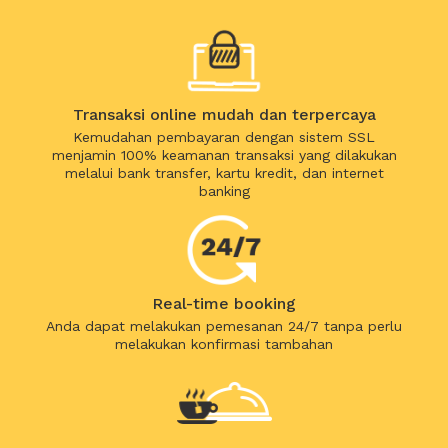
Transaksi online mudah dan terpercaya
Kemudahan pembayaran dengan sistem SSL
menjamin 100% keamanan transaksi yang dilakukan
melalui bank transfer, kartu kredit, dan internet
banking
Real-time booking
Anda dapat melakukan pemesanan 24/7 tanpa perlu
melakukan konfirmasi tambahan