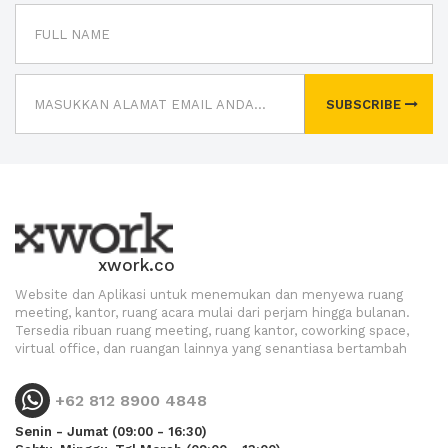
SUBSCRIBE
xwork.co
Website dan Aplikasi untuk menemukan dan menyewa ruang
meeting, kantor, ruang acara mulai dari perjam hingga bulanan.
Tersedia ribuan ruang meeting, ruang kantor, coworking space,
virtual office, dan ruangan lainnya yang senantiasa bertambah
+62 812 8900 4848
Senin - Jumat (09:00 - 16:30)