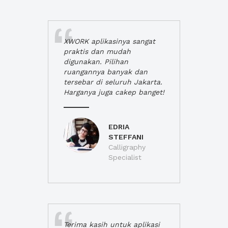
XWORK aplikasinya sangat
praktis dan mudah
digunakan. Pilihan
ruangannya banyak dan
tersebar di seluruh Jakarta.
Harganya juga cakep banget!
EDRIA
STEFFANI
Calligraphy
Specialist
Terima kasih untuk aplikasi