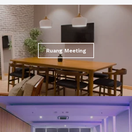
Ruang Meeting