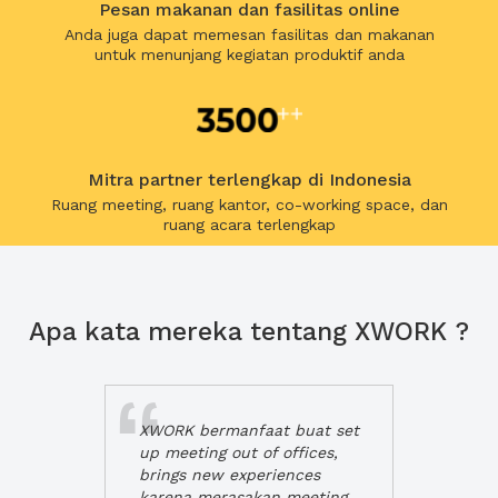
Pesan makanan dan fasilitas online
Anda juga dapat memesan fasilitas dan makanan
untuk menunjang kegiatan produktif anda
Mitra partner terlengkap di Indonesia
Ruang meeting, ruang kantor, co-working space, dan
ruang acara terlengkap
Apa kata mereka tentang XWORK ?
XWORK bermanfaat buat set
up meeting out of offices,
brings new experiences
karena merasakan meeting