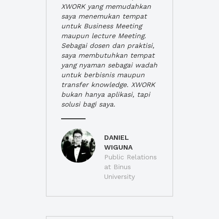
XWORK yang memudahkan
saya menemukan tempat
untuk Business Meeting
maupun lecture Meeting.
Sebagai dosen dan praktisi,
saya membutuhkan tempat
yang nyaman sebagai wadah
untuk berbisnis maupun
transfer knowledge. XWORK
bukan hanya aplikasi, tapi
solusi bagi saya.
DANIEL
WIGUNA
Public Relations
at Binus
University