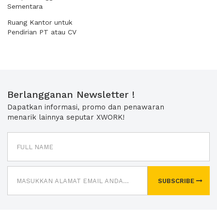
Sementara
Ruang Kantor untuk
Pendirian PT atau CV
Berlangganan Newsletter !
Dapatkan informasi, promo dan penawaran
menarik lainnya seputar XWORK!
SUBSCRIBE