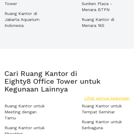
Tower
Sunken Plaza -
Menara BTPN
Ruang Kantor di
Jakarta Aquarium
Ruang Kantor di
Indonesia
Menara 165
Cari Ruang Kantor di
Eighty8 Office Tower untuk
Kegunaan Lainnya
Lihat semua kegunaan
Ruang Kantor untuk
Ruang Kantor untuk
Meeting dengan
Tempat Seminar
Tamu
Ruang Kantor untuk
Ruang Kantor untuk
Serbaguna
Shooting