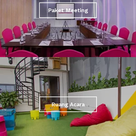
Paket Meeting
Ruang Acara