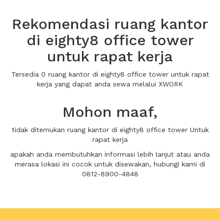
Rekomendasi ruang kantor
di eighty8 office tower
untuk rapat kerja
Tersedia 0 ruang kantor di eighty8 office tower untuk rapat
kerja yang dapat anda sewa melalui XWORK
Mohon maaf,
tidak ditemukan ruang kantor di eighty8 office tower Untuk
rapat kerja
apakah anda membutuhkan informasi lebih lanjut atau anda
merasa lokasi ini cocok untuk disewakan, hubungi kami di
0812-8900-4848