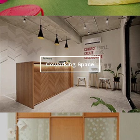
Coworking Space