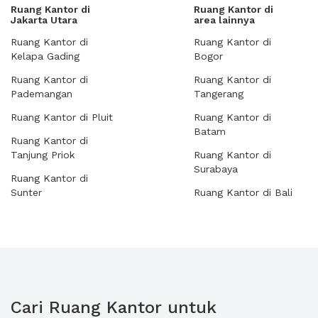
Ruang Kantor di
Ruang Kantor di
Jakarta Utara
area lainnya
Ruang Kantor di
Ruang Kantor di
Kelapa Gading
Bogor
Ruang Kantor di
Ruang Kantor di
Pademangan
Tangerang
Ruang Kantor di Pluit
Ruang Kantor di
Batam
Ruang Kantor di
Tanjung Priok
Ruang Kantor di
Surabaya
Ruang Kantor di
Sunter
Ruang Kantor di Bali
Cari Ruang Kantor untuk