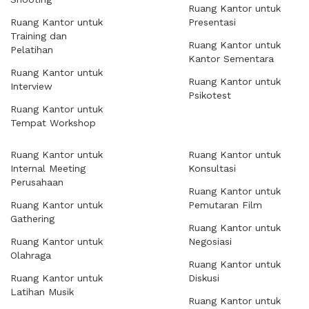
Ruang Kantor untuk
Ruang Kantor untuk
Presentasi
Training dan
Ruang Kantor untuk
Pelatihan
Kantor Sementara
Ruang Kantor untuk
Ruang Kantor untuk
Interview
Psikotest
Ruang Kantor untuk
Tempat Workshop
Ruang Kantor untuk
Ruang Kantor untuk
Internal Meeting
Konsultasi
Perusahaan
Ruang Kantor untuk
Ruang Kantor untuk
Pemutaran Film
Gathering
Ruang Kantor untuk
Ruang Kantor untuk
Negosiasi
Olahraga
Ruang Kantor untuk
Ruang Kantor untuk
Diskusi
Latihan Musik
Ruang Kantor untuk