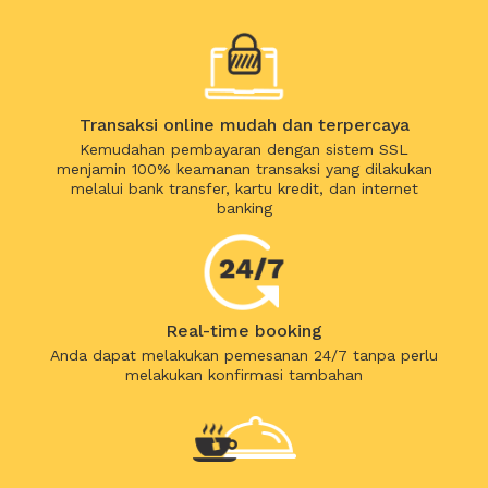
Transaksi online mudah dan terpercaya
Kemudahan pembayaran dengan sistem SSL
menjamin 100% keamanan transaksi yang dilakukan
melalui bank transfer, kartu kredit, dan internet
banking
Real-time booking
Anda dapat melakukan pemesanan 24/7 tanpa perlu
melakukan konfirmasi tambahan