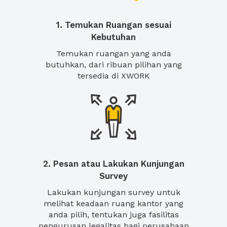
1. Temukan Ruangan sesuai
Kebutuhan
Temukan ruangan yang anda
butuhkan, dari ribuan pilihan yang
tersedia di XWORK
2. Pesan atau Lakukan Kunjungan
Survey
Lakukan kunjungan survey untuk
melihat keadaan ruang kantor yang
anda pilih, tentukan juga fasilitas
pengurusan legalitas bagi perusahaan