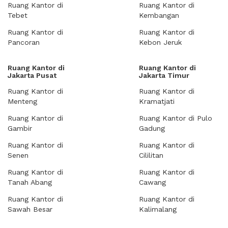
Ruang Kantor di
Ruang Kantor di
Tebet
Kembangan
Ruang Kantor di
Ruang Kantor di
Pancoran
Kebon Jeruk
Ruang Kantor di
Ruang Kantor di
Jakarta Pusat
Jakarta Timur
Ruang Kantor di
Ruang Kantor di
Menteng
Kramatjati
Ruang Kantor di
Ruang Kantor di Pulo
Gambir
Gadung
Ruang Kantor di
Ruang Kantor di
Senen
Cililitan
Ruang Kantor di
Ruang Kantor di
Tanah Abang
Cawang
Ruang Kantor di
Ruang Kantor di
Sawah Besar
Kalimalang