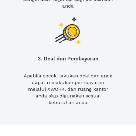
anda
3. Deal dan Pembayaran
Apabila cocok, lakukan deal dan anda
dapat melakukan pembayaran
melalui XWORK, dan ruang kantor
anda siap digunakan sesuai
kebutuhan anda