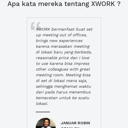
Apa kata mereka tentang XWORK ?
XWORK bermanfaat buat set
up meeting out of offices,
brings new experiences
karena merasakan meeting
di lokasi baru yang berbeda,
reasonable price dan I love
to use karena bisa impress
other colleagues with great
meeting room. Meeting bisa
di set di lokasi mana saja,
sehingga menghemat waktu
dari pada harus menembus
kemacetan untuk ke suatu
lokasi.
JANUAR ROBIN