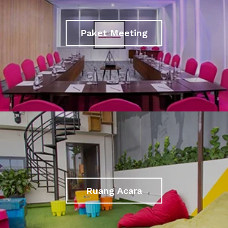
Paket Meeting
Ruang Acara