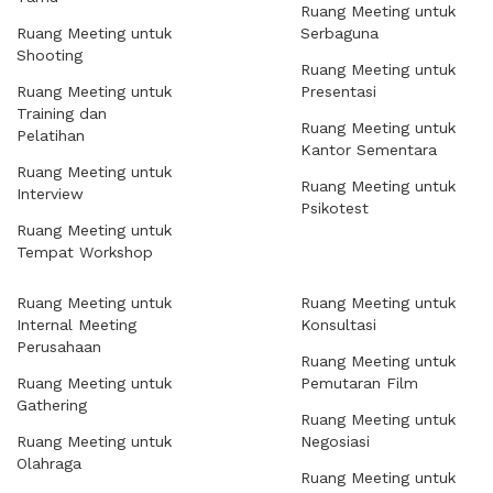
Ruang Meeting untuk
Ruang Meeting untuk
Serbaguna
Shooting
Ruang Meeting untuk
Ruang Meeting untuk
Presentasi
Training dan
Ruang Meeting untuk
Pelatihan
Kantor Sementara
Ruang Meeting untuk
Ruang Meeting untuk
Interview
Psikotest
Ruang Meeting untuk
Tempat Workshop
Ruang Meeting untuk
Ruang Meeting untuk
Internal Meeting
Konsultasi
Perusahaan
Ruang Meeting untuk
Ruang Meeting untuk
Pemutaran Film
Gathering
Ruang Meeting untuk
Ruang Meeting untuk
Negosiasi
Olahraga
Ruang Meeting untuk