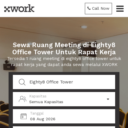
Call Now
Sewa Ruang Meeting di Eighty8
Office Tower Untuk Rapat Kerja
Tersedia 1 ruang meeting di eighty8 office tower untuk
rapat kerja yang dapat anda sewa melalui XWORK
Kapasitas
Semua Kapasitas
Tanggal
08 Aug 2026