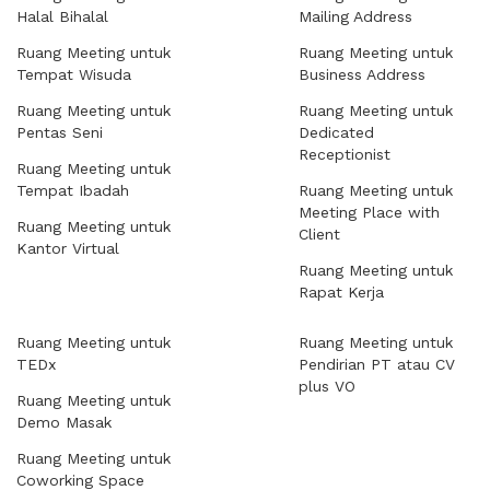
Halal Bihalal
Mailing Address
Ruang Meeting untuk
Ruang Meeting untuk
Tempat Wisuda
Business Address
Ruang Meeting untuk
Ruang Meeting untuk
Pentas Seni
Dedicated
Receptionist
Ruang Meeting untuk
Tempat Ibadah
Ruang Meeting untuk
Meeting Place with
Ruang Meeting untuk
Client
Kantor Virtual
Ruang Meeting untuk
Rapat Kerja
Ruang Meeting untuk
Ruang Meeting untuk
TEDx
Pendirian PT atau CV
plus VO
Ruang Meeting untuk
Demo Masak
Ruang Meeting untuk
Coworking Space