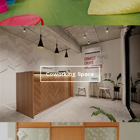
Coworking Space