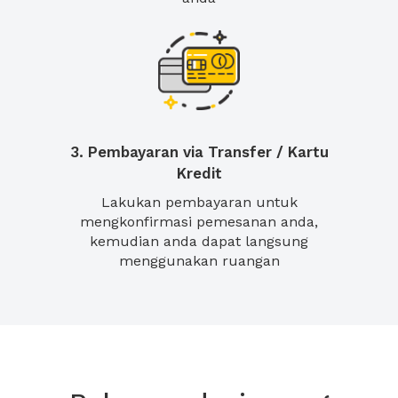
3. Pembayaran via Transfer / Kartu
Kredit
Lakukan pembayaran untuk
mengkonfirmasi pemesanan anda,
kemudian anda dapat langsung
menggunakan ruangan