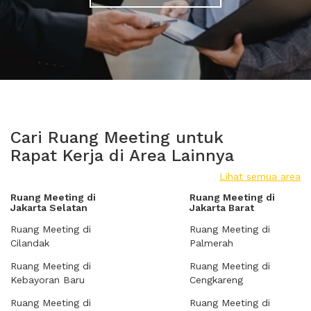
Cari Ruang Meeting untuk
Rapat Kerja di Area Lainnya
Lihat semua area
Ruang Meeting di
Ruang Meeting di
Jakarta Selatan
Jakarta Barat
Ruang Meeting di
Ruang Meeting di
Cilandak
Palmerah
Ruang Meeting di
Ruang Meeting di
Kebayoran Baru
Cengkareng
Ruang Meeting di
Ruang Meeting di