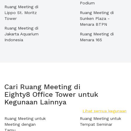
Podium
Ruang Meeting di
Lippo St. Moritz
Ruang Meeting di
Tower
Sunken Plaza -
Menara BTPN
Ruang Meeting di
Jakarta Aquarium
Ruang Meeting di
Indonesia
Menara 165
Cari Ruang Meeting di
Eighty8 Office Tower untuk
Kegunaan Lainnya
Lihat semua kegunaan
Ruang Meeting untuk
Ruang Meeting untuk
Meeting dengan
Tempat Seminar
Tamu