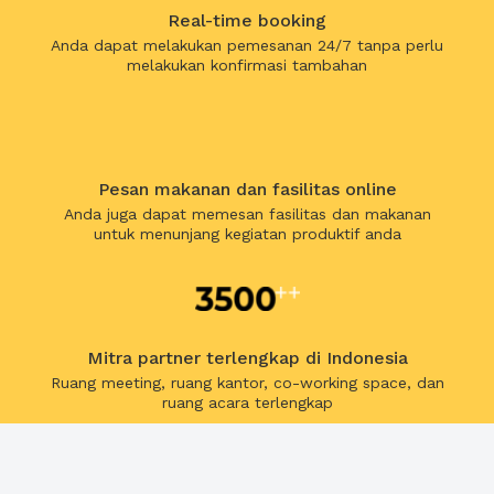
Real-time booking
Anda dapat melakukan pemesanan 24/7 tanpa perlu
melakukan konfirmasi tambahan
Pesan makanan dan fasilitas online
Anda juga dapat memesan fasilitas dan makanan
untuk menunjang kegiatan produktif anda
Mitra partner terlengkap di Indonesia
Ruang meeting, ruang kantor, co-working space, dan
ruang acara terlengkap