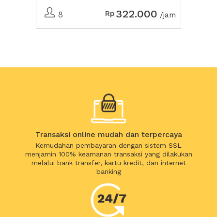
322.000
Rp
8
/jam
Transaksi online mudah dan terpercaya
Kemudahan pembayaran dengan sistem SSL
menjamin 100% keamanan transaksi yang dilakukan
melalui bank transfer, kartu kredit, dan internet
banking