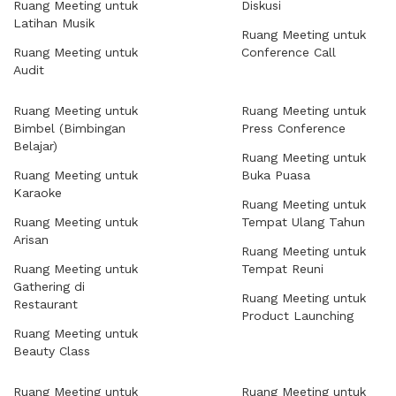
Ruang Meeting untuk
Diskusi
Latihan Musik
Ruang Meeting untuk
Ruang Meeting untuk
Conference Call
Audit
Ruang Meeting untuk
Ruang Meeting untuk
Bimbel (Bimbingan
Press Conference
Belajar)
Ruang Meeting untuk
Ruang Meeting untuk
Buka Puasa
Karaoke
Ruang Meeting untuk
Ruang Meeting untuk
Tempat Ulang Tahun
Arisan
Ruang Meeting untuk
Ruang Meeting untuk
Tempat Reuni
Gathering di
Ruang Meeting untuk
Restaurant
Product Launching
Ruang Meeting untuk
Beauty Class
Ruang Meeting untuk
Ruang Meeting untuk