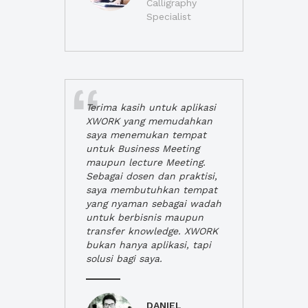
Calligraphy
Specialist
Terima kasih untuk aplikasi
XWORK yang memudahkan
saya menemukan tempat
untuk Business Meeting
maupun lecture Meeting.
Sebagai dosen dan praktisi,
saya membutuhkan tempat
yang nyaman sebagai wadah
untuk berbisnis maupun
transfer knowledge. XWORK
bukan hanya aplikasi, tapi
solusi bagi saya.
DANIEL