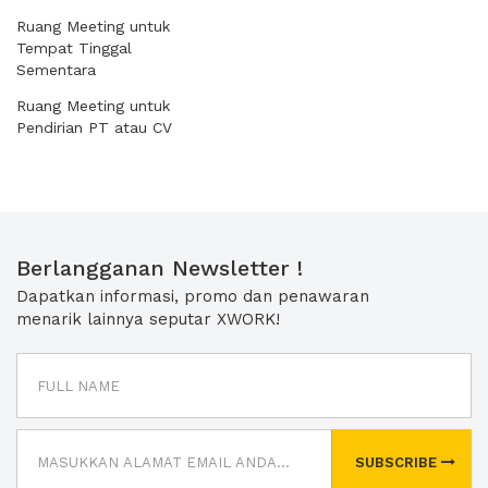
Ruang Meeting untuk
Tempat Tinggal
Sementara
Ruang Meeting untuk
Pendirian PT atau CV
Berlangganan Newsletter !
Dapatkan informasi, promo dan penawaran
menarik lainnya seputar XWORK!
SUBSCRIBE