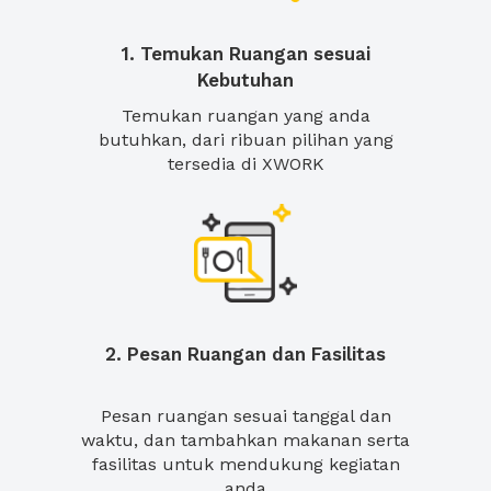
1. Temukan Ruangan sesuai
Kebutuhan
Temukan ruangan yang anda
butuhkan, dari ribuan pilihan yang
tersedia di XWORK
2. Pesan Ruangan dan Fasilitas
Pesan ruangan sesuai tanggal dan
waktu, dan tambahkan makanan serta
fasilitas untuk mendukung kegiatan
anda