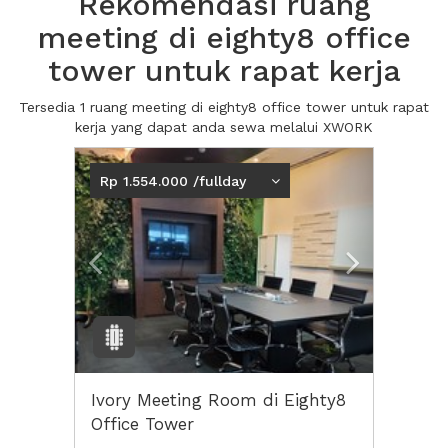
Rekomendasi ruang
meeting di eighty8 office
tower untuk rapat kerja
Tersedia 1 ruang meeting di eighty8 office tower untuk rapat
kerja yang dapat anda sewa melalui XWORK
Previous
Next2
Rp 1.554.000 /fullday
Ivory Meeting Room di Eighty8
Office Tower