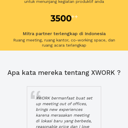
untuk menunjang kegiatan produktif anda
Mitra partner terlengkap di Indonesia
Ruang meeting, ruang kantor, co-working space, dan
ruang acara terlengkap
Apa kata mereka tentang XWORK ?
XWORK bermanfaat buat set
up meeting out of offices,
brings new experiences
karena merasakan meeting
di lokasi baru yang berbeda,
reasonable price dan I love