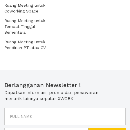
Ruang Meeting untuk
Coworking Space
Ruang Meeting untuk
Tempat Tinggal
Sementara
Ruang Meeting untuk
Pendirian PT atau CV
Berlangganan Newsletter !
Dapatkan informasi, promo dan penawaran
menarik lainnya seputar XWORK!