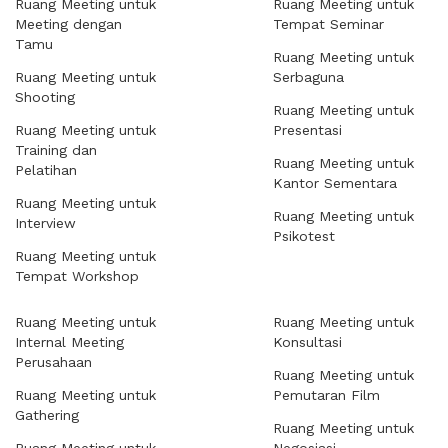
Ruang Meeting untuk
Ruang Meeting untuk
Meeting dengan
Tempat Seminar
Tamu
Ruang Meeting untuk
Ruang Meeting untuk
Serbaguna
Shooting
Ruang Meeting untuk
Ruang Meeting untuk
Presentasi
Training dan
Ruang Meeting untuk
Pelatihan
Kantor Sementara
Ruang Meeting untuk
Ruang Meeting untuk
Interview
Psikotest
Ruang Meeting untuk
Tempat Workshop
Ruang Meeting untuk
Ruang Meeting untuk
Internal Meeting
Konsultasi
Perusahaan
Ruang Meeting untuk
Ruang Meeting untuk
Pemutaran Film
Gathering
Ruang Meeting untuk