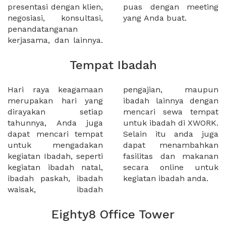
presentasi dengan klien,
puas dengan meeting
negosiasi, konsultasi,
yang Anda buat.
penandatanganan
kerjasama, dan lainnya.
Tempat Ibadah
Hari raya keagamaan
pengajian, maupun
merupakan hari yang
ibadah lainnya dengan
dirayakan setiap
mencari sewa tempat
tahunnya, Anda juga
untuk ibadah di XWORK.
dapat mencari tempat
Selain itu anda juga
untuk mengadakan
dapat menambahkan
kegiatan Ibadah, seperti
fasilitas dan makanan
kegiatan ibadah natal,
secara online untuk
ibadah paskah, ibadah
kegiatan ibadah anda.
waisak, ibadah
Eighty8 Office Tower