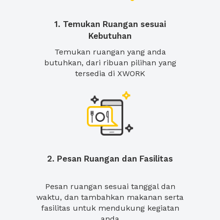
1. Temukan Ruangan sesuai
Kebutuhan
Temukan ruangan yang anda
butuhkan, dari ribuan pilihan yang
tersedia di XWORK
2. Pesan Ruangan dan Fasilitas
Pesan ruangan sesuai tanggal dan
waktu, dan tambahkan makanan serta
fasilitas untuk mendukung kegiatan
anda