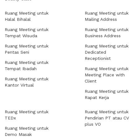
Ruang Meeting untuk
Ruang Meeting untuk
Halal Bihalal
Mailing Address
Ruang Meeting untuk
Ruang Meeting untuk
Tempat Wisuda
Business Address
Ruang Meeting untuk
Ruang Meeting untuk
Pentas Seni
Dedicated
Receptionist
Ruang Meeting untuk
Tempat Ibadah
Ruang Meeting untuk
Meeting Place with
Ruang Meeting untuk
Client
Kantor Virtual
Ruang Meeting untuk
Rapat Kerja
Ruang Meeting untuk
Ruang Meeting untuk
TEDx
Pendirian PT atau CV
plus VO
Ruang Meeting untuk
Demo Masak