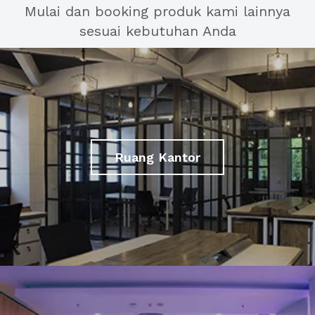
Mulai dan booking produk kami lainnya
sesuai kebutuhan Anda
Ruang Kantor