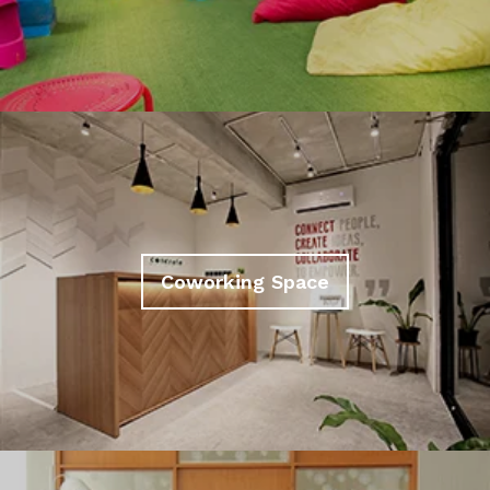
Coworking Space