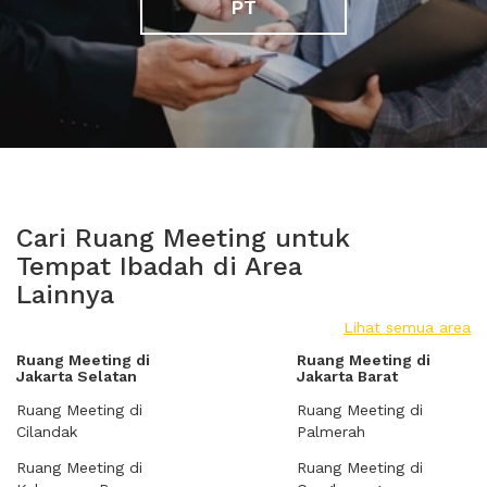
PT
Cari Ruang Meeting untuk
Tempat Ibadah di Area
Lainnya
Lihat semua area
Ruang Meeting di
Ruang Meeting di
Jakarta Selatan
Jakarta Barat
Ruang Meeting di
Ruang Meeting di
Cilandak
Palmerah
Ruang Meeting di
Ruang Meeting di