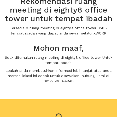
Rekomendasi ruang
meeting di eighty8 office
tower untuk tempat ibadah
Tersedia 0 ruang meeting di eighty8 office tower untuk
tempat ibadah yang dapat anda sewa melalui XWORK
Mohon maaf,
tidak ditemukan ruang meeting di eighty8 office tower Untuk
tempat ibadah
apakah anda membutuhkan informasi lebih lanjut atau anda
merasa lokasi ini cocok untuk disewakan, hubungi kami di
0812-8900-4848