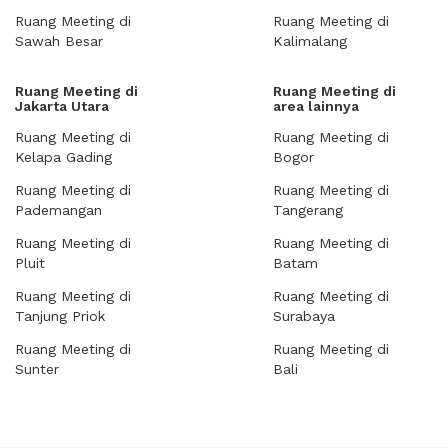
Ruang Meeting di
Ruang Meeting di
Sawah Besar
Kalimalang
Ruang Meeting di
Ruang Meeting di
Jakarta Utara
area lainnya
Ruang Meeting di
Ruang Meeting di
Kelapa Gading
Bogor
Ruang Meeting di
Ruang Meeting di
Pademangan
Tangerang
Ruang Meeting di
Ruang Meeting di
Pluit
Batam
Ruang Meeting di
Ruang Meeting di
Tanjung Priok
Surabaya
Ruang Meeting di
Ruang Meeting di
Sunter
Bali