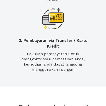
3. Pembayaran via Transfer / Kartu
Kredit
Lakukan pembayaran untuk
mengkonfirmasi pemesanan anda,
kemudian anda dapat langsung
menggunakan ruangan