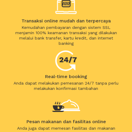
Transaksi online mudah dan terpercaya
Kemudahan pembayaran dengan sistem SSL
menjamin 100% keamanan transaksi yang dilakukan
melalui bank transfer, kartu kredit, dan internet
banking
Real-time booking
Anda dapat melakukan pemesanan 24/7 tanpa perlu
melakukan konfirmasi tambahan
Pesan makanan dan fasilitas online
Anda juga dapat memesan fasilitas dan makanan