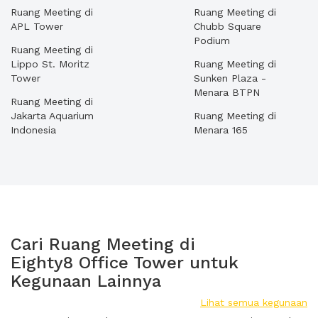
Ruang Meeting di
Ruang Meeting di
APL Tower
Chubb Square
Podium
Ruang Meeting di
Lippo St. Moritz
Ruang Meeting di
Tower
Sunken Plaza -
Menara BTPN
Ruang Meeting di
Jakarta Aquarium
Ruang Meeting di
Indonesia
Menara 165
Cari Ruang Meeting di
Eighty8 Office Tower untuk
Kegunaan Lainnya
Lihat semua kegunaan