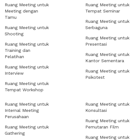
Ruang Meeting untuk
Ruang Meeting untuk
Meeting dengan
Tempat Seminar
Tamu
Ruang Meeting untuk
Ruang Meeting untuk
Serbaguna
Shooting
Ruang Meeting untuk
Ruang Meeting untuk
Presentasi
Training dan
Ruang Meeting untuk
Pelatihan
Kantor Sementara
Ruang Meeting untuk
Ruang Meeting untuk
Interview
Psikotest
Ruang Meeting untuk
Tempat Workshop
Ruang Meeting untuk
Ruang Meeting untuk
Internal Meeting
Konsultasi
Perusahaan
Ruang Meeting untuk
Ruang Meeting untuk
Pemutaran Film
Gathering
Ruang Meeting untuk