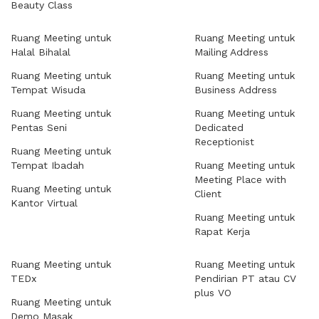
Beauty Class
Ruang Meeting untuk
Ruang Meeting untuk
Halal Bihalal
Mailing Address
Ruang Meeting untuk
Ruang Meeting untuk
Tempat Wisuda
Business Address
Ruang Meeting untuk
Ruang Meeting untuk
Pentas Seni
Dedicated
Receptionist
Ruang Meeting untuk
Tempat Ibadah
Ruang Meeting untuk
Meeting Place with
Ruang Meeting untuk
Client
Kantor Virtual
Ruang Meeting untuk
Rapat Kerja
Ruang Meeting untuk
Ruang Meeting untuk
TEDx
Pendirian PT atau CV
plus VO
Ruang Meeting untuk
Demo Masak