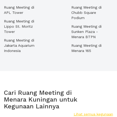
Ruang Meeting di
Ruang Meeting di
APL Tower
Chubb Square
Podium
Ruang Meeting di
Lippo St. Moritz
Ruang Meeting di
Tower
Sunken Plaza -
Menara BTPN
Ruang Meeting di
Jakarta Aquarium
Ruang Meeting di
Indonesia
Menara 165
Cari Ruang Meeting di
Menara Kuningan untuk
Kegunaan Lainnya
Lihat semua kegunaan