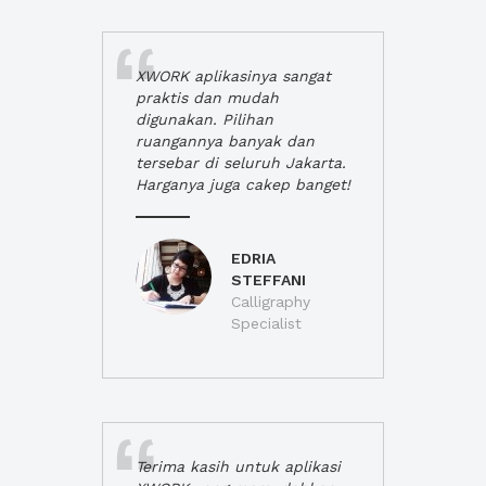
XWORK aplikasinya sangat
praktis dan mudah
digunakan. Pilihan
ruangannya banyak dan
tersebar di seluruh Jakarta.
Harganya juga cakep banget!
EDRIA
STEFFANI
Calligraphy
Specialist
Terima kasih untuk aplikasi