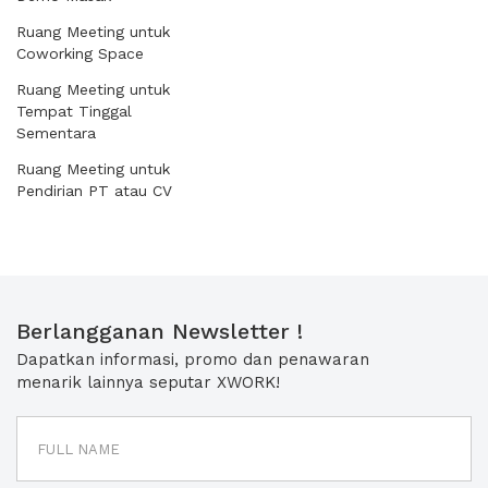
Ruang Meeting untuk
Coworking Space
Ruang Meeting untuk
Tempat Tinggal
Sementara
Ruang Meeting untuk
Pendirian PT atau CV
Berlangganan Newsletter !
Dapatkan informasi, promo dan penawaran
menarik lainnya seputar XWORK!