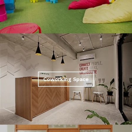
Coworking Space