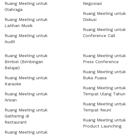
Ruang Meeting untuk
Negosiasi
Olahraga
Ruang Meeting untuk
Ruang Meeting untuk
Diskusi
Latihan Musik
Ruang Meeting untuk
Ruang Meeting untuk
Conference Call
Audit
Ruang Meeting untuk
Ruang Meeting untuk
Bimbel (Bimbingan
Press Conference
Belajar)
Ruang Meeting untuk
Ruang Meeting untuk
Buka Puasa
Karaoke
Ruang Meeting untuk
Ruang Meeting untuk
Tempat Ulang Tahun
Arisan
Ruang Meeting untuk
Ruang Meeting untuk
Tempat Reuni
Gathering di
Ruang Meeting untuk
Restaurant
Product Launching
Ruang Meeting untuk