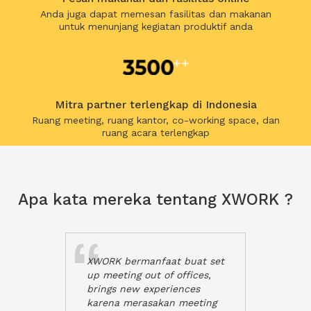
Anda juga dapat memesan fasilitas dan makanan
untuk menunjang kegiatan produktif anda
Mitra partner terlengkap di Indonesia
Ruang meeting, ruang kantor, co-working space, dan
ruang acara terlengkap
Apa kata mereka tentang XWORK ?
XWORK bermanfaat buat set
up meeting out of offices,
brings new experiences
karena merasakan meeting