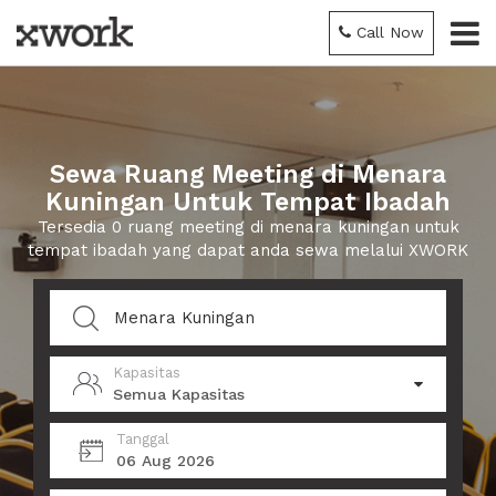
Call Now
Sewa Ruang Meeting di Menara
Kuningan Untuk Tempat Ibadah
Tersedia 0 ruang meeting di menara kuningan untuk
tempat ibadah yang dapat anda sewa melalui XWORK
Kapasitas
Semua Kapasitas
Tanggal
06 Aug 2026