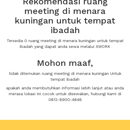
Rekomendasi ruang
meeting di menara
kuningan untuk tempat
ibadah
Tersedia 0 ruang meeting di menara kuningan untuk tempat
ibadah yang dapat anda sewa melalui XWORK
Mohon maaf,
tidak ditemukan ruang meeting di menara kuningan Untuk
tempat ibadah
apakah anda membutuhkan informasi lebih lanjut atau anda
merasa lokasi ini cocok untuk disewakan, hubungi kami di
0812-8900-4848