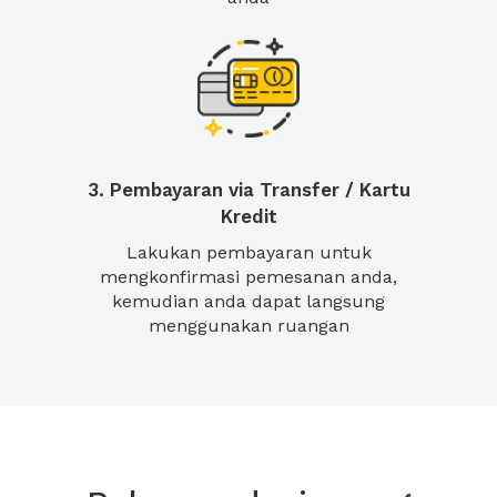
3. Pembayaran via Transfer / Kartu
Kredit
Lakukan pembayaran untuk
mengkonfirmasi pemesanan anda,
kemudian anda dapat langsung
menggunakan ruangan