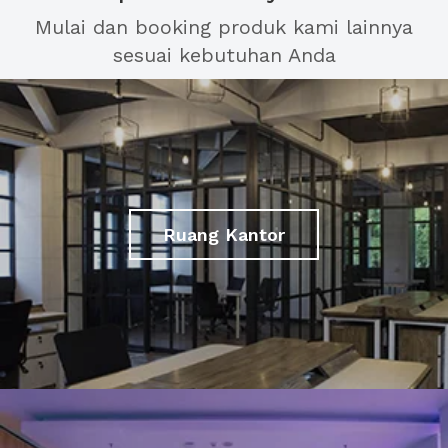
Mulai dan booking produk kami lainnya
sesuai kebutuhan Anda
Ruang Kantor