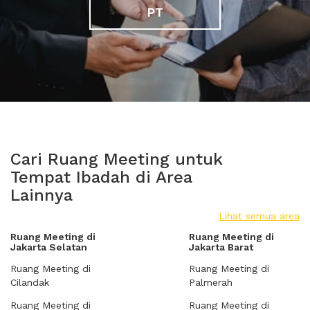
PT
Cari Ruang Meeting untuk
Tempat Ibadah di Area
Lainnya
Lihat semua area
Ruang Meeting di
Ruang Meeting di
Jakarta Selatan
Jakarta Barat
Ruang Meeting di
Ruang Meeting di
Cilandak
Palmerah
Ruang Meeting di
Ruang Meeting di