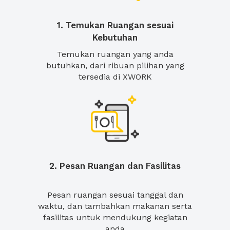
1. Temukan Ruangan sesuai
Kebutuhan
Temukan ruangan yang anda
butuhkan, dari ribuan pilihan yang
tersedia di XWORK
2. Pesan Ruangan dan Fasilitas
Pesan ruangan sesuai tanggal dan
waktu, dan tambahkan makanan serta
fasilitas untuk mendukung kegiatan
anda