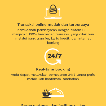
Transaksi online mudah dan terpercaya
Kemudahan pembayaran dengan sistem SSL
menjamin 100% keamanan transaksi yang dilakukan
melalui bank transfer, kartu kredit, dan internet
banking
Real-time booking
Anda dapat melakukan pemesanan 24/7 tanpa perlu
melakukan konfirmasi tambahan
Pesan makanan dan fasilitas online