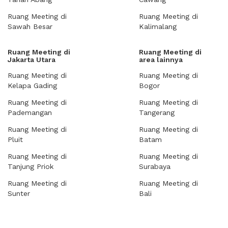
Ruang Meeting di
Ruang Meeting di
Sawah Besar
Kalimalang
Ruang Meeting di
Ruang Meeting di
Jakarta Utara
area lainnya
Ruang Meeting di
Ruang Meeting di
Kelapa Gading
Bogor
Ruang Meeting di
Ruang Meeting di
Pademangan
Tangerang
Ruang Meeting di
Ruang Meeting di
Pluit
Batam
Ruang Meeting di
Ruang Meeting di
Tanjung Priok
Surabaya
Ruang Meeting di
Ruang Meeting di
Sunter
Bali