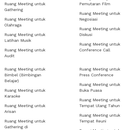
Ruang Meeting untuk
Pemutaran Film
Gathering
Ruang Meeting untuk
Ruang Meeting untuk
Negosiasi
Olahraga
Ruang Meeting untuk
Ruang Meeting untuk
Diskusi
Latihan Musik
Ruang Meeting untuk
Ruang Meeting untuk
Conference Call
Audit
Ruang Meeting untuk
Ruang Meeting untuk
Bimbel (Bimbingan
Press Conference
Belajar)
Ruang Meeting untuk
Ruang Meeting untuk
Buka Puasa
Karaoke
Ruang Meeting untuk
Ruang Meeting untuk
Tempat Ulang Tahun
Arisan
Ruang Meeting untuk
Ruang Meeting untuk
Tempat Reuni
Gathering di