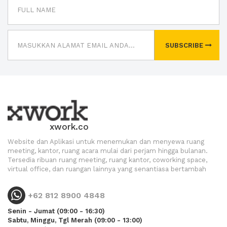
SUBSCRIBE
xwork.co
Website dan Aplikasi untuk menemukan dan menyewa ruang
meeting, kantor, ruang acara mulai dari perjam hingga bulanan.
Tersedia ribuan ruang meeting, ruang kantor, coworking space,
virtual office, dan ruangan lainnya yang senantiasa bertambah
+62 812 8900 4848
Senin - Jumat (09:00 - 16:30)
Sabtu, Minggu, Tgl Merah (09:00 - 13:00)