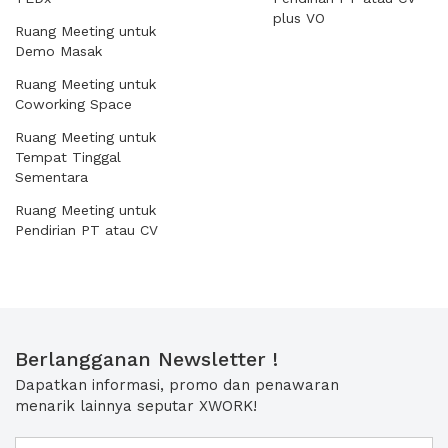
plus VO
Ruang Meeting untuk
Demo Masak
Ruang Meeting untuk
Coworking Space
Ruang Meeting untuk
Tempat Tinggal
Sementara
Ruang Meeting untuk
Pendirian PT atau CV
Berlangganan Newsletter !
Dapatkan informasi, promo dan penawaran
menarik lainnya seputar XWORK!