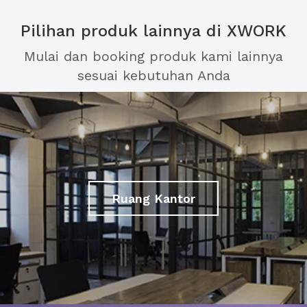
Pilihan produk lainnya di XWORK
Mulai dan booking produk kami lainnya
sesuai kebutuhan Anda
Ruang Kantor