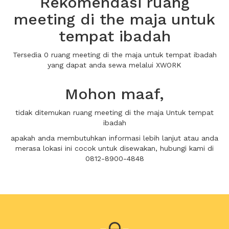
Rekomendasi ruang
meeting di the maja untuk
tempat ibadah
Tersedia 0 ruang meeting di the maja untuk tempat ibadah
yang dapat anda sewa melalui XWORK
Mohon maaf,
tidak ditemukan ruang meeting di the maja Untuk tempat
ibadah
apakah anda membutuhkan informasi lebih lanjut atau anda
merasa lokasi ini cocok untuk disewakan, hubungi kami di
0812-8900-4848