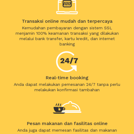
Transaksi online mudah dan terpercaya
Kemudahan pembayaran dengan sistem SSL
menjamin 100% keamanan transaksi yang dilakukan
melalui bank transfer, kartu kredit, dan internet
banking
Real-time booking
Anda dapat melakukan pemesanan 24/7 tanpa perlu
melakukan konfirmasi tambahan
Pesan makanan dan fasilitas online
Anda juga dapat memesan fasilitas dan makanan