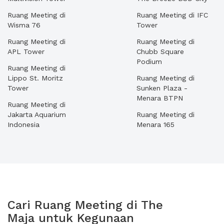
Ruang Meeting di
Ruang Meeting di IFC
Wisma 76
Tower
Ruang Meeting di
Ruang Meeting di
APL Tower
Chubb Square
Podium
Ruang Meeting di
Lippo St. Moritz
Ruang Meeting di
Tower
Sunken Plaza -
Menara BTPN
Ruang Meeting di
Jakarta Aquarium
Ruang Meeting di
Indonesia
Menara 165
Cari Ruang Meeting di The
Maja untuk Kegunaan