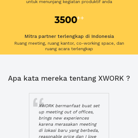
untuk menunjang kegiatan produktif anda
Mitra partner terlengkap di Indonesia
Ruang meeting, ruang kantor, co-working space, dan
ruang acara terlengkap
Apa kata mereka tentang XWORK ?
XWORK bermanfaat buat set
up meeting out of offices,
brings new experiences
karena merasakan meeting
di lokasi baru yang berbeda,
reasonable price dan I love