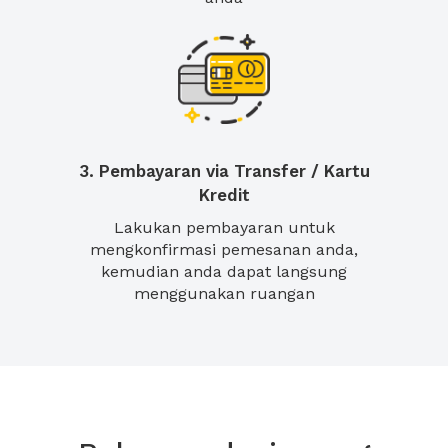
3. Pembayaran via Transfer / Kartu
Kredit
Lakukan pembayaran untuk
mengkonfirmasi pemesanan anda,
kemudian anda dapat langsung
menggunakan ruangan