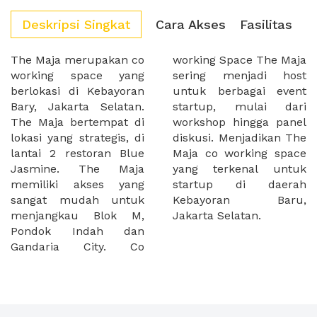
Deskripsi Singkat
Cara Akses
Fasilitas
The Maja merupakan co
working Space The Maja
working space yang
sering menjadi host
berlokasi di Kebayoran
untuk berbagai event
Bary, Jakarta Selatan.
startup, mulai dari
The Maja bertempat di
workshop hingga panel
lokasi yang strategis, di
diskusi. Menjadikan The
lantai 2 restoran Blue
Maja co working space
Jasmine. The Maja
yang terkenal untuk
memiliki akses yang
startup di daerah
sangat mudah untuk
Kebayoran Baru,
menjangkau Blok M,
Jakarta Selatan.
Pondok Indah dan
Gandaria City. Co