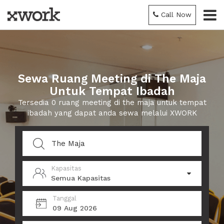
Call Now
Sewa Ruang Meeting di The Maja
Untuk Tempat Ibadah
Tersedia 0 ruang meeting di the maja untuk tempat
ibadah yang dapat anda sewa melalui XWORK
Kapasitas
Semua Kapasitas
Tanggal
09 Aug 2026