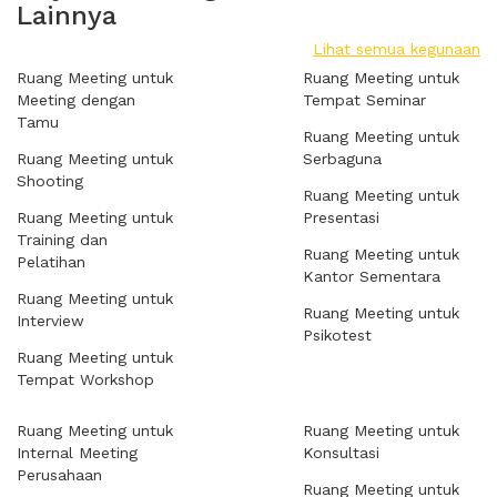
Lainnya
Lihat semua kegunaan
Ruang Meeting untuk
Ruang Meeting untuk
Meeting dengan
Tempat Seminar
Tamu
Ruang Meeting untuk
Ruang Meeting untuk
Serbaguna
Shooting
Ruang Meeting untuk
Ruang Meeting untuk
Presentasi
Training dan
Ruang Meeting untuk
Pelatihan
Kantor Sementara
Ruang Meeting untuk
Ruang Meeting untuk
Interview
Psikotest
Ruang Meeting untuk
Tempat Workshop
Ruang Meeting untuk
Ruang Meeting untuk
Internal Meeting
Konsultasi
Perusahaan
Ruang Meeting untuk