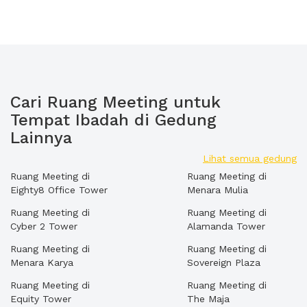
Cari Ruang Meeting untuk
Tempat Ibadah di Gedung
Lainnya
Lihat semua gedung
Ruang Meeting di
Ruang Meeting di
Eighty8 Office Tower
Menara Mulia
Ruang Meeting di
Ruang Meeting di
Cyber 2 Tower
Alamanda Tower
Ruang Meeting di
Ruang Meeting di
Menara Karya
Sovereign Plaza
Ruang Meeting di
Ruang Meeting di
Equity Tower
The Maja