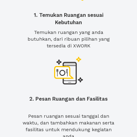
1. Temukan Ruangan sesuai
Kebutuhan
Temukan ruangan yang anda
butuhkan, dari ribuan pilihan yang
tersedia di XWORK
2. Pesan Ruangan dan Fasilitas
Pesan ruangan sesuai tanggal dan
waktu, dan tambahkan makanan serta
fasilitas untuk mendukung kegiatan
anda