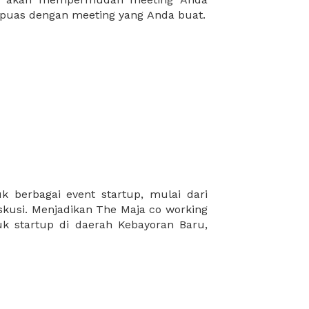
puas dengan meeting yang Anda buat.