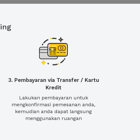
ing
3. Pembayaran via Transfer / Kartu
Kredit
Lakukan pembayaran untuk
mengkonfirmasi pemesanan anda,
kemudian anda dapat langsung
menggunakan ruangan