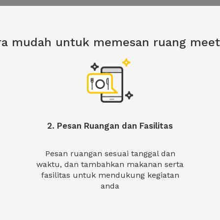
ra mudah untuk memesan ruang meet
2. Pesan Ruangan dan Fasilitas
Pesan ruangan sesuai tanggal dan
waktu, dan tambahkan makanan serta
fasilitas untuk mendukung kegiatan
anda