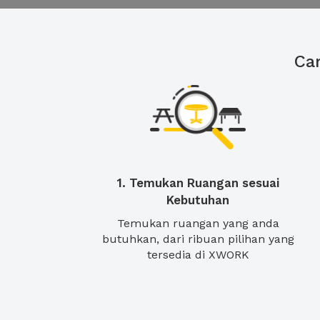
Ca
1. Temukan Ruangan sesuai
Kebutuhan
Temukan ruangan yang anda
butuhkan, dari ribuan pilihan yang
tersedia di XWORK