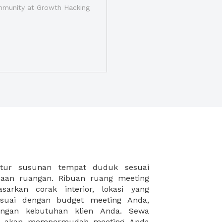
munity at Growth Hacking