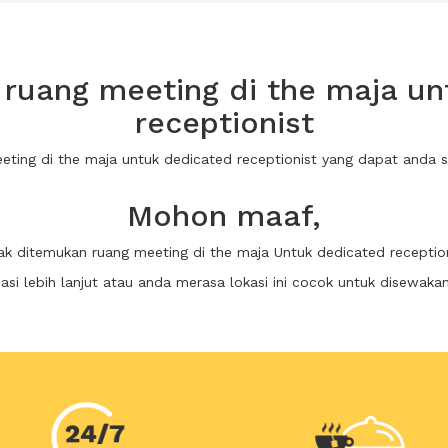
ruang meeting di the maja un
receptionist
eeting di the maja untuk dedicated receptionist yang dapat anda
Mohon maaf,
ak ditemukan ruang meeting di the maja Untuk dedicated receptio
i lebih lanjut atau anda merasa lokasi ini cocok untuk disewaka