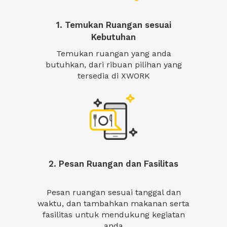
1. Temukan Ruangan sesuai
Kebutuhan
Temukan ruangan yang anda
butuhkan, dari ribuan pilihan yang
tersedia di XWORK
2. Pesan Ruangan dan Fasilitas
Pesan ruangan sesuai tanggal dan
waktu, dan tambahkan makanan serta
fasilitas untuk mendukung kegiatan
anda