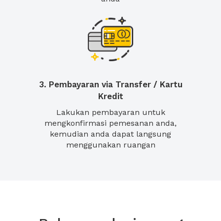
3. Pembayaran via Transfer / Kartu
Kredit
Lakukan pembayaran untuk
mengkonfirmasi pemesanan anda,
kemudian anda dapat langsung
menggunakan ruangan