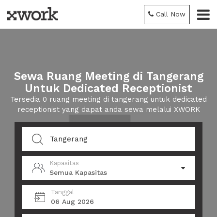
Call Now
Sewa Ruang Meeting di Tangerang
Untuk Dedicated Receptionist
Tersedia 0 ruang meeting di tangerang untuk dedicated
receptionist yang dapat anda sewa melalui XWORK
Kapasitas
Semua Kapasitas
Tanggal
06 Aug 2026