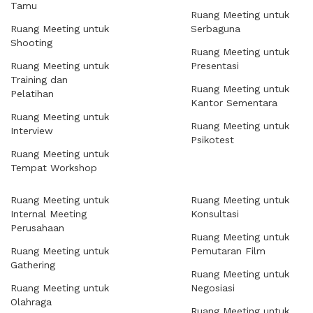
Tamu
Ruang Meeting untuk
Ruang Meeting untuk
Serbaguna
Shooting
Ruang Meeting untuk
Ruang Meeting untuk
Presentasi
Training dan
Ruang Meeting untuk
Pelatihan
Kantor Sementara
Ruang Meeting untuk
Ruang Meeting untuk
Interview
Psikotest
Ruang Meeting untuk
Tempat Workshop
Ruang Meeting untuk
Ruang Meeting untuk
Internal Meeting
Konsultasi
Perusahaan
Ruang Meeting untuk
Ruang Meeting untuk
Pemutaran Film
Gathering
Ruang Meeting untuk
Ruang Meeting untuk
Negosiasi
Olahraga
Ruang Meeting untuk