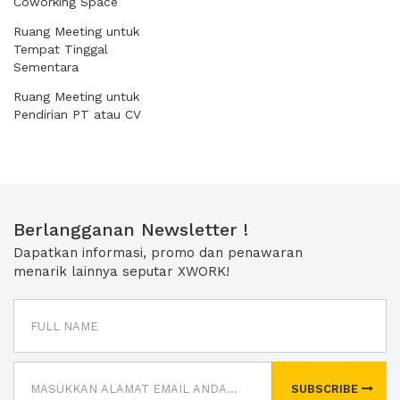
Coworking Space
Ruang Meeting untuk
Tempat Tinggal
Sementara
Ruang Meeting untuk
Pendirian PT atau CV
Berlangganan Newsletter !
Dapatkan informasi, promo dan penawaran
menarik lainnya seputar XWORK!
SUBSCRIBE