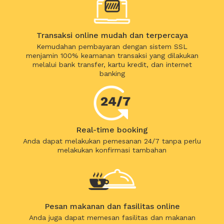
Transaksi online mudah dan terpercaya
Kemudahan pembayaran dengan sistem SSL
menjamin 100% keamanan transaksi yang dilakukan
melalui bank transfer, kartu kredit, dan internet
banking
Real-time booking
Anda dapat melakukan pemesanan 24/7 tanpa perlu
melakukan konfirmasi tambahan
Pesan makanan dan fasilitas online
Anda juga dapat memesan fasilitas dan makanan