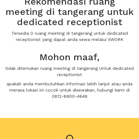
Rekomendasi ruang
meeting di tangerang untuk
dedicated receptionist
Tersedia 0 ruang meeting di tangerang untuk dedicated
receptionist yang dapat anda sewa melalui XWORK
Mohon maaf,
tidak ditemukan ruang meeting di tangerang Untuk dedicated
receptionist
apakah anda membutuhkan informasi lebih lanjut atau anda
merasa lokasi ini cocok untuk disewakan, hubungi kami di
0812-8900-4848