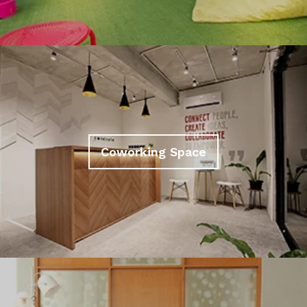
Coworking Space