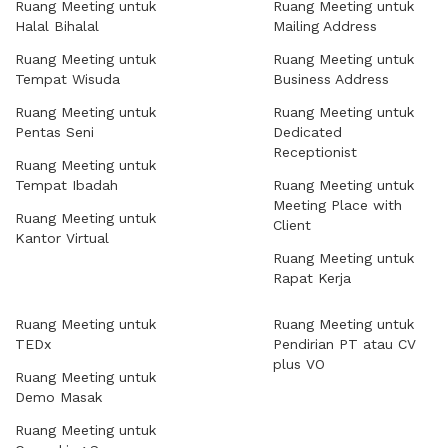
Ruang Meeting untuk
Ruang Meeting untuk
Halal Bihalal
Mailing Address
Ruang Meeting untuk
Ruang Meeting untuk
Tempat Wisuda
Business Address
Ruang Meeting untuk
Ruang Meeting untuk
Pentas Seni
Dedicated
Receptionist
Ruang Meeting untuk
Tempat Ibadah
Ruang Meeting untuk
Meeting Place with
Ruang Meeting untuk
Client
Kantor Virtual
Ruang Meeting untuk
Rapat Kerja
Ruang Meeting untuk
Ruang Meeting untuk
TEDx
Pendirian PT atau CV
plus VO
Ruang Meeting untuk
Demo Masak
Ruang Meeting untuk