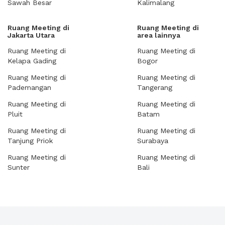
Sawah Besar
Kalimalang
Ruang Meeting di
Ruang Meeting di
Jakarta Utara
area lainnya
Ruang Meeting di
Ruang Meeting di
Kelapa Gading
Bogor
Ruang Meeting di
Ruang Meeting di
Pademangan
Tangerang
Ruang Meeting di
Ruang Meeting di
Pluit
Batam
Ruang Meeting di
Ruang Meeting di
Tanjung Priok
Surabaya
Ruang Meeting di
Ruang Meeting di
Sunter
Bali