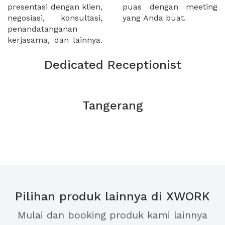
presentasi dengan klien,
puas dengan meeting
negosiasi, konsultasi,
yang Anda buat.
penandatanganan
kerjasama, dan lainnya.
Dedicated Receptionist
Tangerang
Pilihan produk lainnya di XWORK
Mulai dan booking produk kami lainnya