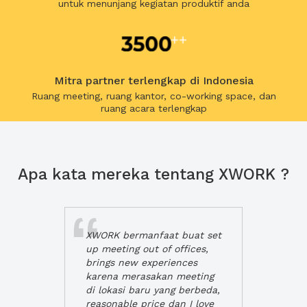
untuk menunjang kegiatan produktif anda
Mitra partner terlengkap di Indonesia
Ruang meeting, ruang kantor, co-working space, dan
ruang acara terlengkap
Apa kata mereka tentang XWORK ?
XWORK bermanfaat buat set
up meeting out of offices,
brings new experiences
karena merasakan meeting
di lokasi baru yang berbeda,
reasonable price dan I love