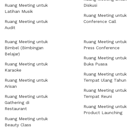
Ruang Meeting untuk
Diskusi
Latihan Musik
Ruang Meeting untuk
Ruang Meeting untuk
Conference Call
Audit
Ruang Meeting untuk
Ruang Meeting untuk
Bimbel (Bimbingan
Press Conference
Belajar)
Ruang Meeting untuk
Ruang Meeting untuk
Buka Puasa
Karaoke
Ruang Meeting untuk
Ruang Meeting untuk
Tempat Ulang Tahun
Arisan
Ruang Meeting untuk
Ruang Meeting untuk
Tempat Reuni
Gathering di
Ruang Meeting untuk
Restaurant
Product Launching
Ruang Meeting untuk
Beauty Class