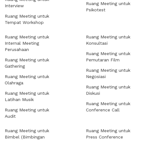
Ruang Meeting untuk
Interview
Psikotest
Ruang Meeting untuk
Tempat Workshop
Ruang Meeting untuk
Ruang Meeting untuk
Internal Meeting
Konsultasi
Perusahaan
Ruang Meeting untuk
Ruang Meeting untuk
Pemutaran Film
Gathering
Ruang Meeting untuk
Ruang Meeting untuk
Negosiasi
Olahraga
Ruang Meeting untuk
Ruang Meeting untuk
Diskusi
Latihan Musik
Ruang Meeting untuk
Ruang Meeting untuk
Conference Call
Audit
Ruang Meeting untuk
Ruang Meeting untuk
Bimbel (Bimbingan
Press Conference