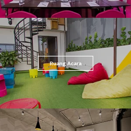
Ruang Acara