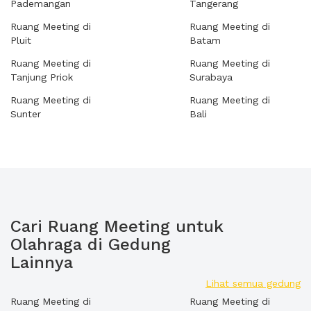
Pademangan
Tangerang
Ruang Meeting di
Ruang Meeting di
Pluit
Batam
Ruang Meeting di
Ruang Meeting di
Tanjung Priok
Surabaya
Ruang Meeting di
Ruang Meeting di
Sunter
Bali
Cari Ruang Meeting untuk
Olahraga di Gedung
Lainnya
Lihat semua gedung
Ruang Meeting di
Ruang Meeting di