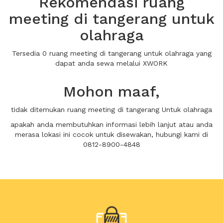
Rekomendasi ruang
meeting di tangerang untuk
olahraga
Tersedia 0 ruang meeting di tangerang untuk olahraga yang
dapat anda sewa melalui XWORK
Mohon maaf,
tidak ditemukan ruang meeting di tangerang Untuk olahraga
apakah anda membutuhkan informasi lebih lanjut atau anda
merasa lokasi ini cocok untuk disewakan, hubungi kami di
0812-8900-4848