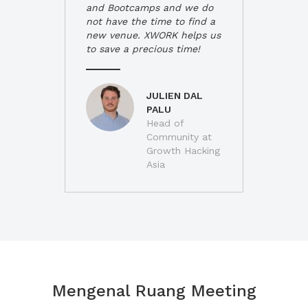
and Bootcamps and we do
not have the time to find a
new venue. XWORK helps us
to save a precious time!
JULIEN DAL
PALU
Head of
Community at
Growth Hacking
Asia
Mengenal Ruang Meeting