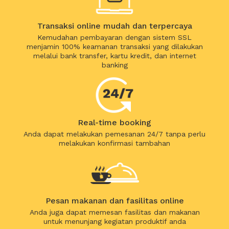
Transaksi online mudah dan terpercaya
Kemudahan pembayaran dengan sistem SSL
menjamin 100% keamanan transaksi yang dilakukan
melalui bank transfer, kartu kredit, dan internet
banking
Real-time booking
Anda dapat melakukan pemesanan 24/7 tanpa perlu
melakukan konfirmasi tambahan
Pesan makanan dan fasilitas online
Anda juga dapat memesan fasilitas dan makanan
untuk menunjang kegiatan produktif anda