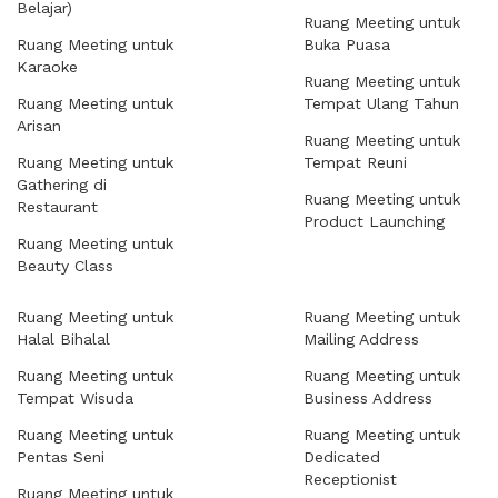
Belajar)
Ruang Meeting untuk
Ruang Meeting untuk
Buka Puasa
Karaoke
Ruang Meeting untuk
Ruang Meeting untuk
Tempat Ulang Tahun
Arisan
Ruang Meeting untuk
Ruang Meeting untuk
Tempat Reuni
Gathering di
Ruang Meeting untuk
Restaurant
Product Launching
Ruang Meeting untuk
Beauty Class
Ruang Meeting untuk
Ruang Meeting untuk
Halal Bihalal
Mailing Address
Ruang Meeting untuk
Ruang Meeting untuk
Tempat Wisuda
Business Address
Ruang Meeting untuk
Ruang Meeting untuk
Pentas Seni
Dedicated
Receptionist
Ruang Meeting untuk