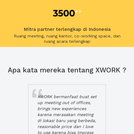
Mitra partner terlengkap di Indonesia
Ruang meeting, ruang kantor, co-working space, dan
ruang acara terlengkap
Apa kata mereka tentang XWORK ?
XWORK bermanfaat buat set
up meeting out of offices,
brings new experiences
karena merasakan meeting
di lokasi baru yang berbeda,
reasonable price dan I love
to use karena bisa impress