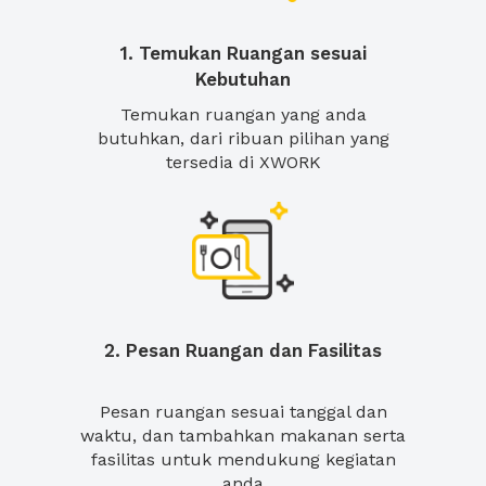
1. Temukan Ruangan sesuai
Kebutuhan
Temukan ruangan yang anda
butuhkan, dari ribuan pilihan yang
tersedia di XWORK
2. Pesan Ruangan dan Fasilitas
Pesan ruangan sesuai tanggal dan
waktu, dan tambahkan makanan serta
fasilitas untuk mendukung kegiatan
anda