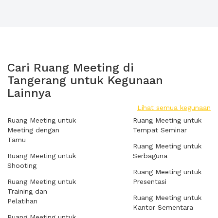
Cari Ruang Meeting di
Tangerang untuk Kegunaan
Lainnya
Lihat semua kegunaan
Ruang Meeting untuk
Ruang Meeting untuk
Meeting dengan
Tempat Seminar
Tamu
Ruang Meeting untuk
Ruang Meeting untuk
Serbaguna
Shooting
Ruang Meeting untuk
Ruang Meeting untuk
Presentasi
Training dan
Ruang Meeting untuk
Pelatihan
Kantor Sementara
Ruang Meeting untuk