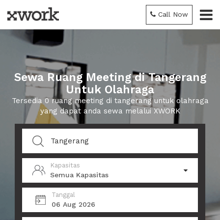
Call Now
Sewa Ruang Meeting di Tangerang
Untuk Olahraga
Tersedia 0 ruang meeting di tangerang untuk olahraga
yang dapat anda sewa melalui XWORK
Kapasitas
Semua Kapasitas
Tanggal
06 Aug 2026