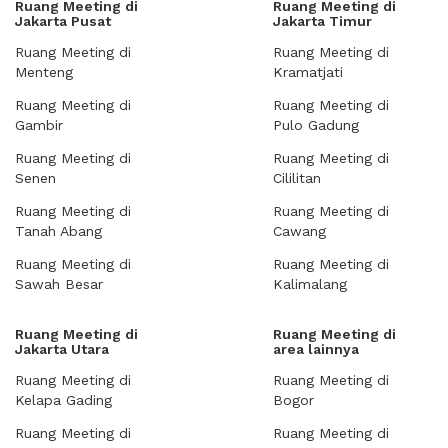
Ruang Meeting di
Ruang Meeting di
Jakarta Pusat
Jakarta Timur
Ruang Meeting di
Ruang Meeting di
Menteng
Kramatjati
Ruang Meeting di
Ruang Meeting di
Gambir
Pulo Gadung
Ruang Meeting di
Ruang Meeting di
Senen
Cililitan
Ruang Meeting di
Ruang Meeting di
Tanah Abang
Cawang
Ruang Meeting di
Ruang Meeting di
Sawah Besar
Kalimalang
Ruang Meeting di
Ruang Meeting di
Jakarta Utara
area lainnya
Ruang Meeting di
Ruang Meeting di
Kelapa Gading
Bogor
Ruang Meeting di
Ruang Meeting di