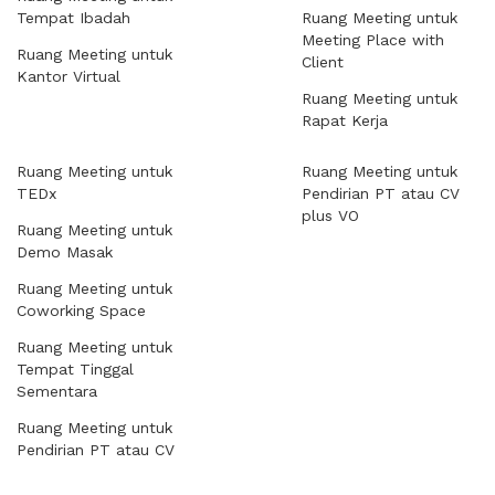
Tempat Ibadah
Ruang Meeting untuk
Meeting Place with
Ruang Meeting untuk
Client
Kantor Virtual
Ruang Meeting untuk
Rapat Kerja
Ruang Meeting untuk
Ruang Meeting untuk
TEDx
Pendirian PT atau CV
plus VO
Ruang Meeting untuk
Demo Masak
Ruang Meeting untuk
Coworking Space
Ruang Meeting untuk
Tempat Tinggal
Sementara
Ruang Meeting untuk
Pendirian PT atau CV