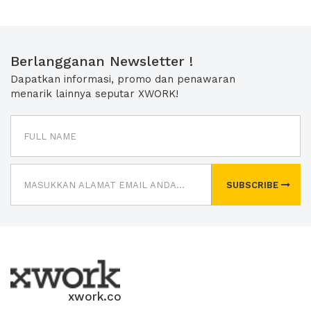
Berlangganan Newsletter !
Dapatkan informasi, promo dan penawaran
menarik lainnya seputar XWORK!
SUBSCRIBE
xwork.co