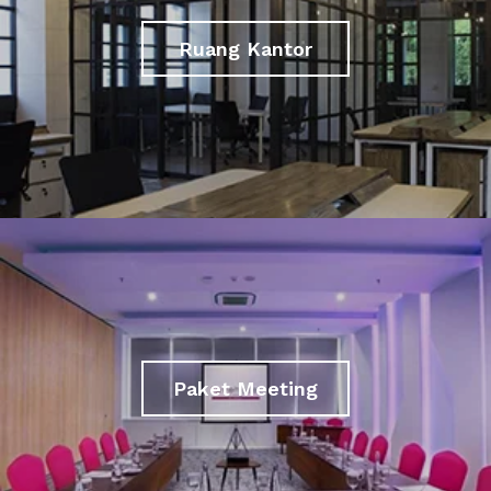
Ruang Kantor
Paket Meeting