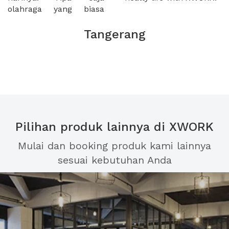
olahraga yang biasa
Tangerang
Pilihan produk lainnya di XWORK
Mulai dan booking produk kami lainnya
sesuai kebutuhan Anda