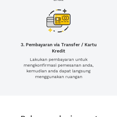
3. Pembayaran via Transfer / Kartu
Kredit
Lakukan pembayaran untuk
mengkonfirmasi pemesanan anda,
kemudian anda dapat langsung
menggunakan ruangan