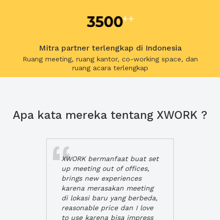
Mitra partner terlengkap di Indonesia
Ruang meeting, ruang kantor, co-working space, dan
ruang acara terlengkap
Apa kata mereka tentang XWORK ?
XWORK bermanfaat buat set
up meeting out of offices,
brings new experiences
karena merasakan meeting
di lokasi baru yang berbeda,
reasonable price dan I love
to use karena bisa impress