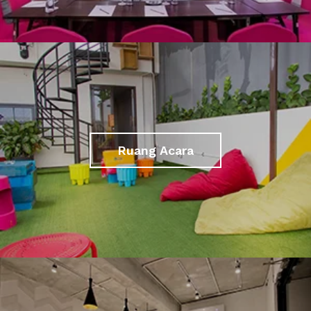
Ruang Acara