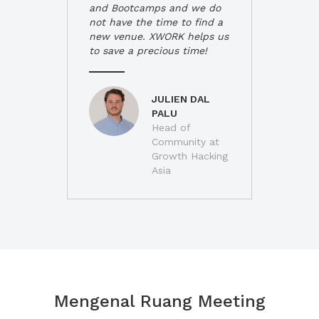
and Bootcamps and we do
not have the time to find a
new venue. XWORK helps us
to save a precious time!
JULIEN DAL
PALU
Head of
Community at
Growth Hacking
Asia
Mengenal Ruang Meeting