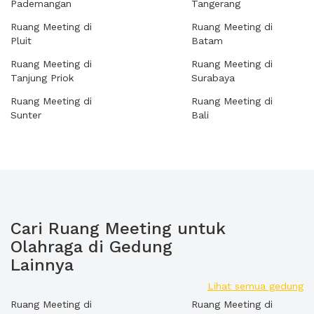
Pademangan
Tangerang
Ruang Meeting di
Ruang Meeting di
Pluit
Batam
Ruang Meeting di
Ruang Meeting di
Tanjung Priok
Surabaya
Ruang Meeting di
Ruang Meeting di
Sunter
Bali
Cari Ruang Meeting untuk
Olahraga di Gedung
Lainnya
Lihat semua gedung
Ruang Meeting di
Ruang Meeting di