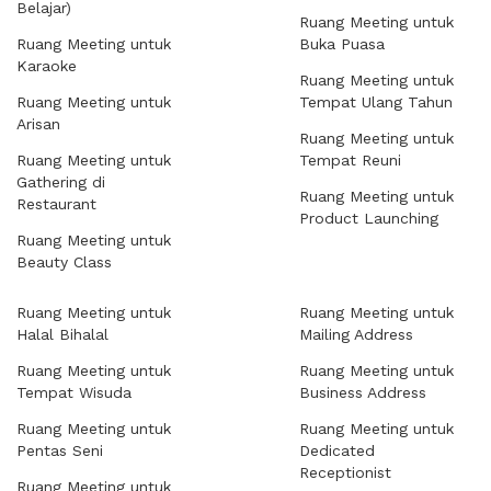
Belajar)
Ruang Meeting untuk
Ruang Meeting untuk
Buka Puasa
Karaoke
Ruang Meeting untuk
Ruang Meeting untuk
Tempat Ulang Tahun
Arisan
Ruang Meeting untuk
Ruang Meeting untuk
Tempat Reuni
Gathering di
Ruang Meeting untuk
Restaurant
Product Launching
Ruang Meeting untuk
Beauty Class
Ruang Meeting untuk
Ruang Meeting untuk
Halal Bihalal
Mailing Address
Ruang Meeting untuk
Ruang Meeting untuk
Tempat Wisuda
Business Address
Ruang Meeting untuk
Ruang Meeting untuk
Pentas Seni
Dedicated
Receptionist
Ruang Meeting untuk