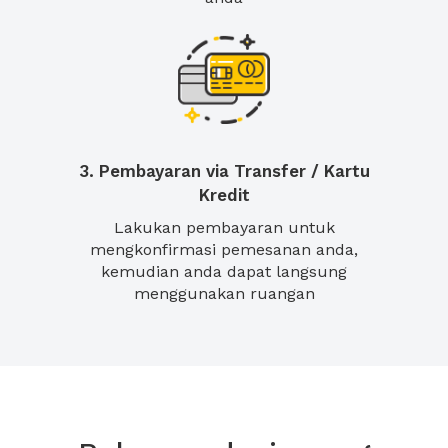
3. Pembayaran via Transfer / Kartu
Kredit
Lakukan pembayaran untuk
mengkonfirmasi pemesanan anda,
kemudian anda dapat langsung
menggunakan ruangan