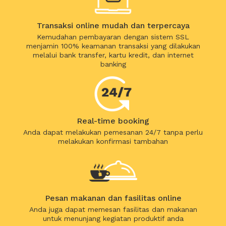
Transaksi online mudah dan terpercaya
Kemudahan pembayaran dengan sistem SSL
menjamin 100% keamanan transaksi yang dilakukan
melalui bank transfer, kartu kredit, dan internet
banking
Real-time booking
Anda dapat melakukan pemesanan 24/7 tanpa perlu
melakukan konfirmasi tambahan
Pesan makanan dan fasilitas online
Anda juga dapat memesan fasilitas dan makanan
untuk menunjang kegiatan produktif anda