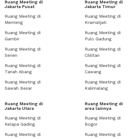
Ruang Meeting di
Ruang Meeting di
Jakarta Pusat
Jakarta Timur
Ruang Meeting di
Ruang Meeting di
Menteng
Kramatjati
Ruang Meeting di
Ruang Meeting di
Gambir
Pulo Gadung
Ruang Meeting di
Ruang Meeting di
Senen
Cililitan
Ruang Meeting di
Ruang Meeting di
Tanah Abang
Cawang
Ruang Meeting di
Ruang Meeting di
Sawah Besar
Kalimalang
Ruang Meeting di
Ruang Meeting di
Jakarta Utara
area lainnya
Ruang Meeting di
Ruang Meeting di
Kelapa Gading
Bogor
Ruang Meeting di
Ruang Meeting di