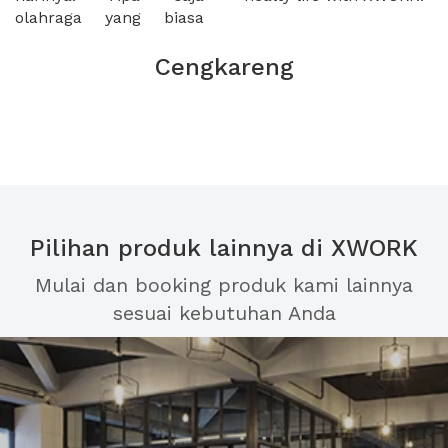
olahraga yang biasa
Cengkareng
Pilihan produk lainnya di XWORK
Mulai dan booking produk kami lainnya
sesuai kebutuhan Anda