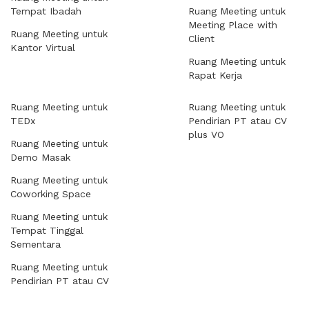
Tempat Ibadah
Ruang Meeting untuk
Meeting Place with
Ruang Meeting untuk
Client
Kantor Virtual
Ruang Meeting untuk
Rapat Kerja
Ruang Meeting untuk
Ruang Meeting untuk
TEDx
Pendirian PT atau CV
plus VO
Ruang Meeting untuk
Demo Masak
Ruang Meeting untuk
Coworking Space
Ruang Meeting untuk
Tempat Tinggal
Sementara
Ruang Meeting untuk
Pendirian PT atau CV