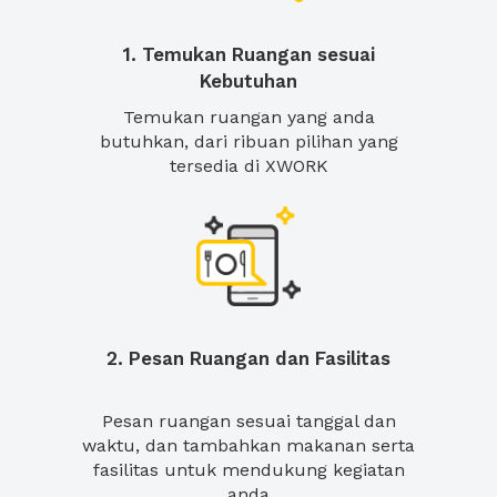
1. Temukan Ruangan sesuai
Kebutuhan
Temukan ruangan yang anda
butuhkan, dari ribuan pilihan yang
tersedia di XWORK
2. Pesan Ruangan dan Fasilitas
Pesan ruangan sesuai tanggal dan
waktu, dan tambahkan makanan serta
fasilitas untuk mendukung kegiatan
anda