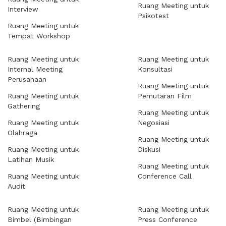
Ruang Meeting untuk
Interview
Psikotest
Ruang Meeting untuk
Tempat Workshop
Ruang Meeting untuk
Ruang Meeting untuk
Internal Meeting
Konsultasi
Perusahaan
Ruang Meeting untuk
Ruang Meeting untuk
Pemutaran Film
Gathering
Ruang Meeting untuk
Ruang Meeting untuk
Negosiasi
Olahraga
Ruang Meeting untuk
Ruang Meeting untuk
Diskusi
Latihan Musik
Ruang Meeting untuk
Ruang Meeting untuk
Conference Call
Audit
Ruang Meeting untuk
Ruang Meeting untuk
Bimbel (Bimbingan
Press Conference