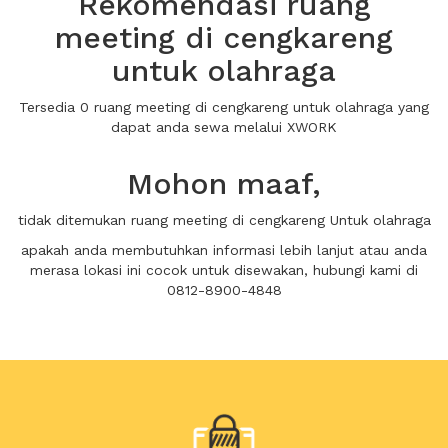
Rekomendasi ruang
meeting di cengkareng
untuk olahraga
Tersedia 0 ruang meeting di cengkareng untuk olahraga yang
dapat anda sewa melalui XWORK
Mohon maaf,
tidak ditemukan ruang meeting di cengkareng Untuk olahraga
apakah anda membutuhkan informasi lebih lanjut atau anda
merasa lokasi ini cocok untuk disewakan, hubungi kami di
0812-8900-4848