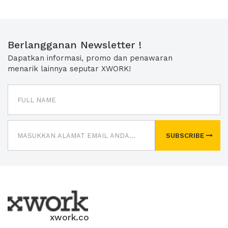
Berlangganan Newsletter !
Dapatkan informasi, promo dan penawaran
menarik lainnya seputar XWORK!
SUBSCRIBE
xwork.co