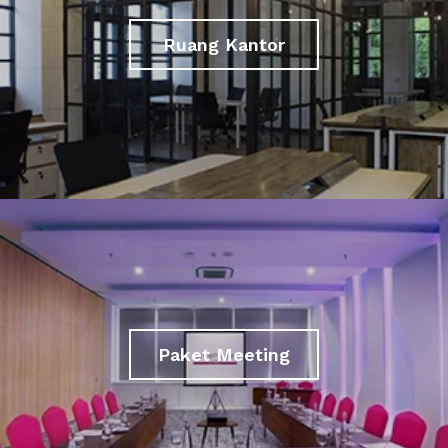
Ruang Kantor
Paket Meeting