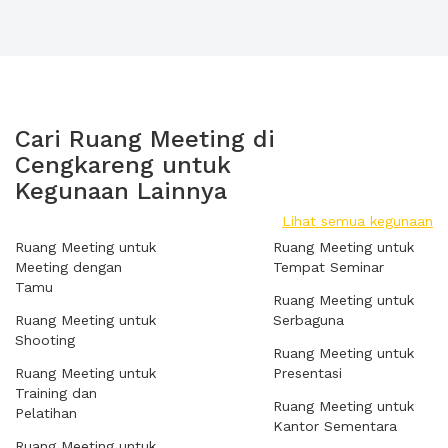
Cari Ruang Meeting di
Cengkareng untuk
Kegunaan Lainnya
Lihat semua kegunaan
Ruang Meeting untuk
Ruang Meeting untuk
Meeting dengan
Tempat Seminar
Tamu
Ruang Meeting untuk
Ruang Meeting untuk
Serbaguna
Shooting
Ruang Meeting untuk
Ruang Meeting untuk
Presentasi
Training dan
Ruang Meeting untuk
Pelatihan
Kantor Sementara
Ruang Meeting untuk