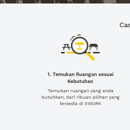
Ca
1. Temukan Ruangan sesuai
Kebutuhan
Temukan ruangan yang anda
butuhkan, dari ribuan pilihan yang
tersedia di XWORK