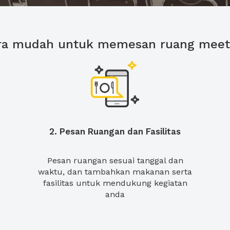
ra mudah untuk memesan ruang meet
2. Pesan Ruangan dan Fasilitas
Pesan ruangan sesuai tanggal dan
waktu, dan tambahkan makanan serta
fasilitas untuk mendukung kegiatan
anda