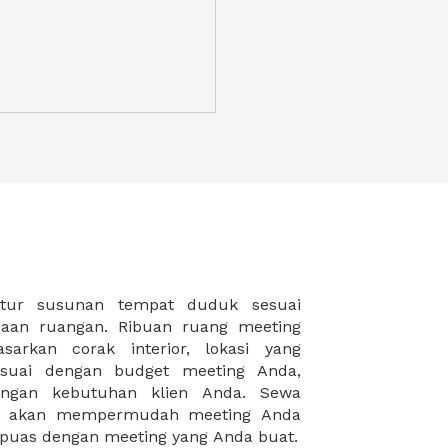
puas dengan meeting yang Anda buat.