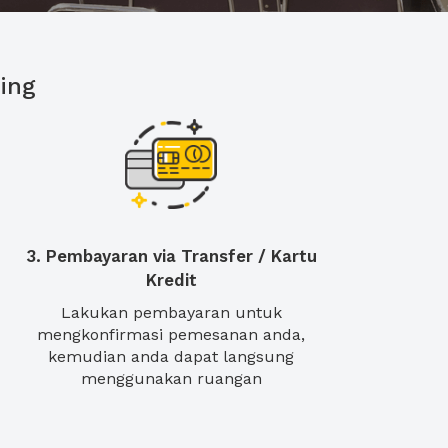
ing
3. Pembayaran via Transfer / Kartu
Kredit
Lakukan pembayaran untuk
mengkonfirmasi pemesanan anda,
kemudian anda dapat langsung
menggunakan ruangan