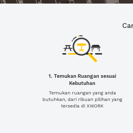
Ca
1. Temukan Ruangan sesuai
Kebutuhan
Temukan ruangan yang anda
butuhkan, dari ribuan pilihan yang
tersedia di XWORK