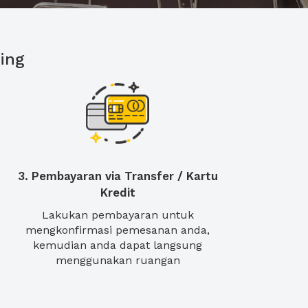
ing
3. Pembayaran via Transfer / Kartu
Kredit
Lakukan pembayaran untuk
mengkonfirmasi pemesanan anda,
kemudian anda dapat langsung
menggunakan ruangan