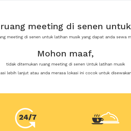
ruang meeting di senen untuk 
uang meeting di senen untuk latihan musik yang dapat anda sewa 
Mohon maaf,
tidak ditemukan ruang meeting di senen Untuk latihan musik
i lebih lanjut atau anda merasa lokasi ini cocok untuk disewaka