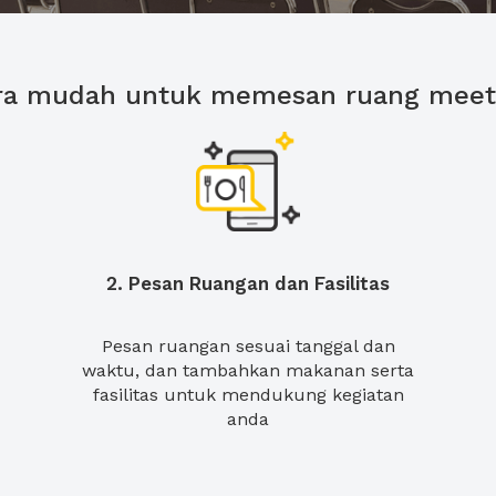
ra mudah untuk memesan ruang meet
2. Pesan Ruangan dan Fasilitas
Pesan ruangan sesuai tanggal dan
waktu, dan tambahkan makanan serta
fasilitas untuk mendukung kegiatan
anda