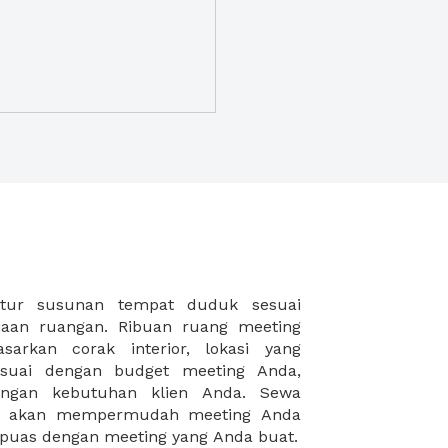
puas dengan meeting yang Anda buat.