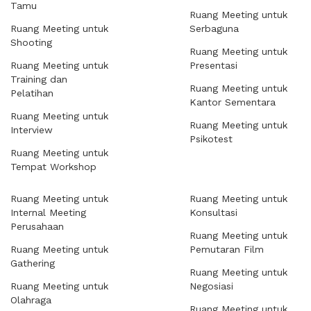
Tamu
Ruang Meeting untuk
Ruang Meeting untuk
Serbaguna
Shooting
Ruang Meeting untuk
Ruang Meeting untuk
Presentasi
Training dan
Ruang Meeting untuk
Pelatihan
Kantor Sementara
Ruang Meeting untuk
Ruang Meeting untuk
Interview
Psikotest
Ruang Meeting untuk
Tempat Workshop
Ruang Meeting untuk
Ruang Meeting untuk
Internal Meeting
Konsultasi
Perusahaan
Ruang Meeting untuk
Ruang Meeting untuk
Pemutaran Film
Gathering
Ruang Meeting untuk
Ruang Meeting untuk
Negosiasi
Olahraga
Ruang Meeting untuk