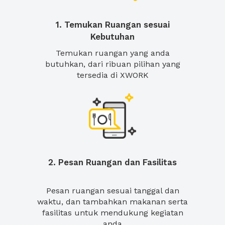
1. Temukan Ruangan sesuai
Kebutuhan
Temukan ruangan yang anda
butuhkan, dari ribuan pilihan yang
tersedia di XWORK
2. Pesan Ruangan dan Fasilitas
Pesan ruangan sesuai tanggal dan
waktu, dan tambahkan makanan serta
fasilitas untuk mendukung kegiatan
anda