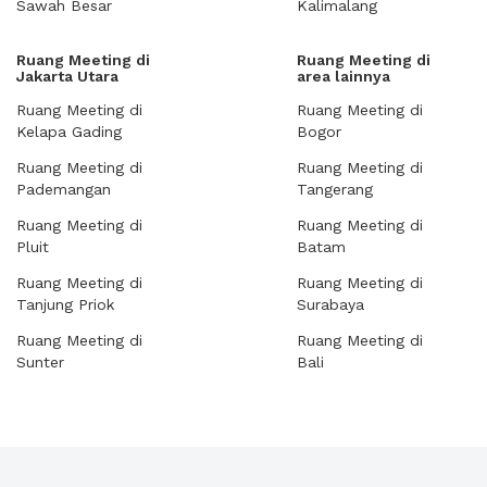
Sawah Besar
Kalimalang
Ruang Meeting di
Ruang Meeting di
Jakarta Utara
area lainnya
Ruang Meeting di
Ruang Meeting di
Kelapa Gading
Bogor
Ruang Meeting di
Ruang Meeting di
Pademangan
Tangerang
Ruang Meeting di
Ruang Meeting di
Pluit
Batam
Ruang Meeting di
Ruang Meeting di
Tanjung Priok
Surabaya
Ruang Meeting di
Ruang Meeting di
Sunter
Bali