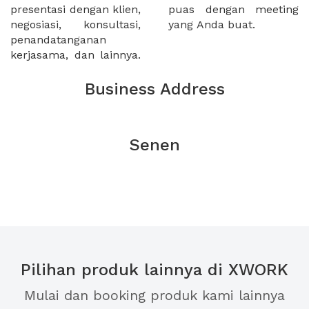
presentasi dengan klien,
puas dengan meeting
negosiasi, konsultasi,
yang Anda buat.
penandatanganan
kerjasama, dan lainnya.
Business Address
Senen
Pilihan produk lainnya di XWORK
Mulai dan booking produk kami lainnya