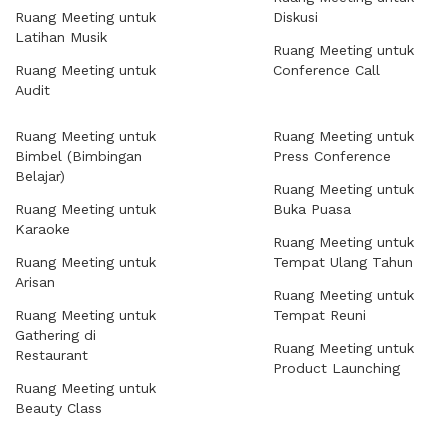
Ruang Meeting untuk
Diskusi
Latihan Musik
Ruang Meeting untuk
Ruang Meeting untuk
Conference Call
Audit
Ruang Meeting untuk
Ruang Meeting untuk
Bimbel (Bimbingan
Press Conference
Belajar)
Ruang Meeting untuk
Ruang Meeting untuk
Buka Puasa
Karaoke
Ruang Meeting untuk
Ruang Meeting untuk
Tempat Ulang Tahun
Arisan
Ruang Meeting untuk
Ruang Meeting untuk
Tempat Reuni
Gathering di
Ruang Meeting untuk
Restaurant
Product Launching
Ruang Meeting untuk
Beauty Class