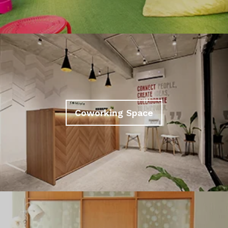
Coworking Space