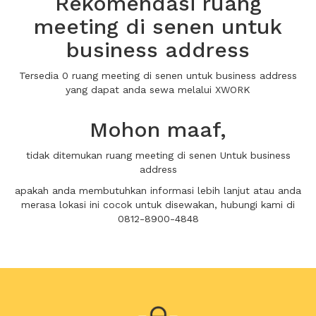
Rekomendasi ruang
meeting di senen untuk
business address
Tersedia 0 ruang meeting di senen untuk business address
yang dapat anda sewa melalui XWORK
Mohon maaf,
tidak ditemukan ruang meeting di senen Untuk business
address
apakah anda membutuhkan informasi lebih lanjut atau anda
merasa lokasi ini cocok untuk disewakan, hubungi kami di
0812-8900-4848