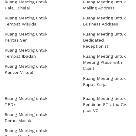
Ruang Meeting untuk
Ruang Meeting untuk
Halal Bihalal
Mailing Address
Ruang Meeting untuk
Ruang Meeting untuk
Tempat Wisuda
Business Address
Ruang Meeting untuk
Ruang Meeting untuk
Pentas Seni
Dedicated
Receptionist
Ruang Meeting untuk
Tempat Ibadah
Ruang Meeting untuk
Meeting Place with
Ruang Meeting untuk
Client
Kantor Virtual
Ruang Meeting untuk
Rapat Kerja
Ruang Meeting untuk
Ruang Meeting untuk
TEDx
Pendirian PT atau CV
plus VO
Ruang Meeting untuk
Demo Masak
Ruang Meeting untuk