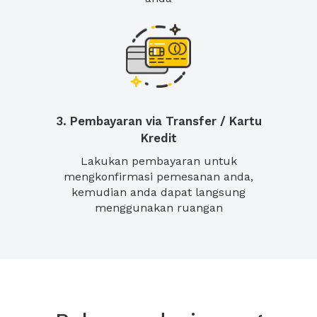
3. Pembayaran via Transfer / Kartu
Kredit
Lakukan pembayaran untuk
mengkonfirmasi pemesanan anda,
kemudian anda dapat langsung
menggunakan ruangan