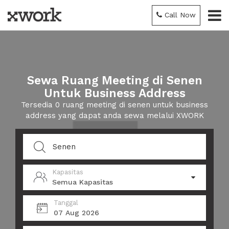
Call Now
Sewa Ruang Meeting di Senen
Untuk Business Address
Tersedia 0 ruang meeting di senen untuk business
address yang dapat anda sewa melalui XWORK
Kapasitas
Semua Kapasitas
Tanggal
07 Aug 2026