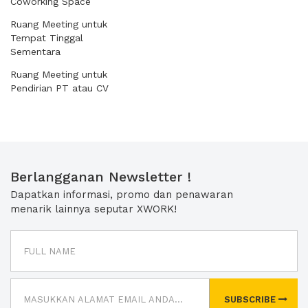
Coworking Space
Ruang Meeting untuk
Tempat Tinggal
Sementara
Ruang Meeting untuk
Pendirian PT atau CV
Berlangganan Newsletter !
Dapatkan informasi, promo dan penawaran
menarik lainnya seputar XWORK!
SUBSCRIBE