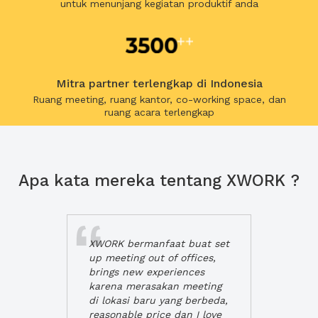
untuk menunjang kegiatan produktif anda
Mitra partner terlengkap di Indonesia
Ruang meeting, ruang kantor, co-working space, dan
ruang acara terlengkap
Apa kata mereka tentang XWORK ?
XWORK bermanfaat buat set
up meeting out of offices,
brings new experiences
karena merasakan meeting
di lokasi baru yang berbeda,
reasonable price dan I love