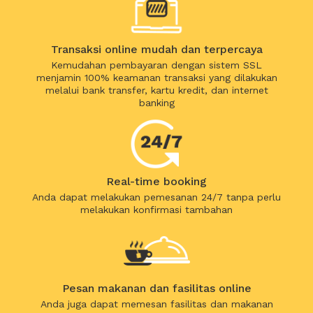
Transaksi online mudah dan terpercaya
Kemudahan pembayaran dengan sistem SSL
menjamin 100% keamanan transaksi yang dilakukan
melalui bank transfer, kartu kredit, dan internet
banking
Real-time booking
Anda dapat melakukan pemesanan 24/7 tanpa perlu
melakukan konfirmasi tambahan
Pesan makanan dan fasilitas online
Anda juga dapat memesan fasilitas dan makanan