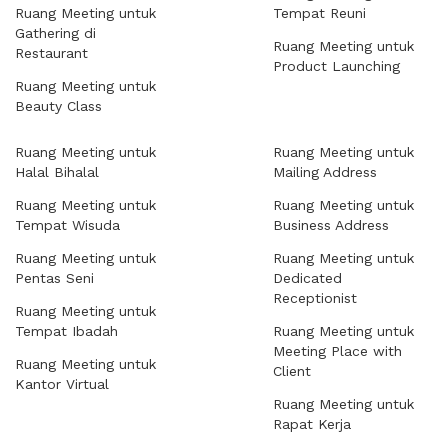
Ruang Meeting untuk
Tempat Reuni
Gathering di
Ruang Meeting untuk
Restaurant
Product Launching
Ruang Meeting untuk
Beauty Class
Ruang Meeting untuk
Ruang Meeting untuk
Halal Bihalal
Mailing Address
Ruang Meeting untuk
Ruang Meeting untuk
Tempat Wisuda
Business Address
Ruang Meeting untuk
Ruang Meeting untuk
Pentas Seni
Dedicated
Receptionist
Ruang Meeting untuk
Tempat Ibadah
Ruang Meeting untuk
Meeting Place with
Ruang Meeting untuk
Client
Kantor Virtual
Ruang Meeting untuk
Rapat Kerja