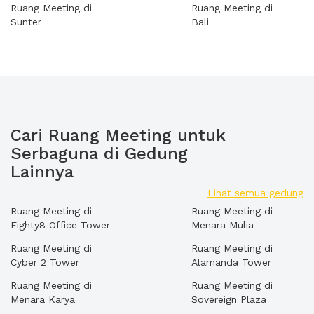
Ruang Meeting di
Ruang Meeting di
Sunter
Bali
Cari Ruang Meeting untuk
Serbaguna di Gedung
Lainnya
Lihat semua gedung
Ruang Meeting di
Ruang Meeting di
Eighty8 Office Tower
Menara Mulia
Ruang Meeting di
Ruang Meeting di
Cyber 2 Tower
Alamanda Tower
Ruang Meeting di
Ruang Meeting di
Menara Karya
Sovereign Plaza