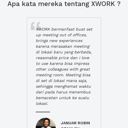
Apa kata mereka tentang XWORK ?
XWORK bermanfaat buat set
up meeting out of offices,
brings new experiences
karena merasakan meeting
di lokasi baru yang berbeda,
reasonable price dan I love
to use karena bisa impress
other colleagues with great
meeting room. Meeting bisa
di set di lokasi mana saja,
sehingga menghemat waktu
dari pada harus menembus
kemacetan untuk ke suatu
lokasi.
JANUAR ROBIN