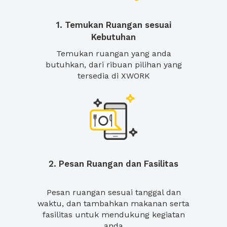
1. Temukan Ruangan sesuai
Kebutuhan
Temukan ruangan yang anda
butuhkan, dari ribuan pilihan yang
tersedia di XWORK
2. Pesan Ruangan dan Fasilitas
Pesan ruangan sesuai tanggal dan
waktu, dan tambahkan makanan serta
fasilitas untuk mendukung kegiatan
anda