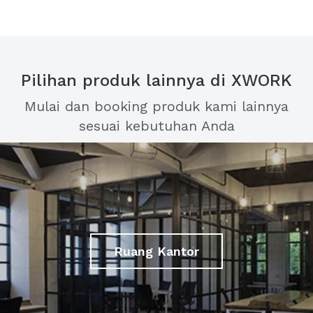
Pilihan produk lainnya di XWORK
Mulai dan booking produk kami lainnya
sesuai kebutuhan Anda
Ruang Kantor