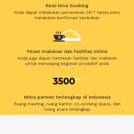
Real-time booking
Anda dapat melakukan pemesanan 24/7 tanpa perlu
melakukan konfirmasi tambahan
Pesan makanan dan fasilitas online
Anda juga dapat memesan fasilitas dan makanan
untuk menunjang kegiatan produktif anda
Mitra partner terlengkap di Indonesia
Ruang meeting, ruang kantor, co-working space, dan
ruang acara terlengkap