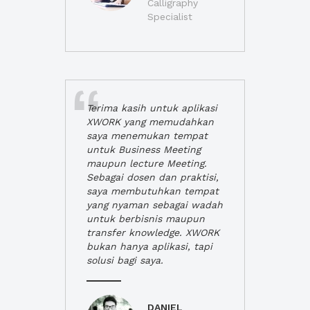
Calligraphy
Specialist
Terima kasih untuk aplikasi
XWORK yang memudahkan
saya menemukan tempat
untuk Business Meeting
maupun lecture Meeting.
Sebagai dosen dan praktisi,
saya membutuhkan tempat
yang nyaman sebagai wadah
untuk berbisnis maupun
transfer knowledge. XWORK
bukan hanya aplikasi, tapi
solusi bagi saya.
DANIEL