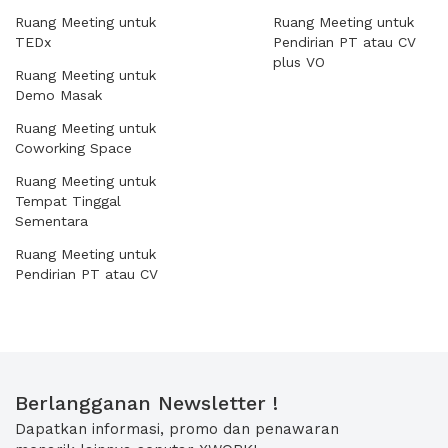
Ruang Meeting untuk
Ruang Meeting untuk
TEDx
Pendirian PT atau CV
plus VO
Ruang Meeting untuk
Demo Masak
Ruang Meeting untuk
Coworking Space
Ruang Meeting untuk
Tempat Tinggal
Sementara
Ruang Meeting untuk
Pendirian PT atau CV
Berlangganan Newsletter !
Dapatkan informasi, promo dan penawaran