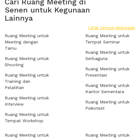
Cari Ruang Meeting di
Senen untuk Kegunaan
Lainnya
Lihat semua kegunaan
Ruang Meeting untuk
Ruang Meeting untuk
Meeting dengan
Tempat Seminar
Tamu
Ruang Meeting untuk
Ruang Meeting untuk
Serbaguna
Shooting
Ruang Meeting untuk
Ruang Meeting untuk
Presentasi
Training dan
Ruang Meeting untuk
Pelatihan
Kantor Sementara
Ruang Meeting untuk
Ruang Meeting untuk
Interview
Psikotest
Ruang Meeting untuk
Tempat Workshop
Ruang Meeting untuk
Ruang Meeting untuk