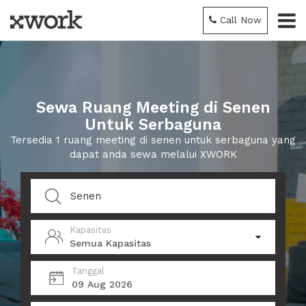
Call Now
Sewa Ruang Meeting di Senen
Untuk Serbaguna
Tersedia 1 ruang meeting di senen untuk serbaguna yang
dapat anda sewa melalui XWORK
Kapasitas
Semua Kapasitas
Tanggal
09 Aug 2026