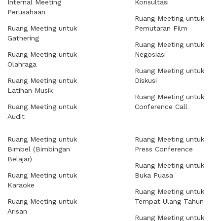
Internal Meeting
Konsultasi
Perusahaan
Ruang Meeting untuk
Ruang Meeting untuk
Pemutaran Film
Gathering
Ruang Meeting untuk
Ruang Meeting untuk
Negosiasi
Olahraga
Ruang Meeting untuk
Ruang Meeting untuk
Diskusi
Latihan Musik
Ruang Meeting untuk
Ruang Meeting untuk
Conference Call
Audit
Ruang Meeting untuk
Ruang Meeting untuk
Bimbel (Bimbingan
Press Conference
Belajar)
Ruang Meeting untuk
Ruang Meeting untuk
Buka Puasa
Karaoke
Ruang Meeting untuk
Ruang Meeting untuk
Tempat Ulang Tahun
Arisan
Ruang Meeting untuk