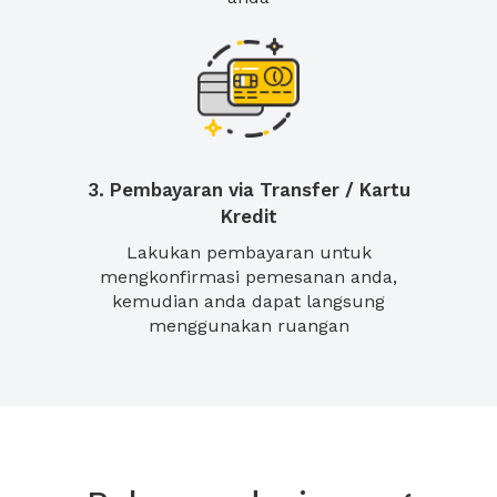
3. Pembayaran via Transfer / Kartu
Kredit
Lakukan pembayaran untuk
mengkonfirmasi pemesanan anda,
kemudian anda dapat langsung
menggunakan ruangan