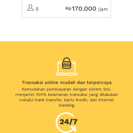
170.000
Rp
8
/jam
Transaksi online mudah dan terpercaya
Kemudahan pembayaran dengan sistem SSL
menjamin 100% keamanan transaksi yang dilakukan
melalui bank transfer, kartu kredit, dan internet
banking