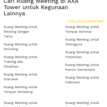
Cari Ruang Meeting di AXA
Tower untuk Kegunaan
Lainnya
Lihat semua kegunaan
Ruang Meeting untuk
Ruang Meeting untuk
Meeting dengan
Tempat Seminar
Tamu
Ruang Meeting untuk
Ruang Meeting untuk
Serbaguna
Shooting
Ruang Meeting untuk
Ruang Meeting untuk
Presentasi
Training dan
Ruang Meeting untuk
Pelatihan
Kantor Sementara
Ruang Meeting untuk
Ruang Meeting untuk
Interview
Psikotest
Ruang Meeting untuk
Tempat Workshop
Ruang Meeting untuk
Ruang Meeting untuk