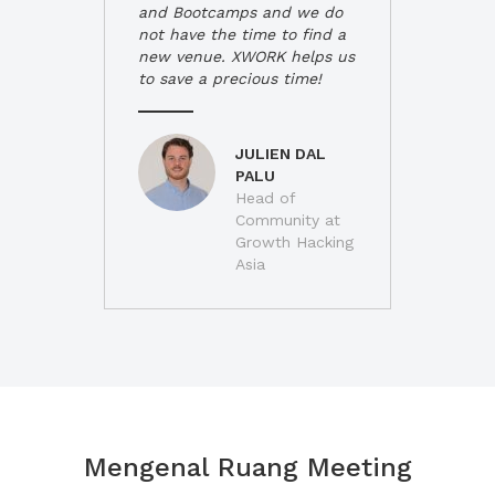
and Bootcamps and we do
not have the time to find a
new venue. XWORK helps us
to save a precious time!
JULIEN DAL
PALU
Head of
Community at
Growth Hacking
Asia
Mengenal Ruang Meeting