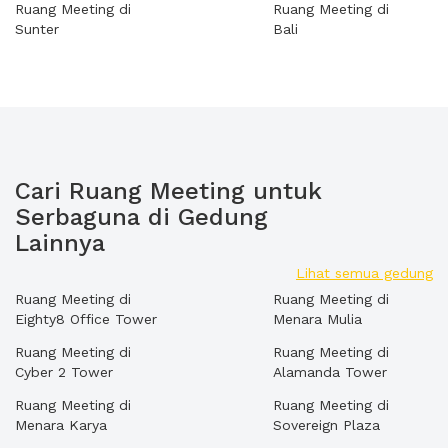
Ruang Meeting di
Ruang Meeting di
Sunter
Bali
Cari Ruang Meeting untuk
Serbaguna di Gedung
Lainnya
Lihat semua gedung
Ruang Meeting di
Ruang Meeting di
Eighty8 Office Tower
Menara Mulia
Ruang Meeting di
Ruang Meeting di
Cyber 2 Tower
Alamanda Tower
Ruang Meeting di
Ruang Meeting di
Menara Karya
Sovereign Plaza