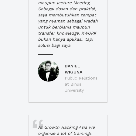
maupun lecture Meeting.
Sebagai dosen dan praktisi,
saya membutuhkan tempat
yang nyaman sebagai wadah
untuk berbisnis maupun
transfer knowledge. XWORK
bukan hanya aplikasi, tapi
solusi bagi saya.
DANIEL
WIGUNA
Public Relations
at Binus
University
At Growth Hacking Asia we
organize a lot of trainings