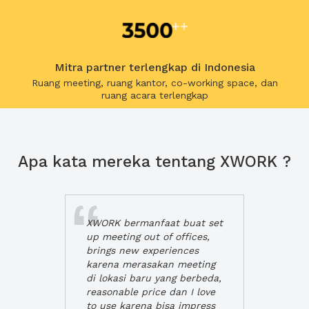
Mitra partner terlengkap di Indonesia
Ruang meeting, ruang kantor, co-working space, dan
ruang acara terlengkap
Apa kata mereka tentang XWORK ?
XWORK bermanfaat buat set
up meeting out of offices,
brings new experiences
karena merasakan meeting
di lokasi baru yang berbeda,
reasonable price dan I love
to use karena bisa impress