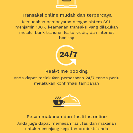
Transaksi online mudah dan terpercaya
Kemudahan pembayaran dengan sistem SSL
menjamin 100% keamanan transaksi yang dilakukan
melalui bank transfer, kartu kredit, dan internet
banking
Real-time booking
Anda dapat melakukan pemesanan 24/7 tanpa perlu
melakukan konfirmasi tambahan
Pesan makanan dan fasilitas online
Anda juga dapat memesan fasilitas dan makanan
untuk menunjang kegiatan produktif anda