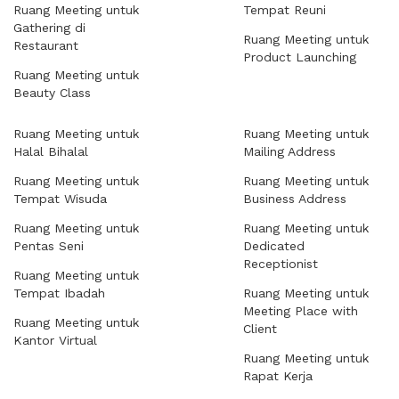
Ruang Meeting untuk
Tempat Reuni
Gathering di
Ruang Meeting untuk
Restaurant
Product Launching
Ruang Meeting untuk
Beauty Class
Ruang Meeting untuk
Ruang Meeting untuk
Halal Bihalal
Mailing Address
Ruang Meeting untuk
Ruang Meeting untuk
Tempat Wisuda
Business Address
Ruang Meeting untuk
Ruang Meeting untuk
Pentas Seni
Dedicated
Receptionist
Ruang Meeting untuk
Tempat Ibadah
Ruang Meeting untuk
Meeting Place with
Ruang Meeting untuk
Client
Kantor Virtual
Ruang Meeting untuk
Rapat Kerja