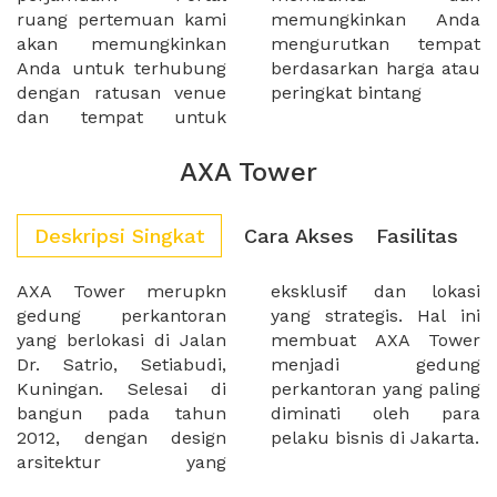
ruang pertemuan kami
memungkinkan Anda
akan memungkinkan
mengurutkan tempat
Anda untuk terhubung
berdasarkan harga atau
dengan ratusan venue
peringkat bintang
dan tempat untuk
AXA Tower
Deskripsi Singkat
Cara Akses
Fasilitas
AXA Tower merupkn
eksklusif dan lokasi
gedung perkantoran
yang strategis. Hal ini
yang berlokasi di Jalan
membuat AXA Tower
Dr. Satrio, Setiabudi,
menjadi gedung
Kuningan. Selesai di
perkantoran yang paling
bangun pada tahun
diminati oleh para
2012, dengan design
pelaku bisnis di Jakarta.
arsitektur yang