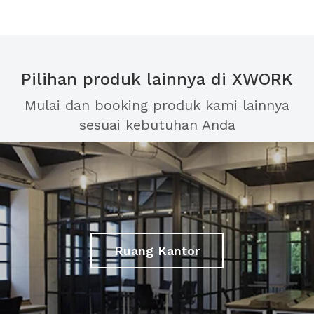
Pilihan produk lainnya di XWORK
Mulai dan booking produk kami lainnya
sesuai kebutuhan Anda
Ruang Kantor