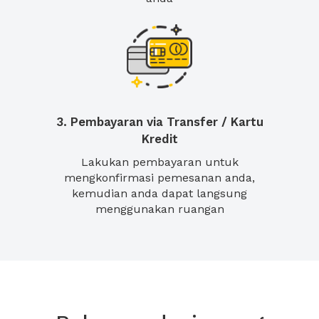
3. Pembayaran via Transfer / Kartu
Kredit
Lakukan pembayaran untuk
mengkonfirmasi pemesanan anda,
kemudian anda dapat langsung
menggunakan ruangan