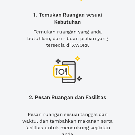
1. Temukan Ruangan sesuai
Kebutuhan
Temukan ruangan yang anda
butuhkan, dari ribuan pilihan yang
tersedia di XWORK
2. Pesan Ruangan dan Fasilitas
Pesan ruangan sesuai tanggal dan
waktu, dan tambahkan makanan serta
fasilitas untuk mendukung kegiatan
anda