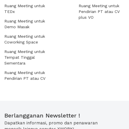
Ruang Meeting untuk
Ruang Meeting untuk
TEDx
Pendirian PT atau CV
plus VO
Ruang Meeting untuk
Demo Masak
Ruang Meeting untuk
Coworking Space
Ruang Meeting untuk
Tempat Tinggal
Sementara
Ruang Meeting untuk
Pendirian PT atau CV
Berlangganan Newsletter !
Dapatkan informasi, promo dan penawaran