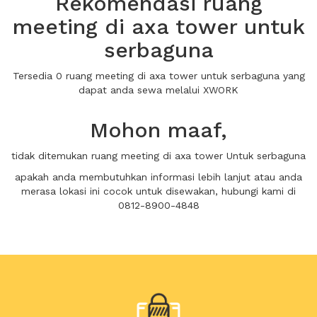
Rekomendasi ruang
meeting di axa tower untuk
serbaguna
Tersedia 0 ruang meeting di axa tower untuk serbaguna yang
dapat anda sewa melalui XWORK
Mohon maaf,
tidak ditemukan ruang meeting di axa tower Untuk serbaguna
apakah anda membutuhkan informasi lebih lanjut atau anda
merasa lokasi ini cocok untuk disewakan, hubungi kami di
0812-8900-4848