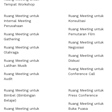
Tempat Workshop
Ruang Meeting untuk
Ruang Meeting untuk
Internal Meeting
Konsultasi
Perusahaan
Ruang Meeting untuk
Ruang Meeting untuk
Pemutaran Film
Gathering
Ruang Meeting untuk
Ruang Meeting untuk
Negosiasi
Olahraga
Ruang Meeting untuk
Ruang Meeting untuk
Diskusi
Latihan Musik
Ruang Meeting untuk
Ruang Meeting untuk
Conference Call
Audit
Ruang Meeting untuk
Ruang Meeting untuk
Bimbel (Bimbingan
Press Conference
Belajar)
Ruang Meeting untuk
Ruang Meeting untuk
Buka Puasa