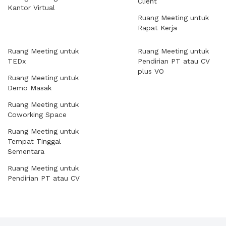
Client
Kantor Virtual
Ruang Meeting untuk
Rapat Kerja
Ruang Meeting untuk
Ruang Meeting untuk
TEDx
Pendirian PT atau CV
plus VO
Ruang Meeting untuk
Demo Masak
Ruang Meeting untuk
Coworking Space
Ruang Meeting untuk
Tempat Tinggal
Sementara
Ruang Meeting untuk
Pendirian PT atau CV