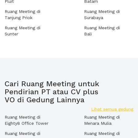
Pluit
Batam
Ruang Meeting di
Ruang Meeting di
Tanjung Priok
Surabaya
Ruang Meeting di
Ruang Meeting di
Sunter
Bali
Cari Ruang Meeting untuk
Pendirian PT atau CV plus
VO di Gedung Lainnya
Lihat semua gedung
Ruang Meeting di
Ruang Meeting di
Eighty8 Office Tower
Menara Mulia
Ruang Meeting di
Ruang Meeting di