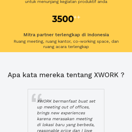
untuk menunjang kegiatan produktif anda
Mitra partner terlengkap di Indonesia
Ruang meeting, ruang kantor, co-working space, dan
ruang acara terlengkap
Apa kata mereka tentang XWORK ?
XWORK bermanfaat buat set
up meeting out of offices,
brings new experiences
karena merasakan meeting
di lokasi baru yang berbeda,
reasonable price dan I love