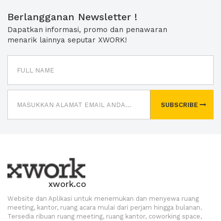
Berlangganan Newsletter !
Dapatkan informasi, promo dan penawaran
menarik lainnya seputar XWORK!
SUBSCRIBE
xwork.co
Website dan Aplikasi untuk menemukan dan menyewa ruang
meeting, kantor, ruang acara mulai dari perjam hingga bulanan.
Tersedia ribuan ruang meeting, ruang kantor, coworking space,