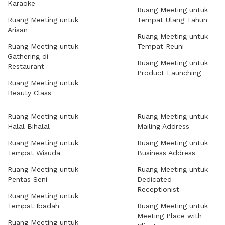
Karaoke
Ruang Meeting untuk
Ruang Meeting untuk
Tempat Ulang Tahun
Arisan
Ruang Meeting untuk
Ruang Meeting untuk
Tempat Reuni
Gathering di
Ruang Meeting untuk
Restaurant
Product Launching
Ruang Meeting untuk
Beauty Class
Ruang Meeting untuk
Ruang Meeting untuk
Halal Bihalal
Mailing Address
Ruang Meeting untuk
Ruang Meeting untuk
Tempat Wisuda
Business Address
Ruang Meeting untuk
Ruang Meeting untuk
Pentas Seni
Dedicated
Receptionist
Ruang Meeting untuk
Tempat Ibadah
Ruang Meeting untuk
Meeting Place with
Ruang Meeting untuk