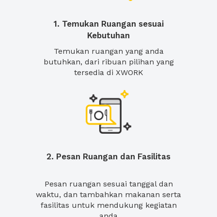
1. Temukan Ruangan sesuai
Kebutuhan
Temukan ruangan yang anda
butuhkan, dari ribuan pilihan yang
tersedia di XWORK
2. Pesan Ruangan dan Fasilitas
Pesan ruangan sesuai tanggal dan
waktu, dan tambahkan makanan serta
fasilitas untuk mendukung kegiatan
anda