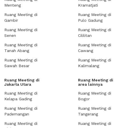
Menteng
Kramatjati
Ruang Meeting di
Ruang Meeting di
Gambir
Pulo Gadung
Ruang Meeting di
Ruang Meeting di
Senen
Cililitan
Ruang Meeting di
Ruang Meeting di
Tanah Abang
Cawang
Ruang Meeting di
Ruang Meeting di
Sawah Besar
Kalimalang
Ruang Meeting di
Ruang Meeting di
Jakarta Utara
area lainnya
Ruang Meeting di
Ruang Meeting di
Kelapa Gading
Bogor
Ruang Meeting di
Ruang Meeting di
Pademangan
Tangerang
Ruang Meeting di
Ruang Meeting di