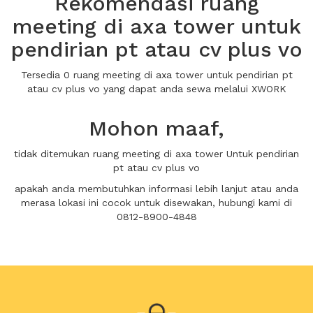
Rekomendasi ruang
meeting di axa tower untuk
pendirian pt atau cv plus vo
Tersedia 0 ruang meeting di axa tower untuk pendirian pt
atau cv plus vo yang dapat anda sewa melalui XWORK
Mohon maaf,
tidak ditemukan ruang meeting di axa tower Untuk pendirian
pt atau cv plus vo
apakah anda membutuhkan informasi lebih lanjut atau anda
merasa lokasi ini cocok untuk disewakan, hubungi kami di
0812-8900-4848