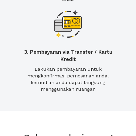
3. Pembayaran via Transfer / Kartu
Kredit
Lakukan pembayaran untuk
mengkonfirmasi pemesanan anda,
kemudian anda dapat langsung
menggunakan ruangan