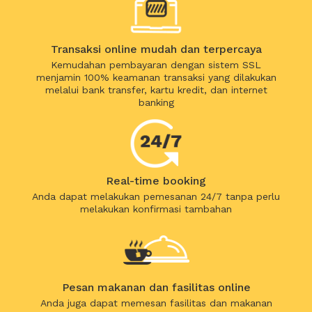
Transaksi online mudah dan terpercaya
Kemudahan pembayaran dengan sistem SSL
menjamin 100% keamanan transaksi yang dilakukan
melalui bank transfer, kartu kredit, dan internet
banking
Real-time booking
Anda dapat melakukan pemesanan 24/7 tanpa perlu
melakukan konfirmasi tambahan
Pesan makanan dan fasilitas online
Anda juga dapat memesan fasilitas dan makanan