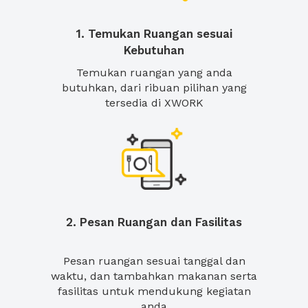
1. Temukan Ruangan sesuai
Kebutuhan
Temukan ruangan yang anda
butuhkan, dari ribuan pilihan yang
tersedia di XWORK
2. Pesan Ruangan dan Fasilitas
Pesan ruangan sesuai tanggal dan
waktu, dan tambahkan makanan serta
fasilitas untuk mendukung kegiatan
anda