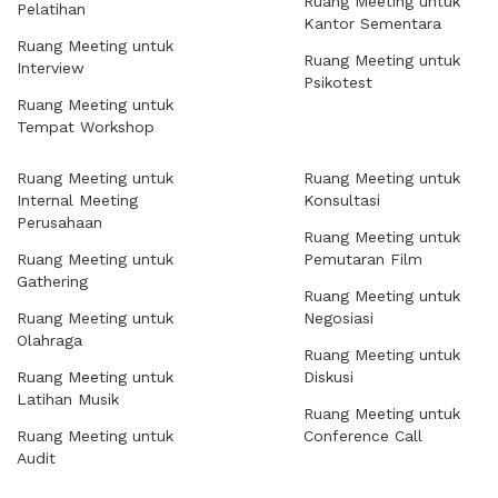
Ruang Meeting untuk
Pelatihan
Kantor Sementara
Ruang Meeting untuk
Ruang Meeting untuk
Interview
Psikotest
Ruang Meeting untuk
Tempat Workshop
Ruang Meeting untuk
Ruang Meeting untuk
Internal Meeting
Konsultasi
Perusahaan
Ruang Meeting untuk
Ruang Meeting untuk
Pemutaran Film
Gathering
Ruang Meeting untuk
Ruang Meeting untuk
Negosiasi
Olahraga
Ruang Meeting untuk
Ruang Meeting untuk
Diskusi
Latihan Musik
Ruang Meeting untuk
Ruang Meeting untuk
Conference Call
Audit