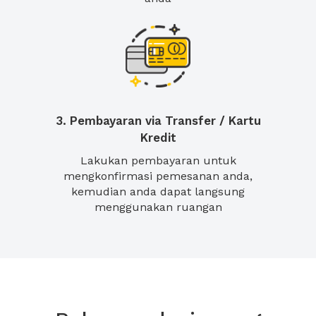
3. Pembayaran via Transfer / Kartu
Kredit
Lakukan pembayaran untuk
mengkonfirmasi pemesanan anda,
kemudian anda dapat langsung
menggunakan ruangan