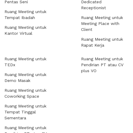
Pentas Seni
Dedicated
Receptionist
Ruang Meeting untuk
Tempat Ibadah
Ruang Meeting untuk
Meeting Place with
Ruang Meeting untuk
Client
Kantor Virtual
Ruang Meeting untuk
Rapat Kerja
Ruang Meeting untuk
Ruang Meeting untuk
TEDx
Pendirian PT atau CV
plus VO
Ruang Meeting untuk
Demo Masak
Ruang Meeting untuk
Coworking Space
Ruang Meeting untuk
Tempat Tinggal
Sementara
Ruang Meeting untuk