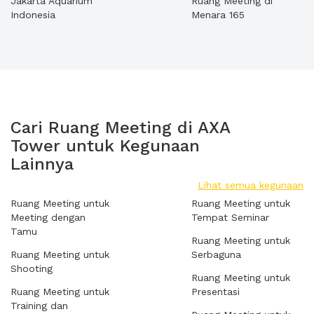
Jakarta Aquarium
Ruang Meeting di
Indonesia
Menara 165
Cari Ruang Meeting di AXA
Tower untuk Kegunaan
Lainnya
Lihat semua kegunaan
Ruang Meeting untuk
Ruang Meeting untuk
Meeting dengan
Tempat Seminar
Tamu
Ruang Meeting untuk
Ruang Meeting untuk
Serbaguna
Shooting
Ruang Meeting untuk
Ruang Meeting untuk
Presentasi
Training dan