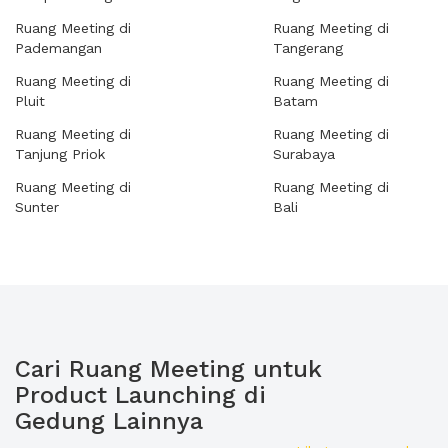
Ruang Meeting di
Ruang Meeting di
Pademangan
Tangerang
Ruang Meeting di
Ruang Meeting di
Pluit
Batam
Ruang Meeting di
Ruang Meeting di
Tanjung Priok
Surabaya
Ruang Meeting di
Ruang Meeting di
Sunter
Bali
Cari Ruang Meeting untuk
Product Launching di
Gedung Lainnya