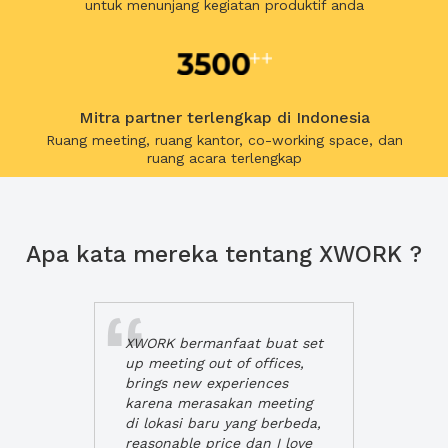
untuk menunjang kegiatan produktif anda
Mitra partner terlengkap di Indonesia
Ruang meeting, ruang kantor, co-working space, dan
ruang acara terlengkap
Apa kata mereka tentang XWORK ?
XWORK bermanfaat buat set
up meeting out of offices,
brings new experiences
karena merasakan meeting
di lokasi baru yang berbeda,
reasonable price dan I love