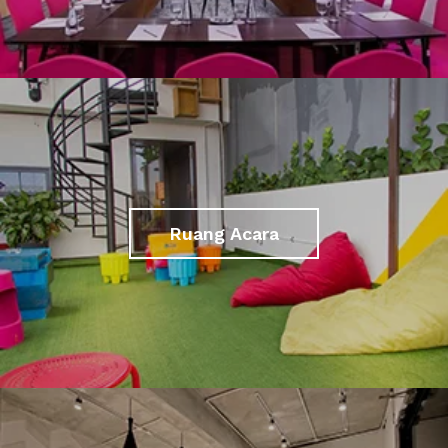
Ruang Acara