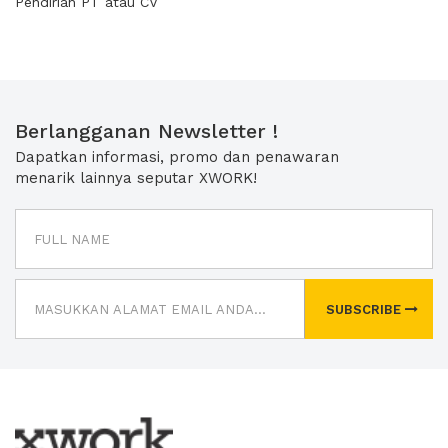
Pendirian PT atau CV
Berlangganan Newsletter !
Dapatkan informasi, promo dan penawaran
menarik lainnya seputar XWORK!
SUBSCRIBE