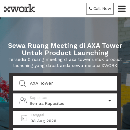
Call Now
Sewa Ruang Meeting di AXA Tower
Untuk Product Launching
Tersedia 0 ruang meeting di axa tower untuk product
launching yang dapat anda sewa melalui XWORK
Kapasitas
Semua Kapasitas
Tanggal
08 Aug 2026