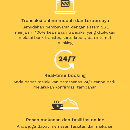
Transaksi online mudah dan terpercaya
Kemudahan pembayaran dengan sistem SSL
menjamin 100% keamanan transaksi yang dilakukan
melalui bank transfer, kartu kredit, dan internet
banking
Real-time booking
Anda dapat melakukan pemesanan 24/7 tanpa perlu
melakukan konfirmasi tambahan
Pesan makanan dan fasilitas online
Anda juga dapat memesan fasilitas dan makanan