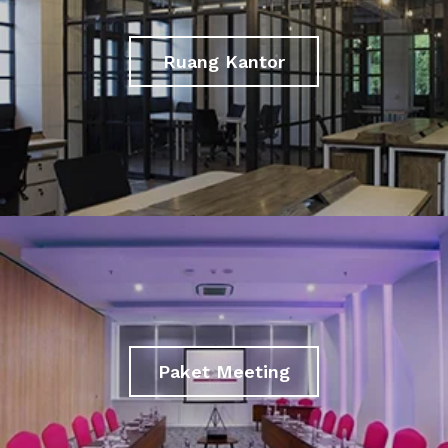
Ruang Kantor
Paket Meeting