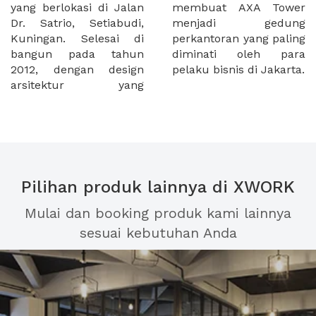
yang berlokasi di Jalan
membuat AXA Tower
Dr. Satrio, Setiabudi,
menjadi gedung
Kuningan. Selesai di
perkantoran yang paling
bangun pada tahun
diminati oleh para
2012, dengan design
pelaku bisnis di Jakarta.
arsitektur yang
Pilihan produk lainnya di XWORK
Mulai dan booking produk kami lainnya
sesuai kebutuhan Anda