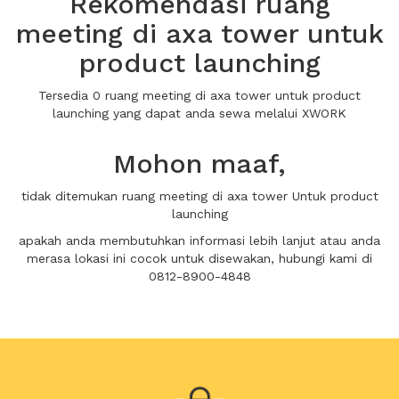
Rekomendasi ruang
meeting di axa tower untuk
product launching
Tersedia 0 ruang meeting di axa tower untuk product
launching yang dapat anda sewa melalui XWORK
Mohon maaf,
tidak ditemukan ruang meeting di axa tower Untuk product
launching
apakah anda membutuhkan informasi lebih lanjut atau anda
merasa lokasi ini cocok untuk disewakan, hubungi kami di
0812-8900-4848