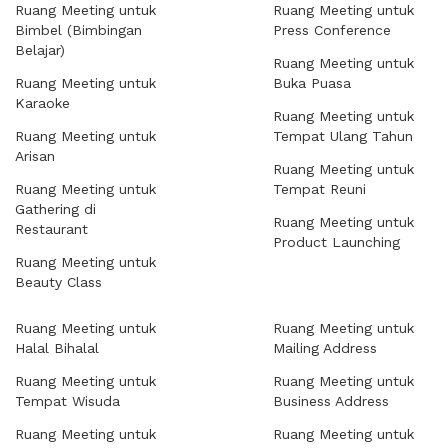
Ruang Meeting untuk
Ruang Meeting untuk
Bimbel (Bimbingan
Press Conference
Belajar)
Ruang Meeting untuk
Ruang Meeting untuk
Buka Puasa
Karaoke
Ruang Meeting untuk
Ruang Meeting untuk
Tempat Ulang Tahun
Arisan
Ruang Meeting untuk
Ruang Meeting untuk
Tempat Reuni
Gathering di
Ruang Meeting untuk
Restaurant
Product Launching
Ruang Meeting untuk
Beauty Class
Ruang Meeting untuk
Ruang Meeting untuk
Halal Bihalal
Mailing Address
Ruang Meeting untuk
Ruang Meeting untuk
Tempat Wisuda
Business Address
Ruang Meeting untuk
Ruang Meeting untuk