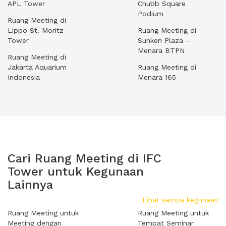
APL Tower
Chubb Square
Podium
Ruang Meeting di
Lippo St. Moritz
Ruang Meeting di
Tower
Sunken Plaza -
Menara BTPN
Ruang Meeting di
Jakarta Aquarium
Ruang Meeting di
Indonesia
Menara 165
Cari Ruang Meeting di IFC
Tower untuk Kegunaan
Lainnya
Lihat semua kegunaan
Ruang Meeting untuk
Ruang Meeting untuk
Meeting dengan
Tempat Seminar