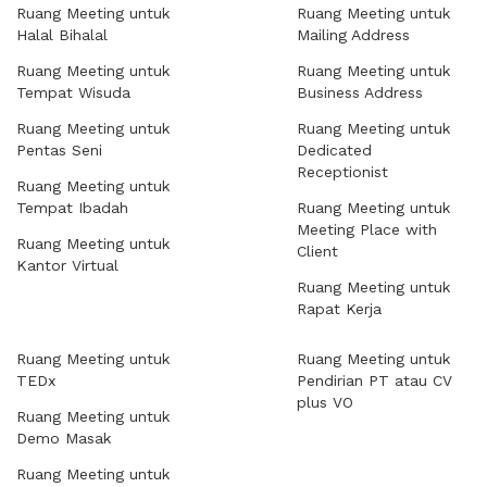
Ruang Meeting untuk
Ruang Meeting untuk
Halal Bihalal
Mailing Address
Ruang Meeting untuk
Ruang Meeting untuk
Tempat Wisuda
Business Address
Ruang Meeting untuk
Ruang Meeting untuk
Pentas Seni
Dedicated
Receptionist
Ruang Meeting untuk
Tempat Ibadah
Ruang Meeting untuk
Meeting Place with
Ruang Meeting untuk
Client
Kantor Virtual
Ruang Meeting untuk
Rapat Kerja
Ruang Meeting untuk
Ruang Meeting untuk
TEDx
Pendirian PT atau CV
plus VO
Ruang Meeting untuk
Demo Masak
Ruang Meeting untuk