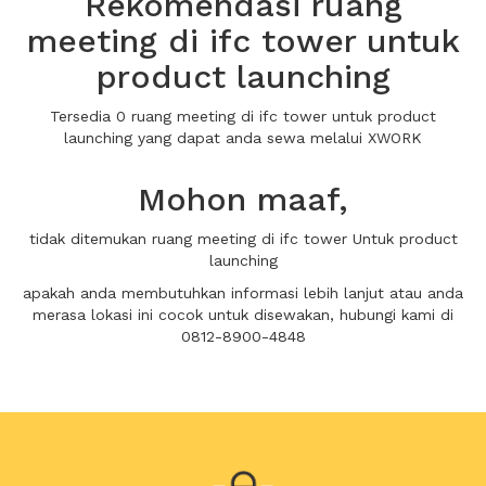
Rekomendasi ruang
meeting di ifc tower untuk
product launching
Tersedia 0 ruang meeting di ifc tower untuk product
launching yang dapat anda sewa melalui XWORK
Mohon maaf,
tidak ditemukan ruang meeting di ifc tower Untuk product
launching
apakah anda membutuhkan informasi lebih lanjut atau anda
merasa lokasi ini cocok untuk disewakan, hubungi kami di
0812-8900-4848