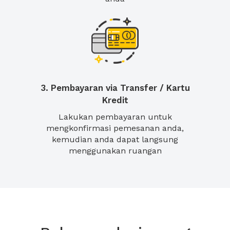
3. Pembayaran via Transfer / Kartu
Kredit
Lakukan pembayaran untuk
mengkonfirmasi pemesanan anda,
kemudian anda dapat langsung
menggunakan ruangan