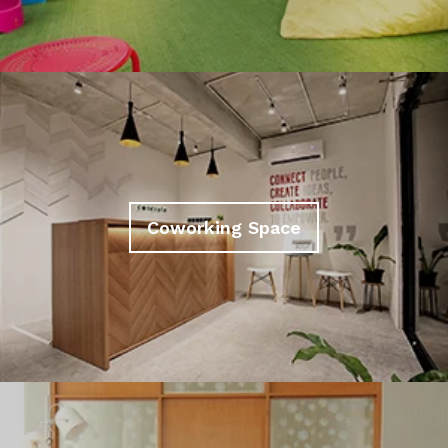
Coworking Space