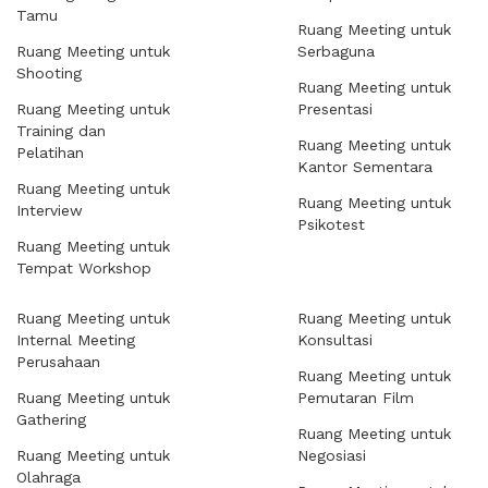
Tamu
Ruang Meeting untuk
Ruang Meeting untuk
Serbaguna
Shooting
Ruang Meeting untuk
Ruang Meeting untuk
Presentasi
Training dan
Ruang Meeting untuk
Pelatihan
Kantor Sementara
Ruang Meeting untuk
Ruang Meeting untuk
Interview
Psikotest
Ruang Meeting untuk
Tempat Workshop
Ruang Meeting untuk
Ruang Meeting untuk
Internal Meeting
Konsultasi
Perusahaan
Ruang Meeting untuk
Ruang Meeting untuk
Pemutaran Film
Gathering
Ruang Meeting untuk
Ruang Meeting untuk
Negosiasi
Olahraga