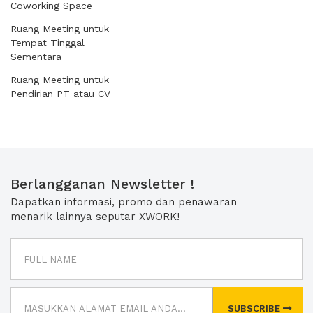
Coworking Space
Ruang Meeting untuk
Tempat Tinggal
Sementara
Ruang Meeting untuk
Pendirian PT atau CV
Berlangganan Newsletter !
Dapatkan informasi, promo dan penawaran
menarik lainnya seputar XWORK!
SUBSCRIBE