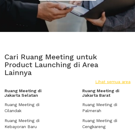
Cari Ruang Meeting untuk
Product Launching di Area
Lainnya
Lihat semua area
Ruang Meeting di
Ruang Meeting di
Jakarta Selatan
Jakarta Barat
Ruang Meeting di
Ruang Meeting di
Cilandak
Palmerah
Ruang Meeting di
Ruang Meeting di
Kebayoran Baru
Cengkareng