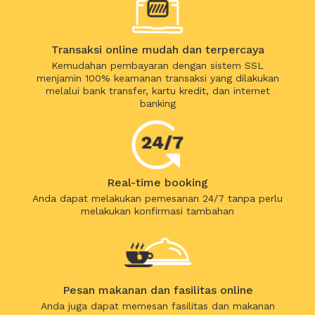
Transaksi online mudah dan terpercaya
Kemudahan pembayaran dengan sistem SSL
menjamin 100% keamanan transaksi yang dilakukan
melalui bank transfer, kartu kredit, dan internet
banking
Real-time booking
Anda dapat melakukan pemesanan 24/7 tanpa perlu
melakukan konfirmasi tambahan
Pesan makanan dan fasilitas online
Anda juga dapat memesan fasilitas dan makanan