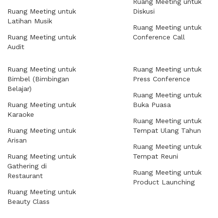
Ruang Meeting untuk
Ruang Meeting untuk
Diskusi
Latihan Musik
Ruang Meeting untuk
Ruang Meeting untuk
Conference Call
Audit
Ruang Meeting untuk
Ruang Meeting untuk
Bimbel (Bimbingan
Press Conference
Belajar)
Ruang Meeting untuk
Ruang Meeting untuk
Buka Puasa
Karaoke
Ruang Meeting untuk
Ruang Meeting untuk
Tempat Ulang Tahun
Arisan
Ruang Meeting untuk
Ruang Meeting untuk
Tempat Reuni
Gathering di
Ruang Meeting untuk
Restaurant
Product Launching
Ruang Meeting untuk
Beauty Class