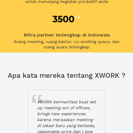
untuk menunjang kegiatan produktif anda
Mitra partner terlengkap di Indonesia
Ruang meeting, ruang kantor, co-working space, dan
ruang acara terlengkap
Apa kata mereka tentang XWORK ?
XWORK bermanfaat buat set
up meeting out of offices,
brings new experiences
karena merasakan meeting
di lokasi baru yang berbeda,
reasonable price dan I love