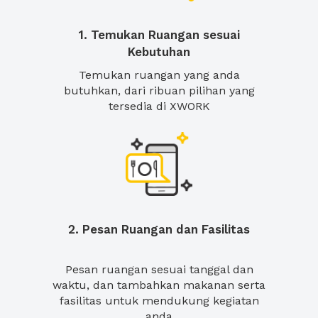
1. Temukan Ruangan sesuai
Kebutuhan
Temukan ruangan yang anda
butuhkan, dari ribuan pilihan yang
tersedia di XWORK
2. Pesan Ruangan dan Fasilitas
Pesan ruangan sesuai tanggal dan
waktu, dan tambahkan makanan serta
fasilitas untuk mendukung kegiatan
anda