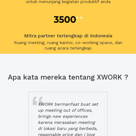
untuk menunjang kegiatan produktif anda
Mitra partner terlengkap di Indonesia
Ruang meeting, ruang kantor, co-working space, dan
ruang acara terlengkap
Apa kata mereka tentang XWORK ?
XWORK bermanfaat buat set
up meeting out of offices,
brings new experiences
karena merasakan meeting
di lokasi baru yang berbeda,
reasonable price dan I love