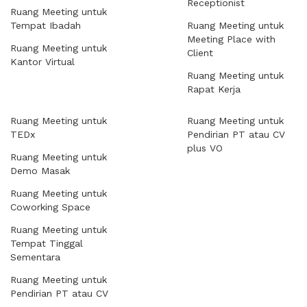
Receptionist
Ruang Meeting untuk
Tempat Ibadah
Ruang Meeting untuk
Meeting Place with
Ruang Meeting untuk
Client
Kantor Virtual
Ruang Meeting untuk
Rapat Kerja
Ruang Meeting untuk
Ruang Meeting untuk
TEDx
Pendirian PT atau CV
plus VO
Ruang Meeting untuk
Demo Masak
Ruang Meeting untuk
Coworking Space
Ruang Meeting untuk
Tempat Tinggal
Sementara
Ruang Meeting untuk
Pendirian PT atau CV