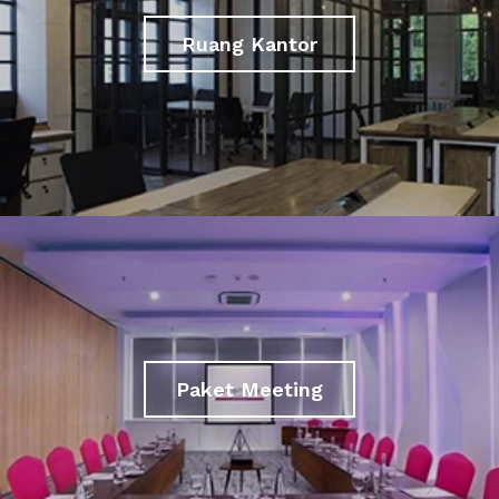
Ruang Kantor
Paket Meeting