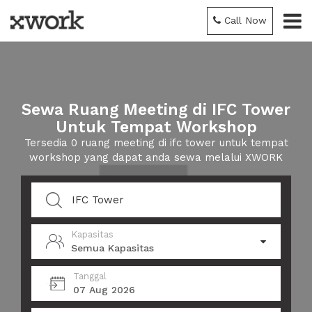
Call Now
Sewa Ruang Meeting di IFC Tower
Untuk Tempat Workshop
Tersedia 0 ruang meeting di ifc tower untuk tempat
workshop yang dapat anda sewa melalui XWORK
Kapasitas
Semua Kapasitas
Tanggal
07 Aug 2026