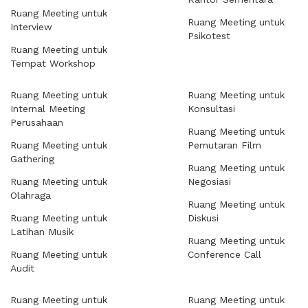
Ruang Meeting untuk
Ruang Meeting untuk
Interview
Psikotest
Ruang Meeting untuk
Tempat Workshop
Ruang Meeting untuk
Ruang Meeting untuk
Internal Meeting
Konsultasi
Perusahaan
Ruang Meeting untuk
Ruang Meeting untuk
Pemutaran Film
Gathering
Ruang Meeting untuk
Ruang Meeting untuk
Negosiasi
Olahraga
Ruang Meeting untuk
Ruang Meeting untuk
Diskusi
Latihan Musik
Ruang Meeting untuk
Ruang Meeting untuk
Conference Call
Audit
Ruang Meeting untuk
Ruang Meeting untuk