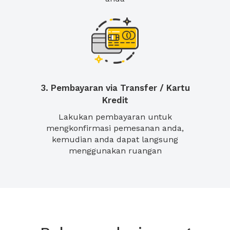
3. Pembayaran via Transfer / Kartu
Kredit
Lakukan pembayaran untuk
mengkonfirmasi pemesanan anda,
kemudian anda dapat langsung
menggunakan ruangan