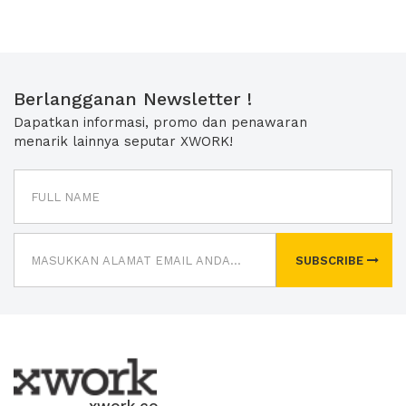
Berlangganan Newsletter !
Dapatkan informasi, promo dan penawaran
menarik lainnya seputar XWORK!
SUBSCRIBE