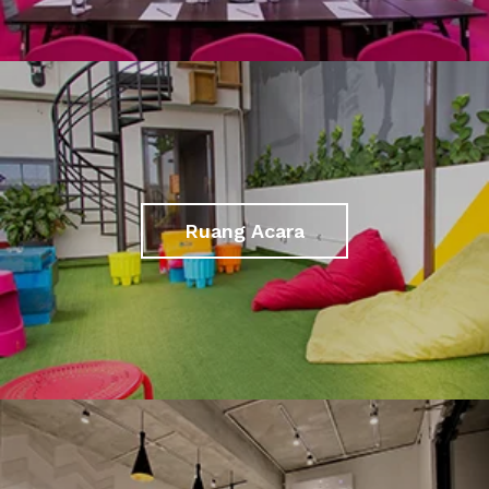
Ruang Acara