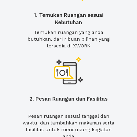
1. Temukan Ruangan sesuai
Kebutuhan
Temukan ruangan yang anda
butuhkan, dari ribuan pilihan yang
tersedia di XWORK
2. Pesan Ruangan dan Fasilitas
Pesan ruangan sesuai tanggal dan
waktu, dan tambahkan makanan serta
fasilitas untuk mendukung kegiatan
anda