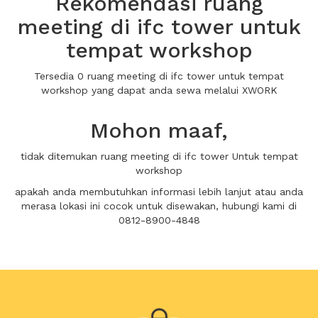
Rekomendasi ruang
meeting di ifc tower untuk
tempat workshop
Tersedia 0 ruang meeting di ifc tower untuk tempat
workshop yang dapat anda sewa melalui XWORK
Mohon maaf,
tidak ditemukan ruang meeting di ifc tower Untuk tempat
workshop
apakah anda membutuhkan informasi lebih lanjut atau anda
merasa lokasi ini cocok untuk disewakan, hubungi kami di
0812-8900-4848