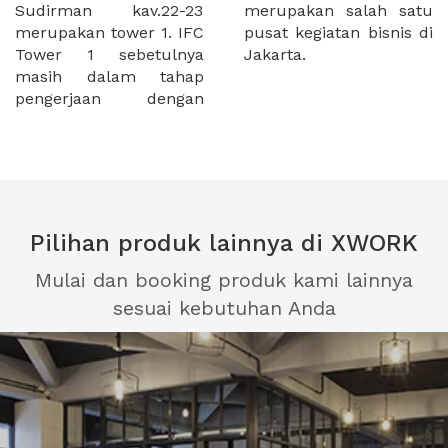
Sudirman kav.22-23
merupakan salah satu
merupakan tower 1. IFC
pusat kegiatan bisnis di
Tower 1 sebetulnya
Jakarta.
masih dalam tahap
pengerjaan dengan
Pilihan produk lainnya di XWORK
Mulai dan booking produk kami lainnya
sesuai kebutuhan Anda