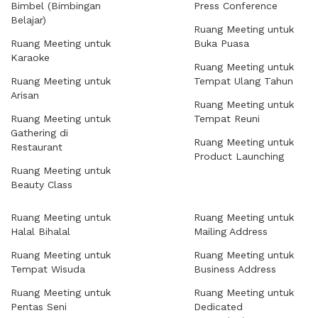
Bimbel (Bimbingan
Press Conference
Belajar)
Ruang Meeting untuk
Ruang Meeting untuk
Buka Puasa
Karaoke
Ruang Meeting untuk
Ruang Meeting untuk
Tempat Ulang Tahun
Arisan
Ruang Meeting untuk
Ruang Meeting untuk
Tempat Reuni
Gathering di
Ruang Meeting untuk
Restaurant
Product Launching
Ruang Meeting untuk
Beauty Class
Ruang Meeting untuk
Ruang Meeting untuk
Halal Bihalal
Mailing Address
Ruang Meeting untuk
Ruang Meeting untuk
Tempat Wisuda
Business Address
Ruang Meeting untuk
Ruang Meeting untuk
Pentas Seni
Dedicated