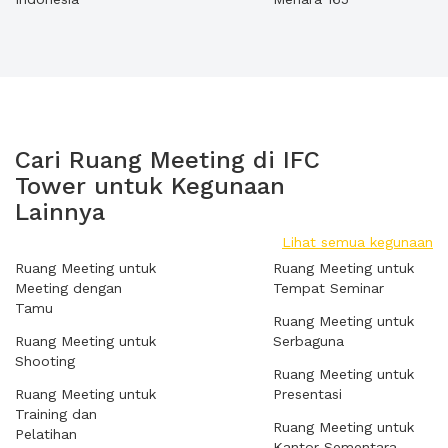
Cari Ruang Meeting di IFC
Tower untuk Kegunaan
Lainnya
Lihat semua kegunaan
Ruang Meeting untuk
Ruang Meeting untuk
Meeting dengan
Tempat Seminar
Tamu
Ruang Meeting untuk
Ruang Meeting untuk
Serbaguna
Shooting
Ruang Meeting untuk
Ruang Meeting untuk
Presentasi
Training dan
Ruang Meeting untuk
Pelatihan
Kantor Sementara