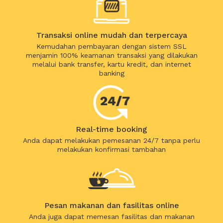
Transaksi online mudah dan terpercaya
Kemudahan pembayaran dengan sistem SSL
menjamin 100% keamanan transaksi yang dilakukan
melalui bank transfer, kartu kredit, dan internet
banking
Real-time booking
Anda dapat melakukan pemesanan 24/7 tanpa perlu
melakukan konfirmasi tambahan
Pesan makanan dan fasilitas online
Anda juga dapat memesan fasilitas dan makanan