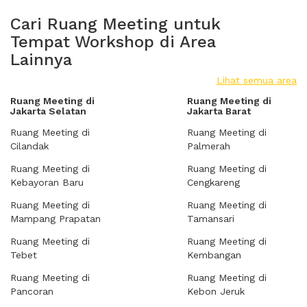
Cari Ruang Meeting untuk
Tempat Workshop di Area
Lainnya
Lihat semua area
Ruang Meeting di
Ruang Meeting di
Jakarta Selatan
Jakarta Barat
Ruang Meeting di
Ruang Meeting di
Cilandak
Palmerah
Ruang Meeting di
Ruang Meeting di
Kebayoran Baru
Cengkareng
Ruang Meeting di
Ruang Meeting di
Mampang Prapatan
Tamansari
Ruang Meeting di
Ruang Meeting di
Tebet
Kembangan
Ruang Meeting di
Ruang Meeting di
Pancoran
Kebon Jeruk