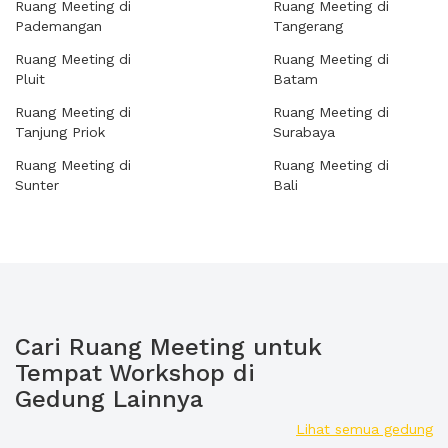
Ruang Meeting di
Ruang Meeting di
Pademangan
Tangerang
Ruang Meeting di
Ruang Meeting di
Pluit
Batam
Ruang Meeting di
Ruang Meeting di
Tanjung Priok
Surabaya
Ruang Meeting di
Ruang Meeting di
Sunter
Bali
Cari Ruang Meeting untuk
Tempat Workshop di
Gedung Lainnya
Lihat semua gedung