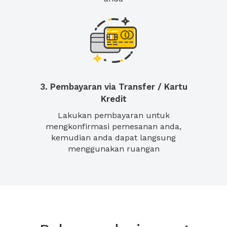
3. Pembayaran via Transfer / Kartu
Kredit
Lakukan pembayaran untuk
mengkonfirmasi pemesanan anda,
kemudian anda dapat langsung
menggunakan ruangan