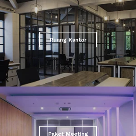
Ruang Kantor
Paket Meeting