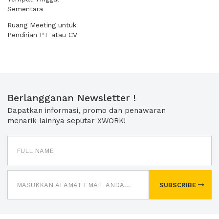
Sementara
Ruang Meeting untuk
Pendirian PT atau CV
Berlangganan Newsletter !
Dapatkan informasi, promo dan penawaran
menarik lainnya seputar XWORK!
SUBSCRIBE