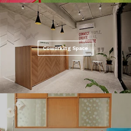
Coworking Space