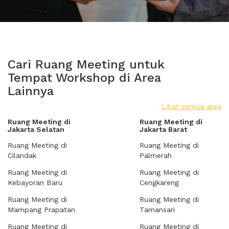
Cari Ruang Meeting untuk
Tempat Workshop di Area
Lainnya
Lihat semua area
Ruang Meeting di
Ruang Meeting di
Jakarta Selatan
Jakarta Barat
Ruang Meeting di
Ruang Meeting di
Cilandak
Palmerah
Ruang Meeting di
Ruang Meeting di
Kebayoran Baru
Cengkareng
Ruang Meeting di
Ruang Meeting di
Mampang Prapatan
Tamansari
Ruang Meeting di
Ruang Meeting di