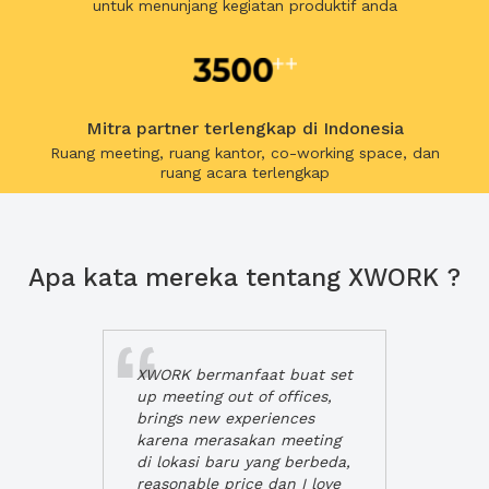
untuk menunjang kegiatan produktif anda
Mitra partner terlengkap di Indonesia
Ruang meeting, ruang kantor, co-working space, dan
ruang acara terlengkap
Apa kata mereka tentang XWORK ?
XWORK bermanfaat buat set
up meeting out of offices,
brings new experiences
karena merasakan meeting
di lokasi baru yang berbeda,
reasonable price dan I love