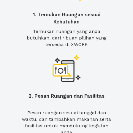
1. Temukan Ruangan sesuai
Kebutuhan
Temukan ruangan yang anda
butuhkan, dari ribuan pilihan yang
tersedia di XWORK
2. Pesan Ruangan dan Fasilitas
Pesan ruangan sesuai tanggal dan
waktu, dan tambahkan makanan serta
fasilitas untuk mendukung kegiatan
anda