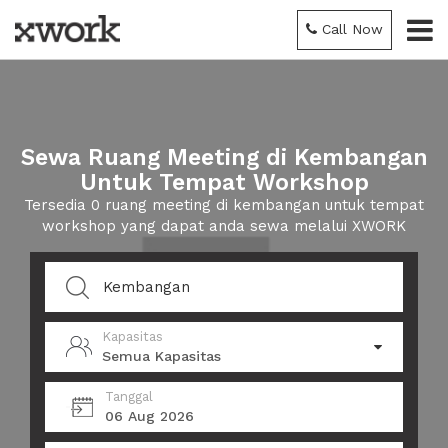
Call Now
Sewa Ruang Meeting di Kembangan
Untuk Tempat Workshop
Tersedia 0 ruang meeting di kembangan untuk tempat
workshop yang dapat anda sewa melalui XWORK
Kapasitas
Semua Kapasitas
Tanggal
06 Aug 2026