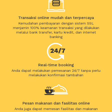
Transaksi online mudah dan terpercaya
Kemudahan pembayaran dengan sistem SSL
menjamin 100% keamanan transaksi yang dilakukan
melalui bank transfer, kartu kredit, dan internet
banking
Real-time booking
Anda dapat melakukan pemesanan 24/7 tanpa perlu
melakukan konfirmasi tambahan
Pesan makanan dan fasilitas online
Anda juga dapat memesan fasilitas dan makanan