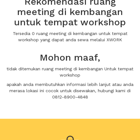
Rekomendasi ruang
meeting di kembangan
untuk tempat workshop
Tersedia 0 ruang meeting di kembangan untuk tempat
workshop yang dapat anda sewa melalui XWORK
Mohon maaf,
tidak ditemukan ruang meeting di kembangan Untuk tempat
workshop
apakah anda membutuhkan informasi lebih lanjut atau anda
merasa lokasi ini cocok untuk disewakan, hubungi kami di
0812-8900-4848