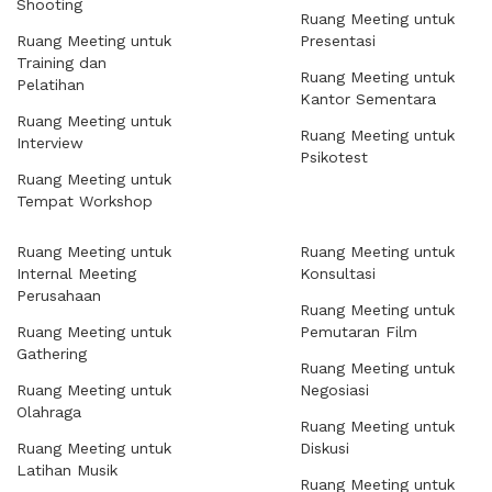
Shooting
Ruang Meeting untuk
Ruang Meeting untuk
Presentasi
Training dan
Ruang Meeting untuk
Pelatihan
Kantor Sementara
Ruang Meeting untuk
Ruang Meeting untuk
Interview
Psikotest
Ruang Meeting untuk
Tempat Workshop
Ruang Meeting untuk
Ruang Meeting untuk
Internal Meeting
Konsultasi
Perusahaan
Ruang Meeting untuk
Ruang Meeting untuk
Pemutaran Film
Gathering
Ruang Meeting untuk
Ruang Meeting untuk
Negosiasi
Olahraga
Ruang Meeting untuk
Ruang Meeting untuk
Diskusi
Latihan Musik
Ruang Meeting untuk