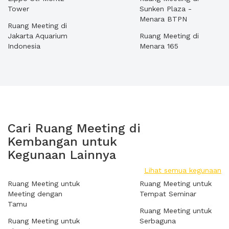
Tower
Sunken Plaza -
Menara BTPN
Ruang Meeting di
Jakarta Aquarium
Ruang Meeting di
Indonesia
Menara 165
Cari Ruang Meeting di
Kembangan untuk
Kegunaan Lainnya
Lihat semua kegunaan
Ruang Meeting untuk
Ruang Meeting untuk
Meeting dengan
Tempat Seminar
Tamu
Ruang Meeting untuk
Ruang Meeting untuk
Serbaguna