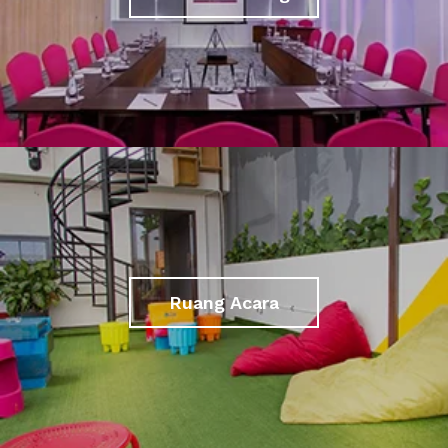
Ruang Acara