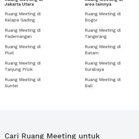
Jakarta Utara
area lainnya
Ruang Meeting di
Ruang Meeting di
Kelapa Gading
Bogor
Ruang Meeting di
Ruang Meeting di
Pademangan
Tangerang
Ruang Meeting di
Ruang Meeting di
Pluit
Batam
Ruang Meeting di
Ruang Meeting di
Tanjung Priok
Surabaya
Ruang Meeting di
Ruang Meeting di
Sunter
Bali
Cari Ruang Meeting untuk