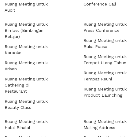
Ruang Meeting untuk
Conference Call
Audit
Ruang Meeting untuk
Ruang Meeting untuk
Bimbel (Bimbingan
Press Conference
Belajar)
Ruang Meeting untuk
Ruang Meeting untuk
Buka Puasa
Karaoke
Ruang Meeting untuk
Ruang Meeting untuk
Tempat Ulang Tahun
Arisan
Ruang Meeting untuk
Ruang Meeting untuk
Tempat Reuni
Gathering di
Ruang Meeting untuk
Restaurant
Product Launching
Ruang Meeting untuk
Beauty Class
Ruang Meeting untuk
Ruang Meeting untuk
Halal Bihalal
Mailing Address