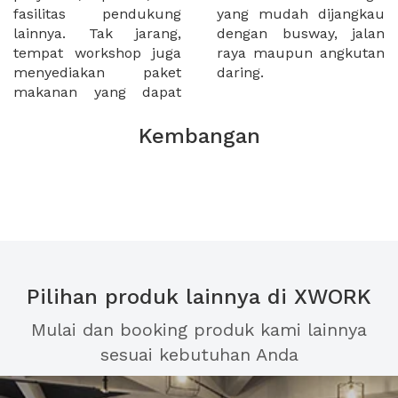
fasilitas pendukung
yang mudah dijangkau
lainnya. Tak jarang,
dengan busway, jalan
tempat workshop juga
raya maupun angkutan
menyediakan paket
daring.
makanan yang dapat
Kembangan
Pilihan produk lainnya di XWORK
Mulai dan booking produk kami lainnya
sesuai kebutuhan Anda