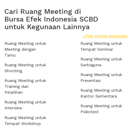
Cari Ruang Meeting di
Bursa Efek Indonesia SCBD
untuk Kegunaan Lainnya
Lihat semua kegunaan
Ruang Meeting untuk
Ruang Meeting untuk
Meeting dengan
Tempat Seminar
Tamu
Ruang Meeting untuk
Ruang Meeting untuk
Serbaguna
Shooting
Ruang Meeting untuk
Ruang Meeting untuk
Presentasi
Training dan
Ruang Meeting untuk
Pelatihan
Kantor Sementara
Ruang Meeting untuk
Ruang Meeting untuk
Interview
Psikotest
Ruang Meeting untuk
Tempat Workshop