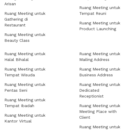
Arisan
Ruang Meeting untuk
Ruang Meeting untuk
Tempat Reuni
Gathering di
Ruang Meeting untuk
Restaurant
Product Launching
Ruang Meeting untuk
Beauty Class
Ruang Meeting untuk
Ruang Meeting untuk
Halal Bihalal
Mailing Address
Ruang Meeting untuk
Ruang Meeting untuk
Tempat Wisuda
Business Address
Ruang Meeting untuk
Ruang Meeting untuk
Pentas Seni
Dedicated
Receptionist
Ruang Meeting untuk
Tempat Ibadah
Ruang Meeting untuk
Meeting Place with
Ruang Meeting untuk
Client
Kantor Virtual
Ruang Meeting untuk