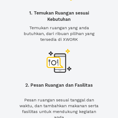
1. Temukan Ruangan sesuai
Kebutuhan
Temukan ruangan yang anda
butuhkan, dari ribuan pilihan yang
tersedia di XWORK
2. Pesan Ruangan dan Fasilitas
Pesan ruangan sesuai tanggal dan
waktu, dan tambahkan makanan serta
fasilitas untuk mendukung kegiatan
anda