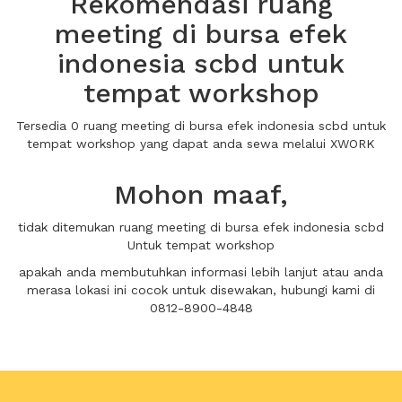
Rekomendasi ruang
meeting di bursa efek
indonesia scbd untuk
tempat workshop
Tersedia 0 ruang meeting di bursa efek indonesia scbd untuk
tempat workshop yang dapat anda sewa melalui XWORK
Mohon maaf,
tidak ditemukan ruang meeting di bursa efek indonesia scbd
Untuk tempat workshop
apakah anda membutuhkan informasi lebih lanjut atau anda
merasa lokasi ini cocok untuk disewakan, hubungi kami di
0812-8900-4848