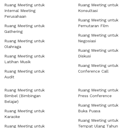
Ruang Meeting untuk
Ruang Meeting untuk
Internal Meeting
Konsultasi
Perusahaan
Ruang Meeting untuk
Ruang Meeting untuk
Pemutaran Film
Gathering
Ruang Meeting untuk
Ruang Meeting untuk
Negosiasi
Olahraga
Ruang Meeting untuk
Ruang Meeting untuk
Diskusi
Latihan Musik
Ruang Meeting untuk
Ruang Meeting untuk
Conference Call
Audit
Ruang Meeting untuk
Ruang Meeting untuk
Bimbel (Bimbingan
Press Conference
Belajar)
Ruang Meeting untuk
Ruang Meeting untuk
Buka Puasa
Karaoke
Ruang Meeting untuk
Ruang Meeting untuk
Tempat Ulang Tahun