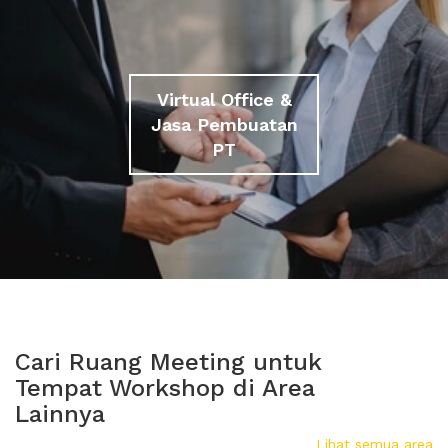
Virtual Office &
Jasa Pembuatan
PT
Cari Ruang Meeting untuk
Tempat Workshop di Area
Lainnya
Lihat semua area