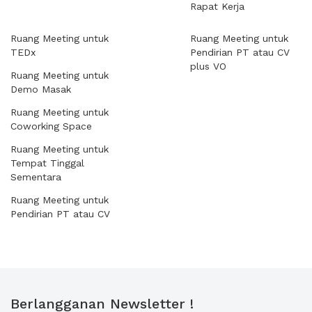
Rapat Kerja
Ruang Meeting untuk
Ruang Meeting untuk
TEDx
Pendirian PT atau CV
plus VO
Ruang Meeting untuk
Demo Masak
Ruang Meeting untuk
Coworking Space
Ruang Meeting untuk
Tempat Tinggal
Sementara
Ruang Meeting untuk
Pendirian PT atau CV
Berlangganan Newsletter !