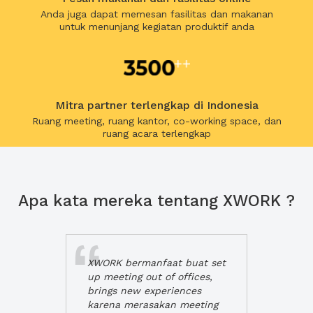
Anda juga dapat memesan fasilitas dan makanan
untuk menunjang kegiatan produktif anda
Mitra partner terlengkap di Indonesia
Ruang meeting, ruang kantor, co-working space, dan
ruang acara terlengkap
Apa kata mereka tentang XWORK ?
XWORK bermanfaat buat set
up meeting out of offices,
brings new experiences
karena merasakan meeting