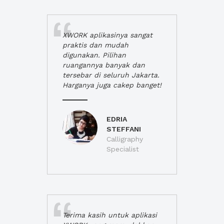
XWORK aplikasinya sangat
praktis dan mudah
digunakan. Pilihan
ruangannya banyak dan
tersebar di seluruh Jakarta.
Harganya juga cakep banget!
EDRIA
STEFFANI
Calligraphy
Specialist
Terima kasih untuk aplikasi