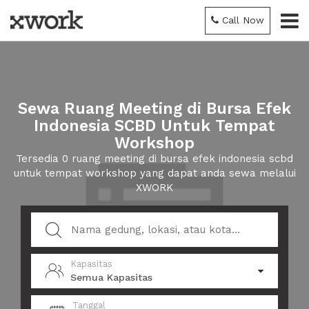
Call Now
Sewa Ruang Meeting di Bursa Efek
Indonesia SCBD Untuk Tempat
Workshop
Tersedia 0 ruang meeting di bursa efek indonesia scbd
untuk tempat workshop yang dapat anda sewa melalui
XWORK
Kapasitas
Semua Kapasitas
Tanggal