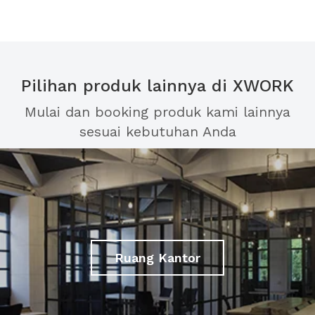
Pilihan produk lainnya di XWORK
Mulai dan booking produk kami lainnya
sesuai kebutuhan Anda
Ruang Kantor