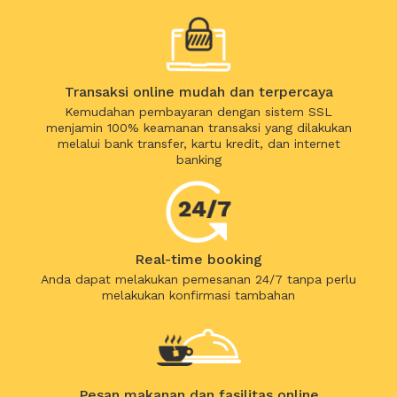
Transaksi online mudah dan terpercaya
Kemudahan pembayaran dengan sistem SSL
menjamin 100% keamanan transaksi yang dilakukan
melalui bank transfer, kartu kredit, dan internet
banking
Real-time booking
Anda dapat melakukan pemesanan 24/7 tanpa perlu
melakukan konfirmasi tambahan
Pesan makanan dan fasilitas online