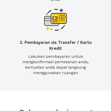
3. Pembayaran via Transfer / Kartu
Kredit
Lakukan pembayaran untuk
mengkonfirmasi pemesanan anda,
kemudian anda dapat langsung
menggunakan ruangan