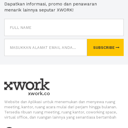
Dapatkan informasi, promo dan penawaran
menarik lainnya seputar XWORK!
SUBSCRIBE
xwork.co
Website dan Aplikasi untuk menemukan dan menyewa ruang
meeting, kantor, ruang acara mulai dari perjam hingga bulanan.
Tersedia ribuan ruang meeting, ruang kantor, coworking space,
virtual office, dan ruangan lainnya yang senantiasa bertambah