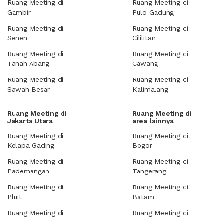
Ruang Meeting di
Ruang Meeting di
Gambir
Pulo Gadung
Ruang Meeting di
Ruang Meeting di
Senen
Cililitan
Ruang Meeting di
Ruang Meeting di
Tanah Abang
Cawang
Ruang Meeting di
Ruang Meeting di
Sawah Besar
Kalimalang
Ruang Meeting di
Ruang Meeting di
Jakarta Utara
area lainnya
Ruang Meeting di
Ruang Meeting di
Kelapa Gading
Bogor
Ruang Meeting di
Ruang Meeting di
Pademangan
Tangerang
Ruang Meeting di
Ruang Meeting di
Pluit
Batam
Ruang Meeting di
Ruang Meeting di