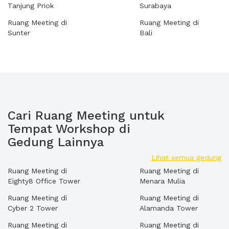
Tanjung Priok
Surabaya
Ruang Meeting di
Ruang Meeting di
Sunter
Bali
Cari Ruang Meeting untuk
Tempat Workshop di
Gedung Lainnya
Lihat semua gedung
Ruang Meeting di
Ruang Meeting di
Eighty8 Office Tower
Menara Mulia
Ruang Meeting di
Ruang Meeting di
Cyber 2 Tower
Alamanda Tower
Ruang Meeting di
Ruang Meeting di