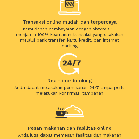
Transaksi online mudah dan terpercaya
Kemudahan pembayaran dengan sistem SSL
menjamin 100% keamanan transaksi yang dilakukan
melalui bank transfer, kartu kredit, dan internet
banking
Real-time booking
Anda dapat melakukan pemesanan 24/7 tanpa perlu
melakukan konfirmasi tambahan
Pesan makanan dan fasilitas online
Anda juga dapat memesan fasilitas dan makanan