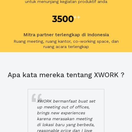
untuk menunjang kegiatan produktif anda
Mitra partner terlengkap di Indonesia
Ruang meeting, ruang kantor, co-working space, dan
ruang acara terlengkap
Apa kata mereka tentang XWORK ?
XWORK bermanfaat buat set
up meeting out of offices,
brings new experiences
karena merasakan meeting
di lokasi baru yang berbeda,
reasonable price dan I love