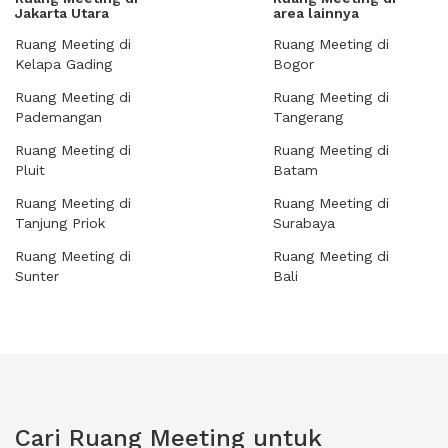
Jakarta Utara
area lainnya
Ruang Meeting di
Ruang Meeting di
Kelapa Gading
Bogor
Ruang Meeting di
Ruang Meeting di
Pademangan
Tangerang
Ruang Meeting di
Ruang Meeting di
Pluit
Batam
Ruang Meeting di
Ruang Meeting di
Tanjung Priok
Surabaya
Ruang Meeting di
Ruang Meeting di
Sunter
Bali
Cari Ruang Meeting untuk