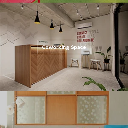
Coworking Space