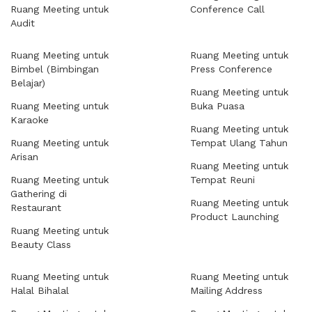
Ruang Meeting untuk
Conference Call
Audit
Ruang Meeting untuk
Ruang Meeting untuk
Bimbel (Bimbingan
Press Conference
Belajar)
Ruang Meeting untuk
Ruang Meeting untuk
Buka Puasa
Karaoke
Ruang Meeting untuk
Ruang Meeting untuk
Tempat Ulang Tahun
Arisan
Ruang Meeting untuk
Ruang Meeting untuk
Tempat Reuni
Gathering di
Ruang Meeting untuk
Restaurant
Product Launching
Ruang Meeting untuk
Beauty Class
Ruang Meeting untuk
Ruang Meeting untuk
Halal Bihalal
Mailing Address