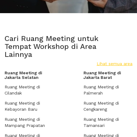
Cari Ruang Meeting untuk
Tempat Workshop di Area
Lainnya
Lihat semua area
Ruang Meeting di
Ruang Meeting di
Jakarta Selatan
Jakarta Barat
Ruang Meeting di
Ruang Meeting di
Cilandak
Palmerah
Ruang Meeting di
Ruang Meeting di
Kebayoran Baru
Cengkareng
Ruang Meeting di
Ruang Meeting di
Mampang Prapatan
Tamansari
Ruang Meeting di
Ruang Meeting di