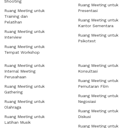
Shooting
Ruang Meeting untuk
Ruang Meeting untuk
Presentasi
Training dan
Ruang Meeting untuk
Pelatihan
Kantor Sementara
Ruang Meeting untuk
Ruang Meeting untuk
Interview
Psikotest
Ruang Meeting untuk
Tempat Workshop
Ruang Meeting untuk
Ruang Meeting untuk
Internal Meeting
Konsultasi
Perusahaan
Ruang Meeting untuk
Ruang Meeting untuk
Pemutaran Film
Gathering
Ruang Meeting untuk
Ruang Meeting untuk
Negosiasi
Olahraga
Ruang Meeting untuk
Ruang Meeting untuk
Diskusi
Latihan Musik
Ruang Meeting untuk