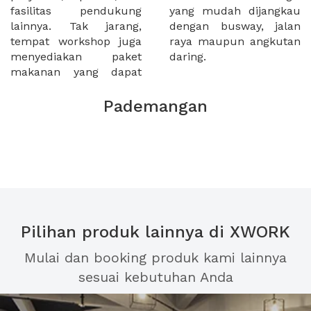
fasilitas pendukung
yang mudah dijangkau
lainnya. Tak jarang,
dengan busway, jalan
tempat workshop juga
raya maupun angkutan
menyediakan paket
daring.
makanan yang dapat
Pademangan
Pilihan produk lainnya di XWORK
Mulai dan booking produk kami lainnya
sesuai kebutuhan Anda