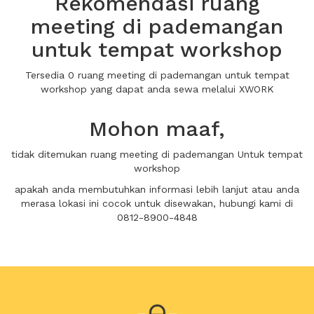
Rekomendasi ruang
meeting di pademangan
untuk tempat workshop
Tersedia 0 ruang meeting di pademangan untuk tempat
workshop yang dapat anda sewa melalui XWORK
Mohon maaf,
tidak ditemukan ruang meeting di pademangan Untuk tempat
workshop
apakah anda membutuhkan informasi lebih lanjut atau anda
merasa lokasi ini cocok untuk disewakan, hubungi kami di
0812-8900-4848