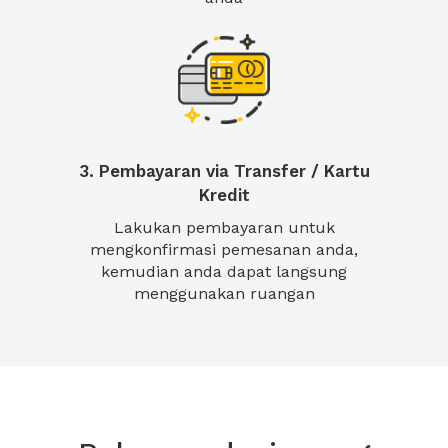
3. Pembayaran via Transfer / Kartu
Kredit
Lakukan pembayaran untuk
mengkonfirmasi pemesanan anda,
kemudian anda dapat langsung
menggunakan ruangan