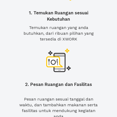
1. Temukan Ruangan sesuai
Kebutuhan
Temukan ruangan yang anda
butuhkan, dari ribuan pilihan yang
tersedia di XWORK
2. Pesan Ruangan dan Fasilitas
Pesan ruangan sesuai tanggal dan
waktu, dan tambahkan makanan serta
fasilitas untuk mendukung kegiatan
anda