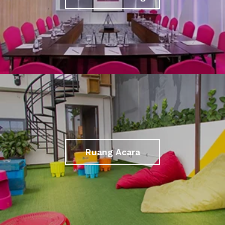
Ruang Acara