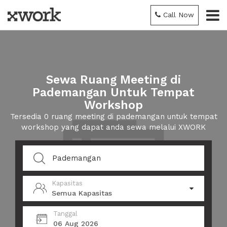
Call Now
Sewa Ruang Meeting di
Pademangan Untuk Tempat
Workshop
Tersedia 0 ruang meeting di pademangan untuk tempat
workshop yang dapat anda sewa melalui XWORK
Kapasitas
Semua Kapasitas
Tanggal
06 Aug 2026