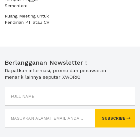
Sementara
Ruang Meeting untuk
Pendirian PT atau CV
Berlangganan Newsletter !
Dapatkan informasi, promo dan penawaran
menarik lainnya seputar XWORK!
SUBSCRIBE