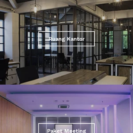
Ruang Kantor
Paket Meeting