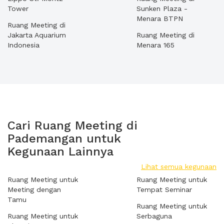
Tower
Sunken Plaza -
Menara BTPN
Ruang Meeting di
Jakarta Aquarium
Ruang Meeting di
Indonesia
Menara 165
Cari Ruang Meeting di
Pademangan untuk
Kegunaan Lainnya
Lihat semua kegunaan
Ruang Meeting untuk
Ruang Meeting untuk
Meeting dengan
Tempat Seminar
Tamu
Ruang Meeting untuk
Ruang Meeting untuk
Serbaguna