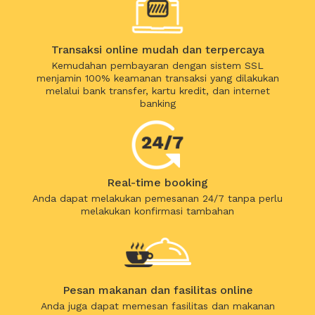
Transaksi online mudah dan terpercaya
Kemudahan pembayaran dengan sistem SSL
menjamin 100% keamanan transaksi yang dilakukan
melalui bank transfer, kartu kredit, dan internet
banking
Real-time booking
Anda dapat melakukan pemesanan 24/7 tanpa perlu
melakukan konfirmasi tambahan
Pesan makanan dan fasilitas online
Anda juga dapat memesan fasilitas dan makanan