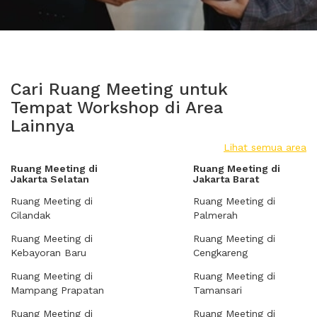
Cari Ruang Meeting untuk
Tempat Workshop di Area
Lainnya
Lihat semua area
Ruang Meeting di
Ruang Meeting di
Jakarta Selatan
Jakarta Barat
Ruang Meeting di
Ruang Meeting di
Cilandak
Palmerah
Ruang Meeting di
Ruang Meeting di
Kebayoran Baru
Cengkareng
Ruang Meeting di
Ruang Meeting di
Mampang Prapatan
Tamansari
Ruang Meeting di
Ruang Meeting di