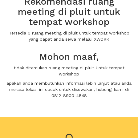
Rekomendasi ruang
meeting di pluit untuk
tempat workshop
Tersedia 0 ruang meeting di pluit untuk tempat workshop
yang dapat anda sewa melalui XWORK
Mohon maaf,
tidak ditemukan ruang meeting di pluit Untuk tempat
workshop
apakah anda membutuhkan informasi lebih lanjut atau anda
merasa lokasi ini cocok untuk disewakan, hubungi kami di
0812-8900-4848