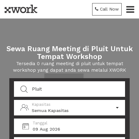
Call Now
Sewa Ruang Meeting di Pluit Untuk
Tempat Workshop
Tersedia 0 ruang meeting di pluit untuk tempat
workshop yang dapat anda sewa melalui XWORK
Kapasitas
Semua Kapasitas
Tanggal
09 Aug 2026