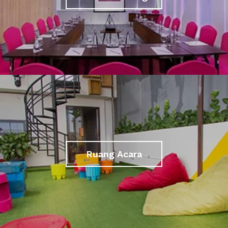
Ruang Acara