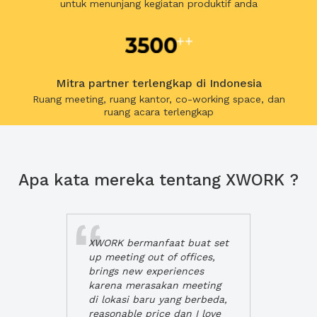
untuk menunjang kegiatan produktif anda
Mitra partner terlengkap di Indonesia
Ruang meeting, ruang kantor, co-working space, dan
ruang acara terlengkap
Apa kata mereka tentang XWORK ?
XWORK bermanfaat buat set
up meeting out of offices,
brings new experiences
karena merasakan meeting
di lokasi baru yang berbeda,
reasonable price dan I love