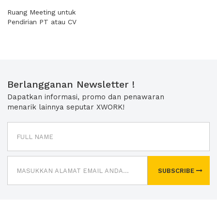
Ruang Meeting untuk
Pendirian PT atau CV
Berlangganan Newsletter !
Dapatkan informasi, promo dan penawaran
menarik lainnya seputar XWORK!
SUBSCRIBE