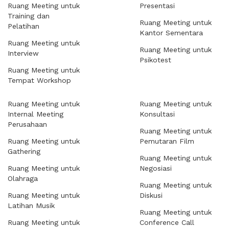
Ruang Meeting untuk
Presentasi
Training dan
Ruang Meeting untuk
Pelatihan
Kantor Sementara
Ruang Meeting untuk
Ruang Meeting untuk
Interview
Psikotest
Ruang Meeting untuk
Tempat Workshop
Ruang Meeting untuk
Ruang Meeting untuk
Internal Meeting
Konsultasi
Perusahaan
Ruang Meeting untuk
Ruang Meeting untuk
Pemutaran Film
Gathering
Ruang Meeting untuk
Ruang Meeting untuk
Negosiasi
Olahraga
Ruang Meeting untuk
Ruang Meeting untuk
Diskusi
Latihan Musik
Ruang Meeting untuk
Ruang Meeting untuk
Conference Call