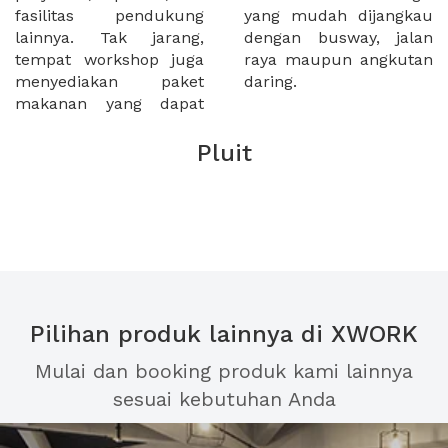
fasilitas pendukung
yang mudah dijangkau
lainnya. Tak jarang,
dengan busway, jalan
tempat workshop juga
raya maupun angkutan
menyediakan paket
daring.
makanan yang dapat
Pluit
Pilihan produk lainnya di XWORK
Mulai dan booking produk kami lainnya
sesuai kebutuhan Anda