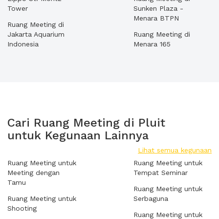
Tower
Sunken Plaza -
Menara BTPN
Ruang Meeting di
Jakarta Aquarium
Ruang Meeting di
Indonesia
Menara 165
Cari Ruang Meeting di Pluit
untuk Kegunaan Lainnya
Lihat semua kegunaan
Ruang Meeting untuk
Ruang Meeting untuk
Meeting dengan
Tempat Seminar
Tamu
Ruang Meeting untuk
Ruang Meeting untuk
Serbaguna
Shooting
Ruang Meeting untuk