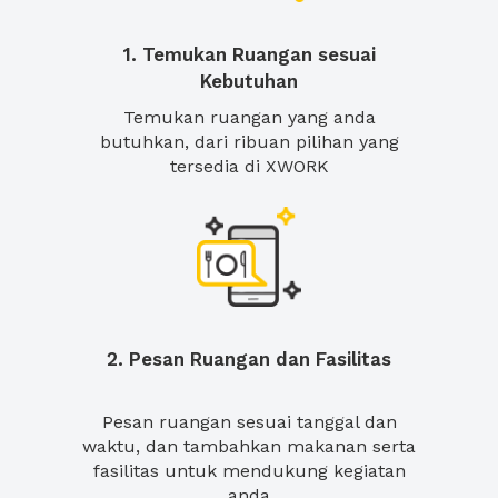
1. Temukan Ruangan sesuai
Kebutuhan
Temukan ruangan yang anda
butuhkan, dari ribuan pilihan yang
tersedia di XWORK
2. Pesan Ruangan dan Fasilitas
Pesan ruangan sesuai tanggal dan
waktu, dan tambahkan makanan serta
fasilitas untuk mendukung kegiatan
anda