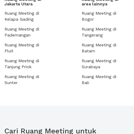
Jakarta Utara
area lainnya
Ruang Meeting di
Ruang Meeting di
Kelapa Gading
Bogor
Ruang Meeting di
Ruang Meeting di
Pademangan
Tangerang
Ruang Meeting di
Ruang Meeting di
Pluit
Batam
Ruang Meeting di
Ruang Meeting di
Tanjung Priok
Surabaya
Ruang Meeting di
Ruang Meeting di
Sunter
Bali
Cari Ruang Meeting untuk