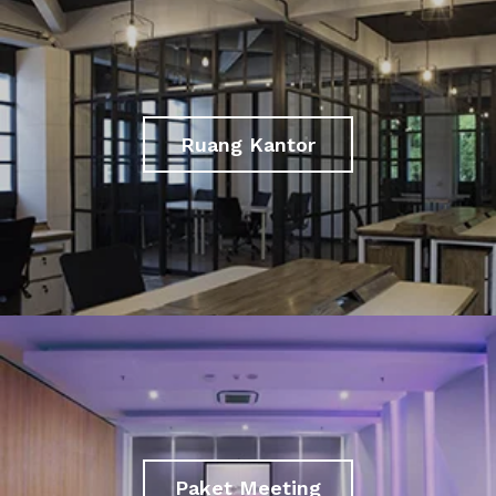
Ruang Kantor
Paket Meeting