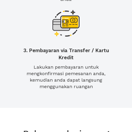
3. Pembayaran via Transfer / Kartu
Kredit
Lakukan pembayaran untuk
mengkonfirmasi pemesanan anda,
kemudian anda dapat langsung
menggunakan ruangan