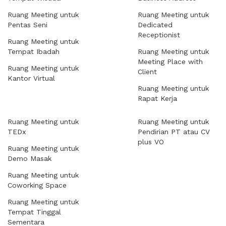
Ruang Meeting untuk
Ruang Meeting untuk
Pentas Seni
Dedicated
Receptionist
Ruang Meeting untuk
Tempat Ibadah
Ruang Meeting untuk
Meeting Place with
Ruang Meeting untuk
Client
Kantor Virtual
Ruang Meeting untuk
Rapat Kerja
Ruang Meeting untuk
Ruang Meeting untuk
TEDx
Pendirian PT atau CV
plus VO
Ruang Meeting untuk
Demo Masak
Ruang Meeting untuk
Coworking Space
Ruang Meeting untuk
Tempat Tinggal
Sementara