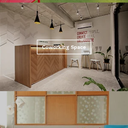
Coworking Space