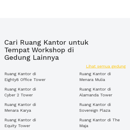
Cari Ruang Kantor untuk
Tempat Workshop di
Gedung Lainnya
Lihat semua gedung
Ruang Kantor di
Ruang Kantor di
Eighty8 Office Tower
Menara Mulia
Ruang Kantor di
Ruang Kantor di
Cyber 2 Tower
Alamanda Tower
Ruang Kantor di
Ruang Kantor di
Menara Karya
Sovereign Plaza
Ruang Kantor di
Ruang Kantor di The
Equity Tower
Maja