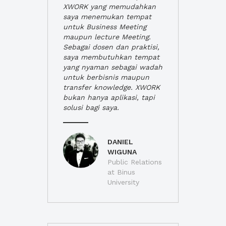
XWORK yang memudahkan
saya menemukan tempat
untuk Business Meeting
maupun lecture Meeting.
Sebagai dosen dan praktisi,
saya membutuhkan tempat
yang nyaman sebagai wadah
untuk berbisnis maupun
transfer knowledge. XWORK
bukan hanya aplikasi, tapi
solusi bagi saya.
DANIEL
WIGUNA
Public Relations
at Binus
University