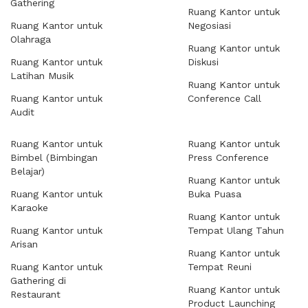
Gathering
Ruang Kantor untuk
Ruang Kantor untuk
Negosiasi
Olahraga
Ruang Kantor untuk
Ruang Kantor untuk
Diskusi
Latihan Musik
Ruang Kantor untuk
Ruang Kantor untuk
Conference Call
Audit
Ruang Kantor untuk
Ruang Kantor untuk
Bimbel (Bimbingan
Press Conference
Belajar)
Ruang Kantor untuk
Ruang Kantor untuk
Buka Puasa
Karaoke
Ruang Kantor untuk
Ruang Kantor untuk
Tempat Ulang Tahun
Arisan
Ruang Kantor untuk
Ruang Kantor untuk
Tempat Reuni
Gathering di
Ruang Kantor untuk
Restaurant
Product Launching