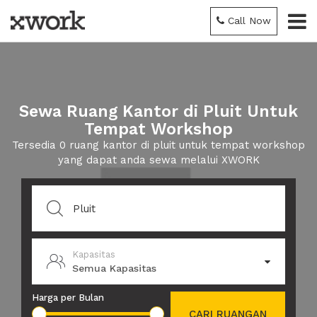
Call Now
Sewa Ruang Kantor di Pluit Untuk
Tempat Workshop
Tersedia 0 ruang kantor di pluit untuk tempat workshop
yang dapat anda sewa melalui XWORK
Kapasitas
Semua Kapasitas
Harga per Bulan
CARI RUANGAN