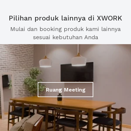
Pilihan produk lainnya di XWORK
Mulai dan booking produk kami lainnya
sesuai kebutuhan Anda
Ruang Meeting