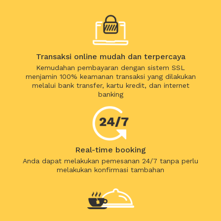
Transaksi online mudah dan terpercaya
Kemudahan pembayaran dengan sistem SSL
menjamin 100% keamanan transaksi yang dilakukan
melalui bank transfer, kartu kredit, dan internet
banking
Real-time booking
Anda dapat melakukan pemesanan 24/7 tanpa perlu
melakukan konfirmasi tambahan