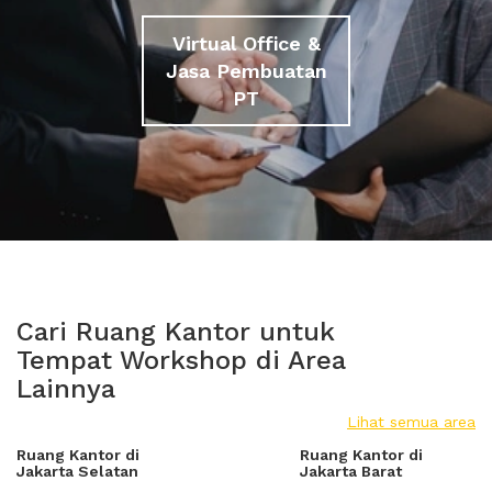
Virtual Office &
Jasa Pembuatan
PT
Cari Ruang Kantor untuk
Tempat Workshop di Area
Lainnya
Lihat semua area
Ruang Kantor di
Ruang Kantor di
Jakarta Selatan
Jakarta Barat