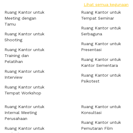
Lihat semua kegunaan
Ruang Kantor untuk
Ruang Kantor untuk
Meeting dengan
Tempat Seminar
Tamu
Ruang Kantor untuk
Ruang Kantor untuk
Serbaguna
Shooting
Ruang Kantor untuk
Ruang Kantor untuk
Presentasi
Training dan
Ruang Kantor untuk
Pelatihan
Kantor Sementara
Ruang Kantor untuk
Ruang Kantor untuk
Interview
Psikotest
Ruang Kantor untuk
Tempat Workshop
Ruang Kantor untuk
Ruang Kantor untuk
Internal Meeting
Konsultasi
Perusahaan
Ruang Kantor untuk
Ruang Kantor untuk
Pemutaran Film