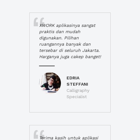
XWORK aplikasinya sangat
praktis dan mudah
digunakan. Pilihan
ruangannya banyak dan
tersebar di seluruh Jakarta.
Harganya juga cakep banget!
EDRIA
STEFFANI
Calligraphy
Specialist
Terima kasih untuk aplikasi