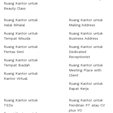
Ruang Kantor untuk
Beauty Class
Ruang Kantor untuk
Ruang Kantor untuk
Halal Bihalal
Mailing Address
Ruang Kantor untuk
Ruang Kantor untuk
Tempat Wisuda
Business Address
Ruang Kantor untuk
Ruang Kantor untuk
Pentas Seni
Dedicated
Receptionist
Ruang Kantor untuk
Tempat Ibadah
Ruang Kantor untuk
Meeting Place with
Ruang Kantor untuk
Client
Kantor Virtual
Ruang Kantor untuk
Rapat Kerja
Ruang Kantor untuk
Ruang Kantor untuk
TEDx
Pendirian PT atau CV
plus VO