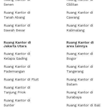
Senen
Cililitan
Ruang Kantor di
Ruang Kantor di
Tanah Abang
Cawang
Ruang Kantor di
Ruang Kantor di
Sawah Besar
Kalimalang
Ruang Kantor di
Ruang Kantor di
Jakarta Utara
area lainnya
Ruang Kantor di
Ruang Kantor di
Kelapa Gading
Bogor
Ruang Kantor di
Ruang Kantor di
Pademangan
Tangerang
Ruang Kantor di Pluit
Ruang Kantor di
Batam
Ruang Kantor di
Tanjung Priok
Ruang Kantor di
Surabaya
Ruang Kantor di
Sunter
Ruang Kantor di Bali