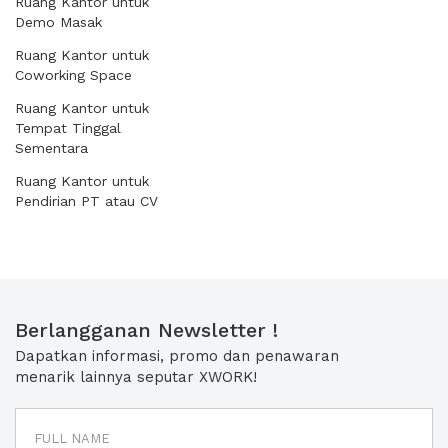
Ruang Kantor untuk
Demo Masak
Ruang Kantor untuk
Coworking Space
Ruang Kantor untuk
Tempat Tinggal
Sementara
Ruang Kantor untuk
Pendirian PT atau CV
Berlangganan Newsletter !
Dapatkan informasi, promo dan penawaran
menarik lainnya seputar XWORK!