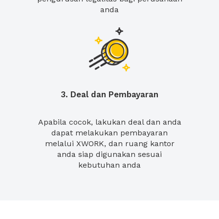
anda
3. Deal dan Pembayaran
Apabila cocok, lakukan deal dan anda
dapat melakukan pembayaran
melalui XWORK, dan ruang kantor
anda siap digunakan sesuai
kebutuhan anda