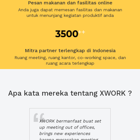
Pesan makanan dan fasilitas online
Anda juga dapat memesan fasilitas dan makanan
untuk menunjang kegiatan produktif anda
Mitra partner terlengkap di Indonesia
Ruang meeting, ruang kantor, co-working space, dan
ruang acara terlengkap
Apa kata mereka tentang XWORK ?
XWORK bermanfaat buat set
up meeting out of offices,
brings new experiences
karena merasakan meeting