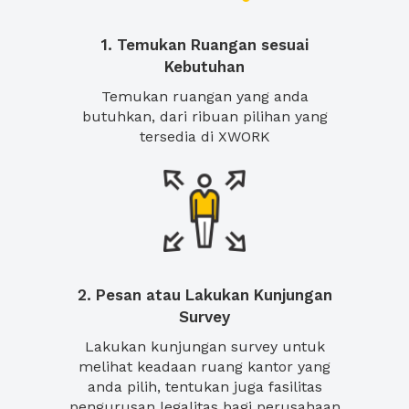
1. Temukan Ruangan sesuai
Kebutuhan
Temukan ruangan yang anda
butuhkan, dari ribuan pilihan yang
tersedia di XWORK
2. Pesan atau Lakukan Kunjungan
Survey
Lakukan kunjungan survey untuk
melihat keadaan ruang kantor yang
anda pilih, tentukan juga fasilitas
pengurusan legalitas bagi perusahaan