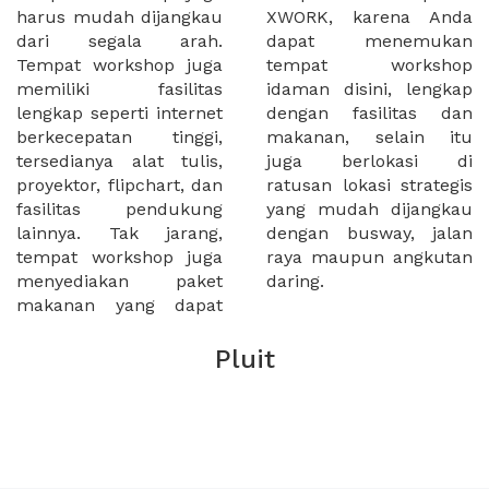
harus mudah dijangkau
XWORK, karena Anda
dari segala arah.
dapat menemukan
Tempat workshop juga
tempat workshop
memiliki fasilitas
idaman disini, lengkap
lengkap seperti internet
dengan fasilitas dan
berkecepatan tinggi,
makanan, selain itu
tersedianya alat tulis,
juga berlokasi di
proyektor, flipchart, dan
ratusan lokasi strategis
fasilitas pendukung
yang mudah dijangkau
lainnya. Tak jarang,
dengan busway, jalan
tempat workshop juga
raya maupun angkutan
menyediakan paket
daring.
makanan yang dapat
Pluit