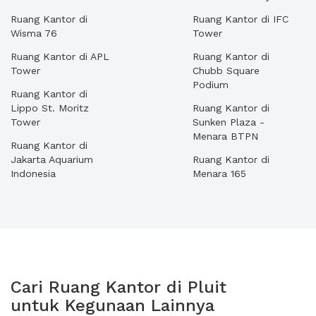
Ruang Kantor di
Ruang Kantor di IFC
Wisma 76
Tower
Ruang Kantor di APL
Ruang Kantor di
Tower
Chubb Square
Podium
Ruang Kantor di
Lippo St. Moritz
Ruang Kantor di
Tower
Sunken Plaza -
Menara BTPN
Ruang Kantor di
Jakarta Aquarium
Ruang Kantor di
Indonesia
Menara 165
Cari Ruang Kantor di Pluit
untuk Kegunaan Lainnya