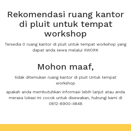
Rekomendasi ruang kantor
di pluit untuk tempat
workshop
Tersedia 0 ruang kantor di pluit untuk tempat workshop yang
dapat anda sewa melalui XWORK
Mohon maaf,
tidak ditemukan ruang kantor di pluit Untuk tempat
workshop
apakah anda membutuhkan informasi lebih lanjut atau anda
merasa lokasi ini cocok untuk disewakan, hubungi kami di
0812-8900-4848