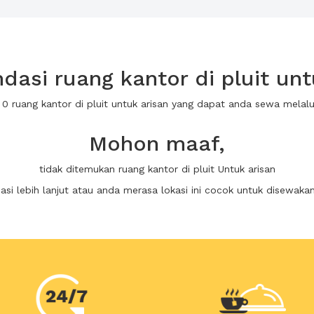
asi ruang kantor di pluit unt
 0 ruang kantor di pluit untuk arisan yang dapat anda sewa mela
Mohon maaf,
tidak ditemukan ruang kantor di pluit Untuk arisan
i lebih lanjut atau anda merasa lokasi ini cocok untuk disewaka