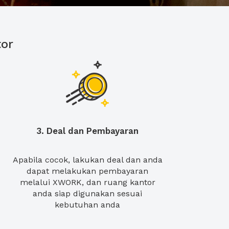
or
3. Deal dan Pembayaran
Apabila cocok, lakukan deal dan anda
dapat melakukan pembayaran
melalui XWORK, dan ruang kantor
anda siap digunakan sesuai
kebutuhan anda