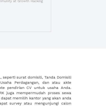
munity at Growth Hacking