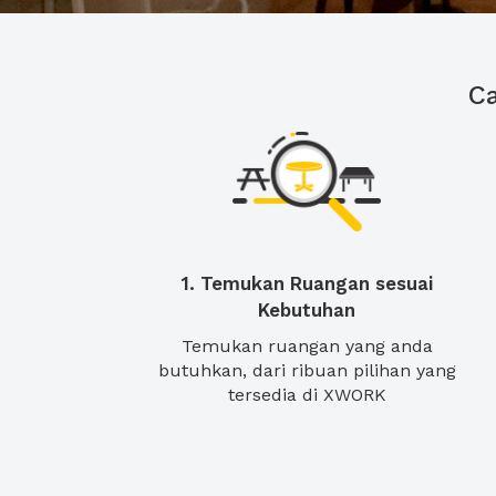
C
1. Temukan Ruangan sesuai
Kebutuhan
Temukan ruangan yang anda
butuhkan, dari ribuan pilihan yang
tersedia di XWORK