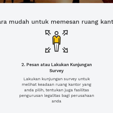
ara mudah untuk memesan ruang kant
2. Pesan atau Lakukan Kunjungan
Survey
Lakukan kunjungan survey untuk
melihat keadaan ruang kantor yang
anda pilih, tentukan juga fasilitas
pengurusan legalitas bagi perusahaan
anda