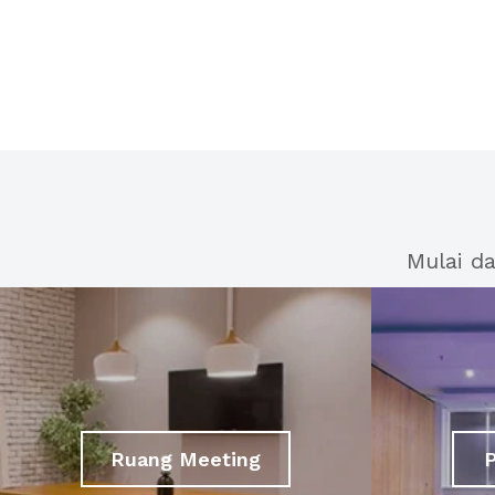
Mulai d
Ruang Meeting