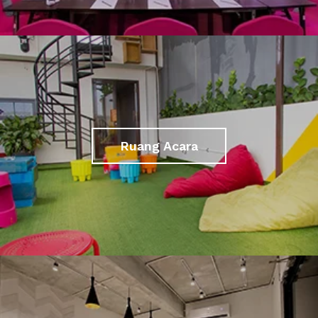
Ruang Acara