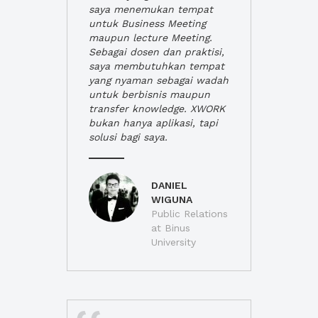
saya menemukan tempat
untuk Business Meeting
maupun lecture Meeting.
Sebagai dosen dan praktisi,
saya membutuhkan tempat
yang nyaman sebagai wadah
untuk berbisnis maupun
transfer knowledge. XWORK
bukan hanya aplikasi, tapi
solusi bagi saya.
DANIEL
WIGUNA
Public Relations
at Binus
University