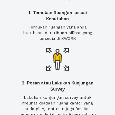
1. Temukan Ruangan sesuai
Kebutuhan
Temukan ruangan yang anda
butuhkan, dari ribuan pilihan yang
tersedia di XWORK
2. Pesan atau Lakukan Kunjungan
Survey
Lakukan kunjungan survey untuk
melihat keadaan ruang kantor yang
anda pilih, tentukan juga fasilitas
pengurusan legalitas bagi perusahaan