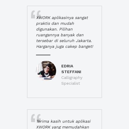
XWORK aplikasinya sangat
praktis dan mudah
digunakan. Pilihan
ruangannya banyak dan
tersebar di seluruh Jakarta.
Harganya juga cakep banget!
EDRIA
STEFFANI
Calligraphy
Specialist
Terima kasih untuk aplikasi
XWORK yang memudahkan