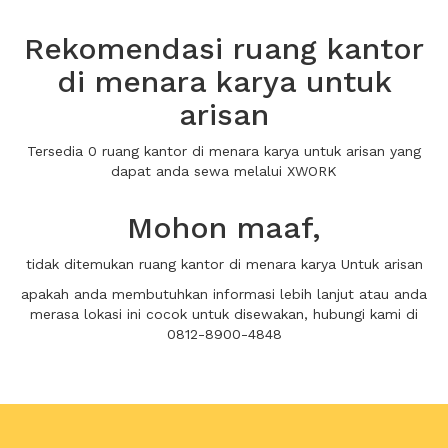
Rekomendasi ruang kantor
di menara karya untuk
arisan
Tersedia 0 ruang kantor di menara karya untuk arisan yang
dapat anda sewa melalui XWORK
Mohon maaf,
tidak ditemukan ruang kantor di menara karya Untuk arisan
apakah anda membutuhkan informasi lebih lanjut atau anda
merasa lokasi ini cocok untuk disewakan, hubungi kami di
0812-8900-4848