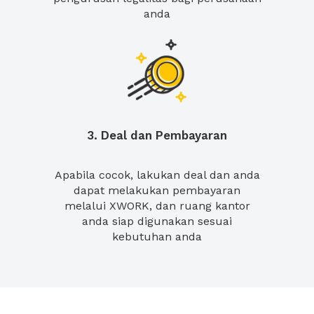
anda
3. Deal dan Pembayaran
Apabila cocok, lakukan deal dan anda
dapat melakukan pembayaran
melalui XWORK, dan ruang kantor
anda siap digunakan sesuai
kebutuhan anda