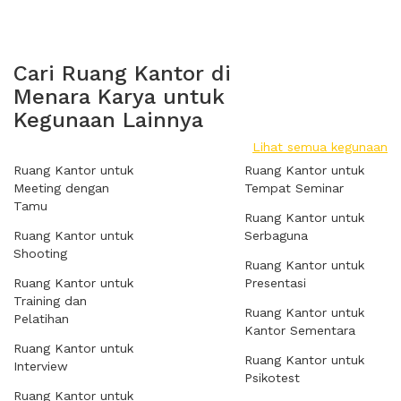
Cari Ruang Kantor di
Menara Karya untuk
Kegunaan Lainnya
Lihat semua kegunaan
Ruang Kantor untuk
Ruang Kantor untuk
Meeting dengan
Tempat Seminar
Tamu
Ruang Kantor untuk
Ruang Kantor untuk
Serbaguna
Shooting
Ruang Kantor untuk
Ruang Kantor untuk
Presentasi
Training dan
Ruang Kantor untuk
Pelatihan
Kantor Sementara
Ruang Kantor untuk
Ruang Kantor untuk
Interview
Psikotest
Ruang Kantor untuk