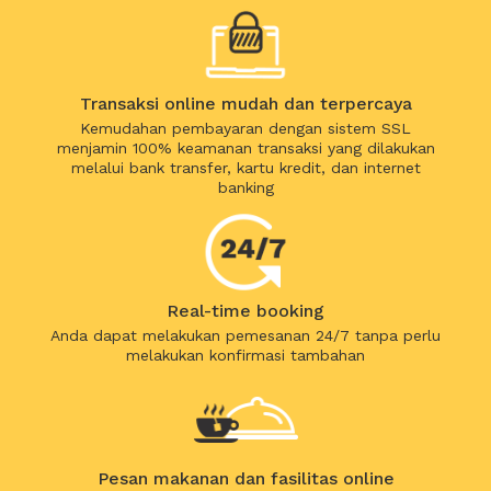
Transaksi online mudah dan terpercaya
Kemudahan pembayaran dengan sistem SSL
menjamin 100% keamanan transaksi yang dilakukan
melalui bank transfer, kartu kredit, dan internet
banking
Real-time booking
Anda dapat melakukan pemesanan 24/7 tanpa perlu
melakukan konfirmasi tambahan
Pesan makanan dan fasilitas online