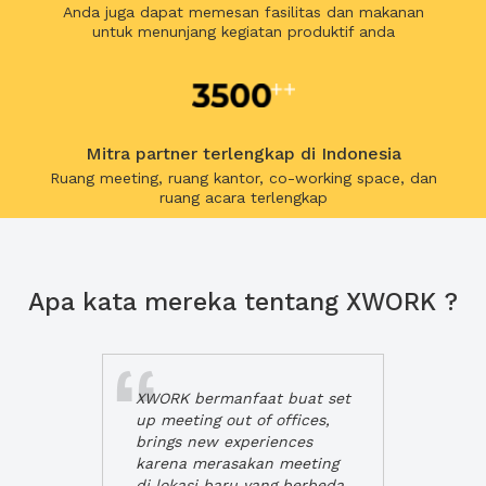
Anda juga dapat memesan fasilitas dan makanan
untuk menunjang kegiatan produktif anda
Mitra partner terlengkap di Indonesia
Ruang meeting, ruang kantor, co-working space, dan
ruang acara terlengkap
Apa kata mereka tentang XWORK ?
XWORK bermanfaat buat set
up meeting out of offices,
brings new experiences
karena merasakan meeting
di lokasi baru yang berbeda,