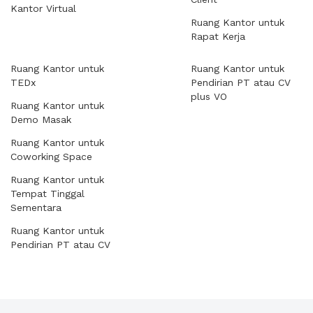
Kantor Virtual
Ruang Kantor untuk
Rapat Kerja
Ruang Kantor untuk
Ruang Kantor untuk
TEDx
Pendirian PT atau CV
plus VO
Ruang Kantor untuk
Demo Masak
Ruang Kantor untuk
Coworking Space
Ruang Kantor untuk
Tempat Tinggal
Sementara
Ruang Kantor untuk
Pendirian PT atau CV