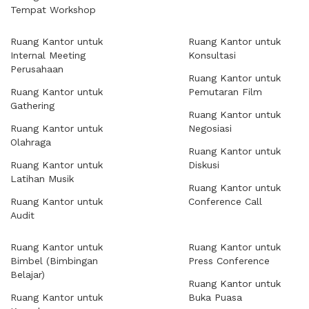
Tempat Workshop
Ruang Kantor untuk
Ruang Kantor untuk
Internal Meeting
Konsultasi
Perusahaan
Ruang Kantor untuk
Ruang Kantor untuk
Pemutaran Film
Gathering
Ruang Kantor untuk
Ruang Kantor untuk
Negosiasi
Olahraga
Ruang Kantor untuk
Ruang Kantor untuk
Diskusi
Latihan Musik
Ruang Kantor untuk
Ruang Kantor untuk
Conference Call
Audit
Ruang Kantor untuk
Ruang Kantor untuk
Bimbel (Bimbingan
Press Conference
Belajar)
Ruang Kantor untuk
Ruang Kantor untuk
Buka Puasa