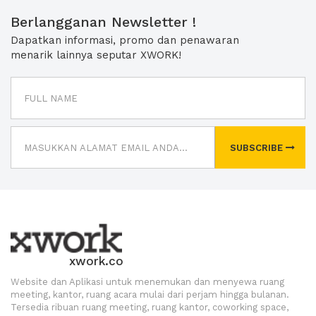
Berlangganan Newsletter !
Dapatkan informasi, promo dan penawaran
menarik lainnya seputar XWORK!
SUBSCRIBE
xwork.co
Website dan Aplikasi untuk menemukan dan menyewa ruang
meeting, kantor, ruang acara mulai dari perjam hingga bulanan.
Tersedia ribuan ruang meeting, ruang kantor, coworking space,