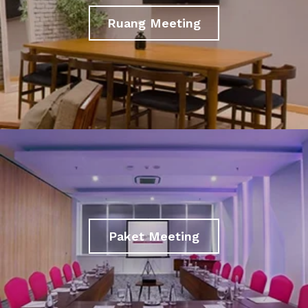
Ruang Meeting
Paket Meeting