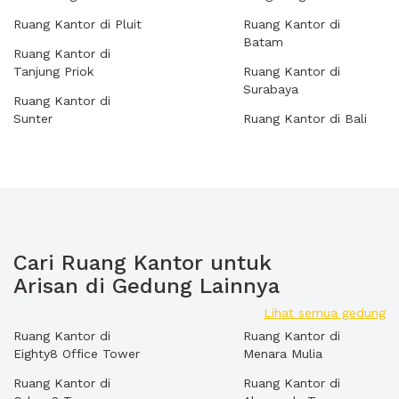
Ruang Kantor di Pluit
Ruang Kantor di
Batam
Ruang Kantor di
Tanjung Priok
Ruang Kantor di
Surabaya
Ruang Kantor di
Sunter
Ruang Kantor di Bali
Cari Ruang Kantor untuk
Arisan di Gedung Lainnya
Lihat semua gedung
Ruang Kantor di
Ruang Kantor di
Eighty8 Office Tower
Menara Mulia
Ruang Kantor di
Ruang Kantor di