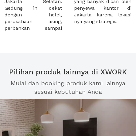
Jakarta Selatan.
yang banyak dicari oleh
Gedung ini dekat
penyewa kantor di
dengan hotel,
Jakarta karena lokasi
perusahaan asing,
nya yang strategis.
perbankan sampai
Pilihan produk lainnya di XWORK
Mulai dan booking produk kami lainnya
sesuai kebutuhan Anda