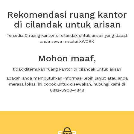
Rekomendasi ruang kantor
di cilandak untuk arisan
Tersedia 0 ruang kantor di cilandak untuk arisan yang dapat
anda sewa melalui XWORK
Mohon maaf,
tidak ditemukan ruang kantor di cilandak Untuk arisan
apakah anda membutuhkan informasi lebih lanjut atau anda
merasa lokasi ini cocok untuk disewakan, hubungi kami di
0812-8900-4848