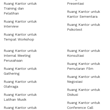
Ruang Kantor untuk
Presentasi
Training dan
Ruang Kantor untuk
Pelatihan
Kantor Sementara
Ruang Kantor untuk
Ruang Kantor untuk
Interview
Psikotest
Ruang Kantor untuk
Tempat Workshop
Ruang Kantor untuk
Ruang Kantor untuk
Internal Meeting
Konsultasi
Perusahaan
Ruang Kantor untuk
Ruang Kantor untuk
Pemutaran Film
Gathering
Ruang Kantor untuk
Ruang Kantor untuk
Negosiasi
Olahraga
Ruang Kantor untuk
Ruang Kantor untuk
Diskusi
Latihan Musik
Ruang Kantor untuk
Ruang Kantor untuk
Conference Call