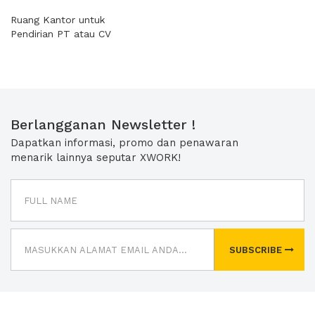
Ruang Kantor untuk
Pendirian PT atau CV
Berlangganan Newsletter !
Dapatkan informasi, promo dan penawaran
menarik lainnya seputar XWORK!
SUBSCRIBE