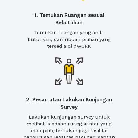
1. Temukan Ruangan sesuai
Kebutuhan
Temukan ruangan yang anda
butuhkan, dari ribuan pilihan yang
tersedia di XWORK
2. Pesan atau Lakukan Kunjungan
Survey
Lakukan kunjungan survey untuk
melihat keadaan ruang kantor yang
anda pilih, tentukan juga fasilitas
pengurusan legalitas bagi perusahaan