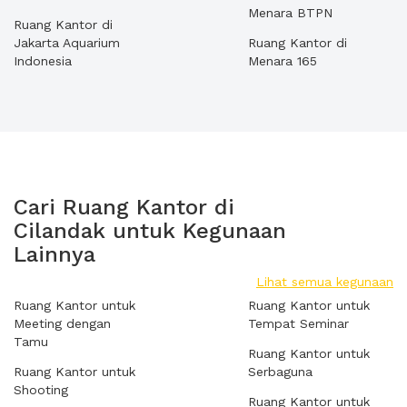
Menara BTPN
Ruang Kantor di
Jakarta Aquarium
Ruang Kantor di
Indonesia
Menara 165
Cari Ruang Kantor di
Cilandak untuk Kegunaan
Lainnya
Lihat semua kegunaan
Ruang Kantor untuk
Ruang Kantor untuk
Meeting dengan
Tempat Seminar
Tamu
Ruang Kantor untuk
Ruang Kantor untuk
Serbaguna
Shooting
Ruang Kantor untuk