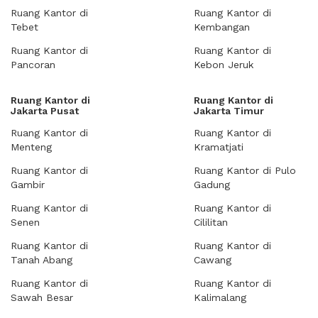
Ruang Kantor di
Ruang Kantor di
Tebet
Kembangan
Ruang Kantor di
Ruang Kantor di
Pancoran
Kebon Jeruk
Ruang Kantor di
Ruang Kantor di
Jakarta Pusat
Jakarta Timur
Ruang Kantor di
Ruang Kantor di
Menteng
Kramatjati
Ruang Kantor di
Ruang Kantor di Pulo
Gambir
Gadung
Ruang Kantor di
Ruang Kantor di
Senen
Cililitan
Ruang Kantor di
Ruang Kantor di
Tanah Abang
Cawang
Ruang Kantor di
Ruang Kantor di
Sawah Besar
Kalimalang