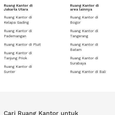
Ruang Kantor di
Ruang Kantor di
Jakarta Utara
area lainnya
Ruang Kantor di
Ruang Kantor di
Kelapa Gading
Bogor
Ruang Kantor di
Ruang Kantor di
Pademangan
Tangerang
Ruang Kantor di Pluit
Ruang Kantor di
Batam
Ruang Kantor di
Tanjung Priok
Ruang Kantor di
Surabaya
Ruang Kantor di
Sunter
Ruang Kantor di Bali
Cari Ruang Kantor untuk