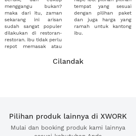
menggangu bukan?
tempat yang sesuai
maka dari itu, zaman
dengan pilihan paket
sekarang ini arisan
dan juga harga yang
sudah sangat populer
ramah untuk kantong
dilakukan di restoran-
ibu.
restoran. ibu tidak perlu
repot memasak atau
Cilandak
Pilihan produk lainnya di XWORK
Mulai dan booking produk kami lainnya