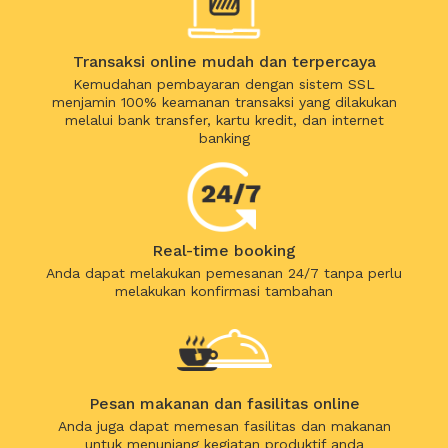
Transaksi online mudah dan terpercaya
Kemudahan pembayaran dengan sistem SSL
menjamin 100% keamanan transaksi yang dilakukan
melalui bank transfer, kartu kredit, dan internet
banking
Real-time booking
Anda dapat melakukan pemesanan 24/7 tanpa perlu
melakukan konfirmasi tambahan
Pesan makanan dan fasilitas online
Anda juga dapat memesan fasilitas dan makanan
untuk menunjang kegiatan produktif anda