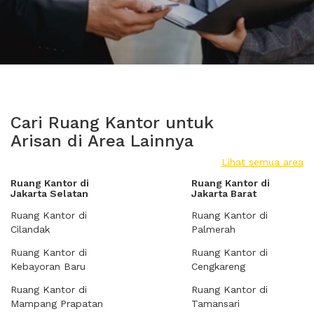
Cari Ruang Kantor untuk
Arisan di Area Lainnya
Lihat semua area
Ruang Kantor di
Ruang Kantor di
Jakarta Selatan
Jakarta Barat
Ruang Kantor di
Ruang Kantor di
Cilandak
Palmerah
Ruang Kantor di
Ruang Kantor di
Kebayoran Baru
Cengkareng
Ruang Kantor di
Ruang Kantor di
Mampang Prapatan
Tamansari