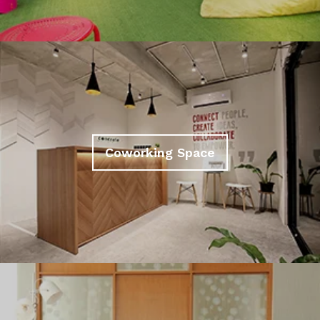
Coworking Space