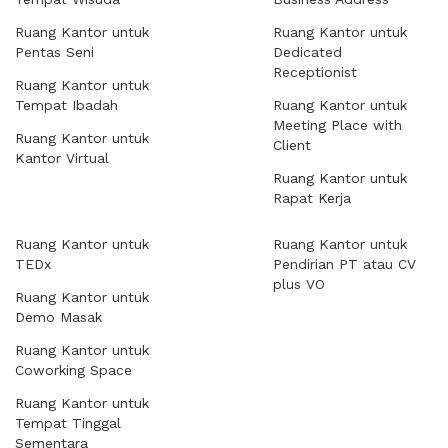
Ruang Kantor untuk
Ruang Kantor untuk
Pentas Seni
Dedicated
Receptionist
Ruang Kantor untuk
Tempat Ibadah
Ruang Kantor untuk
Meeting Place with
Ruang Kantor untuk
Client
Kantor Virtual
Ruang Kantor untuk
Rapat Kerja
Ruang Kantor untuk
Ruang Kantor untuk
TEDx
Pendirian PT atau CV
plus VO
Ruang Kantor untuk
Demo Masak
Ruang Kantor untuk
Coworking Space
Ruang Kantor untuk
Tempat Tinggal
Sementara