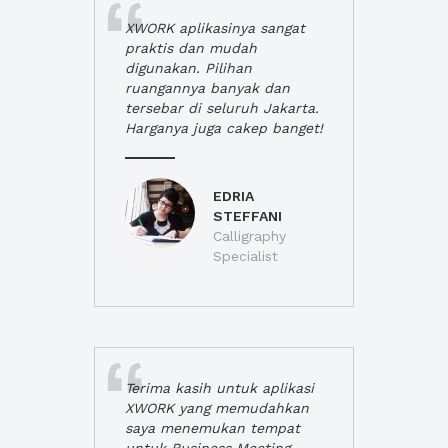
XWORK aplikasinya sangat
praktis dan mudah
digunakan. Pilihan
ruangannya banyak dan
tersebar di seluruh Jakarta.
Harganya juga cakep banget!
EDRIA
STEFFANI
Calligraphy
Specialist
Terima kasih untuk aplikasi
XWORK yang memudahkan
saya menemukan tempat