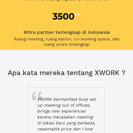
Mitra partner terlengkap di Indonesia
Ruang meeting, ruang kantor, co-working space, dan
ruang acara terlengkap
Apa kata mereka tentang XWORK ?
XWORK bermanfaat buat set
up meeting out of offices,
brings new experiences
karena merasakan meeting
di lokasi baru yang berbeda,
reasonable price dan I love