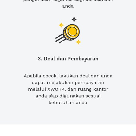
anda
3. Deal dan Pembayaran
Apabila cocok, lakukan deal dan anda
dapat melakukan pembayaran
melalui XWORK, dan ruang kantor
anda siap digunakan sesuai
kebutuhan anda