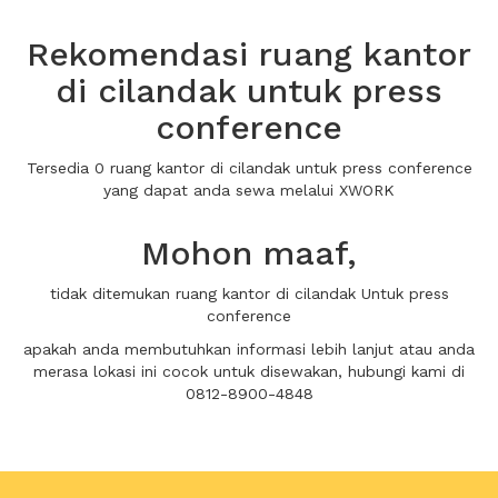
Rekomendasi ruang kantor
di cilandak untuk press
conference
Tersedia 0 ruang kantor di cilandak untuk press conference
yang dapat anda sewa melalui XWORK
Mohon maaf,
tidak ditemukan ruang kantor di cilandak Untuk press
conference
apakah anda membutuhkan informasi lebih lanjut atau anda
merasa lokasi ini cocok untuk disewakan, hubungi kami di
0812-8900-4848