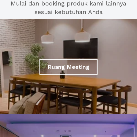
Mulai dan booking produk kami lainnya
sesuai kebutuhan Anda
Ruang Meeting