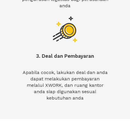
anda
3. Deal dan Pembayaran
Apabila cocok, lakukan deal dan anda
dapat melakukan pembayaran
melalui XWORK, dan ruang kantor
anda siap digunakan sesuai
kebutuhan anda