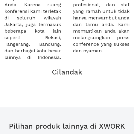
Anda. Karena ruang
profesional, dan staf
konferensi kami terletak
yang ramah untuk tidak
di seluruh wilayah
hanya menyambut anda
Jakarta, juga termasuk
dan tamu anda. kami
beberapa kota lain
memastikan anda akan
seperti Bekasi,
melangsungkan press
Tangerang, Bandung,
conference yang sukses
dan berbagai kota besar
dan nyaman.
lainnya di Indonesia.
Cilandak
Pilihan produk lainnya di XWORK