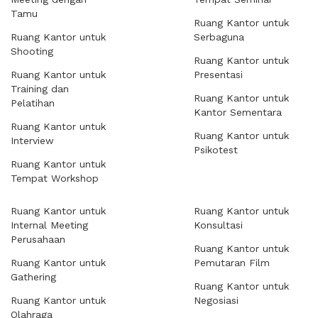
Tamu
Ruang Kantor untuk
Ruang Kantor untuk
Serbaguna
Shooting
Ruang Kantor untuk
Ruang Kantor untuk
Presentasi
Training dan
Ruang Kantor untuk
Pelatihan
Kantor Sementara
Ruang Kantor untuk
Ruang Kantor untuk
Interview
Psikotest
Ruang Kantor untuk
Tempat Workshop
Ruang Kantor untuk
Ruang Kantor untuk
Internal Meeting
Konsultasi
Perusahaan
Ruang Kantor untuk
Ruang Kantor untuk
Pemutaran Film
Gathering
Ruang Kantor untuk
Ruang Kantor untuk
Negosiasi
Olahraga