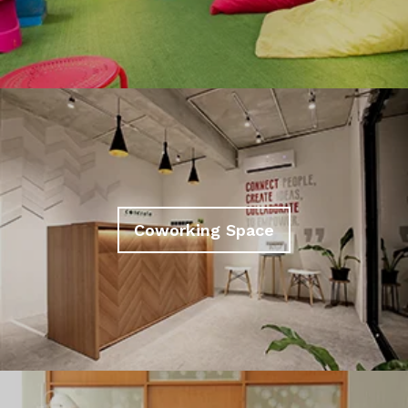
Coworking Space