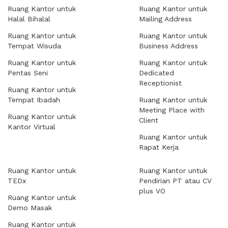
Ruang Kantor untuk
Ruang Kantor untuk
Halal Bihalal
Mailing Address
Ruang Kantor untuk
Ruang Kantor untuk
Tempat Wisuda
Business Address
Ruang Kantor untuk
Ruang Kantor untuk
Pentas Seni
Dedicated
Receptionist
Ruang Kantor untuk
Tempat Ibadah
Ruang Kantor untuk
Meeting Place with
Ruang Kantor untuk
Client
Kantor Virtual
Ruang Kantor untuk
Rapat Kerja
Ruang Kantor untuk
Ruang Kantor untuk
TEDx
Pendirian PT atau CV
plus VO
Ruang Kantor untuk
Demo Masak
Ruang Kantor untuk