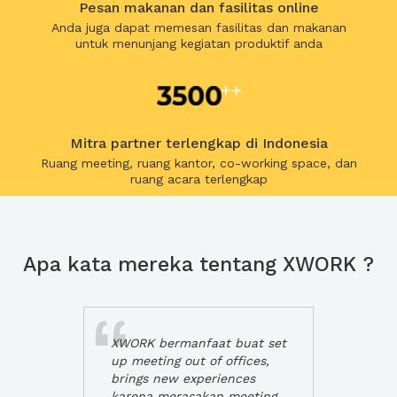
Pesan makanan dan fasilitas online
Anda juga dapat memesan fasilitas dan makanan
untuk menunjang kegiatan produktif anda
Mitra partner terlengkap di Indonesia
Ruang meeting, ruang kantor, co-working space, dan
ruang acara terlengkap
Apa kata mereka tentang XWORK ?
XWORK bermanfaat buat set
up meeting out of offices,
brings new experiences
karena merasakan meeting