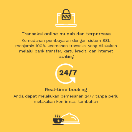
Transaksi online mudah dan terpercaya
Kemudahan pembayaran dengan sistem SSL
menjamin 100% keamanan transaksi yang dilakukan
melalui bank transfer, kartu kredit, dan internet
banking
Real-time booking
Anda dapat melakukan pemesanan 24/7 tanpa perlu
melakukan konfirmasi tambahan