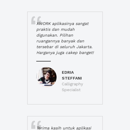
XWORK aplikasinya sangat
praktis dan mudah
digunakan. Pilihan
ruangannya banyak dan
tersebar di seluruh Jakarta.
Harganya juga cakep banget!
EDRIA
STEFFANI
Calligraphy
Specialist
Terima kasih untuk aplikasi