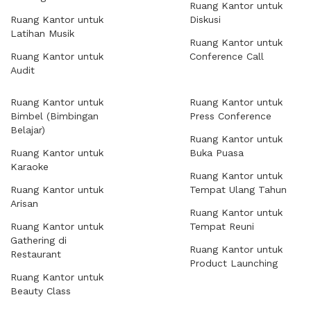
Ruang Kantor untuk
Ruang Kantor untuk
Diskusi
Latihan Musik
Ruang Kantor untuk
Ruang Kantor untuk
Conference Call
Audit
Ruang Kantor untuk
Ruang Kantor untuk
Bimbel (Bimbingan
Press Conference
Belajar)
Ruang Kantor untuk
Ruang Kantor untuk
Buka Puasa
Karaoke
Ruang Kantor untuk
Ruang Kantor untuk
Tempat Ulang Tahun
Arisan
Ruang Kantor untuk
Ruang Kantor untuk
Tempat Reuni
Gathering di
Ruang Kantor untuk
Restaurant
Product Launching
Ruang Kantor untuk
Beauty Class