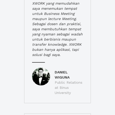
XWORK yang memudahkan
saya menemukan tempat
untuk Business Meeting
maupun lecture Meeting.
Sebagai dosen dan praktisi,
saya membutuhkan tempat
yang nyaman sebagai wadah
untuk berbisnis maupun
transfer knowledge. XWORK
bukan hanya aplikasi, tapi
solusi bagi saya.
DANIEL
WIGUNA
Public Relations
at Binus
University