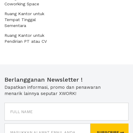
Coworking Space
Ruang Kantor untuk
Tempat Tinggal
Sementara
Ruang Kantor untuk
Pendirian PT atau CV
Berlangganan Newsletter !
Dapatkan informasi, promo dan penawaran
menarik lainnya seputar XWORK!
SUBSCRIBE