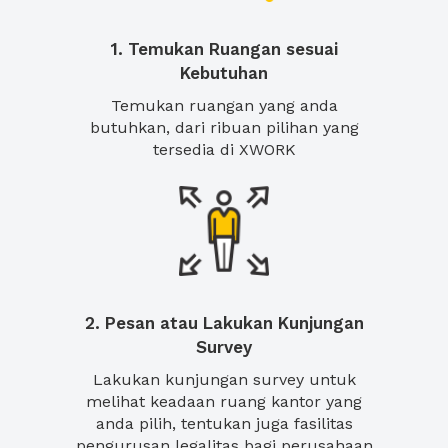
1. Temukan Ruangan sesuai
Kebutuhan
Temukan ruangan yang anda
butuhkan, dari ribuan pilihan yang
tersedia di XWORK
2. Pesan atau Lakukan Kunjungan
Survey
Lakukan kunjungan survey untuk
melihat keadaan ruang kantor yang
anda pilih, tentukan juga fasilitas
pengurusan legalitas bagi perusahaan