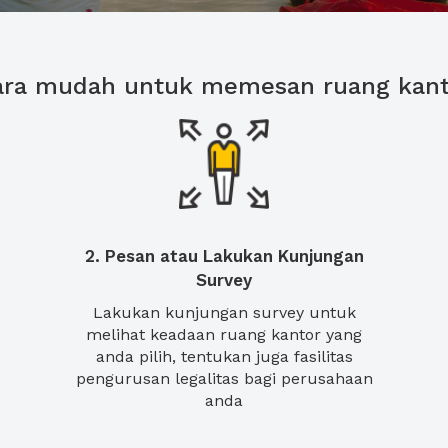
ara mudah untuk memesan ruang kant
2. Pesan atau Lakukan Kunjungan
Survey
Lakukan kunjungan survey untuk
melihat keadaan ruang kantor yang
anda pilih, tentukan juga fasilitas
pengurusan legalitas bagi perusahaan
anda