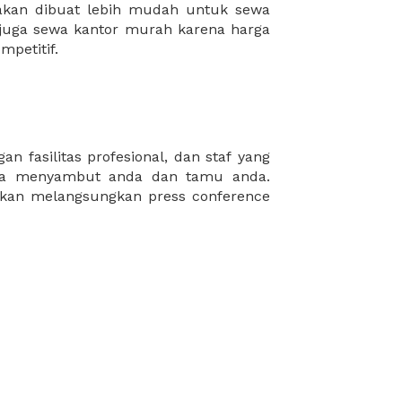
mpetitif.