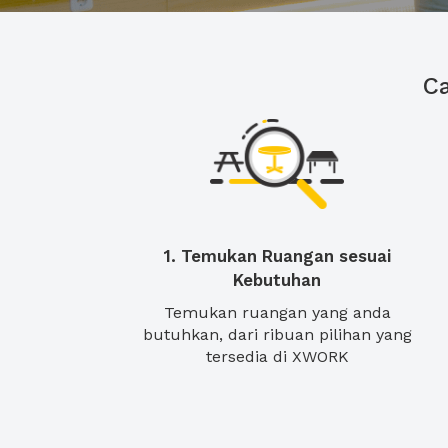
C
1. Temukan Ruangan sesuai
Kebutuhan
Temukan ruangan yang anda
butuhkan, dari ribuan pilihan yang
tersedia di XWORK