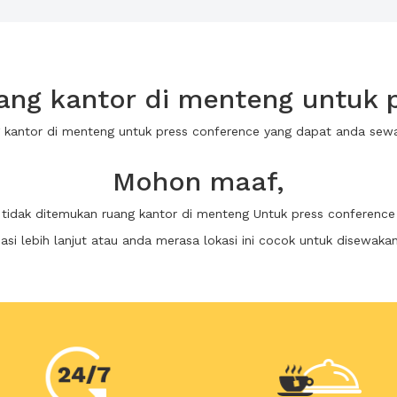
ng kantor di menteng untuk 
g kantor di menteng untuk press conference yang dapat anda se
Mohon maaf,
tidak ditemukan ruang kantor di menteng Untuk press conference
i lebih lanjut atau anda merasa lokasi ini cocok untuk disewaka