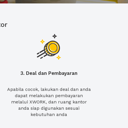
or
3. Deal dan Pembayaran
Apabila cocok, lakukan deal dan anda
dapat melakukan pembayaran
melalui XWORK, dan ruang kantor
anda siap digunakan sesuai
kebutuhan anda