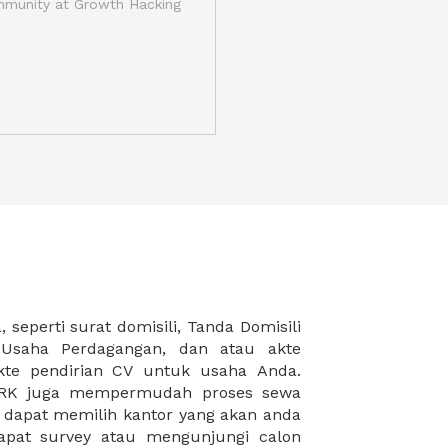
munity at Growth Hacking