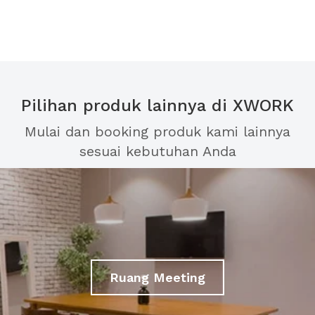
Pilihan produk lainnya di XWORK
Mulai dan booking produk kami lainnya
sesuai kebutuhan Anda
Ruang Meeting