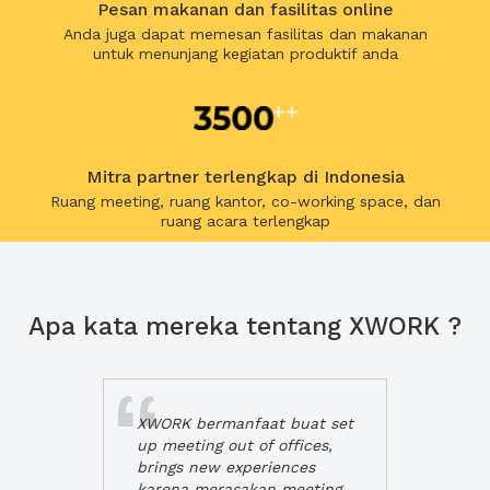
Pesan makanan dan fasilitas online
Anda juga dapat memesan fasilitas dan makanan
untuk menunjang kegiatan produktif anda
Mitra partner terlengkap di Indonesia
Ruang meeting, ruang kantor, co-working space, dan
ruang acara terlengkap
Apa kata mereka tentang XWORK ?
XWORK bermanfaat buat set
up meeting out of offices,
brings new experiences
karena merasakan meeting