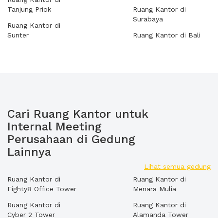
Tanjung Priok
Ruang Kantor di
Surabaya
Ruang Kantor di
Sunter
Ruang Kantor di Bali
Cari Ruang Kantor untuk
Internal Meeting
Perusahaan di Gedung
Lainnya
Lihat semua gedung
Ruang Kantor di
Ruang Kantor di
Eighty8 Office Tower
Menara Mulia
Ruang Kantor di
Ruang Kantor di
Cyber 2 Tower
Alamanda Tower