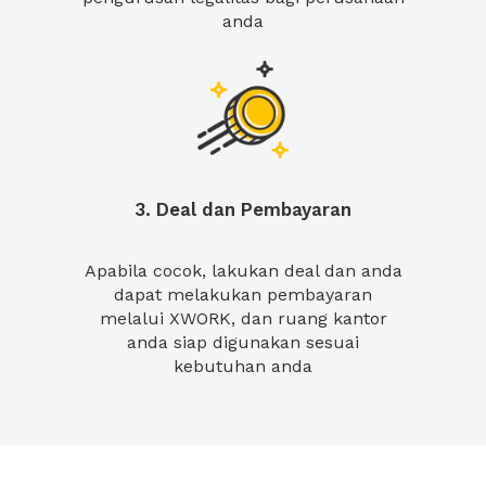
anda
3. Deal dan Pembayaran
Apabila cocok, lakukan deal dan anda
dapat melakukan pembayaran
melalui XWORK, dan ruang kantor
anda siap digunakan sesuai
kebutuhan anda