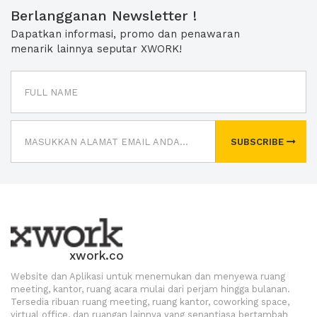
Berlangganan Newsletter !
Dapatkan informasi, promo dan penawaran
menarik lainnya seputar XWORK!
SUBSCRIBE
xwork.co
Website dan Aplikasi untuk menemukan dan menyewa ruang
meeting, kantor, ruang acara mulai dari perjam hingga bulanan.
Tersedia ribuan ruang meeting, ruang kantor, coworking space,
virtual office, dan ruangan lainnya yang senantiasa bertambah