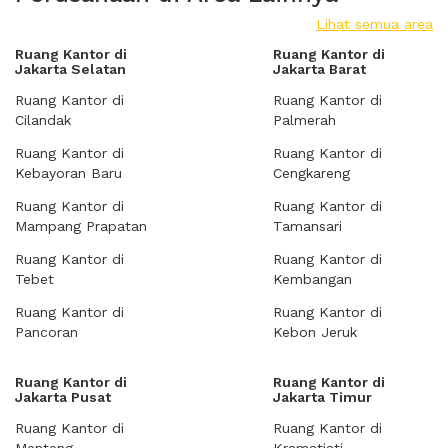
Lihat semua area
Ruang Kantor di
Ruang Kantor di
Jakarta Selatan
Jakarta Barat
Ruang Kantor di
Ruang Kantor di
Cilandak
Palmerah
Ruang Kantor di
Ruang Kantor di
Kebayoran Baru
Cengkareng
Ruang Kantor di
Ruang Kantor di
Mampang Prapatan
Tamansari
Ruang Kantor di
Ruang Kantor di
Tebet
Kembangan
Ruang Kantor di
Ruang Kantor di
Pancoran
Kebon Jeruk
Ruang Kantor di
Ruang Kantor di
Jakarta Pusat
Jakarta Timur
Ruang Kantor di
Ruang Kantor di