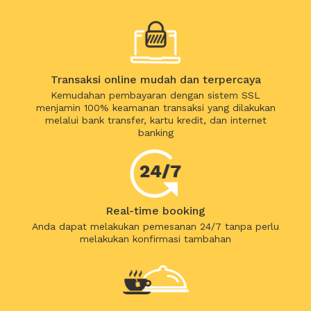
Transaksi online mudah dan terpercaya
Kemudahan pembayaran dengan sistem SSL
menjamin 100% keamanan transaksi yang dilakukan
melalui bank transfer, kartu kredit, dan internet
banking
Real-time booking
Anda dapat melakukan pemesanan 24/7 tanpa perlu
melakukan konfirmasi tambahan