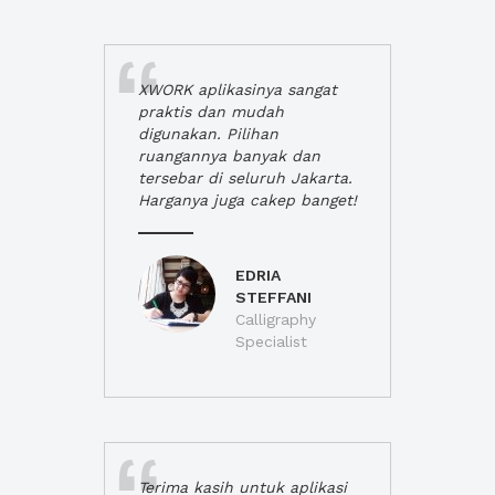
XWORK aplikasinya sangat
praktis dan mudah
digunakan. Pilihan
ruangannya banyak dan
tersebar di seluruh Jakarta.
Harganya juga cakep banget!
EDRIA
STEFFANI
Calligraphy
Specialist
Terima kasih untuk aplikasi