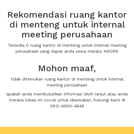
Rekomendasi ruang kantor
di menteng untuk internal
meeting perusahaan
Tersedia 0 ruang kantor di menteng untuk internal meeting
perusahaan yang dapat anda sewa melalui XWORK
Mohon maaf,
tidak ditemukan ruang kantor di menteng Untuk internal
meeting perusahaan
apakah anda membutuhkan informasi lebih lanjut atau anda
merasa lokasi ini cocok untuk disewakan, hubungi kami di
0812-8900-4848