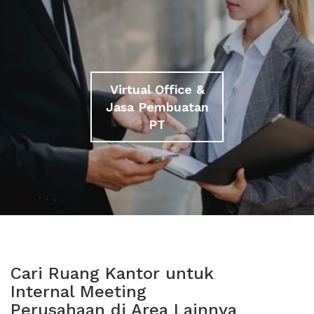
Virtual Office &
Jasa Pembuatan
PT
Cari Ruang Kantor untuk
Internal Meeting
Perusahaan di Area Lainnya