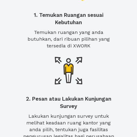
1. Temukan Ruangan sesuai
Kebutuhan
Temukan ruangan yang anda
butuhkan, dari ribuan pilihan yang
tersedia di XWORK
2. Pesan atau Lakukan Kunjungan
Survey
Lakukan kunjungan survey untuk
melihat keadaan ruang kantor yang
anda pilih, tentukan juga fasilitas
pengurusan legalitas bagi perusahaan