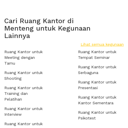
Cari Ruang Kantor di
Menteng untuk Kegunaan
Lainnya
Lihat semua kegunaan
Ruang Kantor untuk
Ruang Kantor untuk
Meeting dengan
Tempat Seminar
Tamu
Ruang Kantor untuk
Ruang Kantor untuk
Serbaguna
Shooting
Ruang Kantor untuk
Ruang Kantor untuk
Presentasi
Training dan
Ruang Kantor untuk
Pelatihan
Kantor Sementara
Ruang Kantor untuk
Ruang Kantor untuk
Interview
Psikotest
Ruang Kantor untuk