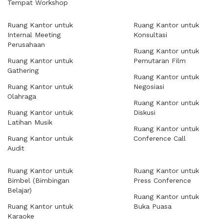
Tempat Workshop
Ruang Kantor untuk
Ruang Kantor untuk
Internal Meeting
Konsultasi
Perusahaan
Ruang Kantor untuk
Ruang Kantor untuk
Pemutaran Film
Gathering
Ruang Kantor untuk
Ruang Kantor untuk
Negosiasi
Olahraga
Ruang Kantor untuk
Ruang Kantor untuk
Diskusi
Latihan Musik
Ruang Kantor untuk
Ruang Kantor untuk
Conference Call
Audit
Ruang Kantor untuk
Ruang Kantor untuk
Bimbel (Bimbingan
Press Conference
Belajar)
Ruang Kantor untuk
Ruang Kantor untuk
Buka Puasa
Karaoke