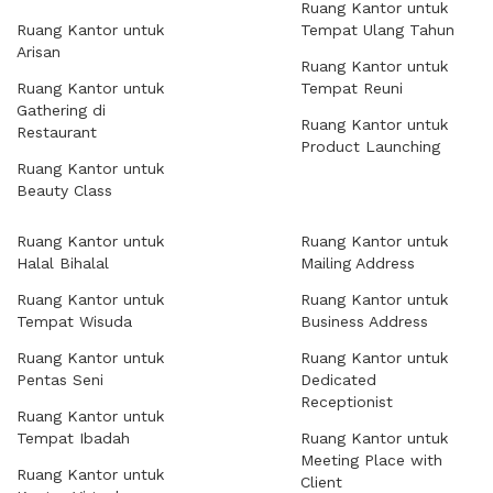
Ruang Kantor untuk
Ruang Kantor untuk
Tempat Ulang Tahun
Arisan
Ruang Kantor untuk
Ruang Kantor untuk
Tempat Reuni
Gathering di
Ruang Kantor untuk
Restaurant
Product Launching
Ruang Kantor untuk
Beauty Class
Ruang Kantor untuk
Ruang Kantor untuk
Halal Bihalal
Mailing Address
Ruang Kantor untuk
Ruang Kantor untuk
Tempat Wisuda
Business Address
Ruang Kantor untuk
Ruang Kantor untuk
Pentas Seni
Dedicated
Receptionist
Ruang Kantor untuk
Tempat Ibadah
Ruang Kantor untuk
Meeting Place with
Ruang Kantor untuk
Client