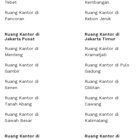
Tebet
Kembangan
Ruang Kantor di
Ruang Kantor di
Pancoran
Kebon Jeruk
Ruang Kantor di
Ruang Kantor di
Jakarta Pusat
Jakarta Timur
Ruang Kantor di
Ruang Kantor di
Menteng
Kramatjati
Ruang Kantor di
Ruang Kantor di Pulo
Gambir
Gadung
Ruang Kantor di
Ruang Kantor di
Senen
Cililitan
Ruang Kantor di
Ruang Kantor di
Tanah Abang
Cawang
Ruang Kantor di
Ruang Kantor di
Sawah Besar
Kalimalang
Ruang Kantor di
Ruang Kantor di