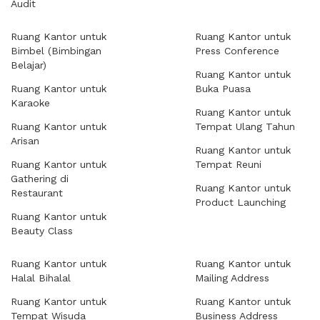
Audit
Ruang Kantor untuk
Ruang Kantor untuk
Bimbel (Bimbingan
Press Conference
Belajar)
Ruang Kantor untuk
Ruang Kantor untuk
Buka Puasa
Karaoke
Ruang Kantor untuk
Ruang Kantor untuk
Tempat Ulang Tahun
Arisan
Ruang Kantor untuk
Ruang Kantor untuk
Tempat Reuni
Gathering di
Ruang Kantor untuk
Restaurant
Product Launching
Ruang Kantor untuk
Beauty Class
Ruang Kantor untuk
Ruang Kantor untuk
Halal Bihalal
Mailing Address
Ruang Kantor untuk
Ruang Kantor untuk
Tempat Wisuda
Business Address