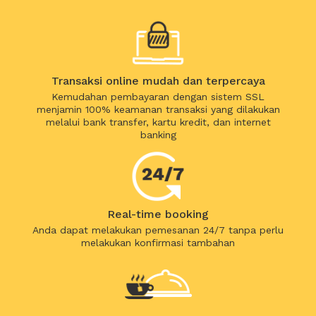
Transaksi online mudah dan terpercaya
Kemudahan pembayaran dengan sistem SSL
menjamin 100% keamanan transaksi yang dilakukan
melalui bank transfer, kartu kredit, dan internet
banking
Real-time booking
Anda dapat melakukan pemesanan 24/7 tanpa perlu
melakukan konfirmasi tambahan