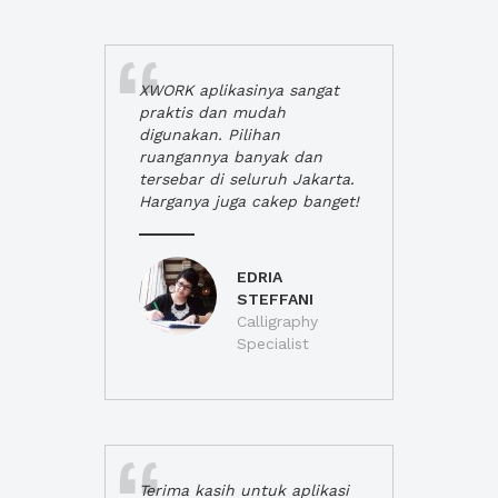
XWORK aplikasinya sangat
praktis dan mudah
digunakan. Pilihan
ruangannya banyak dan
tersebar di seluruh Jakarta.
Harganya juga cakep banget!
EDRIA
STEFFANI
Calligraphy
Specialist
Terima kasih untuk aplikasi