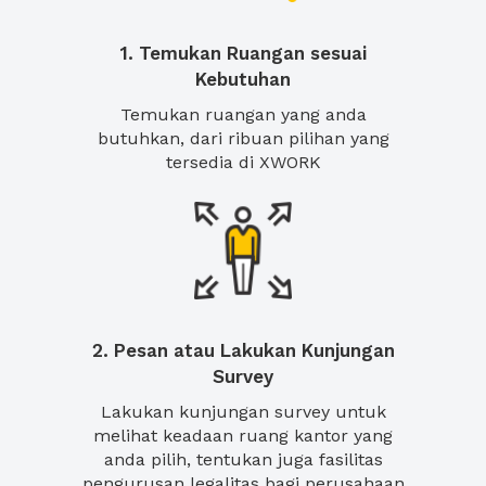
1. Temukan Ruangan sesuai
Kebutuhan
Temukan ruangan yang anda
butuhkan, dari ribuan pilihan yang
tersedia di XWORK
2. Pesan atau Lakukan Kunjungan
Survey
Lakukan kunjungan survey untuk
melihat keadaan ruang kantor yang
anda pilih, tentukan juga fasilitas
pengurusan legalitas bagi perusahaan