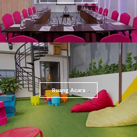
Ruang Acara