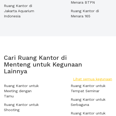
Menara BTPN
Ruang Kantor di
Jakarta Aquarium
Ruang Kantor di
Indonesia
Menara 165
Cari Ruang Kantor di
Menteng untuk Kegunaan
Lainnya
Lihat semua kegunaan
Ruang Kantor untuk
Ruang Kantor untuk
Meeting dengan
Tempat Seminar
Tamu
Ruang Kantor untuk
Ruang Kantor untuk
Serbaguna
Shooting
Ruang Kantor untuk