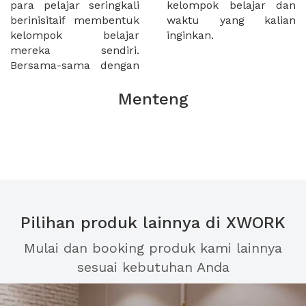
para pelajar seringkali
kelompok belajar dan
berinisitaif membentuk
waktu yang kalian
kelompok belajar
inginkan.
mereka sendiri.
Bersama-sama dengan
Menteng
Pilihan produk lainnya di XWORK
Mulai dan booking produk kami lainnya
sesuai kebutuhan Anda