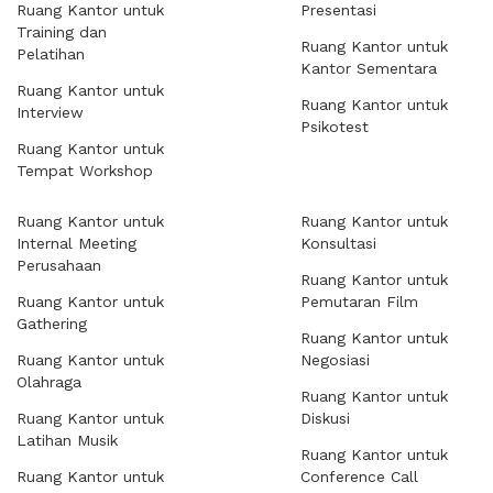
Ruang Kantor untuk
Presentasi
Training dan
Ruang Kantor untuk
Pelatihan
Kantor Sementara
Ruang Kantor untuk
Ruang Kantor untuk
Interview
Psikotest
Ruang Kantor untuk
Tempat Workshop
Ruang Kantor untuk
Ruang Kantor untuk
Internal Meeting
Konsultasi
Perusahaan
Ruang Kantor untuk
Ruang Kantor untuk
Pemutaran Film
Gathering
Ruang Kantor untuk
Ruang Kantor untuk
Negosiasi
Olahraga
Ruang Kantor untuk
Ruang Kantor untuk
Diskusi
Latihan Musik
Ruang Kantor untuk
Ruang Kantor untuk
Conference Call