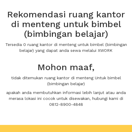
Rekomendasi ruang kantor
di menteng untuk bimbel
(bimbingan belajar)
Tersedia 0 ruang kantor di menteng untuk bimbel (bimbingan
belajar) yang dapat anda sewa melalui XWORK
Mohon maaf,
tidak ditemukan ruang kantor di menteng Untuk bimbel
(bimbingan belajar)
apakah anda membutuhkan informasi lebih lanjut atau anda
merasa lokasi ini cocok untuk disewakan, hubungi kami di
0812-8900-4848