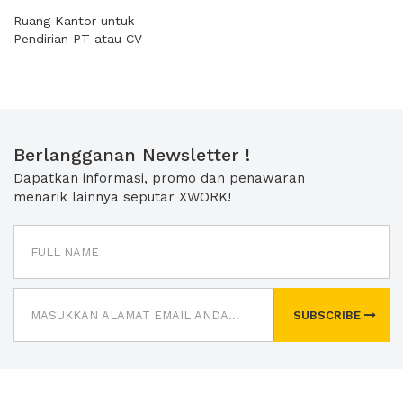
Ruang Kantor untuk
Pendirian PT atau CV
Berlangganan Newsletter !
Dapatkan informasi, promo dan penawaran
menarik lainnya seputar XWORK!
SUBSCRIBE