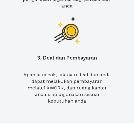
anda
3. Deal dan Pembayaran
Apabila cocok, lakukan deal dan anda
dapat melakukan pembayaran
melalui XWORK, dan ruang kantor
anda siap digunakan sesuai
kebutuhan anda