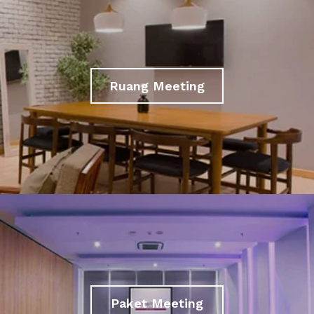
Ruang Meeting
Paket Meeting