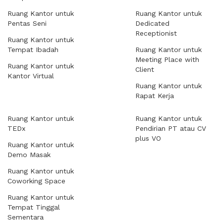
Ruang Kantor untuk
Ruang Kantor untuk
Pentas Seni
Dedicated
Receptionist
Ruang Kantor untuk
Tempat Ibadah
Ruang Kantor untuk
Meeting Place with
Ruang Kantor untuk
Client
Kantor Virtual
Ruang Kantor untuk
Rapat Kerja
Ruang Kantor untuk
Ruang Kantor untuk
TEDx
Pendirian PT atau CV
plus VO
Ruang Kantor untuk
Demo Masak
Ruang Kantor untuk
Coworking Space
Ruang Kantor untuk
Tempat Tinggal
Sementara