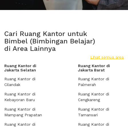
Cari Ruang Kantor untuk
Bimbel (Bimbingan Belajar)
di Area Lainnya
Lihat semua area
Ruang Kantor di
Ruang Kantor di
Jakarta Selatan
Jakarta Barat
Ruang Kantor di
Ruang Kantor di
Cilandak
Palmerah
Ruang Kantor di
Ruang Kantor di
Kebayoran Baru
Cengkareng
Ruang Kantor di
Ruang Kantor di
Mampang Prapatan
Tamansari
Ruang Kantor di
Ruang Kantor di