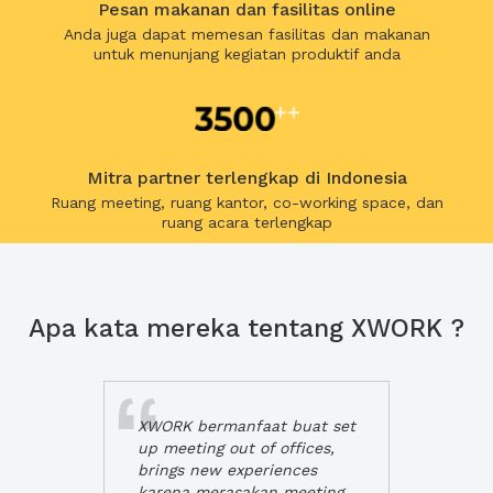
Pesan makanan dan fasilitas online
Anda juga dapat memesan fasilitas dan makanan
untuk menunjang kegiatan produktif anda
Mitra partner terlengkap di Indonesia
Ruang meeting, ruang kantor, co-working space, dan
ruang acara terlengkap
Apa kata mereka tentang XWORK ?
XWORK bermanfaat buat set
up meeting out of offices,
brings new experiences
karena merasakan meeting