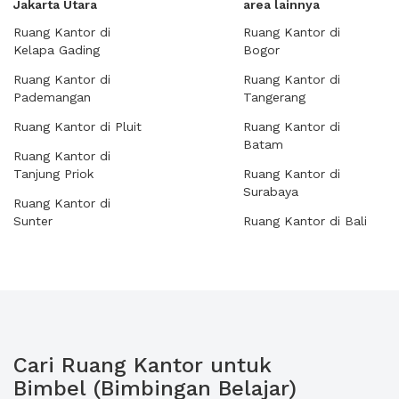
Jakarta Utara
area lainnya
Ruang Kantor di
Ruang Kantor di
Kelapa Gading
Bogor
Ruang Kantor di
Ruang Kantor di
Pademangan
Tangerang
Ruang Kantor di Pluit
Ruang Kantor di
Batam
Ruang Kantor di
Tanjung Priok
Ruang Kantor di
Surabaya
Ruang Kantor di
Sunter
Ruang Kantor di Bali
Cari Ruang Kantor untuk
Bimbel (Bimbingan Belajar)