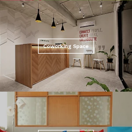
Coworking Space