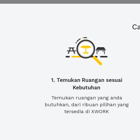
C
1. Temukan Ruangan sesuai
Kebutuhan
Temukan ruangan yang anda
butuhkan, dari ribuan pilihan yang
tersedia di XWORK