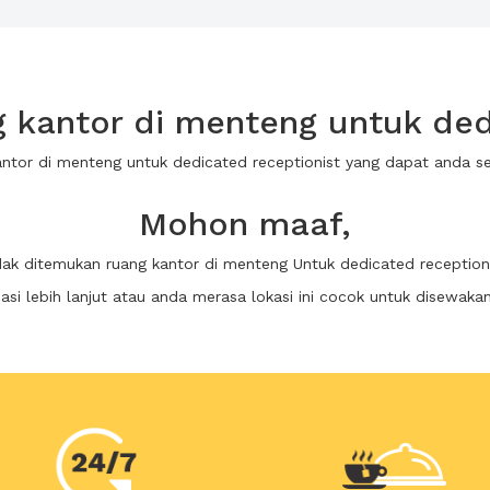
 kantor di menteng untuk dedi
kantor di menteng untuk dedicated receptionist yang dapat anda 
Mohon maaf,
dak ditemukan ruang kantor di menteng Untuk dedicated reception
i lebih lanjut atau anda merasa lokasi ini cocok untuk disewaka