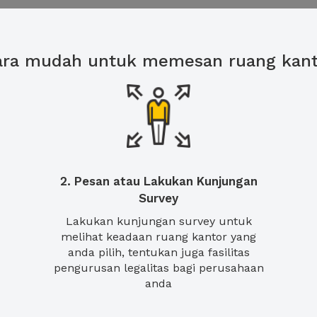
ara mudah untuk memesan ruang kant
2. Pesan atau Lakukan Kunjungan
Survey
Lakukan kunjungan survey untuk
melihat keadaan ruang kantor yang
anda pilih, tentukan juga fasilitas
pengurusan legalitas bagi perusahaan
anda