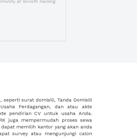
munity at Growth Hacking