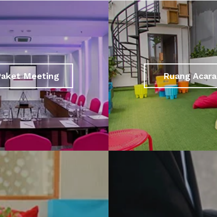
Paket Meeting
Ruang Acara