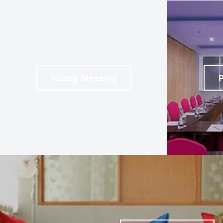
Ruang Meeting