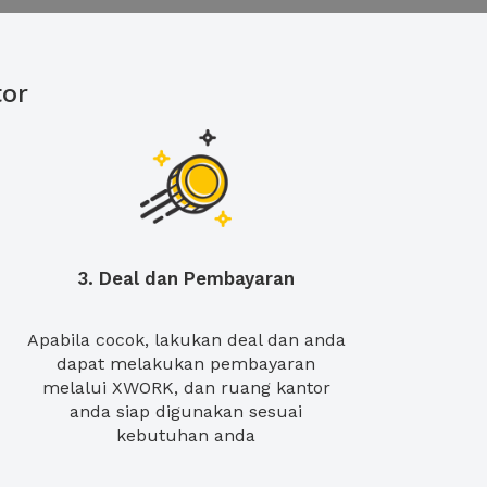
or
3. Deal dan Pembayaran
Apabila cocok, lakukan deal dan anda
dapat melakukan pembayaran
melalui XWORK, dan ruang kantor
anda siap digunakan sesuai
kebutuhan anda