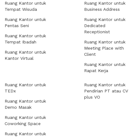
Ruang Kantor untuk
Ruang Kantor untuk
Tempat Wisuda
Business Address
Ruang Kantor untuk
Ruang Kantor untuk
Pentas Seni
Dedicated
Receptionist
Ruang Kantor untuk
Tempat Ibadah
Ruang Kantor untuk
Meeting Place with
Ruang Kantor untuk
Client
Kantor Virtual
Ruang Kantor untuk
Rapat Kerja
Ruang Kantor untuk
Ruang Kantor untuk
TEDx
Pendirian PT atau CV
plus VO
Ruang Kantor untuk
Demo Masak
Ruang Kantor untuk
Coworking Space
Ruang Kantor untuk