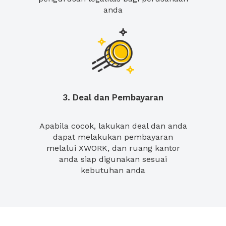
anda
3. Deal dan Pembayaran
Apabila cocok, lakukan deal dan anda
dapat melakukan pembayaran
melalui XWORK, dan ruang kantor
anda siap digunakan sesuai
kebutuhan anda