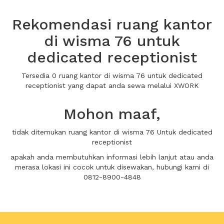
Rekomendasi ruang kantor
di wisma 76 untuk
dedicated receptionist
Tersedia 0 ruang kantor di wisma 76 untuk dedicated
receptionist yang dapat anda sewa melalui XWORK
Mohon maaf,
tidak ditemukan ruang kantor di wisma 76 Untuk dedicated
receptionist
apakah anda membutuhkan informasi lebih lanjut atau anda
merasa lokasi ini cocok untuk disewakan, hubungi kami di
0812-8900-4848