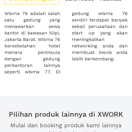
Wisma 76 adalah salah
gedung wisma 76
satu gedung yang
sendiri terdapat banyak
menawarkan sewa
sekali perusahaan dan
kantor di kawasan Slipi,
start up yang akan
Jakarta Barat. Wisma 76
meningkatkan
bersebelahan hotel
networking anda dan
menara peninsula
membuat bisnis anda
dengan gedung
lebih berkembang.
perkantoran lainnya
seperti wisma 77. Di
Pilihan produk lainnya di XWORK
Mulai dan booking produk kami lainnya