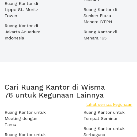
Ruang Kantor di
Lippo St. Moritz
Ruang Kantor di
Tower
Sunken Plaza -
Menara BTPN
Ruang Kantor di
Jakarta Aquarium
Ruang Kantor di
Indonesia
Menara 165
Cari Ruang Kantor di Wisma
76 untuk Kegunaan Lainnya
Lihat semua kegunaan
Ruang Kantor untuk
Ruang Kantor untuk
Meeting dengan
Tempat Seminar
Tamu
Ruang Kantor untuk
Ruang Kantor untuk
Serbaguna