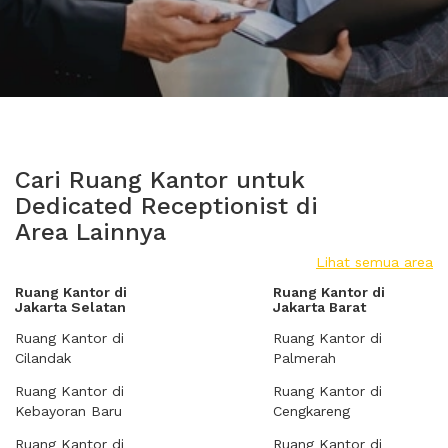
Cari Ruang Kantor untuk
Dedicated Receptionist di
Area Lainnya
Lihat semua area
Ruang Kantor di
Ruang Kantor di
Jakarta Selatan
Jakarta Barat
Ruang Kantor di
Ruang Kantor di
Cilandak
Palmerah
Ruang Kantor di
Ruang Kantor di
Kebayoran Baru
Cengkareng
Ruang Kantor di
Ruang Kantor di