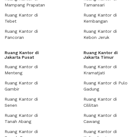
Mampang Prapatan
Tamansari
Ruang Kantor di
Ruang Kantor di
Tebet
Kembangan
Ruang Kantor di
Ruang Kantor di
Pancoran
Kebon Jeruk
Ruang Kantor di
Ruang Kantor di
Jakarta Pusat
Jakarta Timur
Ruang Kantor di
Ruang Kantor di
Menteng
Kramatjati
Ruang Kantor di
Ruang Kantor di Pulo
Gambir
Gadung
Ruang Kantor di
Ruang Kantor di
Senen
Cililitan
Ruang Kantor di
Ruang Kantor di
Tanah Abang
Cawang
Ruang Kantor di
Ruang Kantor di