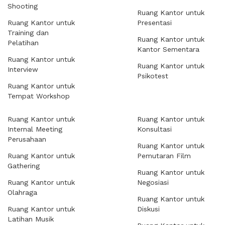
Shooting
Ruang Kantor untuk
Ruang Kantor untuk
Presentasi
Training dan
Ruang Kantor untuk
Pelatihan
Kantor Sementara
Ruang Kantor untuk
Ruang Kantor untuk
Interview
Psikotest
Ruang Kantor untuk
Tempat Workshop
Ruang Kantor untuk
Ruang Kantor untuk
Internal Meeting
Konsultasi
Perusahaan
Ruang Kantor untuk
Ruang Kantor untuk
Pemutaran Film
Gathering
Ruang Kantor untuk
Ruang Kantor untuk
Negosiasi
Olahraga
Ruang Kantor untuk
Ruang Kantor untuk
Diskusi
Latihan Musik