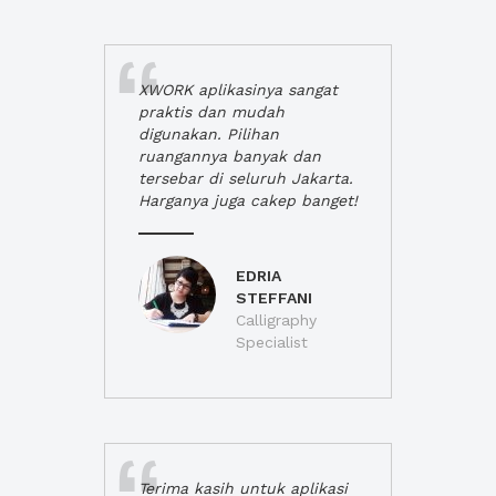
XWORK aplikasinya sangat
praktis dan mudah
digunakan. Pilihan
ruangannya banyak dan
tersebar di seluruh Jakarta.
Harganya juga cakep banget!
EDRIA
STEFFANI
Calligraphy
Specialist
Terima kasih untuk aplikasi