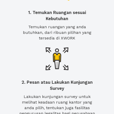
1. Temukan Ruangan sesuai
Kebutuhan
Temukan ruangan yang anda
butuhkan, dari ribuan pilihan yang
tersedia di XWORK
2. Pesan atau Lakukan Kunjungan
Survey
Lakukan kunjungan survey untuk
melihat keadaan ruang kantor yang
anda pilih, tentukan juga fasilitas
pengurusan legalitas bagi perusahaan