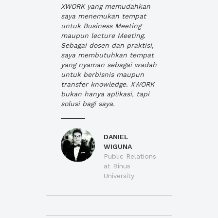
XWORK yang memudahkan
saya menemukan tempat
untuk Business Meeting
maupun lecture Meeting.
Sebagai dosen dan praktisi,
saya membutuhkan tempat
yang nyaman sebagai wadah
untuk berbisnis maupun
transfer knowledge. XWORK
bukan hanya aplikasi, tapi
solusi bagi saya.
DANIEL
WIGUNA
Public Relations
at Binus
University