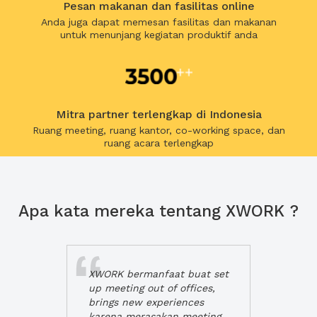
Pesan makanan dan fasilitas online
Anda juga dapat memesan fasilitas dan makanan
untuk menunjang kegiatan produktif anda
Mitra partner terlengkap di Indonesia
Ruang meeting, ruang kantor, co-working space, dan
ruang acara terlengkap
Apa kata mereka tentang XWORK ?
XWORK bermanfaat buat set
up meeting out of offices,
brings new experiences
karena merasakan meeting