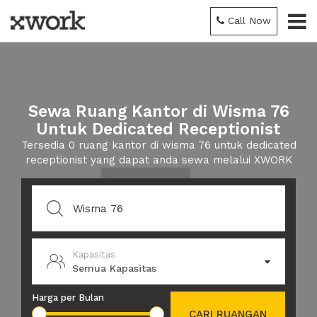
Call Now
Sewa Ruang Kantor di Wisma 76
Untuk Dedicated Receptionist
Tersedia 0 ruang kantor di wisma 76 untuk dedicated
receptionist yang dapat anda sewa melalui XWORK
Kapasitas
Semua Kapasitas
Harga per Bulan
CARI RUANGAN