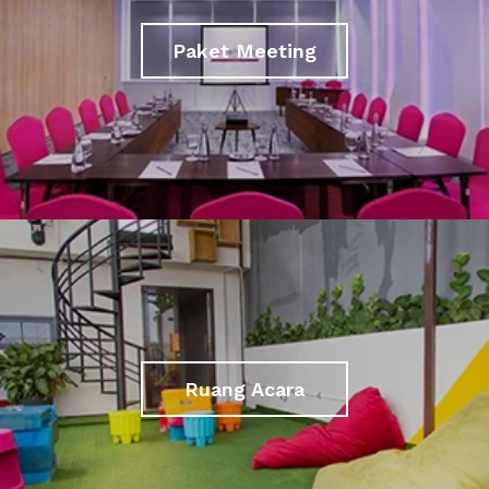
Paket Meeting
Ruang Acara