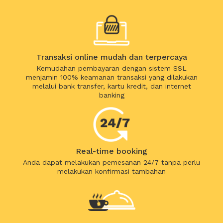
Transaksi online mudah dan terpercaya
Kemudahan pembayaran dengan sistem SSL
menjamin 100% keamanan transaksi yang dilakukan
melalui bank transfer, kartu kredit, dan internet
banking
Real-time booking
Anda dapat melakukan pemesanan 24/7 tanpa perlu
melakukan konfirmasi tambahan