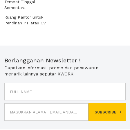
Tempat Tinggal
Sementara
Ruang Kantor untuk
Pendirian PT atau CV
Berlangganan Newsletter !
Dapatkan informasi, promo dan penawaran
menarik lainnya seputar XWORK!
SUBSCRIBE