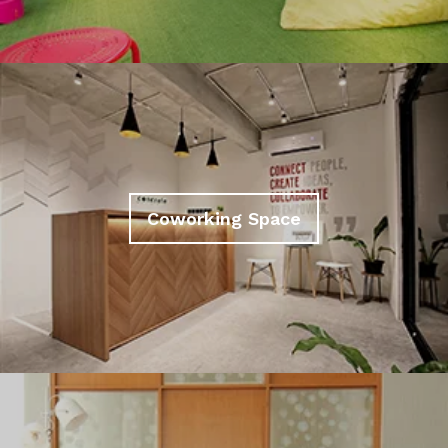
Coworking Space