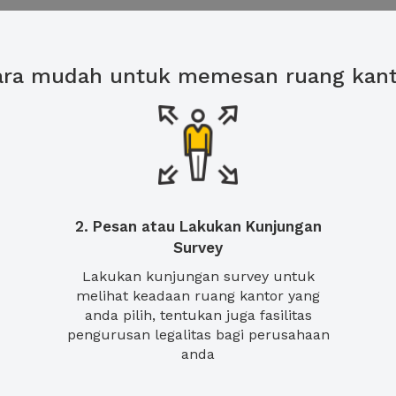
ara mudah untuk memesan ruang kant
2. Pesan atau Lakukan Kunjungan
Survey
Lakukan kunjungan survey untuk
melihat keadaan ruang kantor yang
anda pilih, tentukan juga fasilitas
pengurusan legalitas bagi perusahaan
anda