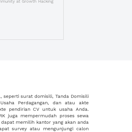
munity at Growth Hacking