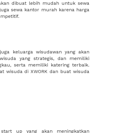
mpetitif.