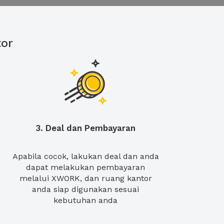
or
3. Deal dan Pembayaran
Apabila cocok, lakukan deal dan anda
dapat melakukan pembayaran
melalui XWORK, dan ruang kantor
anda siap digunakan sesuai
kebutuhan anda