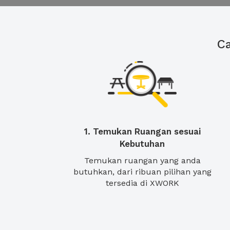
C
1. Temukan Ruangan sesuai
Kebutuhan
Temukan ruangan yang anda
butuhkan, dari ribuan pilihan yang
tersedia di XWORK