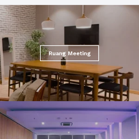
Ruang Meeting