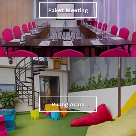
Paket Meeting
Ruang Acara