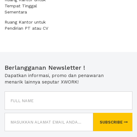
Tempat Tinggal
Sementara
Ruang Kantor untuk
Pendirian PT atau CV
Berlangganan Newsletter !
Dapatkan informasi, promo dan penawaran
menarik lainnya seputar XWORK!
SUBSCRIBE