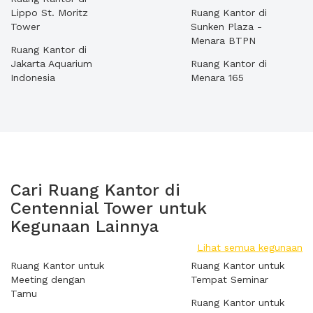
Lippo St. Moritz
Ruang Kantor di
Tower
Sunken Plaza -
Menara BTPN
Ruang Kantor di
Jakarta Aquarium
Ruang Kantor di
Indonesia
Menara 165
Cari Ruang Kantor di
Centennial Tower untuk
Kegunaan Lainnya
Lihat semua kegunaan
Ruang Kantor untuk
Ruang Kantor untuk
Meeting dengan
Tempat Seminar
Tamu
Ruang Kantor untuk