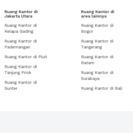
Ruang Kantor di
Ruang Kantor di
Jakarta Utara
area lainnya
Ruang Kantor di
Ruang Kantor di
Kelapa Gading
Bogor
Ruang Kantor di
Ruang Kantor di
Pademangan
Tangerang
Ruang Kantor di Pluit
Ruang Kantor di
Batam
Ruang Kantor di
Tanjung Priok
Ruang Kantor di
Surabaya
Ruang Kantor di
Sunter
Ruang Kantor di Bali