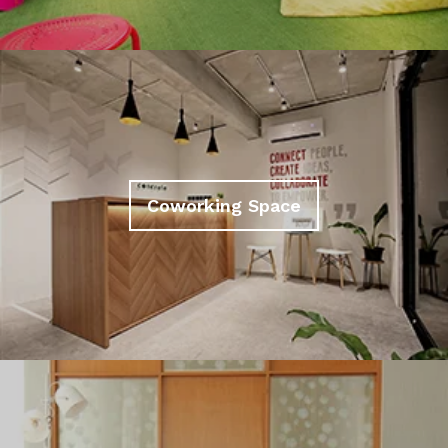
Coworking Space