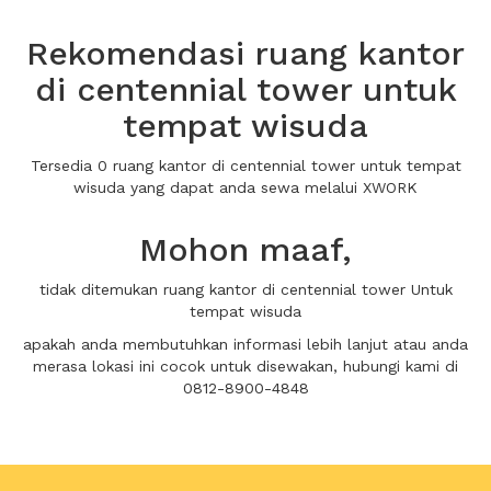
Rekomendasi ruang kantor
di centennial tower untuk
tempat wisuda
Tersedia 0 ruang kantor di centennial tower untuk tempat
wisuda yang dapat anda sewa melalui XWORK
Mohon maaf,
tidak ditemukan ruang kantor di centennial tower Untuk
tempat wisuda
apakah anda membutuhkan informasi lebih lanjut atau anda
merasa lokasi ini cocok untuk disewakan, hubungi kami di
0812-8900-4848