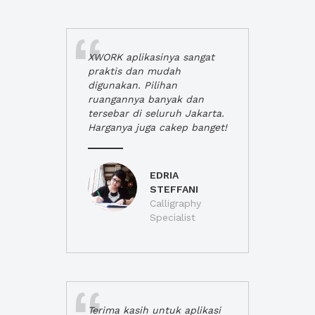
XWORK aplikasinya sangat
praktis dan mudah
digunakan. Pilihan
ruangannya banyak dan
tersebar di seluruh Jakarta.
Harganya juga cakep banget!
EDRIA
STEFFANI
Calligraphy
Specialist
Terima kasih untuk aplikasi