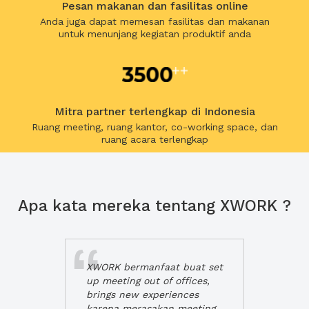
Pesan makanan dan fasilitas online
Anda juga dapat memesan fasilitas dan makanan
untuk menunjang kegiatan produktif anda
Mitra partner terlengkap di Indonesia
Ruang meeting, ruang kantor, co-working space, dan
ruang acara terlengkap
Apa kata mereka tentang XWORK ?
XWORK bermanfaat buat set
up meeting out of offices,
brings new experiences
karena merasakan meeting