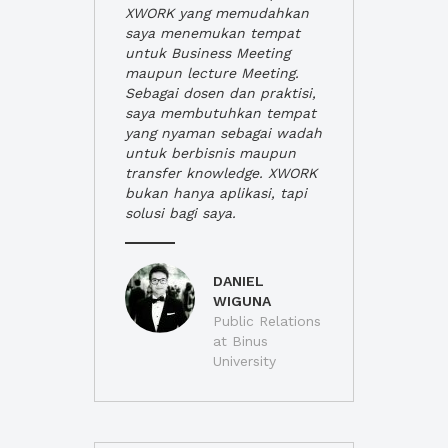
XWORK yang memudahkan
saya menemukan tempat
untuk Business Meeting
maupun lecture Meeting.
Sebagai dosen dan praktisi,
saya membutuhkan tempat
yang nyaman sebagai wadah
untuk berbisnis maupun
transfer knowledge. XWORK
bukan hanya aplikasi, tapi
solusi bagi saya.
DANIEL
WIGUNA
Public Relations
at Binus
University