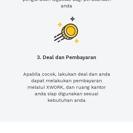
anda
3. Deal dan Pembayaran
Apabila cocok, lakukan deal dan anda
dapat melakukan pembayaran
melalui XWORK, dan ruang kantor
anda siap digunakan sesuai
kebutuhan anda