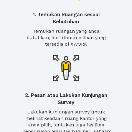
1. Temukan Ruangan sesuai
Kebutuhan
Temukan ruangan yang anda
butuhkan, dari ribuan pilihan yang
tersedia di XWORK
2. Pesan atau Lakukan Kunjungan
Survey
Lakukan kunjungan survey untuk
melihat keadaan ruang kantor yang
anda pilih, tentukan juga fasilitas
pengurusan legalitas bagi perusahaan