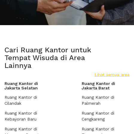
Cari Ruang Kantor untuk
Tempat Wisuda di Area
Lainnya
Lihat semua area
Ruang Kantor di
Ruang Kantor di
Jakarta Selatan
Jakarta Barat
Ruang Kantor di
Ruang Kantor di
Cilandak
Palmerah
Ruang Kantor di
Ruang Kantor di
Kebayoran Baru
Cengkareng
Ruang Kantor di
Ruang Kantor di