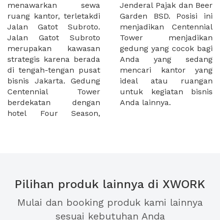
menawarkan sewa
Jenderal Pajak dan Beer
ruang kantor, terletakdi
Garden BSD. Posisi ini
Jalan Gatot Subroto.
menjadikan Centennial
Jalan Gatot Subroto
Tower menjadikan
merupakan kawasan
gedung yang cocok bagi
strategis karena berada
Anda yang sedang
di tengah-tengan pusat
mencari kantor yang
bisnis Jakarta. Gedung
ideal atau ruangan
Centennial Tower
untuk kegiatan bisnis
berdekatan dengan
Anda lainnya.
hotel Four Season,
Pilihan produk lainnya di XWORK
Mulai dan booking produk kami lainnya
sesuai kebutuhan Anda