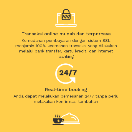
Transaksi online mudah dan terpercaya
Kemudahan pembayaran dengan sistem SSL
menjamin 100% keamanan transaksi yang dilakukan
melalui bank transfer, kartu kredit, dan internet
banking
Real-time booking
Anda dapat melakukan pemesanan 24/7 tanpa perlu
melakukan konfirmasi tambahan