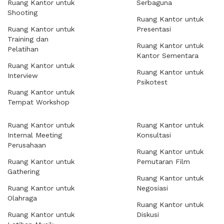
Ruang Kantor untuk
Serbaguna
Shooting
Ruang Kantor untuk
Ruang Kantor untuk
Presentasi
Training dan
Ruang Kantor untuk
Pelatihan
Kantor Sementara
Ruang Kantor untuk
Ruang Kantor untuk
Interview
Psikotest
Ruang Kantor untuk
Tempat Workshop
Ruang Kantor untuk
Ruang Kantor untuk
Internal Meeting
Konsultasi
Perusahaan
Ruang Kantor untuk
Ruang Kantor untuk
Pemutaran Film
Gathering
Ruang Kantor untuk
Ruang Kantor untuk
Negosiasi
Olahraga
Ruang Kantor untuk
Ruang Kantor untuk
Diskusi